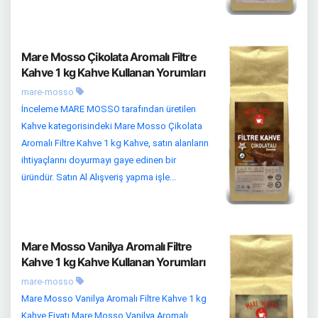
Mare Mosso Çikolata Aromalı Filtre
Kahve 1 kg Kahve Kullanan Yorumları
mare-mosso
İnceleme MARE MOSSO tarafından üretilen
Kahve kategorisindeki Mare Mosso Çikolata
Aromalı Filtre Kahve 1 kg Kahve, satın alanların
ihtiyaçlarını doyurmayı gaye edinen bir
üründür. Satın Al Alışveriş yapma işle...
Mare Mosso Vanilya Aromalı Filtre
Kahve 1 kg Kahve Kullanan Yorumları
mare-mosso
Mare Mosso Vanilya Aromalı Filtre Kahve 1 kg
Kahve Fiyatı Mare Mosso Vanilya Aromalı