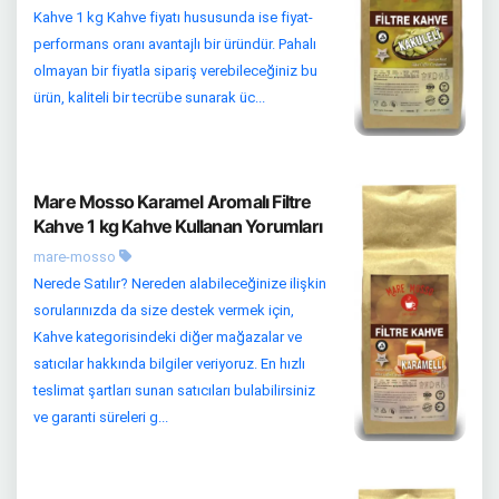
Kahve 1 kg Kahve fiyatı hususunda ise fiyat-
performans oranı avantajlı bir üründür. Pahalı
olmayan bir fiyatla sipariş verebileceğiniz bu
ürün, kaliteli bir tecrübe sunarak üc...
Mare Mosso Karamel Aromalı Filtre
Kahve 1 kg Kahve Kullanan Yorumları
mare-mosso
Nerede Satılır? Nereden alabileceğinize ilişkin
sorularınızda da size destek vermek için,
Kahve kategorisindeki diğer mağazalar ve
satıcılar hakkında bilgiler veriyoruz. En hızlı
teslimat şartları sunan satıcıları bulabilirsiniz
ve garanti süreleri g...