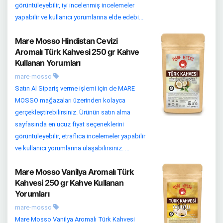
görüntüleyebilir, iyi incelenmiş incelemeler
yapabilir ve kullanıcı yorumlarına elde edebi...
Mare Mosso Hindistan Cevizi
Aromalı Türk Kahvesi 250 gr Kahve
Kullanan Yorumları
mare-mosso
Satın Al Sipariş verme işlemi için de MARE
MOSSO mağazaları üzerinden kolayca
gerçekleştirebilirsiniz. Ürünün satın alma
sayfasında en ucuz fiyat seçeneklerini
görüntüleyebilir, etraflıca incelemeler yapabilir
ve kullanıcı yorumlarına ulaşabilirsiniz. ...
Mare Mosso Vanilya Aromalı Türk
Kahvesi 250 gr Kahve Kullanan
Yorumları
mare-mosso
Mare Mosso Vanilya Aromalı Türk Kahvesi