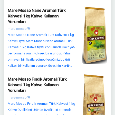
Mare Mosso Nane Aromalı Türk
Kahvesi 1 kg Kahve Kullanan
Yorumları
mare-mosso
Mare Mosso Nane Aromalı Türk Kahvesi 1 kg
Kahve Fiyatı Mare Mosso Nane Aromalı Türk
Kahvesi 1 kg Kahve fiyatı konusunda ise fiyat-
performans oranı yüksek bir üründür. Pahalı
olmayan bir fiyatla edinebileceğiniz bu ürün,
kaliteli bir kullanım sunarak ücretinin kar�...
Mare Mosso Fındık Aromalı Türk
Kahvesi 1 kg Kahve Kullanan
Yorumları
mare-mosso
Mare Mosso Fındık Aromalı Türk Kahvesi 1 kg
Kahve Özellikleri Ürünün özellikleri arasında