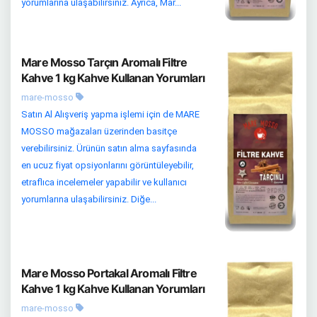
yorumlarına ulaşabilirsiniz. Ayrıca, Mar...
Mare Mosso Tarçın Aromalı Filtre
Kahve 1 kg Kahve Kullanan Yorumları
mare-mosso
Satın Al Alışveriş yapma işlemi için de MARE
MOSSO mağazaları üzerinden basitçe
verebilirsiniz. Ürünün satın alma sayfasında
en ucuz fiyat opsiyonlarını görüntüleyebilir,
etraflıca incelemeler yapabilir ve kullanıcı
yorumlarına ulaşabilirsiniz. Diğe...
Mare Mosso Portakal Aromalı Filtre
Kahve 1 kg Kahve Kullanan Yorumları
mare-mosso