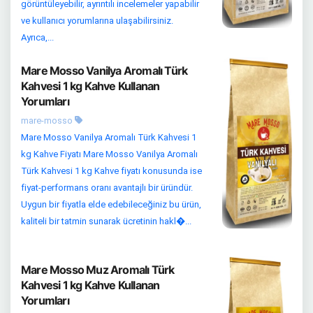
görüntüleyebilir, ayrıntılı incelemeler yapabilir
ve kullanıcı yorumlarına ulaşabilirsiniz.
Ayrıca,...
Mare Mosso Vanilya Aromalı Türk
Kahvesi 1 kg Kahve Kullanan
Yorumları
mare-mosso
Mare Mosso Vanilya Aromalı Türk Kahvesi 1
kg Kahve Fiyatı Mare Mosso Vanilya Aromalı
Türk Kahvesi 1 kg Kahve fiyatı konusunda ise
fiyat-performans oranı avantajlı bir üründür.
Uygun bir fiyatla elde edebileceğiniz bu ürün,
kaliteli bir tatmin sunarak ücretinin hakl�...
Mare Mosso Muz Aromalı Türk
Kahvesi 1 kg Kahve Kullanan
Yorumları