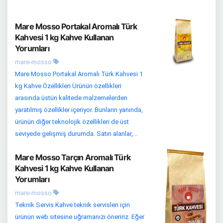
Mare Mosso Portakal Aromalı Türk
Kahvesi 1 kg Kahve Kullanan
Yorumları
mare-mosso
Mare Mosso Portakal Aromalı Türk Kahvesi 1
kg Kahve Özellikleri Ürünün özellikleri
arasında üstün kalitede malzemelerden
yaratılmış özellikler içeriyor. Bunların yanında,
ürünün diğer teknolojik özellikleri de üst
seviyede gelişmiş durumda. Satın alanlar,...
Mare Mosso Tarçın Aromalı Türk
Kahvesi 1 kg Kahve Kullanan
Yorumları
mare-mosso
Teknik Servis Kahve teknik servisleri için
ürünün web sitesine uğramanızı öneririz. Eğer