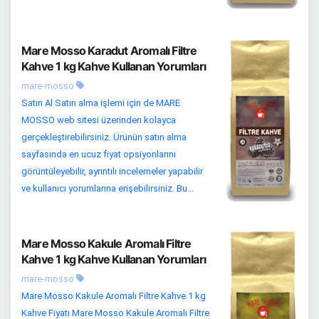
Mare Mosso Karadut Aromalı Filtre
Kahve 1 kg Kahve Kullanan Yorumları
mare-mosso
Satın Al Satın alma işlemi için de MARE
MOSSO web sitesi üzerinden kolayca
gerçekleştirebilirsiniz. Ürünün satın alma
sayfasında en ucuz fiyat opsiyonlarını
görüntüleyebilir, ayrıntılı incelemeler yapabilir
ve kullanıcı yorumlarına erişebilirsiniz. Bu...
Mare Mosso Kakule Aromalı Filtre
Kahve 1 kg Kahve Kullanan Yorumları
mare-mosso
Mare Mosso Kakule Aromalı Filtre Kahve 1 kg
Kahve Fiyatı Mare Mosso Kakule Aromalı Filtre