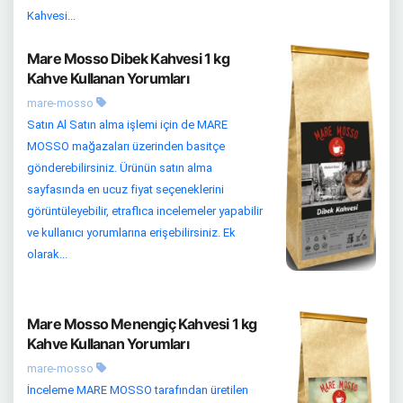
Kahvesi...
Mare Mosso Dibek Kahvesi 1 kg
Kahve Kullanan Yorumları
mare-mosso
Satın Al Satın alma işlemi için de MARE
MOSSO mağazaları üzerinden basitçe
gönderebilirsiniz. Ürünün satın alma
sayfasında en ucuz fiyat seçeneklerini
görüntüleyebilir, etraflıca incelemeler yapabilir
ve kullanıcı yorumlarına erişebilirsiniz. Ek
olarak...
Mare Mosso Menengiç Kahvesi 1 kg
Kahve Kullanan Yorumları
mare-mosso
İnceleme MARE MOSSO tarafından üretilen