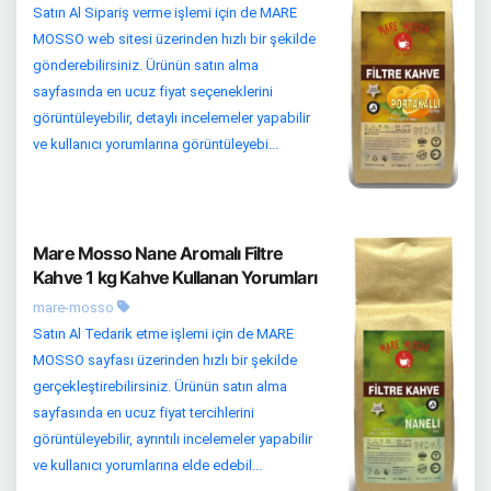
Satın Al Sipariş verme işlemi için de MARE
MOSSO web sitesi üzerinden hızlı bir şekilde
gönderebilirsiniz. Ürünün satın alma
sayfasında en ucuz fiyat seçeneklerini
görüntüleyebilir, detaylı incelemeler yapabilir
ve kullanıcı yorumlarına görüntüleyebi...
Mare Mosso Nane Aromalı Filtre
Kahve 1 kg Kahve Kullanan Yorumları
mare-mosso
Satın Al Tedarik etme işlemi için de MARE
MOSSO sayfası üzerinden hızlı bir şekilde
gerçekleştirebilirsiniz. Ürünün satın alma
sayfasında en ucuz fiyat tercihlerini
görüntüleyebilir, ayrıntılı incelemeler yapabilir
ve kullanıcı yorumlarına elde edebil...