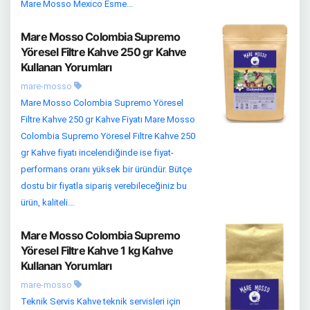
Mare Mosso Mexico Esme...
Mare Mosso Colombia Supremo
Yöresel Filtre Kahve 250 gr Kahve
Kullanan Yorumları
mare-mosso
Mare Mosso Colombia Supremo Yöresel
Filtre Kahve 250 gr Kahve Fiyatı Mare Mosso
Colombia Supremo Yöresel Filtre Kahve 250
gr Kahve fiyatı incelendiğinde ise fiyat-
performans oranı yüksek bir üründür. Bütçe
dostu bir fiyatla sipariş verebileceğiniz bu
ürün, kaliteli...
Mare Mosso Colombia Supremo
Yöresel Filtre Kahve 1 kg Kahve
Kullanan Yorumları
mare-mosso
Teknik Servis Kahve teknik servisleri için