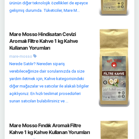
ürünün diğer teknolojik özellikleri de epeyce
gelişmiş durumda. Tüketiciler, Mare M...
Mare Mosso Hindisatan Cevizi
Aromalı Filtre Kahve 1 kg Kahve
Kullanan Yorumları
mare-mosso
Nerede Satılır? Nereden sipariş
verebileceğinize dair sorularınızda da size
yardım iletmek için, Kahve kategorisindeki
diğer mağazalar ve satıcılar ile alakalı bilgiler
açıklıyoruz. En hızlı teslimat prosedürleri
sunan satıcıları bulabilirsiniz ve ...
Mare Mosso Fındık Aromalı Filtre
Kahve 1 kg Kahve Kullanan Yorumları