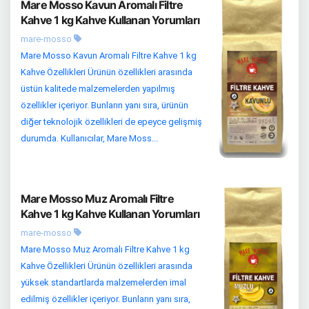
Mare Mosso Kavun Aromalı Filtre
Kahve 1 kg Kahve Kullanan Yorumları
mare-mosso
Mare Mosso Kavun Aromalı Filtre Kahve 1 kg
Kahve Özellikleri Ürünün özellikleri arasında
üstün kalitede malzemelerden yapılmış
özellikler içeriyor. Bunların yanı sıra, ürünün
diğer teknolojik özellikleri de epeyce gelişmiş
durumda. Kullanıcılar, Mare Moss...
Mare Mosso Muz Aromalı Filtre
Kahve 1 kg Kahve Kullanan Yorumları
mare-mosso
Mare Mosso Muz Aromalı Filtre Kahve 1 kg
Kahve Özellikleri Ürünün özellikleri arasında
yüksek standartlarda malzemelerden imal
edilmiş özellikler içeriyor. Bunların yanı sıra,