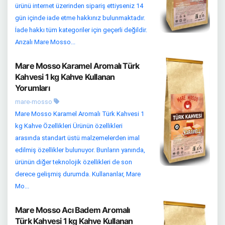
ürünü internet üzerinden sipariş ettiyseniz 14
gün içinde iade etme hakkınız bulunmaktadır.
İade hakkı tüm kategoriler için geçerli değildir.
Arızalı Mare Mosso...
Mare Mosso Karamel Aromalı Türk
Kahvesi 1 kg Kahve Kullanan
Yorumları
mare-mosso
Mare Mosso Karamel Aromalı Türk Kahvesi 1
kg Kahve Özellikleri Ürünün özellikleri
arasında standart üstü malzemelerden imal
edilmiş özellikler bulunuyor. Bunların yanında,
ürünün diğer teknolojik özellikleri de son
derece gelişmiş durumda. Kullananlar, Mare
Mo...
Mare Mosso Acı Badem Aromalı
Türk Kahvesi 1 kg Kahve Kullanan