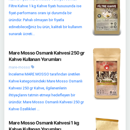
Filtre Kahve 1 kg Kahve fiyatı hususunda ise
fiyat-performans oranı iyi durumda bir
üründür. Pahalı olmayan bir fiyatla
edinebileceğiniz bu ürün, kaliteli bir kullanım
sunarak ücreti...
Mare Mosso Osmanlı Kahvesi 250 gr
Kahve Kullanan Yorumları
mare-mosso
İnceleme MARE MOSSO tarafından üretilen
Kahve kategorisindeki Mare Mosso Osmanlı
Kahvesi 250 gr Kahve, ilgilenenlerin
ihtiyaçlarını tatmin etmeyi hedefleyen bir
üründür. Mare Mosso Osmanlı Kahvesi 250 gr
Kahve Özellikleri ...
Mare Mosso Osmanlı Kahvesi 1 kg
Kahve Kullanan Yorumları