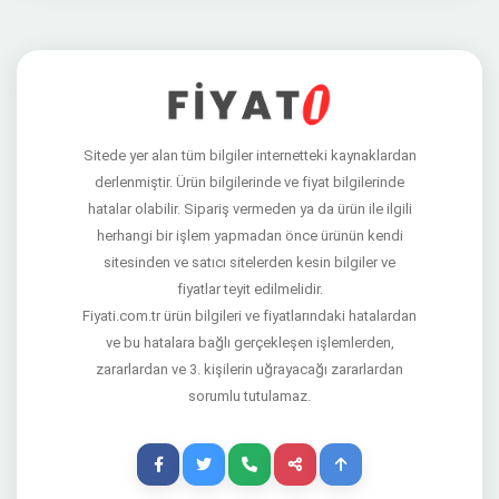
Sitede yer alan tüm bilgiler internetteki kaynaklardan
derlenmiştir. Ürün bilgilerinde ve fiyat bilgilerinde
hatalar olabilir. Sipariş vermeden ya da ürün ile ilgili
herhangi bir işlem yapmadan önce ürünün kendi
sitesinden ve satıcı sitelerden kesin bilgiler ve
fiyatlar teyit edilmelidir.
Fiyati.com.tr ürün bilgileri ve fiyatlarındaki hatalardan
ve bu hatalara bağlı gerçekleşen işlemlerden,
zararlardan ve 3. kişilerin uğrayacağı zararlardan
sorumlu tutulamaz.