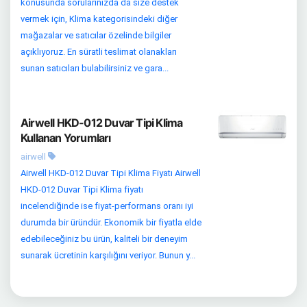
konusunda sorularınızda da size destek
vermek için, Klima kategorisindeki diğer
mağazalar ve satıcılar özelinde bilgiler
açıklıyoruz. En süratli teslimat olanakları
sunan satıcıları bulabilirsiniz ve gara...
Airwell HKD-012 Duvar Tipi Klima
Kullanan Yorumları
airwell
Airwell HKD-012 Duvar Tipi Klima Fiyatı Airwell
HKD-012 Duvar Tipi Klima fiyatı
incelendiğinde ise fiyat-performans oranı iyi
durumda bir üründür. Ekonomik bir fiyatla elde
edebileceğiniz bu ürün, kaliteli bir deneyim
sunarak ücretinin karşılığını veriyor. Bunun y...