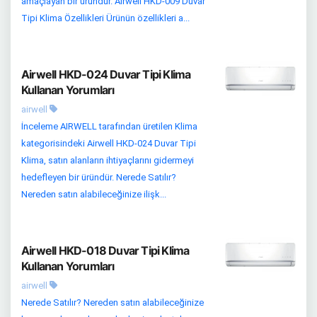
amaçlayan bir üründür. Airwell HKD-009 Duvar
Tipi Klima Özellikleri Ürünün özellikleri a...
Airwell HKD-024 Duvar Tipi Klima
Kullanan Yorumları
airwell
İnceleme AIRWELL tarafından üretilen Klima
kategorisindeki Airwell HKD-024 Duvar Tipi
Klima, satın alanların ihtiyaçlarını gidermeyi
hedefleyen bir üründür. Nerede Satılır?
Nereden satın alabileceğinize ilişk...
Airwell HKD-018 Duvar Tipi Klima
Kullanan Yorumları
airwell
Nerede Satılır? Nereden satın alabileceğinize