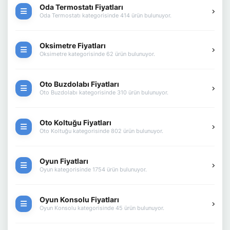
Oda Termostatı Fiyatları
Oda Termostatı kategorisinde 414 ürün bulunuyor.
Oksimetre Fiyatları
Oksimetre kategorisinde 62 ürün bulunuyor.
Oto Buzdolabı Fiyatları
Oto Buzdolabı kategorisinde 310 ürün bulunuyor.
Oto Koltuğu Fiyatları
Oto Koltuğu kategorisinde 802 ürün bulunuyor.
Oyun Fiyatları
Oyun kategorisinde 1754 ürün bulunuyor.
Oyun Konsolu Fiyatları
Oyun Konsolu kategorisinde 45 ürün bulunuyor.