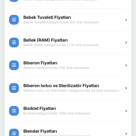
Bebek Tuvaleti Fiyatları
Bebek Tuvaleti kategorisinde 150 ürün bulunuyor.
Bellek (RAM) Fiyatları
Bellek (RAM) kategorisinde 2730 ürün bulunuyor.
Biberon Fiyatları
Biberon kategorisinde 306 ürün bulunuyor.
Biberon Isıtıcı ve Sterilizatör Fiyatları
Biberon Isıtıcı ve Sterilizatör kategorisinde 94 ürün bulunuyor.
Bisiklet Fiyatları
Bisiklet kategorisinde 2493 ürün bulunuyor.
Blender Fiyatları