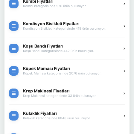
Kombi Fiyatları
Kombi kategorisinde 576 ürün bulunuyor.
Kondisyon Bisikleti Fiyatları
Kondisyon Bisikleti kategorisinde 419 ürün bulunuyor.
Koşu Bandı Fiyatları
Koşu Bandı kategorisinde 442 ürün bulunuyor.
Köpek Maması Fiyatları
Köpek Maması kategorisinde 2076 ürün bulunuyor.
Krep Makinesi Fiyatları
Krep Makinesi kategorisinde 33 ürün bulunuyor.
Kulaklık Fiyatları
Kulaklık kategorisinde 6848 ürün bulunuyor.