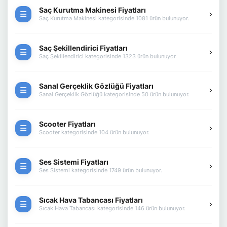
Saç Kurutma Makinesi Fiyatları
Saç Kurutma Makinesi kategorisinde 1081 ürün bulunuyor.
Saç Şekillendirici Fiyatları
Saç Şekillendirici kategorisinde 1323 ürün bulunuyor.
Sanal Gerçeklik Gözlüğü Fiyatları
Sanal Gerçeklik Gözlüğü kategorisinde 50 ürün bulunuyor.
Scooter Fiyatları
Scooter kategorisinde 104 ürün bulunuyor.
Ses Sistemi Fiyatları
Ses Sistemi kategorisinde 1749 ürün bulunuyor.
Sıcak Hava Tabancası Fiyatları
Sıcak Hava Tabancası kategorisinde 146 ürün bulunuyor.