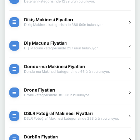
Deterjan kategorisinde 1239 ürün bulunuyor.
Dikiş Makinesi Fiyatları
Dikiş Makinesi kategorisinde 368 ürün bulunuyor.
Diş Macunu Fiyatları
Diş Macunu kategorisinde 237 ürün bulunuyor.
Dondurma Makinesi Fiyatları
Dondurma Makinesi kategorisinde 66 ürün bulunuyor.
Drone Fiyatları
Drone kategorisinde 383 ürün bulunuyor.
DSLR Fotoğraf Makinesi Fiyatları
DSLR Fotoğraf Makinesi kategorisinde 238 ürün bulunuyor.
Dürbün Fiyatları