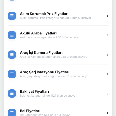
Akım Korumalı Priz Fiyatları
Akım Korumalı Priz kategorisinde 303 ürün bulunuyor.
Akülü Araba Fiyatları
Akülü Araba kategorisinde 266 ürün bulunuyor.
Araç İçi Kamera Fiyatları
Araç İçi Kamera kategorisinde 248 ürün bulunuyor.
Araç Şarj İstasyonu Fiyatları
Araç Şarj İstasyonu kategorisinde 39 ürün bulunuyor.
Bakliyat Fiyatları
Bakliyat kategorisinde 1121 ürün bulunuyor.
Bal Fiyatları
Bal kategorisinde 644 ürün bulunuyor.