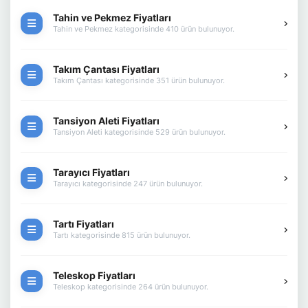
Tahin ve Pekmez Fiyatları
Tahin ve Pekmez kategorisinde 410 ürün bulunuyor.
Takım Çantası Fiyatları
Takım Çantası kategorisinde 351 ürün bulunuyor.
Tansiyon Aleti Fiyatları
Tansiyon Aleti kategorisinde 529 ürün bulunuyor.
Tarayıcı Fiyatları
Tarayıcı kategorisinde 247 ürün bulunuyor.
Tartı Fiyatları
Tartı kategorisinde 815 ürün bulunuyor.
Teleskop Fiyatları
Teleskop kategorisinde 264 ürün bulunuyor.