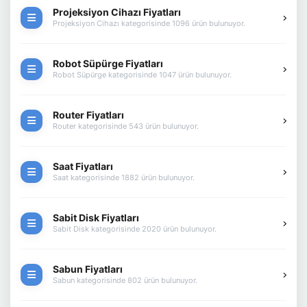
Projeksiyon Cihazı Fiyatları
Projeksiyon Cihazı kategorisinde 1096 ürün bulunuyor.
Robot Süpürge Fiyatları
Robot Süpürge kategorisinde 1047 ürün bulunuyor.
Router Fiyatları
Router kategorisinde 543 ürün bulunuyor.
Saat Fiyatları
Saat kategorisinde 1882 ürün bulunuyor.
Sabit Disk Fiyatları
Sabit Disk kategorisinde 2020 ürün bulunuyor.
Sabun Fiyatları
Sabun kategorisinde 802 ürün bulunuyor.