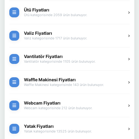
Ütü Fiyatları
Ütü kategorisinde 2059 ürün bulunuyor.
Valiz Fiyatları
Valiz kategorisinde 1717 ürün bulunuyor.
Vantilatör Fiyatları
Vantilatör kategorisinde 1105 ürün bulunuyor.
Waffle Makinesi Fiyatları
Waffle Makinesi kategorisinde 143 ürün bulunuyor.
Webcam Fiyatları
Webcam kategorisinde 212 ürün bulunuyor.
Yatak Fiyatları
Yatak kategorisinde 13525 ürün bulunuyor.