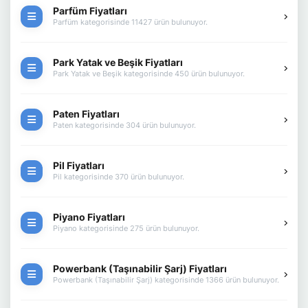
Parfüm Fiyatları
Parfüm kategorisinde 11427 ürün bulunuyor.
Park Yatak ve Beşik Fiyatları
Park Yatak ve Beşik kategorisinde 450 ürün bulunuyor.
Paten Fiyatları
Paten kategorisinde 304 ürün bulunuyor.
Pil Fiyatları
Pil kategorisinde 370 ürün bulunuyor.
Piyano Fiyatları
Piyano kategorisinde 275 ürün bulunuyor.
Powerbank (Taşınabilir Şarj) Fiyatları
Powerbank (Taşınabilir Şarj) kategorisinde 1366 ürün bulunuyor.