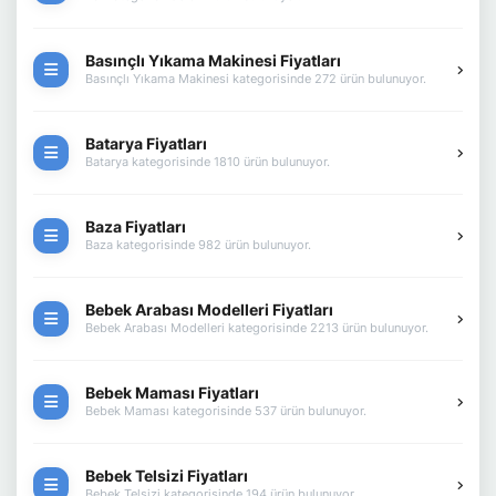
Basınçlı Yıkama Makinesi Fiyatları
Basınçlı Yıkama Makinesi kategorisinde 272 ürün bulunuyor.
Batarya Fiyatları
Batarya kategorisinde 1810 ürün bulunuyor.
Baza Fiyatları
Baza kategorisinde 982 ürün bulunuyor.
Bebek Arabası Modelleri Fiyatları
Bebek Arabası Modelleri kategorisinde 2213 ürün bulunuyor.
Bebek Maması Fiyatları
Bebek Maması kategorisinde 537 ürün bulunuyor.
Bebek Telsizi Fiyatları
Bebek Telsizi kategorisinde 194 ürün bulunuyor.