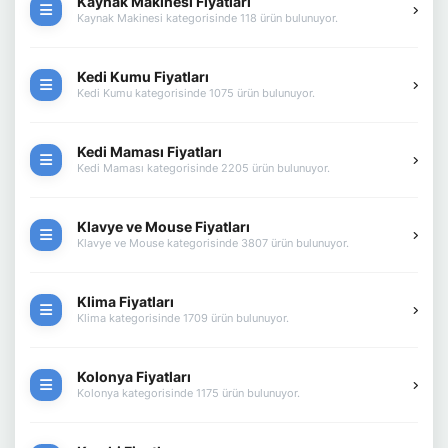
Kaynak Makinesi Fiyatları
Kaynak Makinesi kategorisinde 118 ürün bulunuyor.
Kedi Kumu Fiyatları
Kedi Kumu kategorisinde 1075 ürün bulunuyor.
Kedi Maması Fiyatları
Kedi Maması kategorisinde 2205 ürün bulunuyor.
Klavye ve Mouse Fiyatları
Klavye ve Mouse kategorisinde 3807 ürün bulunuyor.
Klima Fiyatları
Klima kategorisinde 1709 ürün bulunuyor.
Kolonya Fiyatları
Kolonya kategorisinde 1175 ürün bulunuyor.