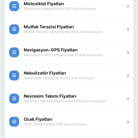
Motosiklet Fiyatları
Motosiklet kategorisinde 963 ürün bulunuyor.
Mutfak Terazisi Fiyatları
Mutfak Terazisi kategorisinde 454 ürün bulunuyor.
Navigasyon-GPS Fiyatları
Navigasyon-GPS kategorisinde 97 ürün bulunuyor.
Nebulizatör Fiyatları
Nebulizatör kategorisinde 92 ürün bulunuyor.
Nevresim Takımı Fiyatları
Nevresim Takımı kategorisinde 1096 ürün bulunuyor.
Ocak Fiyatları
Ocak kategorisinde 1158 ürün bulunuyor.