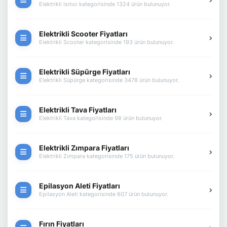
Elektrikli Isıtıcı kategorisinde 1324 ürün bulunuyor.
Elektrikli Scooter Fiyatları
Elektrikli Scooter kategorisinde 193 ürün bulunuyor.
Elektrikli Süpürge Fiyatları
Elektrikli Süpürge kategorisinde 3478 ürün bulunuyor.
Elektrikli Tava Fiyatları
Elektrikli Tava kategorisinde 98 ürün bulunuyor.
Elektrikli Zımpara Fiyatları
Elektrikli Zımpara kategorisinde 175 ürün bulunuyor.
Epilasyon Aleti Fiyatları
Epilasyon Aleti kategorisinde 607 ürün bulunuyor.
Fırın Fiyatları