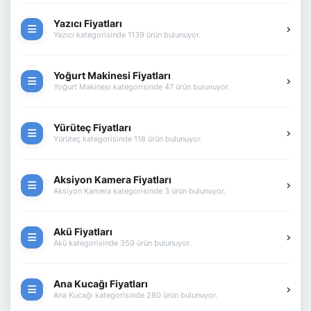
Yazıcı Fiyatları
Yazıcı kategorisinde 1139 ürün bulunuyor.
Yoğurt Makinesi Fiyatları
Yoğurt Makinesi kategorisinde 47 ürün bulunuyor.
Yürüteç Fiyatları
Yürüteç kategorisinde 118 ürün bulunuyor.
Aksiyon Kamera Fiyatları
Aksiyon Kamera kategorisinde 3 ürün bulunuyor.
Akü Fiyatları
Akü kategorisinde 359 ürün bulunuyor.
Ana Kucağı Fiyatları
Ana Kucağı kategorisinde 280 ürün bulunuyor.