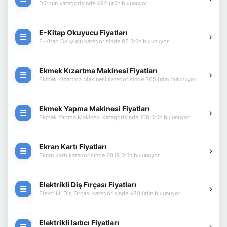
Dürbün kategorisinde 492 ürün bulunuyor.
E-Kitap Okuyucu Fiyatları
E-Kitap Okuyucu kategorisinde 85 ürün bulunuyor.
Ekmek Kızartma Makinesi Fiyatları
Ekmek Kızartma Makinesi kategorisinde 365 ürün bulunuyor.
Ekmek Yapma Makinesi Fiyatları
Ekmek Yapma Makinesi kategorisinde 108 ürün bulunuyor.
Ekran Kartı Fiyatları
Ekran Kartı kategorisinde 2019 ürün bulunuyor.
Elektrikli Diş Fırçası Fiyatları
Elektrikli Diş Fırçası kategorisinde 480 ürün bulunuyor.
Elektrikli Isıtıcı Fiyatları