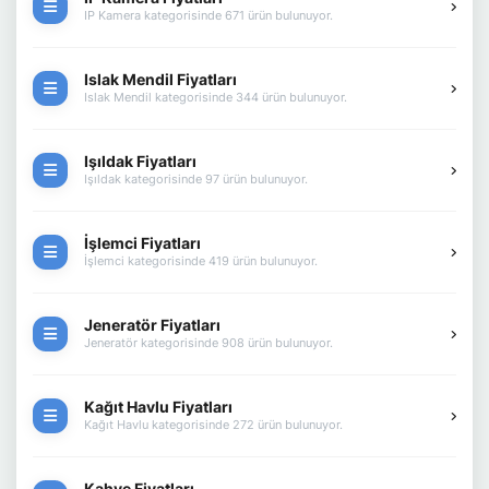
IP Kamera kategorisinde 671 ürün bulunuyor.
Islak Mendil Fiyatları
Islak Mendil kategorisinde 344 ürün bulunuyor.
Işıldak Fiyatları
Işıldak kategorisinde 97 ürün bulunuyor.
İşlemci Fiyatları
İşlemci kategorisinde 419 ürün bulunuyor.
Jeneratör Fiyatları
Jeneratör kategorisinde 908 ürün bulunuyor.
Kağıt Havlu Fiyatları
Kağıt Havlu kategorisinde 272 ürün bulunuyor.
Kahve Fiyatları