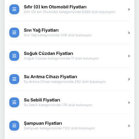
Sıfır (0) km Otomobil Fiyatları
Sıfır (0) km Otomobil kategorisinde 8366 ürün bulunuyor.
Sıvı Yağ Fiyatları
Sıvı Yağ kategorisinde 549 ürün bulunuyor.
Soğuk Cüzdan Fiyatları
Soğuk Cüzdan kategorisinde 11 ürün bulunuyor.
Su Arıtma Cihazı Fiyatları
Su Arıtma Cihazı kategorisinde 292 ürün bulunuyor.
Su Sebili Fiyatları
Su Sebili kategorisinde 176 ürün bulunuyor.
Şampuan Fiyatları
Şampuan kategorisinde 1122 ürün bulunuyor.