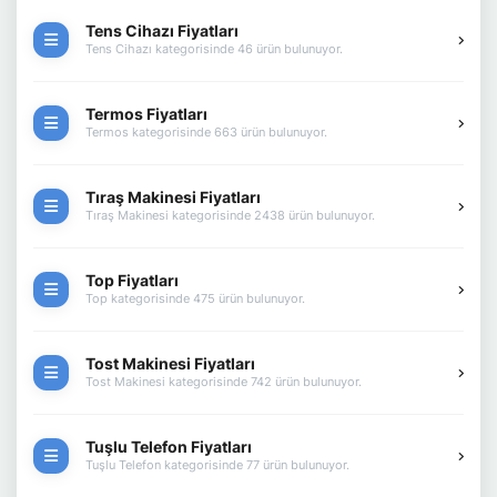
Tens Cihazı Fiyatları
Tens Cihazı kategorisinde 46 ürün bulunuyor.
Termos Fiyatları
Termos kategorisinde 663 ürün bulunuyor.
Tıraş Makinesi Fiyatları
Tıraş Makinesi kategorisinde 2438 ürün bulunuyor.
Top Fiyatları
Top kategorisinde 475 ürün bulunuyor.
Tost Makinesi Fiyatları
Tost Makinesi kategorisinde 742 ürün bulunuyor.
Tuşlu Telefon Fiyatları
Tuşlu Telefon kategorisinde 77 ürün bulunuyor.