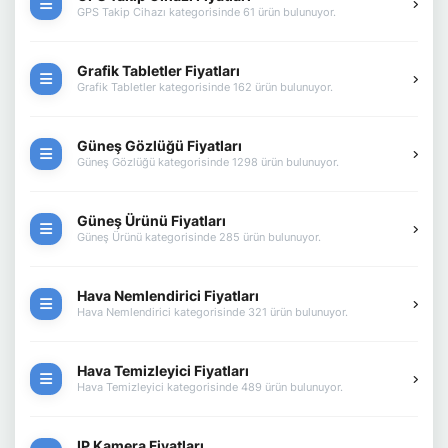
GPS Takip Cihazı kategorisinde 61 ürün bulunuyor.
Grafik Tabletler Fiyatları
Grafik Tabletler kategorisinde 162 ürün bulunuyor.
Güneş Gözlüğü Fiyatları
Güneş Gözlüğü kategorisinde 1298 ürün bulunuyor.
Güneş Ürünü Fiyatları
Güneş Ürünü kategorisinde 285 ürün bulunuyor.
Hava Nemlendirici Fiyatları
Hava Nemlendirici kategorisinde 321 ürün bulunuyor.
Hava Temizleyici Fiyatları
Hava Temizleyici kategorisinde 489 ürün bulunuyor.
IP Kamera Fiyatları