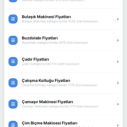
Blender kategorisinde 1812 ürün bulunuyor.
Bulaşık Makinesi Fiyatları
Bulaşık Makinesi kategorisinde 1528 ürün bulunuyor.
Buzdolabı Fiyatları
Buzdolabı kategorisinde 2919 ürün bulunuyor.
Çadır Fiyatları
Çadır kategorisinde 510 ürün bulunuyor.
Çalışma Koltuğu Fiyatları
Çalışma Koltuğu kategorisinde 1776 ürün bulunuyor.
Çamaşır Makinesi Fiyatları
Çamaşır Makinesi kategorisinde 1711 ürün bulunuyor.
Çim Biçme Makinesi Fiyatları