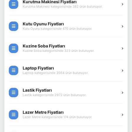
Kurutma Makinesi Fiyatları
Kurutma Makinesi kategorisinde 382 ürün bulunuyor.
Kutu Oyunu Fiyatları
Kutu Oyunu kategorisinde 470 ürün bulunuyor.
Kuzine Soba Fiyatları
Kuzine Soba kategorisinde 323 ürün bulunuyor.
Laptop Fiyatları
Laptop kategorisinde 3564 ürün bulunuyor.
Lastik Fiyatları
Lastik kategorisinde 2972 ürün bulunuyor.
Lazer Metre Fiyatları
Lazer Metre kategorisinde 174 ürün bulunuyor.