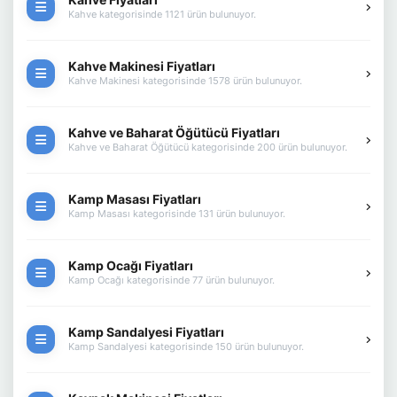
Kahve kategorisinde 1121 ürün bulunuyor.
Kahve Makinesi Fiyatları
Kahve Makinesi kategorisinde 1578 ürün bulunuyor.
Kahve ve Baharat Öğütücü Fiyatları
Kahve ve Baharat Öğütücü kategorisinde 200 ürün bulunuyor.
Kamp Masası Fiyatları
Kamp Masası kategorisinde 131 ürün bulunuyor.
Kamp Ocağı Fiyatları
Kamp Ocağı kategorisinde 77 ürün bulunuyor.
Kamp Sandalyesi Fiyatları
Kamp Sandalyesi kategorisinde 150 ürün bulunuyor.