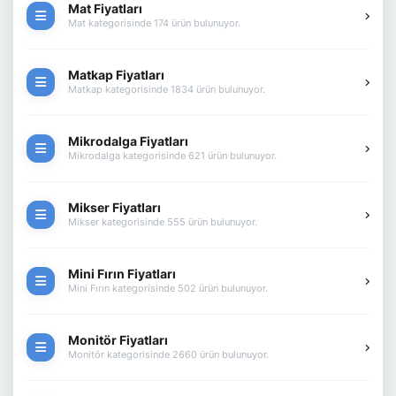
Mat Fiyatları
Mat kategorisinde 174 ürün bulunuyor.
Matkap Fiyatları
Matkap kategorisinde 1834 ürün bulunuyor.
Mikrodalga Fiyatları
Mikrodalga kategorisinde 621 ürün bulunuyor.
Mikser Fiyatları
Mikser kategorisinde 555 ürün bulunuyor.
Mini Fırın Fiyatları
Mini Fırın kategorisinde 502 ürün bulunuyor.
Monitör Fiyatları
Monitör kategorisinde 2660 ürün bulunuyor.