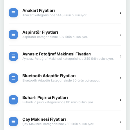
Anakart Fiyatları
Anakart kategorisinde 1443 ürün bulunuyor.
Aspiratör Fiyatları
Aspiratör kategorisinde 397 ürün bulunuyor.
Aynasız Fotoğraf Makinesi Fiyatları
Aynasız Fotoğraf Makinesi kategorisinde 249 ürün bulunuyor.
Bluetooth Adaptör Fiyatları
Bluetooth Adaptör kategorisinde 30 ürün bulunuyor.
Buharlı Pişirici Fiyatları
Buharlı Pişirici kategorisinde 80 ürün bulunuyor.
Çay Makinesi Fiyatları
Çay Makinesi kategorisinde 730 ürün bulunuyor.