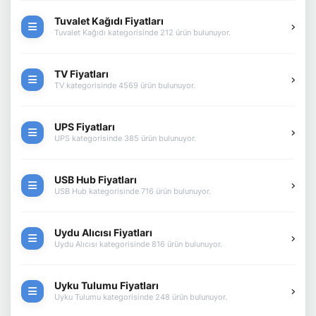
Tuvalet Kağıdı Fiyatları
Tuvalet Kağıdı kategorisinde 212 ürün bulunuyor.
TV Fiyatları
TV kategorisinde 4569 ürün bulunuyor.
UPS Fiyatları
UPS kategorisinde 385 ürün bulunuyor.
USB Hub Fiyatları
USB Hub kategorisinde 716 ürün bulunuyor.
Uydu Alıcısı Fiyatları
Uydu Alıcısı kategorisinde 816 ürün bulunuyor.
Uyku Tulumu Fiyatları
Uyku Tulumu kategorisinde 248 ürün bulunuyor.