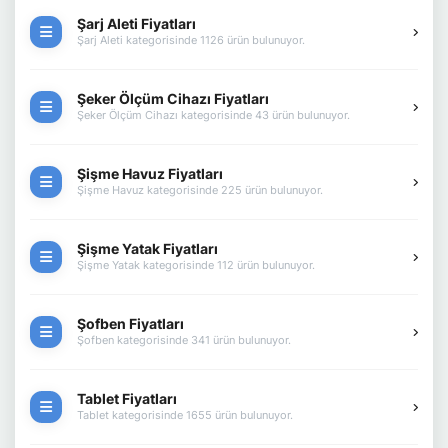
Şarj Aleti Fiyatları
Şarj Aleti kategorisinde 1126 ürün bulunuyor.
Şeker Ölçüm Cihazı Fiyatları
Şeker Ölçüm Cihazı kategorisinde 43 ürün bulunuyor.
Şişme Havuz Fiyatları
Şişme Havuz kategorisinde 225 ürün bulunuyor.
Şişme Yatak Fiyatları
Şişme Yatak kategorisinde 112 ürün bulunuyor.
Şofben Fiyatları
Şofben kategorisinde 341 ürün bulunuyor.
Tablet Fiyatları
Tablet kategorisinde 1655 ürün bulunuyor.