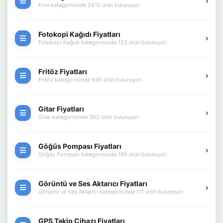
Fırın kategorisinde 2610 ürün bulunuyor.
Fotokopi Kağıdı Fiyatları
Fotokopi Kağıdı kategorisinde 123 ürün bulunuyor.
Fritöz Fiyatları
Fritöz kategorisinde 935 ürün bulunuyor.
Gitar Fiyatları
Gitar kategorisinde 362 ürün bulunuyor.
Göğüs Pompası Fiyatları
Göğüs Pompası kategorisinde 166 ürün bulunuyor.
Görüntü ve Ses Aktarıcı Fiyatları
Görüntü ve Ses Aktarıcı kategorisinde 111 ürün bulunuyor.
GPS Takip Cihazı Fiyatları