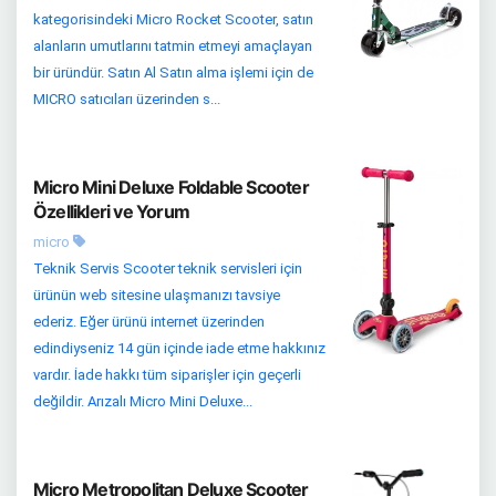
kategorisindeki Micro Rocket Scooter, satın
alanların umutlarını tatmin etmeyi amaçlayan
bir üründür. Satın Al Satın alma işlemi için de
MICRO satıcıları üzerinden s...
Micro Mini Deluxe Foldable Scooter
Özellikleri ve Yorum
micro
Teknik Servis Scooter teknik servisleri için
ürünün web sitesine ulaşmanızı tavsiye
ederiz. Eğer ürünü internet üzerinden
edindiyseniz 14 gün içinde iade etme hakkınız
vardır. İade hakkı tüm siparişler için geçerli
değildir. Arızalı Micro Mini Deluxe...
Micro Metropolitan Deluxe Scooter