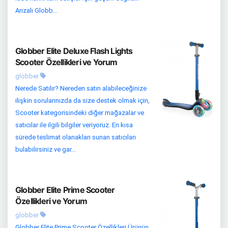
Arızalı Globb...
Globber Elite Deluxe Flash Lights
Scooter Özellikleri ve Yorum
globber
Nerede Satılır? Nereden satın alabileceğinize
ilişkin sorularınızda da size destek olmak için,
Scooter kategorisindeki diğer mağazalar ve
satıcılar ile ilgili bilgiler veriyoruz. En kısa
sürede teslimat olanakları sunan satıcıları
bulabilirsiniz ve gar...
Globber Elite Prime Scooter
Özellikleri ve Yorum
globber
Globber Elite Prime Scooter Özellikleri Ürünün