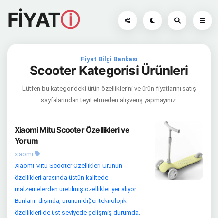
FİYAT
ⓘ
Fiyat Bilgi Bankası
Scooter Kategorisi Ürünleri
Lütfen bu kategorideki ürün özelliklerini ve ürün fiyatlarını satış
sayfalarından teyit etmeden alışveriş yapmayınız.
Xiaomi Mitu Scooter Özellikleri ve
Yorum
xiaomi
Xiaomi Mitu Scooter Özellikleri Ürünün
özellikleri arasında üstün kalitede
malzemelerden üretilmiş özellikler yer alıyor.
Bunların dışında, ürünün diğer teknolojik
özellikleri de üst seviyede gelişmiş durumda.