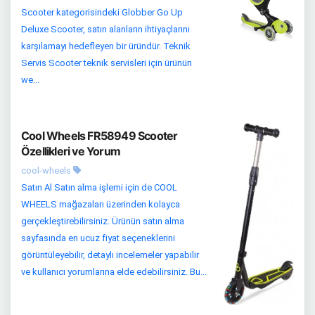
Scooter kategorisindeki Globber Go Up
Deluxe Scooter, satın alanların ihtiyaçlarını
karşılamayı hedefleyen bir üründür. Teknik
Servis Scooter teknik servisleri için ürünün
we...
Cool Wheels FR58949 Scooter
Özellikleri ve Yorum
cool-wheels
Satın Al Satın alma işlemi için de COOL
WHEELS mağazaları üzerinden kolayca
gerçekleştirebilirsiniz. Ürünün satın alma
sayfasında en ucuz fiyat seçeneklerini
görüntüleyebilir, detaylı incelemeler yapabilir
ve kullanıcı yorumlarına elde edebilirsiniz. Bu...