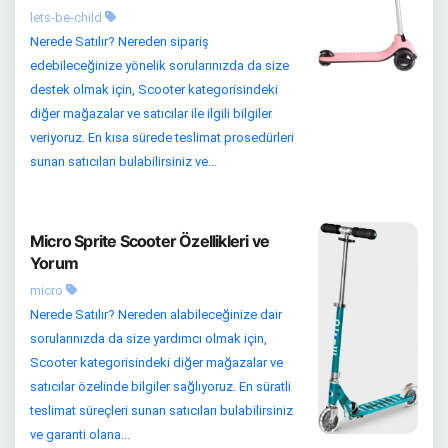
lets-be-child
Nerede Satılır? Nereden sipariş
edebileceğinize yönelik sorularınızda da size
destek olmak için, Scooter kategorisindeki
diğer mağazalar ve satıcılar ile ilgili bilgiler
veriyoruz. En kısa sürede teslimat prosedürleri
sunan satıcıları bulabilirsiniz ve...
Micro Sprite Scooter Özellikleri ve
Yorum
micro
Nerede Satılır? Nereden alabileceğinize dair
sorularınızda da size yardımcı olmak için,
Scooter kategorisindeki diğer mağazalar ve
satıcılar özelinde bilgiler sağlıyoruz. En süratli
teslimat süreçleri sunan satıcıları bulabilirsiniz
ve garanti olana...