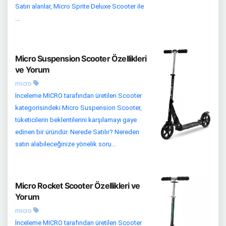
Satın alanlar, Micro Sprite Deluxe Scooter ile
...
Micro Suspension Scooter Özellikleri
ve Yorum
micro
İnceleme MICRO tarafından üretilen Scooter
kategorisindeki Micro Suspension Scooter,
tüketicilerin beklentilerini karşılamayı gaye
edinen bir üründür. Nerede Satılır? Nereden
satın alabileceğinize yönelik soru...
Micro Rocket Scooter Özellikleri ve
Yorum
micro
İnceleme MICRO tarafından üretilen Scooter