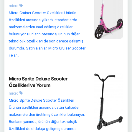
micro
Micro Cruiser Scooter Özellikleri Ürünün
özellikleri arasında yüksek standartlarda
malzemelerden imal edilmiş özellikler
bulunuyor. Bunların ötesinde, ürünün diğer
teknolojik özellikleri de son derece gelişmiş
durumda. Satın alanlar, Micro Cruiser Scooter
ile ar...
Micro Sprite Deluxe Scooter
Özellikleri ve Yorum
micro
Micro Sprite Deluxe Scooter Özellikleri
Ürünün özellikleri arasında üstün kalitede
malzemelerden üretilmiş özellikler bulunuyor.
Bunların yanında, ürünün diğer teknolojik
özellikleri de oldukça gelişmiş durumda.