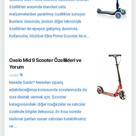
özellikleri arasında standart üstü
malzemelerden yaratılmış özellikler sunuyor.
Bunların ötesinde, ürünün diğer teknolojik
özellikleri de epeyce gelişmiş durumda.
Kullanıcılar, Globber Elite Prime Scooter ile is...
Oxelo Mid 9 Scooter Özellikleri ve
Yorum
oxelo
Nerede Satılır? Nereden sipariş
edebileceğinize konusunda sorularınızda da
size destek vermek için, Scooter
kategorisindeki diğer mağazalar ve satıcılar
özelinde bilgiler iletiyoruz. En kısa sürede
teslimat şartları sunan satıcıları bulabilirsiniz
ve ...