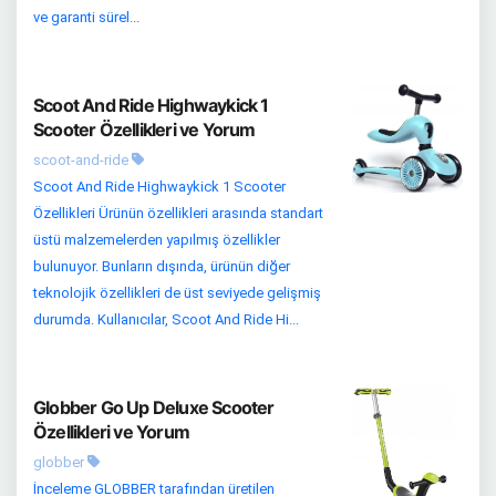
ve garanti sürel...
Scoot And Ride Highwaykick 1
Scooter Özellikleri ve Yorum
scoot-and-ride
Scoot And Ride Highwaykick 1 Scooter
Özellikleri Ürünün özellikleri arasında standart
üstü malzemelerden yapılmış özellikler
bulunuyor. Bunların dışında, ürünün diğer
teknolojik özellikleri de üst seviyede gelişmiş
durumda. Kullanıcılar, Scoot And Ride Hi...
Globber Go Up Deluxe Scooter
Özellikleri ve Yorum
globber
İnceleme GLOBBER tarafından üretilen