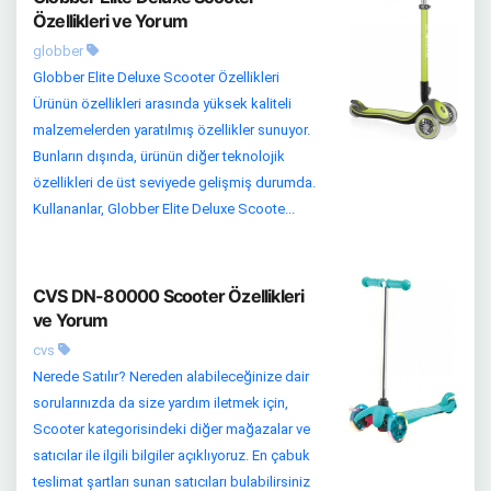
Özellikleri ve Yorum
globber
Globber Elite Deluxe Scooter Özellikleri
Ürünün özellikleri arasında yüksek kaliteli
malzemelerden yaratılmış özellikler sunuyor.
Bunların dışında, ürünün diğer teknolojik
özellikleri de üst seviyede gelişmiş durumda.
Kullananlar, Globber Elite Deluxe Scoote...
CVS DN-80000 Scooter Özellikleri
ve Yorum
cvs
Nerede Satılır? Nereden alabileceğinize dair
sorularınızda da size yardım iletmek için,
Scooter kategorisindeki diğer mağazalar ve
satıcılar ile ilgili bilgiler açıklıyoruz. En çabuk
teslimat şartları sunan satıcıları bulabilirsiniz