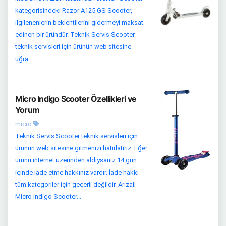
kategorisindeki Razor A125 GS Scooter,
ilgilenenlerin beklentilerini gidermeyi maksat
edinen bir üründür. Teknik Servis Scooter
teknik servisleri için ürünün web sitesine
uğra...
Micro Indigo Scooter Özellikleri ve
Yorum
micro
Teknik Servis Scooter teknik servisleri için
ürünün web sitesine gitmenizi hatırlatırız. Eğer
ürünü internet üzerinden aldıysanız 14 gün
içinde iade etme hakkınız vardır. İade hakkı
tüm kategoriler için geçerli değildir. Arızalı
Micro Indigo Scooter...