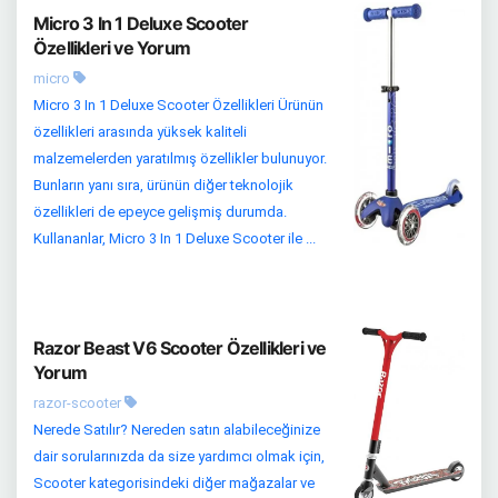
Micro 3 In 1 Deluxe Scooter
Özellikleri ve Yorum
micro
Micro 3 In 1 Deluxe Scooter Özellikleri Ürünün
özellikleri arasında yüksek kaliteli
malzemelerden yaratılmış özellikler bulunuyor.
Bunların yanı sıra, ürünün diğer teknolojik
özellikleri de epeyce gelişmiş durumda.
Kullananlar, Micro 3 In 1 Deluxe Scooter ile ...
Razor Beast V6 Scooter Özellikleri ve
Yorum
razor-scooter
Nerede Satılır? Nereden satın alabileceğinize
dair sorularınızda da size yardımcı olmak için,
Scooter kategorisindeki diğer mağazalar ve