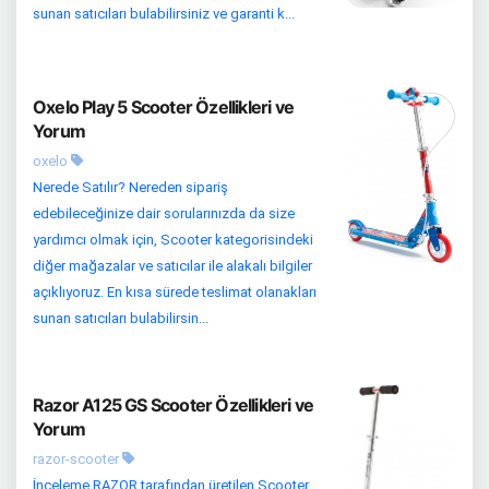
sunan satıcıları bulabilirsiniz ve garanti k...
Oxelo Play 5 Scooter Özellikleri ve
Yorum
oxelo
Nerede Satılır? Nereden sipariş
edebileceğinize dair sorularınızda da size
yardımcı olmak için, Scooter kategorisindeki
diğer mağazalar ve satıcılar ile alakalı bilgiler
açıklıyoruz. En kısa sürede teslimat olanakları
sunan satıcıları bulabilirsin...
Razor A125 GS Scooter Özellikleri ve
Yorum
razor-scooter
İnceleme RAZOR tarafından üretilen Scooter