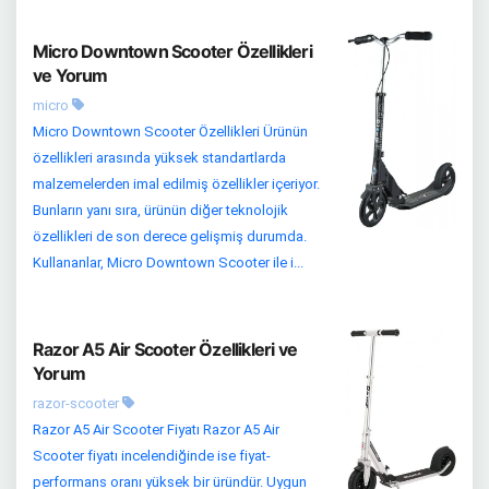
Micro Downtown Scooter Özellikleri
ve Yorum
micro
Micro Downtown Scooter Özellikleri Ürünün
özellikleri arasında yüksek standartlarda
malzemelerden imal edilmiş özellikler içeriyor.
Bunların yanı sıra, ürünün diğer teknolojik
özellikleri de son derece gelişmiş durumda.
Kullananlar, Micro Downtown Scooter ile i...
Razor A5 Air Scooter Özellikleri ve
Yorum
razor-scooter
Razor A5 Air Scooter Fiyatı Razor A5 Air
Scooter fiyatı incelendiğinde ise fiyat-
performans oranı yüksek bir üründür. Uygun