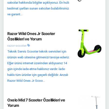
satıcılar hakkında bilgiler açıklıyoruz. En hızlı
teslimat şartları sunan satıcıları bulabilirsiniz
ve garant...
Razor Wild Ones Jr Scooter
Özellikleri ve Yorum
razor-scooter
Teknik Servis Scooter teknik servisleri için
ürünün web sitesine gitmenizi tavsiye ederiz.
Eğer ürünü internet üzerinden aldıysanız 14
gün içinde iade etme hakkınız vardır. İade
hakkı tüm ürünler için geçerli değildir. Arızalı
Razor Wild Ones Jr Scoo...
Oxelo Mid 7 Scooter Özellikleri ve
Yorum