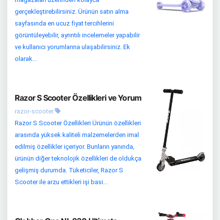
gerçekleştirebilirsiniz. Ürünün satın alma
sayfasında en ucuz fiyat tercihlerini
görüntüleyebilir, ayrıntılı incelemeler yapabilir
ve kullanıcı yorumlarına ulaşabilirsiniz. Ek
olarak...
Razor S Scooter Özellikleri ve Yorum
razor-scooter
Razor S Scooter Özellikleri Ürünün özellikleri
arasında yüksek kaliteli malzemelerden imal
edilmiş özellikler içeriyor. Bunların yanında,
ürünün diğer teknolojik özellikleri de oldukça
gelişmiş durumda. Tüketiciler, Razor S
Scooter ile arzu ettikleri işi basi...