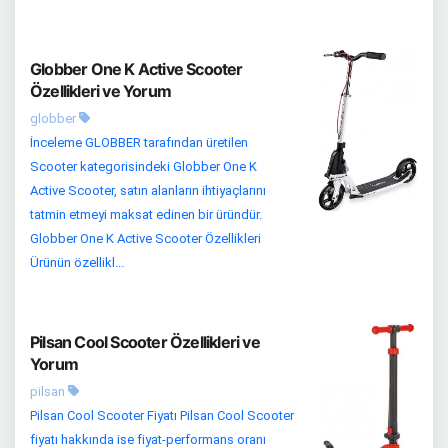
Globber One K Active Scooter
Özellikleri ve Yorum
globber
İnceleme GLOBBER tarafından üretilen
Scooter kategorisindeki Globber One K
Active Scooter, satın alanların ihtiyaçlarını
tatmin etmeyi maksat edinen bir üründür.
Globber One K Active Scooter Özellikleri
Ürünün özellikl...
Pilsan Cool Scooter Özellikleri ve
Yorum
pilsan
Pilsan Cool Scooter Fiyatı Pilsan Cool Scooter
fiyatı hakkında ise fiyat-performans oranı