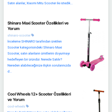
Satın alanlar, Xiaomi Mitu Scooter ile istedik...
Shinaro Maxi Scooter Özellikleri ve
Yorum
shinaro-scooter
İnceleme SHINARO tarafından üretilen
Scooter kategorisindeki Shinaro Maxi
Scooter, satın alanların ümitlerini doyurmayı
hedefleyen bir üründür. Nerede Satılır?
Nereden alabileceğinize ilişkin sorularınızda
d...
Cool Wheels 12+ Scooter Özellikleri
ve Yorum
cool-wheels