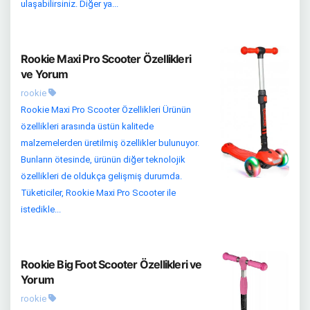
ulaşabilirsiniz. Diğer ya...
Rookie Maxi Pro Scooter Özellikleri
ve Yorum
rookie
Rookie Maxi Pro Scooter Özellikleri Ürünün
özellikleri arasında üstün kalitede
malzemelerden üretilmiş özellikler bulunuyor.
Bunların ötesinde, ürünün diğer teknolojik
özellikleri de oldukça gelişmiş durumda.
Tüketiciler, Rookie Maxi Pro Scooter ile
istedikle...
Rookie Big Foot Scooter Özellikleri ve
Yorum
rookie