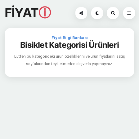
FİYAT
ⓘ
Fiyat Bilgi Bankası
Bisiklet Kategorisi Ürünleri
Lütfen bu kategorideki ürün özelliklerini ve ürün fiyatlarını satış
sayfalarından teyit etmeden alışveriş yapmayınız.