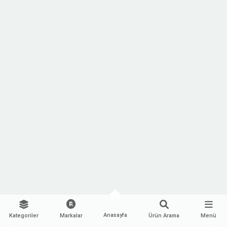
Anasayfa
Kategoriler
Markalar
Ürün Arama
Menü