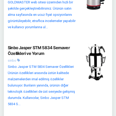
GOLDMASTER web sitesi üzerinden hızlı bir
şekilde gerçekleştirebilirsiniz. Ürünün satın
alma sayfasında en ucuz fiyat opsiyonlarını
görüntüleyebilir, etraflıca incelemeler yapabilir
ve kullanıcı yorumlarına ul...
Sinbo Jasper STM 5834 Semaver
Özellikleri ve Yorum
sinbo
Sinbo Jasper STM 5834 Semaver Özellikleri
Ürünün özellikleri arasında üstün kalitede
malzemelerden imal edilmiş özellikler
bulunuyor. Bunların yanında, ürünün diğer
teknolojik özellikleri de üst seviyede gelişmiş
durumda. Kullanıcılar, Sinbo Jasper STM
5834 S...