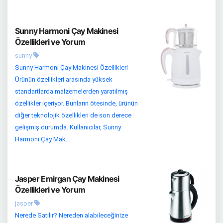
Sunny Harmoni Çay Makinesi
Özellikleri ve Yorum
sunny
Sunny Harmoni Çay Makinesi Özellikleri
Ürünün özellikleri arasında yüksek
standartlarda malzemelerden yaratılmış
özellikler içeriyor. Bunların ötesinde, ürünün
diğer teknolojik özellikleri de son derece
gelişmiş durumda. Kullanıcılar, Sunny
Harmoni Çay Mak...
Jasper Emirgan Çay Makinesi
Özellikleri ve Yorum
jasper
Nerede Satılır? Nereden alabileceğinize