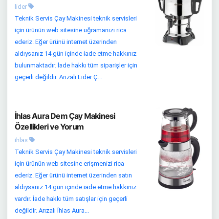
lider
Teknik Servis Çay Makinesi teknik servisleri
için ürünün web sitesine uğramanızı rica
ederiz. Eğer ürünü internet üzerinden
aldıysanız 14 gün içinde iade etme hakkınız
bulunmaktadır. İade hakkı tüm siparişler için
geçerli değildir. Arızalı Lider Ç...
İhlas Aura Dem Çay Makinesi
Özellikleri ve Yorum
ihlas
Teknik Servis Çay Makinesi teknik servisleri
için ürünün web sitesine erişmenizi rica
ederiz. Eğer ürünü internet üzerinden satın
aldıysanız 14 gün içinde iade etme hakkınız
vardır. İade hakkı tüm satışlar için geçerli
değildir. Arızalı İhlas Aura...