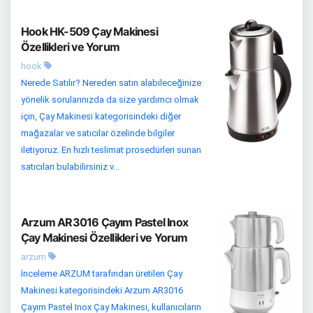
Hook HK-509 Çay Makinesi
Özellikleri ve Yorum
hook
Nerede Satılır? Nereden satın alabileceğinize
yönelik sorularınızda da size yardımcı olmak
için, Çay Makinesi kategorisindeki diğer
mağazalar ve satıcılar özelinde bilgiler
iletiyoruz. En hızlı teslimat prosedürleri sunan
satıcıları bulabilirsiniz v...
Arzum AR3016 Çayım Pastel Inox
Çay Makinesi Özellikleri ve Yorum
arzum
İnceleme ARZUM tarafından üretilen Çay
Makinesi kategorisindeki Arzum AR3016
Çayım Pastel Inox Çay Makinesi, kullanıcıların