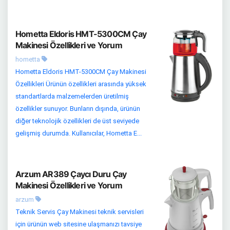
Hometta Eldoris HMT-5300CM Çay
Makinesi Özellikleri ve Yorum
hometta
Hometta Eldoris HMT-5300CM Çay Makinesi
Özellikleri Ürünün özellikleri arasında yüksek
standartlarda malzemelerden üretilmiş
özellikler sunuyor. Bunların dışında, ürünün
diğer teknolojik özellikleri de üst seviyede
gelişmiş durumda. Kullanıcılar, Hometta E...
Arzum AR389 Çaycı Duru Çay
Makinesi Özellikleri ve Yorum
arzum
Teknik Servis Çay Makinesi teknik servisleri
için ürünün web sitesine ulaşmanızı tavsiye