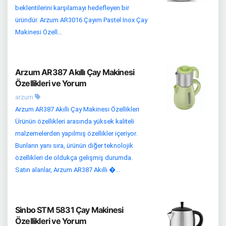
beklentilerini karşılamayı hedefleyen bir
üründür. Arzum AR3016 Çayım Pastel Inox Çay
Makinesi Özell...
Arzum AR387 Akıllı Çay Makinesi
Özellikleri ve Yorum
arzum
Arzum AR387 Akıllı Çay Makinesi Özellikleri
Ürünün özellikleri arasında yüksek kaliteli
malzemelerden yapılmış özellikler içeriyor.
Bunların yanı sıra, ürünün diğer teknolojik
özellikleri de oldukça gelişmiş durumda.
Satın alanlar, Arzum AR387 Akıllı �...
Sinbo STM 5831 Çay Makinesi
Özellikleri ve Yorum