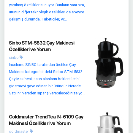
yapılmış özellikler sunuyor. Bunların yanı sıra,
ürünün diğer teknolojik özellikleri de epeyce
gelişmiş durumda. Tüketiciler, Ar...
Sinbo STM-5832 Çay Makinesi
Özellikleri ve Yorum
sinbo
İnceleme SINBO tarafından üretilen Çay
Makinesi kategorisindeki Sinbo STM-5832
Çay Makinesi, satın alanların beklentilerini
gidermeyi gaye edinen bir üründür. Nerede
Satılır? Nereden sipariş verebileceğinize yö...
Goldmaster TrendTea IN-6109 Çay
Makinesi Özellikleri ve Yorum
goldmaster