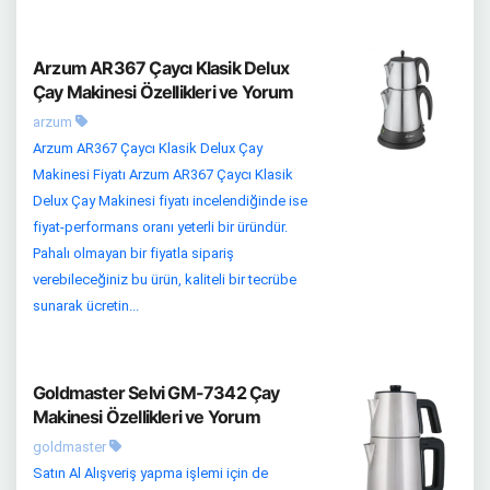
Arzum AR367 Çaycı Klasik Delux
Çay Makinesi Özellikleri ve Yorum
arzum
Arzum AR367 Çaycı Klasik Delux Çay
Makinesi Fiyatı Arzum AR367 Çaycı Klasik
Delux Çay Makinesi fiyatı incelendiğinde ise
fiyat-performans oranı yeterli bir üründür.
Pahalı olmayan bir fiyatla sipariş
verebileceğiniz bu ürün, kaliteli bir tecrübe
sunarak ücretin...
Goldmaster Selvi GM-7342 Çay
Makinesi Özellikleri ve Yorum
goldmaster
Satın Al Alışveriş yapma işlemi için de