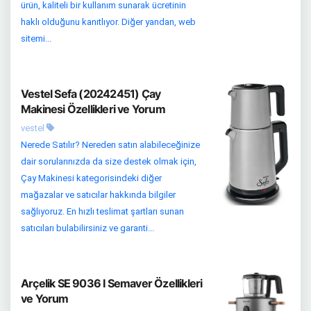
ürün, kaliteli bir kullanım sunarak ücretinin
haklı olduğunu kanıtlıyor. Diğer yandan, web
sitemi...
Vestel Sefa (20242451) Çay
Makinesi Özellikleri ve Yorum
vestel
Nerede Satılır? Nereden satın alabileceğinize
dair sorularınızda da size destek olmak için,
Çay Makinesi kategorisindeki diğer
mağazalar ve satıcılar hakkında bilgiler
sağlıyoruz. En hızlı teslimat şartları sunan
satıcıları bulabilirsiniz ve garanti...
Arçelik SE 9036 I Semaver Özellikleri
ve Yorum