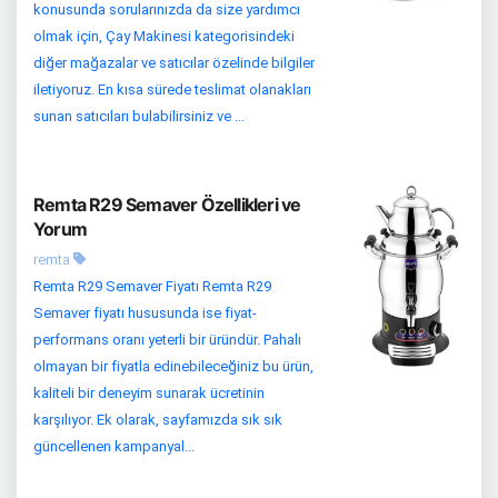
konusunda sorularınızda da size yardımcı
olmak için, Çay Makinesi kategorisindeki
diğer mağazalar ve satıcılar özelinde bilgiler
iletiyoruz. En kısa sürede teslimat olanakları
sunan satıcıları bulabilirsiniz ve ...
Remta R29 Semaver Özellikleri ve
Yorum
remta
Remta R29 Semaver Fiyatı Remta R29
Semaver fiyatı hususunda ise fiyat-
performans oranı yeterli bir üründür. Pahalı
olmayan bir fiyatla edinebileceğiniz bu ürün,
kaliteli bir deneyim sunarak ücretinin
karşılıyor. Ek olarak, sayfamızda sık sık
güncellenen kampanyal...