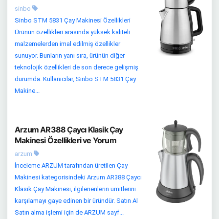
sinbo
Sinbo STM 5831 Çay Makinesi Özellikleri
Ürünün özellikleri arasında yüksek kaliteli
malzemelerden imal edilmiş özellikler
sunuyor. Bunların yanı sıra, ürünün diğer
teknolojik özellikleri de son derece gelişmiş
durumda. Kullanıcılar, Sinbo STM 5831 Çay
Makine...
Arzum AR388 Çaycı Klasik Çay
Makinesi Özellikleri ve Yorum
arzum
İnceleme ARZUM tarafından üretilen Çay
Makinesi kategorisindeki Arzum AR388 Çaycı
Klasik Çay Makinesi, ilgilenenlerin ümitlerini
karşılamayı gaye edinen bir üründür. Satın Al
Satın alma işlemi için de ARZUM sayf...