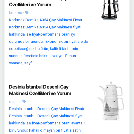
Özellikleri ve Yorum
korkmaz
Korkmaz Demiks A354 Çay Makinesi Fiyatı
Korkmaz Demiks A354 Çay Makinesi fiyatı
hakkında ise fiyat-performans oranı iyi
durumda bir üründür. Ekonomik bir fiyatla elde
edebileceğiniz bu ürün, kaliteli bir tatmin
sunarak ücretinin hakkını veriyor. Bunun
yanında, sayf...
Desinia İstanbul Desenli Çay
Makinesi Özellikleri ve Yorum
desinia
Desinia İstanbul Desenli Çay Makinesi Fiyatı
Desinia İstanbul Desenli Çay Makinesi fiyatı
hakkında ise fiyat-performans oranı avantajlı
bir üründür. Pahalı olmayan bir fiyatla satın