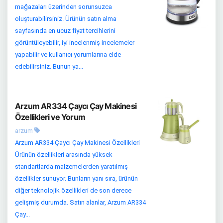
mağazaları üzerinden sorunsuzca
oluşturabilirsiniz. Ürünün satın alma
sayfasında en ucuz fiyat tercihlerini
görüntüleyebilir, iyi incelenmiş incelemeler
yapabilir ve kullanıcı yorumlarına elde
edebilirsiniz. Bunun ya...
Arzum AR334 Çaycı Çay Makinesi
Özellikleri ve Yorum
arzum
Arzum AR334 Çaycı Çay Makinesi Özellikleri
Ürünün özellikleri arasında yüksek
standartlarda malzemelerden yaratılmış
özellikler sunuyor. Bunların yanı sıra, ürünün
diğer teknolojik özellikleri de son derece
gelişmiş durumda. Satın alanlar, Arzum AR334
Çay...