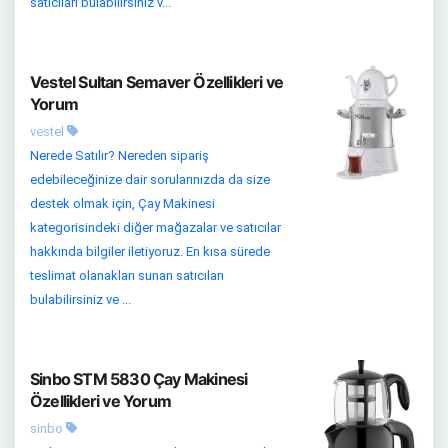
satıcıları bulabilirsiniz v...
Vestel Sultan Semaver Özellikleri ve
Yorum
vestel
Nerede Satılır? Nereden sipariş
edebileceğinize dair sorularınızda da size
destek olmak için, Çay Makinesi
kategorisindeki diğer mağazalar ve satıcılar
hakkında bilgiler iletiyoruz. En kısa sürede
teslimat olanakları sunan satıcıları
bulabilirsiniz ve ...
Sinbo STM 5830 Çay Makinesi
Özellikleri ve Yorum
sinbo