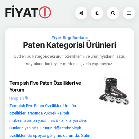
FİYAT
ⓘ
Fiyat Bilgi Bankası
Paten Kategorisi Ürünleri
Lütfen bu kategorideki ürün özelliklerini ve ürün fiyatlarını satış
sayfalarından teyit etmeden alışveriş yapmayınız.
Tempish Five Paten Özellikleri ve
Yorum
tempish
Tempish Five Paten Özellikleri Ürünün
özellikleri arasında yüksek kaliteli
malzemelerden yaratılmış özellikler yer alıyor.
Bunların yanında, ürünün diğer teknolojik
özellikleri de epeyce gelişmiş durumda. Satın