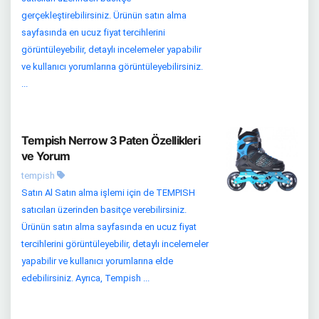
gerçekleştirebilirsiniz. Ürünün satın alma
sayfasında en ucuz fiyat tercihlerini
görüntüleyebilir, detaylı incelemeler yapabilir
ve kullanıcı yorumlarına görüntüleyebilirsiniz.
...
Tempish Nerrow 3 Paten Özellikleri
ve Yorum
tempish
Satın Al Satın alma işlemi için de TEMPISH
satıcıları üzerinden basitçe verebilirsiniz.
Ürünün satın alma sayfasında en ucuz fiyat
tercihlerini görüntüleyebilir, detaylı incelemeler
yapabilir ve kullanıcı yorumlarına elde
edebilirsiniz. Ayrıca, Tempish ...