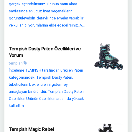
gerçekleştirebilirsiniz. Ürünün satın alma
sayfasında en ucuz fiyat seçeneklerini
görüntüleyebilir, detaylı incelemeler yapabilir
ve kullanıcı yorumlarına elde edebilirsiniz. A...
Tempish Dasty Paten Özellikleri ve
Yorum
tempish
İnceleme TEMPISH tarafından üretilen Paten
kategorisindeki Tempish Dasty Paten,
tüketicilerin beklentilerini gidermeyi
amaçlayan bir üründür. Tempish Dasty Paten
Özellikleri Ürünün özellikleri arasında yüksek
kaliteli m...
Tempish Magic Rebel