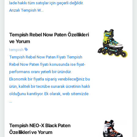
İade hakkı tüm satışlar için geçerli değildir.
Arızalı Tempish W...
Tempish Rebel Now Paten Özellikleri
ve Yorum
tempish
Tempish Rebel Now Paten Fiyatı Tempish
Rebel Now Paten fiyatı konusunda ise fiyat-
performans oranı yeterli bir üründür.
Ekonomik bir fiyatla sipariş verebileceğiniz bu
ürün, kaliteli bir tecrübe sunarak ücretinin haklı
olduğunu kanıtlıyor. Ek olarak, web sitemizde
...
Tempish NEO-X Black Paten
Özellikleri ve Yorum