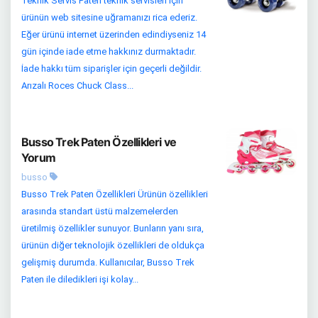
Teknik Servis Paten teknik servisleri için
ürünün web sitesine uğramanızı rica ederiz.
Eğer ürünü internet üzerinden edindiyseniz 14
gün içinde iade etme hakkınız durmaktadır.
İade hakkı tüm siparişler için geçerli değildir.
Arızalı Roces Chuck Class...
Busso Trek Paten Özellikleri ve
Yorum
busso
Busso Trek Paten Özellikleri Ürünün özellikleri
arasında standart üstü malzemelerden
üretilmiş özellikler sunuyor. Bunların yanı sıra,
ürünün diğer teknolojik özellikleri de oldukça
gelişmiş durumda. Kullanıcılar, Busso Trek
Paten ile diledikleri işi kolay...