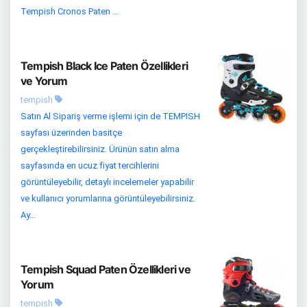
Tempish Cronos Paten ...
Tempish Black Ice Paten Özellikleri
ve Yorum
tempish
Satın Al Sipariş verme işlemi için de TEMPISH
sayfası üzerinden basitçe
gerçekleştirebilirsiniz. Ürünün satın alma
sayfasında en ucuz fiyat tercihlerini
görüntüleyebilir, detaylı incelemeler yapabilir
ve kullanıcı yorumlarına görüntüleyebilirsiniz.
Ay...
Tempish Squad Paten Özellikleri ve
Yorum
tempish