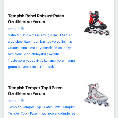
Tempish Rebel Robsust Paten
Özellikleri ve Yorum
tempish
Satın Al Satın alma işlemi için de TEMPISH
web sitesi üzerinden basitçe verebilirsiniz.
Ürünün satın alma sayfasında en ucuz fiyat
tercihlerini görüntüleyebilir, ayrıntılı
incelemeler yapabilir ve kullanıcı yorumlarına
görüntüleyebilirsiniz. Ek olarak,...
Tempish Temper Top II Paten
Özellikleri ve Yorum
tempish
Tempish Temper Top II Paten Fiyatı Tempish
Temper Top II Paten fiyatı incelendiğinde ise