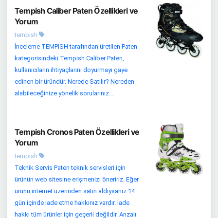
Tempish Caliber Paten Özellikleri ve
Yorum
tempish
İnceleme TEMPISH tarafından üretilen Paten
kategorisindeki Tempish Caliber Paten,
kullanıcıların ihtiyaçlarını doyurmayı gaye
edinen bir üründür. Nerede Satılır? Nereden
alabileceğinize yönelik sorularınız...
Tempish Cronos Paten Özellikleri ve
Yorum
tempish
Teknik Servis Paten teknik servisleri için
ürünün web sitesine erişmenizi öneririz. Eğer
ürünü internet üzerinden satın aldıysanız 14
gün içinde iade etme hakkınız vardır. İade
hakkı tüm ürünler için geçerli değildir. Arızalı