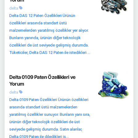
delta
Delta DAS 12 Paten Özellikleri Ürünün
özellikleri arasında standart üstü
malzemelerden yaratılmış özellikler yer alıyor.
Bunların yanında, ürünün diğer teknolojik
özellikleri de üst seviyede gelişmiş durumda.
Tüketiciler, Delta DAS 12 Paten ile istedikleri ...
Delta 0109 Paten Özellikleri ve
Yorum
delta
Delta 0109 Paten Özellikleri Ürünün özellikleri
arasında standart üstü malzemelerden
yaratılmış özellikler sunuyor. Bunların yanı sıra,
ürünün diğer teknolojik özellikleri de üst
seviyede gelişmiş durumda. Satın alanlar,
Delta 0109 Paten ile diledikleri iş...