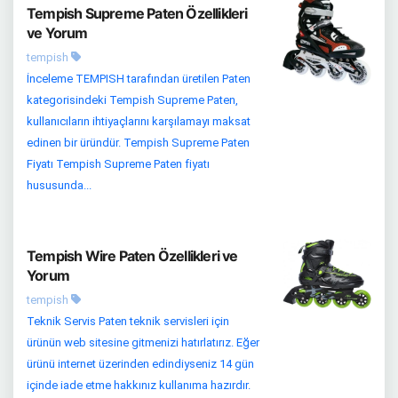
Tempish Supreme Paten Özellikleri
ve Yorum
tempish
İnceleme TEMPISH tarafından üretilen Paten
kategorisindeki Tempish Supreme Paten,
kullanıcıların ihtiyaçlarını karşılamayı maksat
edinen bir üründür. Tempish Supreme Paten
Fiyatı Tempish Supreme Paten fiyatı
hususunda...
Tempish Wire Paten Özellikleri ve
Yorum
tempish
Teknik Servis Paten teknik servisleri için
ürünün web sitesine gitmenizi hatırlatırız. Eğer
ürünü internet üzerinden edindiyseniz 14 gün
içinde iade etme hakkınız kullanıma hazırdır.