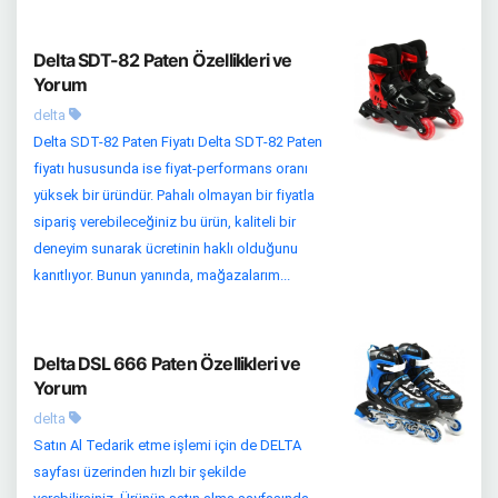
Delta SDT-82 Paten Özellikleri ve
Yorum
delta
Delta SDT-82 Paten Fiyatı Delta SDT-82 Paten
fiyatı hususunda ise fiyat-performans oranı
yüksek bir üründür. Pahalı olmayan bir fiyatla
sipariş verebileceğiniz bu ürün, kaliteli bir
deneyim sunarak ücretinin haklı olduğunu
kanıtlıyor. Bunun yanında, mağazalarım...
Delta DSL 666 Paten Özellikleri ve
Yorum
delta
Satın Al Tedarik etme işlemi için de DELTA
sayfası üzerinden hızlı bir şekilde