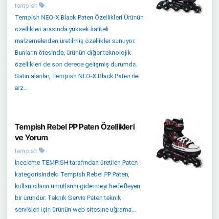
tempish
Tempish NEO-X Black Paten Özellikleri Ürünün
özellikleri arasında yüksek kaliteli
malzemelerden üretilmiş özellikler sunuyor.
Bunların ötesinde, ürünün diğer teknolojik
özellikleri de son derece gelişmiş durumda.
Satın alanlar, Tempish NEO-X Black Paten ile
arz...
Tempish Rebel PP Paten Özellikleri
ve Yorum
tempish
İnceleme TEMPISH tarafından üretilen Paten
kategorisindeki Tempish Rebel PP Paten,
kullanıcıların umutlarını gidermeyi hedefleyen
bir üründür. Teknik Servis Paten teknik
servisleri için ürünün web sitesine uğrama...