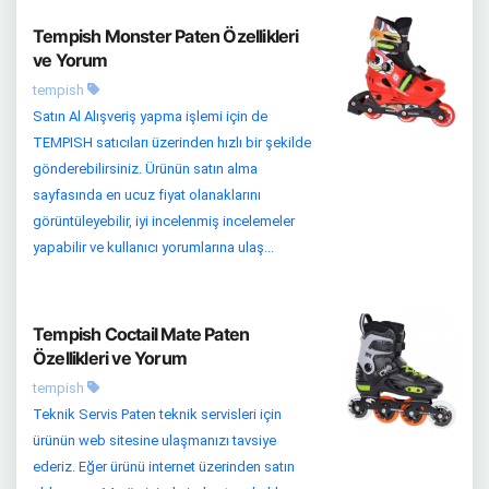
Tempish Monster Paten Özellikleri
ve Yorum
tempish
Satın Al Alışveriş yapma işlemi için de
TEMPISH satıcıları üzerinden hızlı bir şekilde
gönderebilirsiniz. Ürünün satın alma
sayfasında en ucuz fiyat olanaklarını
görüntüleyebilir, iyi incelenmiş incelemeler
yapabilir ve kullanıcı yorumlarına ulaş...
Tempish Coctail Mate Paten
Özellikleri ve Yorum
tempish
Teknik Servis Paten teknik servisleri için
ürünün web sitesine ulaşmanızı tavsiye
ederiz. Eğer ürünü internet üzerinden satın