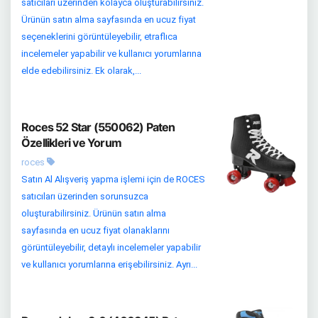
satıcıları üzerinden kolayca oluşturabilirsiniz.
Ürünün satın alma sayfasında en ucuz fiyat
seçeneklerini görüntüleyebilir, etraflıca
incelemeler yapabilir ve kullanıcı yorumlarına
elde edebilirsiniz. Ek olarak,...
Roces 52 Star (550062) Paten
Özellikleri ve Yorum
roces
Satın Al Alışveriş yapma işlemi için de ROCES
satıcıları üzerinden sorunsuzca
oluşturabilirsiniz. Ürünün satın alma
sayfasında en ucuz fiyat olanaklarını
görüntüleyebilir, detaylı incelemeler yapabilir
ve kullanıcı yorumlarına erişebilirsiniz. Ayrı...