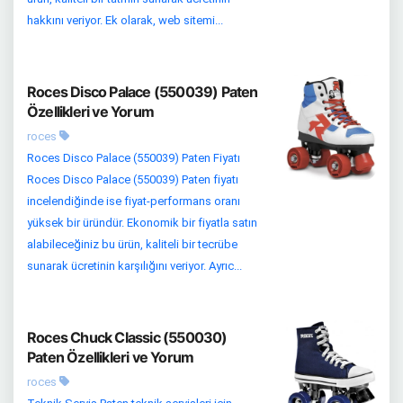
hakkını veriyor. Ek olarak, web sitemi...
Roces Disco Palace (550039) Paten
Özellikleri ve Yorum
roces
Roces Disco Palace (550039) Paten Fiyatı
Roces Disco Palace (550039) Paten fiyatı
incelendiğinde ise fiyat-performans oranı
yüksek bir üründür. Ekonomik bir fiyatla satın
alabileceğiniz bu ürün, kaliteli bir tecrübe
sunarak ücretinin karşılığını veriyor. Ayrıc...
Roces Chuck Classic (550030)
Paten Özellikleri ve Yorum
roces