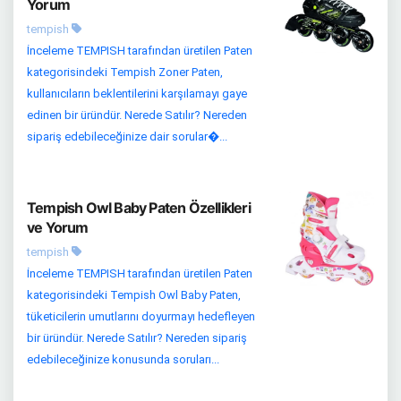
Yorum
tempish
İnceleme TEMPISH tarafından üretilen Paten
kategorisindeki Tempish Zoner Paten,
kullanıcıların beklentilerini karşılamayı gaye
edinen bir üründür. Nerede Satılır? Nereden
sipariş edebileceğinize dair sorular�...
Tempish Owl Baby Paten Özellikleri
ve Yorum
tempish
İnceleme TEMPISH tarafından üretilen Paten
kategorisindeki Tempish Owl Baby Paten,
tüketicilerin umutlarını doyurmayı hedefleyen
bir üründür. Nerede Satılır? Nereden sipariş
edebileceğinize konusunda soruları...