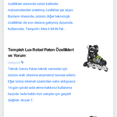
özellikleri arasında üstün kalitede
malzemelerden üretilmiş özellikler yer alıyor.
Bunların ötesinde, ürünün diğer teknolojik
özellikleri de son derece gelişmiş durumda.
Kullanıcılar, Tempish I Max II 84 IN Pat...
Tempish Lux Rebel Paten Özellikleri
ve Yorum
tempish
Teknik Servis Paten teknik servisleri için
ürünün web sitesine erişmenizi tavsiye ederiz.
Eğer ürünü internet üzerinden satın aldıysanız
14 gün içinde iade etme hakkınız kullanıma
hazırdır. İade hakkı tüm satışlar için geçerli
değildir. Arızalı T...