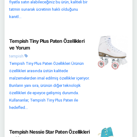
fiyatla satın alabileceğiniz bu ürün, kaliteli bir
tatmin sunarak ücretinin haklı olduğunu
kanıtl...
Tempish Tiny Plus Paten Özellikleri
ve Yorum
tempish
Tempish Tiny Plus Paten Özellikleri Ürünün
özellikleri arasında üstün kalitede
malzemelerden imal edilmiş özellikler içeriyor.
Bunların yanı sıra, ürünün diğer teknolojik
özellikleri de epeyce gelişmiş durumda.
Kullananlar, Tempish Tiny Plus Paten ile
hedefled...
Tempish Nessie Star Paten Özellikleri