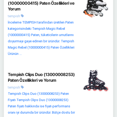
(10000000415) Paten Özellikleri ve
Yorum
tempish
İnceleme TEMPISH tarafından üretilen Paten
kategorisindeki Tempish Magic Rebel
(10000000415) Paten, tüketicilerin umutlarını
doyurmayı gaye edinen bir üründür. Tempish
Magic Rebel (10000000415) Paten Özellikleri
Ürünün ...
Tempish Clips Duo (13000008253)
Paten Özellikleri ve Yorum
tempish
Tempish Clips Duo (13000008253) Paten
Fiyatı Tempish Clips Duo (13000008253)
Paten fiyatı hakkında ise fiyat-performans
oranı iyi durumda bir üründür. Bütçe dostu bir