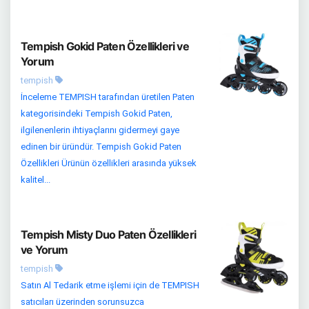
Tempish Gokid Paten Özellikleri ve
Yorum
tempish
İnceleme TEMPISH tarafından üretilen Paten
kategorisindeki Tempish Gokid Paten,
ilgilenenlerin ihtiyaçlarını gidermeyi gaye
edinen bir üründür. Tempish Gokid Paten
Özellikleri Ürünün özellikleri arasında yüksek
kalitel...
Tempish Misty Duo Paten Özellikleri
ve Yorum
tempish
Satın Al Tedarik etme işlemi için de TEMPISH
satıcıları üzerinden sorunsuzca