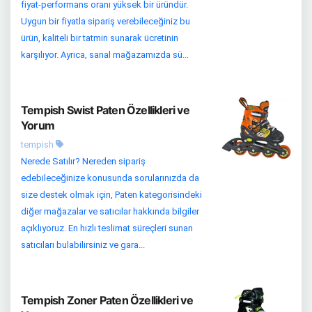
fiyat-performans oranı yüksek bir üründür.
Uygun bir fiyatla sipariş verebileceğiniz bu
ürün, kaliteli bir tatmin sunarak ücretinin
karşılıyor. Ayrıca, sanal mağazamızda sü...
Tempish Swist Paten Özellikleri ve
Yorum
tempish
Nerede Satılır? Nereden sipariş
edebileceğinize konusunda sorularınızda da
size destek olmak için, Paten kategorisindeki
diğer mağazalar ve satıcılar hakkında bilgiler
açıklıyoruz. En hızlı teslimat süreçleri sunan
satıcıları bulabilirsiniz ve gara...
Tempish Zoner Paten Özellikleri ve