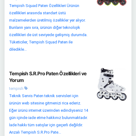
Tempish Squad Paten Özellikleri Ürünün
özellikleri arasında standart üstü
malzemelerden üretilmiş özellikler yer alıyor.
Bunların yanı sıra, ürünün diğer teknolojik
özellikleri de üst seviyede gelişmiş durumda.
Tüketiciler, Tempish Squad Paten ile
diledikle...
Tempish S.R.Pro Paten Özellikleri ve
Yorum
tempish
Teknik Servis Paten teknik servisleri için
ürünün web sitesine gitmenizi rica ederiz.
Eğer ürünü internet üzerinden edindiyseniz 14
gün içinde iade etme hakkınız bulunmaktadır.
İade hakkı tüm satışlar için geçerli değildir.
Arızalı Tempish S.R.Pro Pate...