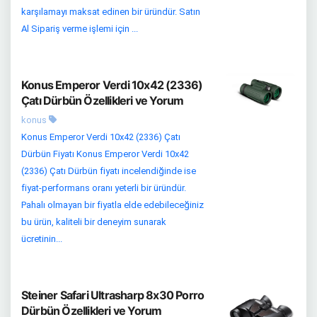
karşılamayı maksat edinen bir üründür. Satın
Al Sipariş verme işlemi için ...
Konus Emperor Verdi 10x42 (2336)
Çatı Dürbün Özellikleri ve Yorum
konus
Konus Emperor Verdi 10x42 (2336) Çatı
Dürbün Fiyatı Konus Emperor Verdi 10x42
(2336) Çatı Dürbün fiyatı incelendiğinde ise
fiyat-performans oranı yeterli bir üründür.
Pahalı olmayan bir fiyatla elde edebileceğiniz
bu ürün, kaliteli bir deneyim sunarak
ücretinin...
Steiner Safari Ultrasharp 8x30 Porro
Dürbün Özellikleri ve Yorum