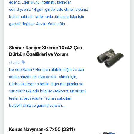
ederiz. Eğer ürünü internet üzerinden
edindiyseniz 14 gün içinde iade etme hakkınız
bulunmaktadır. İade hakkı tüm siparişler için
geçerli değildir. Arızalı Konus Bin...
Steiner Ranger Xtreme 10x42 Çatı
Dürbün Özellikleri ve Yorum
steiner
Nerede Satılır? Nereden alabileceğinize dair
sorularınızda da size destek olmak için,
Dürbün kategorisindeki diğer mağazalar ve
satıcılar hakkında bilgiler veriyoruz. En süratli
teslimat prosedürleri sunan satıcıları
bulabilirsiniz ve garanti süreleri...
Konus Navyman-2 7x50 (2311)