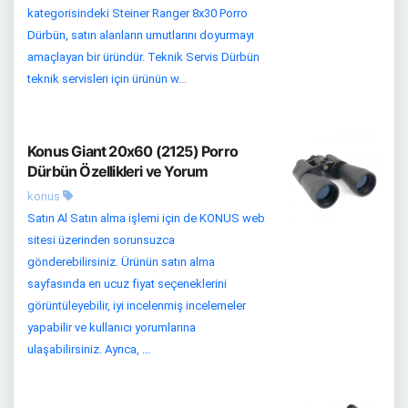
kategorisindeki Steiner Ranger 8x30 Porro
Dürbün, satın alanların umutlarını doyurmayı
amaçlayan bir üründür. Teknik Servis Dürbün
teknik servisleri için ürünün w...
Konus Giant 20x60 (2125) Porro
Dürbün Özellikleri ve Yorum
konus
Satın Al Satın alma işlemi için de KONUS web
sitesi üzerinden sorunsuzca
gönderebilirsiniz. Ürünün satın alma
sayfasında en ucuz fiyat seçeneklerini
görüntüleyebilir, iyi incelenmiş incelemeler
yapabilir ve kullanıcı yorumlarına
ulaşabilirsiniz. Ayrıca, ...