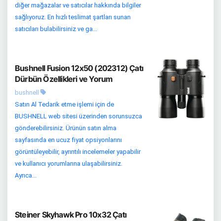
diğer mağazalar ve satıcılar hakkında bilgiler
sağlıyoruz. En hızlı teslimat şartları sunan
satıcıları bulabilirsiniz ve ga...
Bushnell Fusion 12x50 (202312) Çatı
Dürbün Özellikleri ve Yorum
bushnell
Satın Al Tedarik etme işlemi için de
BUSHNELL web sitesi üzerinden sorunsuzca
gönderebilirsiniz. Ürünün satın alma
sayfasında en ucuz fiyat opsiyonlarını
görüntüleyebilir, ayrıntılı incelemeler yapabilir
ve kullanıcı yorumlarına ulaşabilirsiniz.
Ayrıca...
Steiner Skyhawk Pro 10x32 Çatı