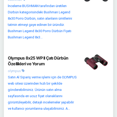
İnceleme BUSHMAN tarafından üretilen
Dürbün kategorisindeki Bushman Legend
8x30 Porro Dürbün, satın alanların ümitlerini
tatmin etmeyi gaye edinen bir üründür.
Bushman Legend 8x30 Porro Dürbün Fiyatı
Bushman Legend 8x3...
Olympus 8x25 WP II Çatı Dürbün
Özellikleri ve Yorum
olympus
Satın Al Sipariş verme işlemi için de OLYMPUS
web sitesi üzerinden hızlı bir şekilde
gönderebilirsiniz. Ürünün satın alma
sayfasında en ucuz fiyat olanaklarını
görüntüleyebilir, detaylı incelemeler yapabilir
ve kullanıcı yorumlarına ulaşabilirsiniz. A...