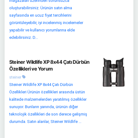
mağazaları üzerinden sorunsuzca
oluşturabilirsiniz. Ürünün satın alma
sayfasında en ucuz fiyat tercihlerini
görüntüleyebilir, iyi incelenmiş incelemeler
yapabilir ve kullanıcı yorumlarına elde
edebilirsiniz. D...
Steiner Wildlife XP 8x44 Çatı Dürbün
Özellikleri ve Yorum
steiner
Steiner Wildlife XP 8x44 Çatı Dürbün
Özellikleri Ürünün özellikleri arasında üstün
kalitede malzemelerden yaratılmış özellikler
sunuyor. Bunların yanında, ürünün diğer
teknolojik özellikleri de son derece gelişmiş
durumda. Satın alanlar, Steiner Wildlife ...