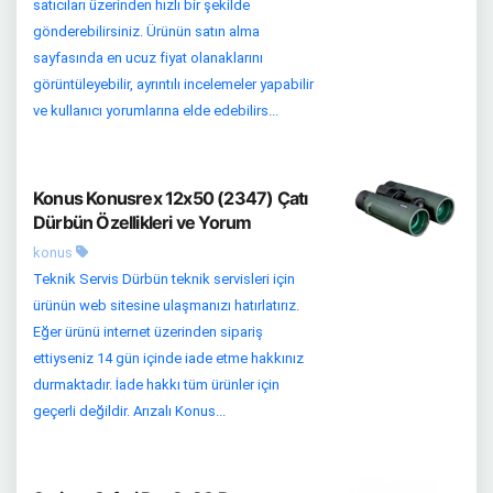
satıcıları üzerinden hızlı bir şekilde
gönderebilirsiniz. Ürünün satın alma
sayfasında en ucuz fiyat olanaklarını
görüntüleyebilir, ayrıntılı incelemeler yapabilir
ve kullanıcı yorumlarına elde edebilirs...
Konus Konusrex 12x50 (2347) Çatı
Dürbün Özellikleri ve Yorum
konus
Teknik Servis Dürbün teknik servisleri için
ürünün web sitesine ulaşmanızı hatırlatırız.
Eğer ürünü internet üzerinden sipariş
ettiyseniz 14 gün içinde iade etme hakkınız
durmaktadır. İade hakkı tüm ürünler için
geçerli değildir. Arızalı Konus...