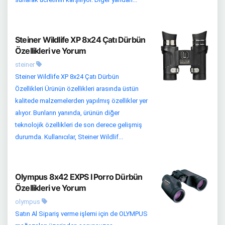
Steiner Wildlife XP 8x24 Çatı Dürbün
Özellikleri ve Yorum
steiner
Steiner Wildlife XP 8x24 Çatı Dürbün
Özellikleri Ürünün özellikleri arasında üstün
kalitede malzemelerden yapılmış özellikler yer
alıyor. Bunların yanında, ürünün diğer
teknolojik özellikleri de son derece gelişmiş
durumda. Kullanıcılar, Steiner Wildlif...
Olympus 8x42 EXPS I Porro Dürbün
Özellikleri ve Yorum
olympus
Satın Al Sipariş verme işlemi için de OLYMPUS