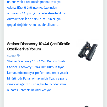
ürünün web sitesine ulaşmanızı tavsiye
ederiz. Eğer ürünü internet üzerinden
aldıysanız 14 gün içinde iade etme hakkınız
durmaktadır. İade hakkı tüm ürünler için
geçerli değildir. Arızalı Bushnell Mari...
Steiner Discovery 10x44 Çatı Dürbün
Özellikleri ve Yorum
steiner
Steiner Discovery 10x44 Çatı Dürbün Fiyatı
Steiner Discovery 10x44 Çatı Dürbün fiyatı
konusunda ise fiyat-performans oranı yeterli
bir üründür. Pahalı olmayan bir fiyatla sipariş
verebileceğiniz bu ürün, kaliteli bir deneyim
sunarak ücretinin hakkını veriyor....