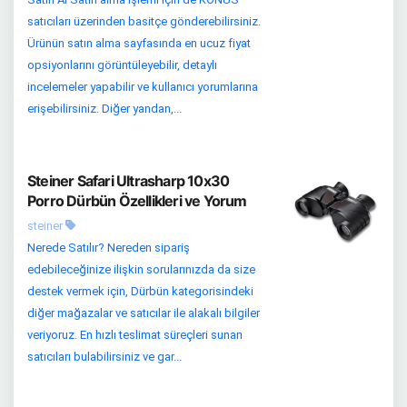
satıcıları üzerinden basitçe gönderebilirsiniz.
Ürünün satın alma sayfasında en ucuz fiyat
opsiyonlarını görüntüleyebilir, detaylı
incelemeler yapabilir ve kullanıcı yorumlarına
erişebilirsiniz. Diğer yandan,...
Steiner Safari Ultrasharp 10x30
Porro Dürbün Özellikleri ve Yorum
steiner
Nerede Satılır? Nereden sipariş
edebileceğinize ilişkin sorularınızda da size
destek vermek için, Dürbün kategorisindeki
diğer mağazalar ve satıcılar ile alakalı bilgiler
veriyoruz. En hızlı teslimat süreçleri sunan
satıcıları bulabilirsiniz ve gar...