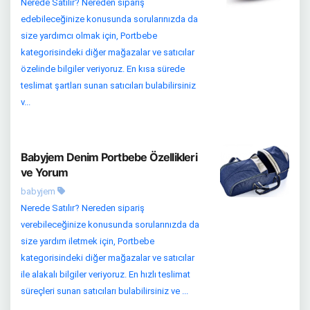
Nerede Satılır? Nereden sipariş
edebileceğinize konusunda sorularınızda da
size yardımcı olmak için, Portbebe
kategorisindeki diğer mağazalar ve satıcılar
özelinde bilgiler veriyoruz. En kısa sürede
teslimat şartları sunan satıcıları bulabilirsiniz
v...
Babyjem Denim Portbebe Özellikleri
ve Yorum
babyjem
Nerede Satılır? Nereden sipariş
verebileceğinize konusunda sorularınızda da
size yardım iletmek için, Portbebe
kategorisindeki diğer mağazalar ve satıcılar
ile alakalı bilgiler veriyoruz. En hızlı teslimat
süreçleri sunan satıcıları bulabilirsiniz ve ...