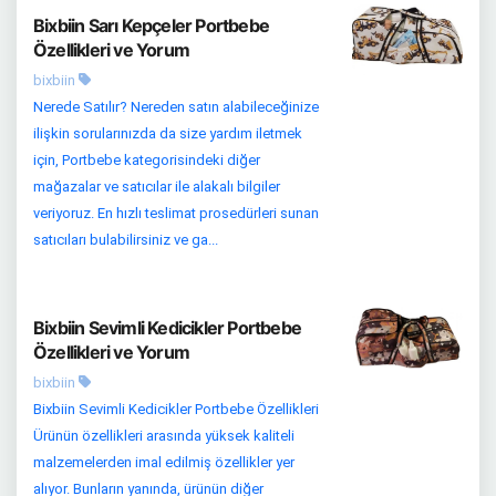
Bixbiin Sarı Kepçeler Portbebe
Özellikleri ve Yorum
bixbiin
Nerede Satılır? Nereden satın alabileceğinize
ilişkin sorularınızda da size yardım iletmek
için, Portbebe kategorisindeki diğer
mağazalar ve satıcılar ile alakalı bilgiler
veriyoruz. En hızlı teslimat prosedürleri sunan
satıcıları bulabilirsiniz ve ga...
Bixbiin Sevimli Kedicikler Portbebe
Özellikleri ve Yorum
bixbiin
Bixbiin Sevimli Kedicikler Portbebe Özellikleri
Ürünün özellikleri arasında yüksek kaliteli
malzemelerden imal edilmiş özellikler yer
alıyor. Bunların yanında, ürünün diğer