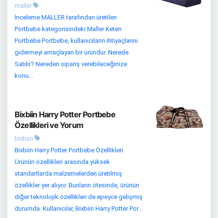
maller
İnceleme MALLER tarafından üretilen
Portbebe kategorisindeki Maller Keten
Portbebe Portbebe, kullanıcıların ihtiyaçlarını
gidermeyi amaçlayan bir üründür. Nerede
Satılır? Nereden sipariş verebileceğinize
konu...
Bixbiin Harry Potter Portbebe
Özellikleri ve Yorum
bixbiin
Bixbiin Harry Potter Portbebe Özellikleri
Ürünün özellikleri arasında yüksek
standartlarda malzemelerden üretilmiş
özellikler yer alıyor. Bunların ötesinde, ürünün
diğer teknolojik özellikleri de epeyce gelişmiş
durumda. Kullanıcılar, Bixbiin Harry Potter Por...