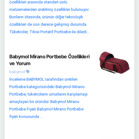
özellikleri arasında standart üstü
malzemelerden üretilmiş özellikler bulunuyor.
Bunların ötesinde, ürünün diğer teknolojik
özellikleri de son derece gelişmiş durumda.
Tüketiciler, Tibixi Portatif Portbebe ile diledi...
Babymol Mirano Portbebe Özellikleri
ve Yorum
babymol
İnceleme BABYMOL tarafından üretilen
Portbebe kategorisindeki Babymol Mirano
Portbebe, tüketicilerin umutlarını karşılamayı
amaçlayan bir üründür. Babymol Mirano
Portbebe Fiyatı Babymol Mirano Portbebe
fiyatı konusunda ...