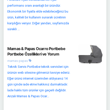
performans oranı avantajlı bir üründür.
Ekonomik bir fiyatla elde edebileceğiniz bu
ürün, kaliteli bir kullanım sunarak ücretinin
karşılığını veriyor. Diğer yandan, sayfamızda
sürekli ...
Mamas & Papas Ocarro Portbebe
Portbebe Özellikleri ve Yorum
mamas-papas
Teknik Servis Portbebe teknik servisleri için
ürünün web sitesine gitmenizi tavsiye ederiz.
Eğer ürünü internet üzerinden aldıysanız 14
gün içinde iade etme hakkınız durmaktadır.
İade hakkı tüm ürünler için geçerli değildir.
Arızalı Mamas & Papas Ocar...