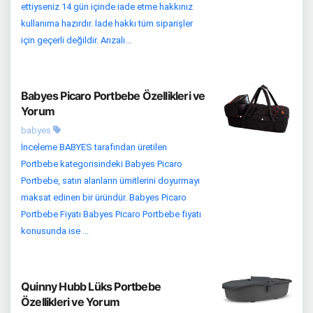
ettiyseniz 14 gün içinde iade etme hakkınız
kullanıma hazırdır. İade hakkı tüm siparişler
için geçerli değildir. Arızalı...
Babyes Picaro Portbebe Özellikleri ve
Yorum
babyes
İnceleme BABYES tarafından üretilen
Portbebe kategorisindeki Babyes Picaro
Portbebe, satın alanların ümitlerini doyurmayı
maksat edinen bir üründür. Babyes Picaro
Portbebe Fiyatı Babyes Picaro Portbebe fiyatı
konusunda ise ...
Quinny Hubb Lüks Portbebe
Özellikleri ve Yorum