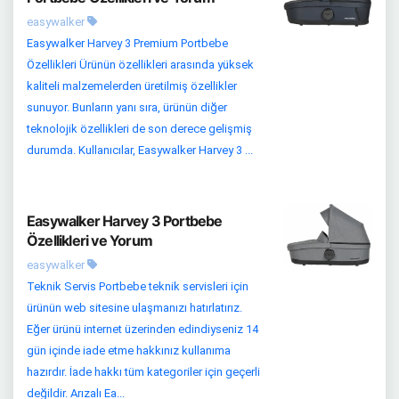
easywalker
Easywalker Harvey 3 Premium Portbebe
Özellikleri Ürünün özellikleri arasında yüksek
kaliteli malzemelerden üretilmiş özellikler
sunuyor. Bunların yanı sıra, ürünün diğer
teknolojik özellikleri de son derece gelişmiş
durumda. Kullanıcılar, Easywalker Harvey 3 ...
Easywalker Harvey 3 Portbebe
Özellikleri ve Yorum
easywalker
Teknik Servis Portbebe teknik servisleri için
ürünün web sitesine ulaşmanızı hatırlatırız.
Eğer ürünü internet üzerinden edindiyseniz 14
gün içinde iade etme hakkınız kullanıma
hazırdır. İade hakkı tüm kategoriler için geçerli
değildir. Arızalı Ea...