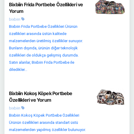
Bixbiin Frida Portbebe Özellikleri ve
Yorum
bixbiin
Bixbiin Frida Portbebe Özellikleri Ürünün
özellikleri arasında üstün kalitede
malzemelerden üretilmiş özellikler sunuyor.
Bunların dışında, ürünün diğer teknolojik
özellikleri de oldukça gelişmiş durumda.
Satın alanlar, Bixbiin Frida Portbebe ile
diledikler...
Bixbiin Kokoş Köpek Portbebe
Özellikleri ve Yorum
bixbiin
Bixbiin Kokoş Köpek Portbebe Özellikleri
Ürünün özellikleri arasında standart üstü
malzemelerden yapılmış özellikler bulunuyor.