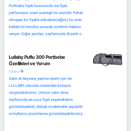
Portbebe fiyatı hususunda ise fiyat-
performans oranı avantajlı bir üründür. Pahalı
olmayan bir fiyatla edinebileceğiniz bu ürün,
kaliteli bir tecrübe sunarak ücretinin hakkını
veriyor. Diğer yandan, sayfamızda düzenli o...
Lullaby Puflu 300 Portbebe
Özellikleri ve Yorum
lullaby
Satın Al Alışveriş yapma işlemi için de
LULLABY satıcıları üzerinden kolayca
oluşturabilirsiniz. Ürünün satın alma
sayfasında en ucuz fiyat seçeneklerini
görüntüleyebilir, detaylı incelemeler yapabilir
ve kullanıcı yorumlarına görüntüleyebilirsiniz...