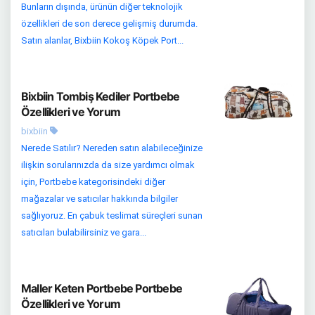
Bunların dışında, ürünün diğer teknolojik
özellikleri de son derece gelişmiş durumda.
Satın alanlar, Bixbiin Kokoş Köpek Port...
Bixbiin Tombiş Kediler Portbebe
Özellikleri ve Yorum
bixbiin
Nerede Satılır? Nereden satın alabileceğinize
ilişkin sorularınızda da size yardımcı olmak
için, Portbebe kategorisindeki diğer
mağazalar ve satıcılar hakkında bilgiler
sağlıyoruz. En çabuk teslimat süreçleri sunan
satıcıları bulabilirsiniz ve gara...
Maller Keten Portbebe Portbebe
Özellikleri ve Yorum