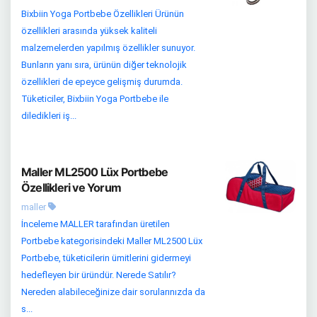
Bixbiin Yoga Portbebe Özellikleri Ürünün
özellikleri arasında yüksek kaliteli
malzemelerden yapılmış özellikler sunuyor.
Bunların yanı sıra, ürünün diğer teknolojik
özellikleri de epeyce gelişmiş durumda.
Tüketiciler, Bixbiin Yoga Portbebe ile
diledikleri iş...
Maller ML2500 Lüx Portbebe
Özellikleri ve Yorum
maller
İnceleme MALLER tarafından üretilen
Portbebe kategorisindeki Maller ML2500 Lüx
Portbebe, tüketicilerin ümitlerini gidermeyi
hedefleyen bir üründür. Nerede Satılır?
Nereden alabileceğinize dair sorularınızda da
s...