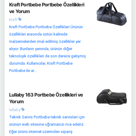
Kraft Portbebe Portbebe Özellikleri
ve Yorum
kraft
Kraft Portbebe Portbebe Özellikleri Ürünün
özellikleri arasında üstün kalitede
malzemelerden imal edilmiş özellikler yer
alıyor. Bunların yanında, ürünün diğer
teknolojik özellikleri de son derece gelişmiş
durumda. Kullanıcılar, Kraft Portbebe
Portbebe ile ar...
Lullaby 163 Portbebe Özellikleri ve
Yorum
lullaby
Teknik Servis Portbebe teknik servisleri için
ürünün web sitesine uğramanızı rica ederiz.
Eğer ürünü internet üzerinden sipariş