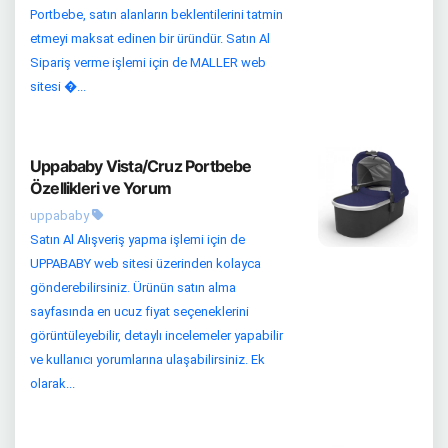
Portbebe, satın alanların beklentilerini tatmin
etmeyi maksat edinen bir üründür. Satın Al
Sipariş verme işlemi için de MALLER web
sitesi �...
Uppababy Vista/Cruz Portbebe
Özellikleri ve Yorum
uppababy
Satın Al Alışveriş yapma işlemi için de
UPPABABY web sitesi üzerinden kolayca
gönderebilirsiniz. Ürünün satın alma
sayfasında en ucuz fiyat seçeneklerini
görüntüleyebilir, detaylı incelemeler yapabilir
ve kullanıcı yorumlarına ulaşabilirsiniz. Ek
olarak...