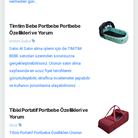
vermeden gün...
Timtim Bebe Portbebe Portbebe
Özellikleri ve Yorum
timtim-bebe
Satın Al Satın alma işlemi için de TIMTIM
BEBE satıcıları üzerinden sorunsuzca
gerçekleştirebilirsiniz. Ürünün satın alma
sayfasında en ucuz fiyat tercihlerini
görüntüleyebilir, etraflıca incelemeler yapabilir
ve kullanıcı yorumlarına ulaşabilirsiniz. ...
Tibixi Portatif Portbebe Özellikleri ve
Yorum
tibixi
Tibixi Portatif Portbebe Özellikleri Ürünün