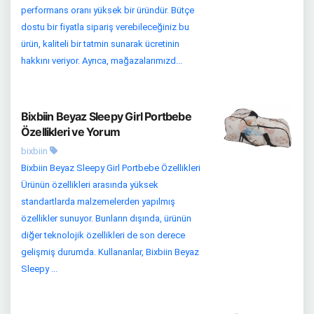
performans oranı yüksek bir üründür. Bütçe
dostu bir fiyatla sipariş verebileceğiniz bu
ürün, kaliteli bir tatmin sunarak ücretinin
hakkını veriyor. Ayrıca, mağazalarımızd...
Bixbiin Beyaz Sleepy Girl Portbebe
Özellikleri ve Yorum
bixbiin
Bixbiin Beyaz Sleepy Girl Portbebe Özellikleri
Ürünün özellikleri arasında yüksek
standartlarda malzemelerden yapılmış
özellikler sunuyor. Bunların dışında, ürünün
diğer teknolojik özellikleri de son derece
gelişmiş durumda. Kullananlar, Bixbiin Beyaz
Sleepy ...