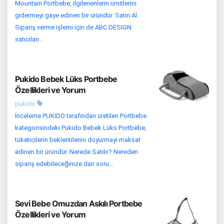
Mountain Portbebe, ilgilenenlerin ümitlerini
gidermeyi gaye edinen bir üründür. Satın Al
Sipariş verme işlemi için de ABC DESIGN
satıcıları...
Pukido Bebek Lüks Portbebe
Özellikleri ve Yorum
pukido
İnceleme PUKIDO tarafından üretilen Portbebe
kategorisindeki Pukido Bebek Lüks Portbebe,
tüketicilerin beklentilerini doyurmayı maksat
edinen bir üründür. Nerede Satılır? Nereden
sipariş edebileceğinize dair soru...
Sevi Bebe Omuzdan Askılı Portbebe
Özellikleri ve Yorum