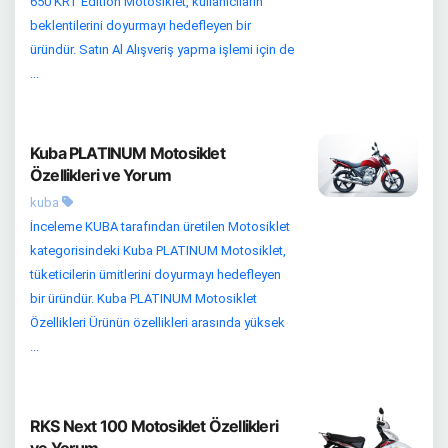
650 KRT Edition Motosiklet, kullanıcıların
beklentilerini doyurmayı hedefleyen bir
üründür. Satın Al Alışveriş yapma işlemi için de
...
Kuba PLATINUM Motosiklet
Özellikleri ve Yorum
kuba
İnceleme KUBA tarafından üretilen Motosiklet
kategorisindeki Kuba PLATINUM Motosiklet,
tüketicilerin ümitlerini doyurmayı hedefleyen
bir üründür. Kuba PLATINUM Motosiklet
Özellikleri Ürünün özellikleri arasında yüksek
...
RKS Next 100 Motosiklet Özellikleri