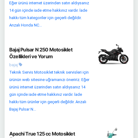
Eğer ürünü internet üzerinden satın aldıysanız
14 gün içinde iade etme hakkınız vardır. İade
hakkı tüm kategoriler için geçerli değildir.
Arızalı Honda NC...
Bajaj Pulsar N 250 Motosiklet
Özellikleri ve Yorum
bajaj
Teknik Servis Motosiklet teknik servisleri için
ürünün web sitesine uğramanızı öneririz. Eğer
ürünü internet üzerinden satın aldıysanız 14
gün içinde iade etme hakkınız vardır. İade
hakkı tüm ürünler için geçerli değildir. Arızalı
Bajaj Pulsar N...
Apachi True 125 cc Motosiklet