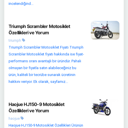
incelendiğind...
Triumph Scrambler Motosiklet
Özellikleri ve Yorum
triumph
Triumph Scrambler Motosiklet Fiyatı Triumph
Scrambler Motosiklet fiyatı hakkında ise fiyat-
performans oranı avantajlı bir üründür. Pahalı
olmayan bir fiyatla satın alabileceğiniz bu
ürün, kaliteli bir tecrübe sunarak ücretinin
hakkını veriyor. Ek olarak, sayfamız...
Haojue HJ150-9 Motosiklet
Özellikleri ve Yorum
haojue
Haojue HJ150-9 Motosiklet Özellikleri Ürünün