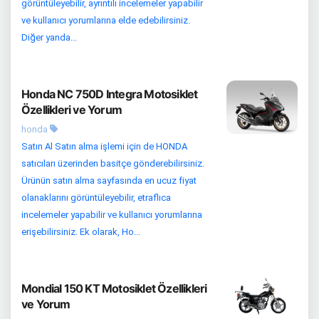
görüntüleyebilir, ayrıntılı incelemeler yapabilir
ve kullanıcı yorumlarına elde edebilirsiniz.
Diğer yanda...
Honda NC 750D Integra Motosiklet
Özellikleri ve Yorum
honda
Satın Al Satın alma işlemi için de HONDA
satıcıları üzerinden basitçe gönderebilirsiniz.
Ürünün satın alma sayfasında en ucuz fiyat
olanaklarını görüntüleyebilir, etraflıca
incelemeler yapabilir ve kullanıcı yorumlarına
erişebilirsiniz. Ek olarak, Ho...
Mondial 150 KT Motosiklet Özellikleri
ve Yorum