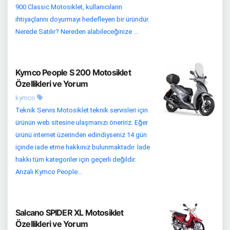
900 Classic Motosiklet, kullanıcıların
ihtiyaçlarını doyurmayı hedefleyen bir üründür.
Nerede Satılır? Nereden alabileceğinize ...
Kymco People S 200 Motosiklet
Özellikleri ve Yorum
kymco
Teknik Servis Motosiklet teknik servisleri için
ürünün web sitesine ulaşmanızı öneririz. Eğer
ürünü internet üzerinden edindiyseniz 14 gün
içinde iade etme hakkınız bulunmaktadır. İade
hakkı tüm kategoriler için geçerli değildir.
Arızalı Kymco People...
Salcano SPIDER XL Motosiklet
Özellikleri ve Yorum