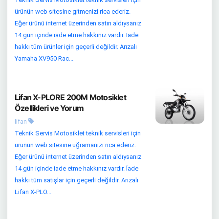
ürünün web sitesine gitmenizi rica ederiz.
Eğer ürünü internet üzerinden satın aldıysanız
14 gün içinde iade etme hakkınız vardır. İade
hakkı tüm ürünler için geçerli değildir. Arızalı
Yamaha XV950 Rac...
Lifan X-PLORE 200M Motosiklet
Özellikleri ve Yorum
lifan
Teknik Servis Motosiklet teknik servisleri için
ürünün web sitesine uğramanızı rica ederiz.
Eğer ürünü internet üzerinden satın aldıysanız
14 gün içinde iade etme hakkınız vardır. İade
hakkı tüm satışlar için geçerli değildir. Arızalı
Lifan X-PLO...