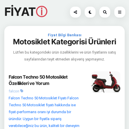
FİYAT
ⓘ
Fiyat Bilgi Bankası
Motosiklet Kategorisi Ürünleri
Lütfen bu kategorideki ürün özelliklerini ve ürün fiyatlarını satış
sayfalarından teyit etmeden alışveriş yapmayınız.
Falcon Techno 50 Motosiklet
Özellikleri ve Yorum
falcon
Falcon Techno 50 Motosiklet Fiyatı Falcon
Techno 50 Motosiklet fiyatı hakkında ise
fiyat-performans oranı iyi durumda bir
üründür. Uygun bir fiyatla sipariş
verebileceğiniz bu ürün, kaliteli bir deneyim