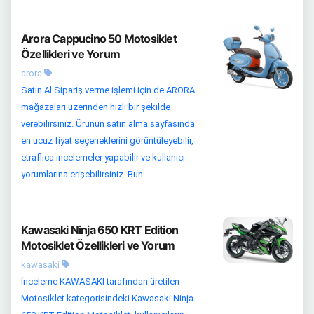
Arora Cappucino 50 Motosiklet
Özellikleri ve Yorum
arora
Satın Al Sipariş verme işlemi için de ARORA
mağazaları üzerinden hızlı bir şekilde
verebilirsiniz. Ürünün satın alma sayfasında
en ucuz fiyat seçeneklerini görüntüleyebilir,
etraflıca incelemeler yapabilir ve kullanıcı
yorumlarına erişebilirsiniz. Bun...
Kawasaki Ninja 650 KRT Edition
Motosiklet Özellikleri ve Yorum
kawasaki
İnceleme KAWASAKI tarafından üretilen
Motosiklet kategorisindeki Kawasaki Ninja