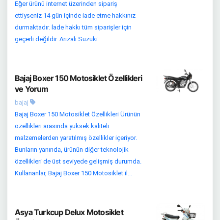
Eğer ürünü internet üzerinden sipariş
ettiyseniz 14 gün içinde iade etme hakkınız
durmaktadır. İade hakkı tüm siparişler için
geçerli değildir. Arızalı Suzuki ...
Bajaj Boxer 150 Motosiklet Özellikleri
ve Yorum
bajaj
Bajaj Boxer 150 Motosiklet Özellikleri Ürünün
özellikleri arasında yüksek kaliteli
malzemelerden yaratılmış özellikler içeriyor.
Bunların yanında, ürünün diğer teknolojik
özellikleri de üst seviyede gelişmiş durumda.
Kullananlar, Bajaj Boxer 150 Motosiklet il...
Asya Turkcup Delux Motosiklet