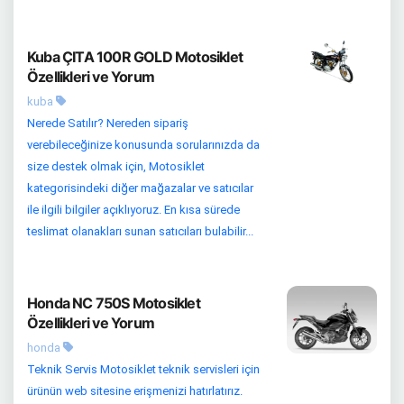
Kuba ÇITA 100R GOLD Motosiklet
Özellikleri ve Yorum
kuba
Nerede Satılır? Nereden sipariş
verebileceğinize konusunda sorularınızda da
size destek olmak için, Motosiklet
kategorisindeki diğer mağazalar ve satıcılar
ile ilgili bilgiler açıklıyoruz. En kısa sürede
teslimat olanakları sunan satıcıları bulabilir...
Honda NC 750S Motosiklet
Özellikleri ve Yorum
honda
Teknik Servis Motosiklet teknik servisleri için
ürünün web sitesine erişmenizi hatırlatırız.