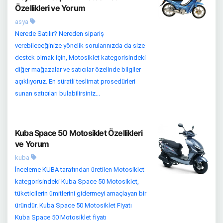
Özellikleri ve Yorum
asya
Nerede Satılır? Nereden sipariş
verebileceğinize yönelik sorularınızda da size
destek olmak için, Motosiklet kategorisindeki
diğer mağazalar ve satıcılar özelinde bilgiler
açıklıyoruz. En süratli teslimat prosedürleri
sunan satıcıları bulabilirsiniz...
Kuba Space 50 Motosiklet Özellikleri
ve Yorum
kuba
İnceleme KUBA tarafından üretilen Motosiklet
kategorisindeki Kuba Space 50 Motosiklet,
tüketicilerin ümitlerini gidermeyi amaçlayan bir
üründür. Kuba Space 50 Motosiklet Fiyatı
Kuba Space 50 Motosiklet fiyatı