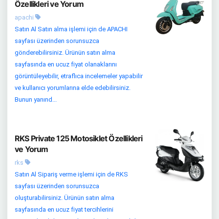
Özellikleri ve Yorum
apachi
Satın Al Satın alma işlemi için de APACHI
sayfası üzerinden sorunsuzca
gönderebilirsiniz. Ürünün satın alma
sayfasında en ucuz fiyat olanaklarını
görüntüleyebilir, etraflıca incelemeler yapabilir
ve kullanıcı yorumlarına elde edebilirsiniz.
Bunun yanınd...
RKS Private 125 Motosiklet Özellikleri
ve Yorum
rks
Satın Al Sipariş verme işlemi için de RKS
sayfası üzerinden sorunsuzca
oluşturabilirsiniz. Ürünün satın alma
sayfasında en ucuz fiyat tercihlerini