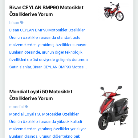
Bisan CEYLAN BMP90 Motosiklet
Özellikleri ve Yorum
bisan
Bisan CEYLAN BMP90 Motosiklet Özellikleri
Ürünün özellikleri arasında standart üstü
malzemelerden yaratılmış özellikler sunuyor.
Bunların ötesinde, ürünün diğer teknolojik
özellikleri de üst seviyede gelişmiş durumda.
Satın alanlar, Bisan CEYLAN BMP90 Motosi...
Mondial Loyal i 50 Motosiklet
Özellikleri ve Yorum
mondial
Mondial Loyal i 50 Motosiklet Özellikleri
Ürünün özellikleri arasında yüksek kaliteli
malzemelerden yapılmış özellikler yer alıyor.
Bunların dışında, ürünün diğer teknolojik