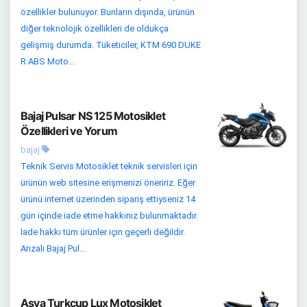
özellikler bulunuyor. Bunların dışında, ürünün
diğer teknolojik özellikleri de oldukça
gelişmiş durumda. Tüketiciler, KTM 690 DUKE
R ABS Moto...
Bajaj Pulsar NS 125 Motosiklet
Özellikleri ve Yorum
bajaj
Teknik Servis Motosiklet teknik servisleri için
ürünün web sitesine erişmenizi öneririz. Eğer
ürünü internet üzerinden sipariş ettiyseniz 14
gün içinde iade etme hakkınız bulunmaktadır.
İade hakkı tüm ürünler için geçerli değildir.
Arızalı Bajaj Pul...
Asya Turkcup Lux Motosiklet