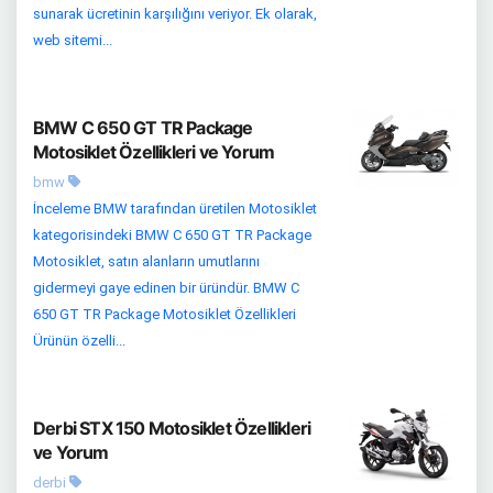
sunarak ücretinin karşılığını veriyor. Ek olarak,
web sitemi...
BMW C 650 GT TR Package
Motosiklet Özellikleri ve Yorum
bmw
İnceleme BMW tarafından üretilen Motosiklet
kategorisindeki BMW C 650 GT TR Package
Motosiklet, satın alanların umutlarını
gidermeyi gaye edinen bir üründür. BMW C
650 GT TR Package Motosiklet Özellikleri
Ürünün özelli...
Derbi STX 150 Motosiklet Özellikleri
ve Yorum
derbi