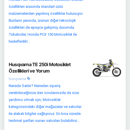
özellikleri arasında standart üstü
malzemelerden yapılmış özellikler bulunuyor.
Bunların yanında, ürünün diğer teknolojik
özellikleri de epeyce gelişmiş durumda.
Tüketiciler, Honda PCX 150 Motosiklet ile
hedefledikl...
Husqvarna TE 250i Motosiklet
Özellikleri ve Yorum
husqvarna
Nerede Satılır? Nereden sipariş
verebileceğinize dair sorularınızda da size
yardımcı olmak için, Motosiklet
kategorisindeki diğer mağazalar ve satıcılar
ile alakalı bilgiler sağlıyoruz. En kısa sürede
teslimat şartları sunan satıcıları bulabilirsi...