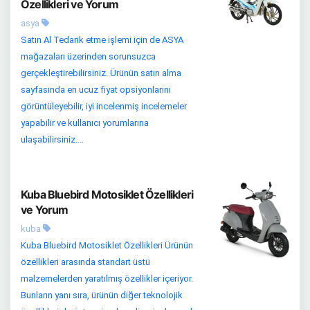
Özellikleri ve Yorum
asya
Satın Al Tedarik etme işlemi için de ASYA
mağazaları üzerinden sorunsuzca
gerçekleştirebilirsiniz. Ürünün satın alma
sayfasında en ucuz fiyat opsiyonlarını
görüntüleyebilir, iyi incelenmiş incelemeler
yapabilir ve kullanıcı yorumlarına
ulaşabilirsiniz....
Kuba Bluebird Motosiklet Özellikleri
ve Yorum
kuba
Kuba Bluebird Motosiklet Özellikleri Ürünün
özellikleri arasında standart üstü
malzemelerden yaratılmış özellikler içeriyor.
Bunların yanı sıra, ürünün diğer teknolojik