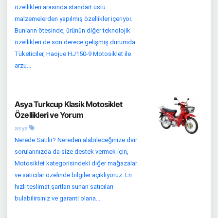
özellikleri arasında standart üstü
malzemelerden yapılmış özellikler içeriyor.
Bunların ötesinde, ürünün diğer teknolojik
özellikleri de son derece gelişmiş durumda.
Tüketiciler, Haojue HJ150-9 Motosiklet ile
arzu...
Asya Turkcup Klasik Motosiklet
Özellikleri ve Yorum
asya
Nerede Satılır? Nereden alabileceğinize dair
sorularınızda da size destek vermek için,
Motosiklet kategorisindeki diğer mağazalar
ve satıcılar özelinde bilgiler açıklıyoruz. En
hızlı teslimat şartları sunan satıcıları
bulabilirsiniz ve garanti olana...