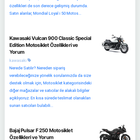
özellikleri de son derece gelişmiş durumda.
Satın alanlar, Mondial Loyal i 50 Motos...
Kawasaki Vulcan 900 Classic Special
Edition Motosiklet Özellikleri ve
Yorum
kawasaki
Nerede Satılır? Nereden sipariş
verebileceğinize yönelik sorularınızda da size
destek olmak için, Motosiklet kategorisindeki
diğer mağazalar ve satıcılar ile alakalı bilgiler
açıklıyoruz. En kısa sürede teslimat olanakları
sunan satıcıları bulabili...
Bajaj Pulsar F 250 Motosiklet
Özellikleri ve Yorum