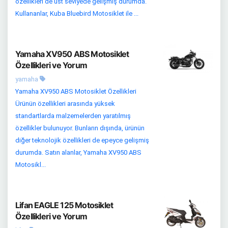
özellikleri de üst seviyede gelişmiş durumda.
Kullananlar, Kuba Bluebird Motosiklet ile ...
Yamaha XV950 ABS Motosiklet
Özellikleri ve Yorum
yamaha
Yamaha XV950 ABS Motosiklet Özellikleri
Ürünün özellikleri arasında yüksek
standartlarda malzemelerden yaratılmış
özellikler bulunuyor. Bunların dışında, ürünün
diğer teknolojik özellikleri de epeyce gelişmiş
durumda. Satın alanlar, Yamaha XV950 ABS
Motosikl...
Lifan EAGLE 125 Motosiklet
Özellikleri ve Yorum