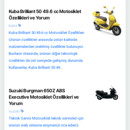
Kuba Brilliant 50 49.6 cc Motosiklet
Özellikleri ve Yorum
kuba
Kuba Brilliant 50 49.6 cc Motosiklet Özellikleri
Ürünün özellikleri arasında üstün kalitede
malzemelerden üretilmiş özellikler bulunuyor.
Bunların ötesinde, ürünün diğer teknolojik
özellikleri de üst seviyede gelişmiş durumda.
Kullananlar, Kuba Brilliant 50 49...
Suzuki Burgman 650Z ABS
Executive Motosiklet Özellikleri ve
Yorum
suzuki
Teknik Servis Motosiklet teknik servisleri için
ürünün web sitesine erişmenizi rica ederiz.