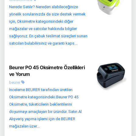
Nerede Satılır? Nereden alabileceğinize
yönelik sorularınızda da size destek vermek
için, Oksimetre kategorisindeki diğer
mağazalar ve satıcılar hakkında bilgiler
sağlıyoruz. En çabuk teslimat süreçleri sunan
satıcıları bulabilirsiniz ve garanti kaps...
Beurer PO 45 Oksimetre Özellikleri
ve Yorum
beurer
İnceleme BEURER tarafından üretilen
Oksimetre kategorisindeki Beurer PO 45
Oksimetre, tüketicilerin beklentilerini
doyurmayı amaçlayan bir üründür. Satın Al
Alışveriş yapma işlemi için de BEURER
mağazaları üzer...