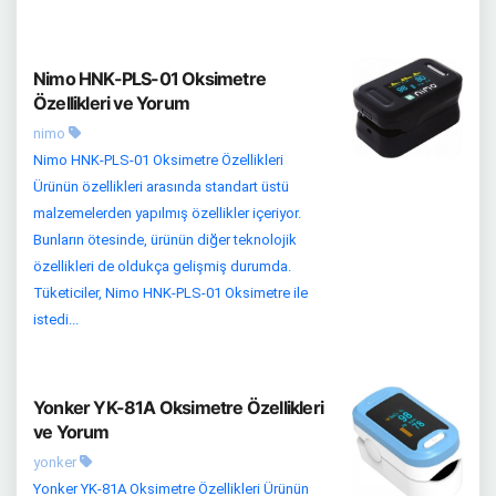
Nimo HNK-PLS-01 Oksimetre
Özellikleri ve Yorum
nimo
Nimo HNK-PLS-01 Oksimetre Özellikleri
Ürünün özellikleri arasında standart üstü
malzemelerden yapılmış özellikler içeriyor.
Bunların ötesinde, ürünün diğer teknolojik
özellikleri de oldukça gelişmiş durumda.
Tüketiciler, Nimo HNK-PLS-01 Oksimetre ile
istedi...
Yonker YK-81A Oksimetre Özellikleri
ve Yorum
yonker
Yonker YK-81A Oksimetre Özellikleri Ürünün