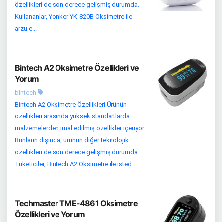
özellikleri de son derece gelişmiş durumda.
Kullananlar, Yonker YK-820B Oksimetre ile
arzu e...
Bintech A2 Oksimetre Özellikleri ve
Yorum
bintech
Bintech A2 Oksimetre Özellikleri Ürünün
özellikleri arasında yüksek standartlarda
malzemelerden imal edilmiş özellikler içeriyor.
Bunların dışında, ürünün diğer teknolojik
özellikleri de son derece gelişmiş durumda.
Tüketiciler, Bintech A2 Oksimetre ile isted...
Techmaster TME-4861 Oksimetre
Özellikleri ve Yorum