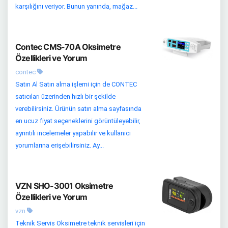
karşılığını veriyor. Bunun yanında, mağaz...
Contec CMS-70A Oksimetre
Özellikleri ve Yorum
contec
Satın Al Satın alma işlemi için de CONTEC
satıcıları üzerinden hızlı bir şekilde
verebilirsiniz. Ürünün satın alma sayfasında
en ucuz fiyat seçeneklerini görüntüleyebilir,
ayrıntılı incelemeler yapabilir ve kullanıcı
yorumlarına erişebilirsiniz. Ay...
VZN SHO-3001 Oksimetre
Özellikleri ve Yorum
vzn
Teknik Servis Oksimetre teknik servisleri için