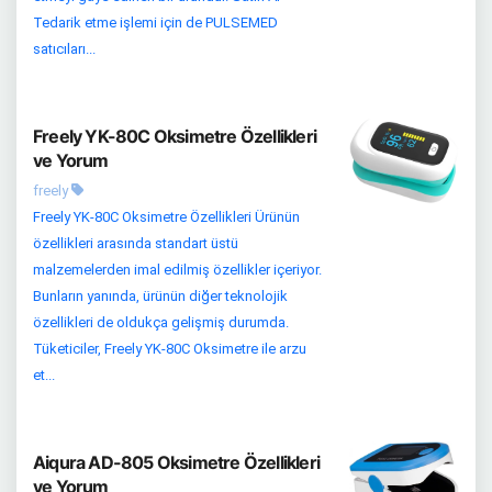
Tedarik etme işlemi için de PULSEMED
satıcıları...
Freely YK-80C Oksimetre Özellikleri
ve Yorum
freely
Freely YK-80C Oksimetre Özellikleri Ürünün
özellikleri arasında standart üstü
malzemelerden imal edilmiş özellikler içeriyor.
Bunların yanında, ürünün diğer teknolojik
özellikleri de oldukça gelişmiş durumda.
Tüketiciler, Freely YK-80C Oksimetre ile arzu
et...
Aiqura AD-805 Oksimetre Özellikleri
ve Yorum