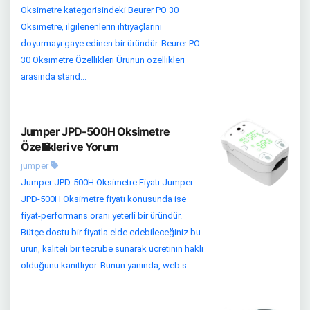
Oksimetre kategorisindeki Beurer PO 30
Oksimetre, ilgilenenlerin ihtiyaçlarını
doyurmayı gaye edinen bir üründür. Beurer PO
30 Oksimetre Özellikleri Ürünün özellikleri
arasında stand...
Jumper JPD-500H Oksimetre
Özellikleri ve Yorum
jumper
Jumper JPD-500H Oksimetre Fiyatı Jumper
JPD-500H Oksimetre fiyatı konusunda ise
fiyat-performans oranı yeterli bir üründür.
Bütçe dostu bir fiyatla elde edebileceğiniz bu
ürün, kaliteli bir tecrübe sunarak ücretinin haklı
olduğunu kanıtlıyor. Bunun yanında, web s...