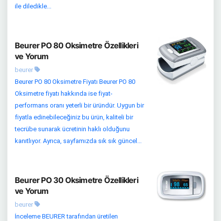
ile diledikle...
Beurer PO 80 Oksimetre Özellikleri
ve Yorum
beurer
Beurer PO 80 Oksimetre Fiyatı Beurer PO 80
Oksimetre fiyatı hakkında ise fiyat-
performans oranı yeterli bir üründür. Uygun bir
fiyatla edinebileceğiniz bu ürün, kaliteli bir
tecrübe sunarak ücretinin haklı olduğunu
kanıtlıyor. Ayrıca, sayfamızda sık sık güncel...
Beurer PO 30 Oksimetre Özellikleri
ve Yorum
beurer
İnceleme BEURER tarafından üretilen