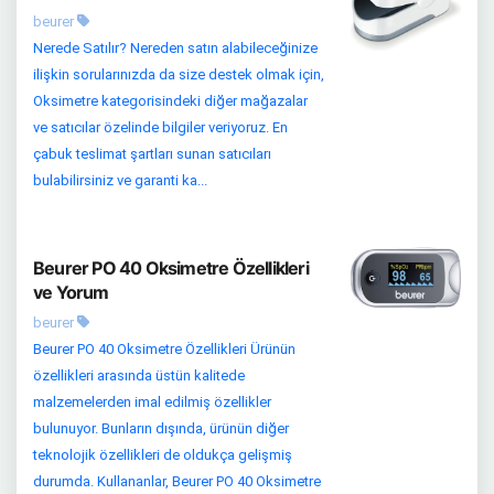
beurer
Nerede Satılır? Nereden satın alabileceğinize
ilişkin sorularınızda da size destek olmak için,
Oksimetre kategorisindeki diğer mağazalar
ve satıcılar özelinde bilgiler veriyoruz. En
çabuk teslimat şartları sunan satıcıları
bulabilirsiniz ve garanti ka...
Beurer PO 40 Oksimetre Özellikleri
ve Yorum
beurer
Beurer PO 40 Oksimetre Özellikleri Ürünün
özellikleri arasında üstün kalitede
malzemelerden imal edilmiş özellikler
bulunuyor. Bunların dışında, ürünün diğer
teknolojik özellikleri de oldukça gelişmiş
durumda. Kullananlar, Beurer PO 40 Oksimetre