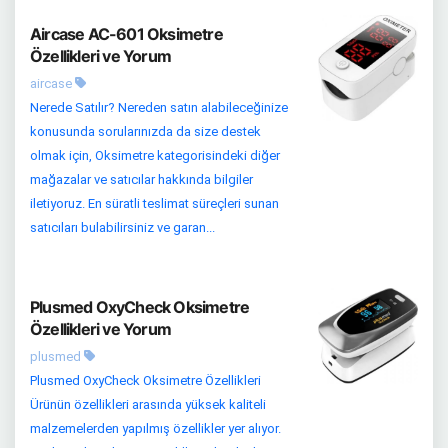
Aircase AC-601 Oksimetre
Özellikleri ve Yorum
aircase
Nerede Satılır? Nereden satın alabileceğinize
konusunda sorularınızda da size destek
olmak için, Oksimetre kategorisindeki diğer
mağazalar ve satıcılar hakkında bilgiler
iletiyoruz. En süratli teslimat süreçleri sunan
satıcıları bulabilirsiniz ve garan...
Plusmed OxyCheck Oksimetre
Özellikleri ve Yorum
plusmed
Plusmed OxyCheck Oksimetre Özellikleri
Ürünün özellikleri arasında yüksek kaliteli
malzemelerden yapılmış özellikler yer alıyor.