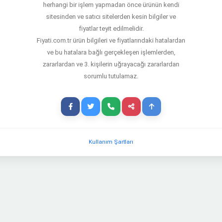
herhangi bir işlem yapmadan önce ürünün kendi
sitesinden ve satıcı sitelerden kesin bilgiler ve
fiyatlar teyit edilmelidir.
Fiyati.com.tr ürün bilgileri ve fiyatlarındaki hatalardan
ve bu hatalara bağlı gerçekleşen işlemlerden,
zararlardan ve 3. kişilerin uğrayacağı zararlardan
sorumlu tutulamaz.
i
Kullanım Şartları