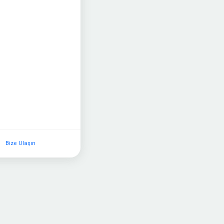
Bize Ulaşın