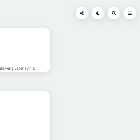
alışveriş yapmayınız.