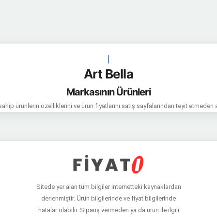
|
Art Bella
Markasının Ürünleri
hip ürünlerin özelliklerini ve ürün fiyatlarını satış sayfalarından teyit etmeden 
Sitede yer alan tüm bilgiler internetteki kaynaklardan
derlenmiştir. Ürün bilgilerinde ve fiyat bilgilerinde
hatalar olabilir. Sipariş vermeden ya da ürün ile ilgili