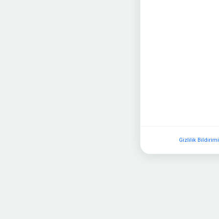
Gizlilik Bildirim