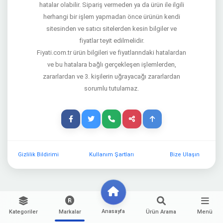
hatalar olabilir. Sipariş vermeden ya da ürün ile ilgili
herhangi bir işlem yapmadan önce ürünün kendi
sitesinden ve satıcı sitelerden kesin bilgiler ve
fiyatlar teyit edilmelidir.
Fiyati.com.tr ürün bilgileri ve fiyatlarındaki hatalardan
ve bu hatalara bağlı gerçekleşen işlemlerden,
zararlardan ve 3. kişilerin uğrayacağı zararlardan
sorumlu tutulamaz.
Gizlilik Bildirimi
Kullanım Şartları
Bize Ulaşın
Anasayfa
Kategoriler
Markalar
Ürün Arama
Menü