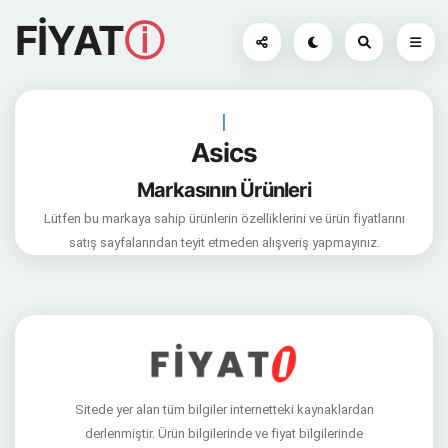
FİYAT
ⓘ
|
Asics
Markasının Ürünleri
Lütfen bu markaya sahip ürünlerin özelliklerini ve ürün fiyatlarını
satış sayfalarından teyit etmeden alışveriş yapmayınız.
Sitede yer alan tüm bilgiler internetteki kaynaklardan
derlenmiştir. Ürün bilgilerinde ve fiyat bilgilerinde