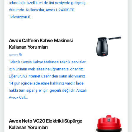
teknolojik özellikleri de üst seviyede gelişmiş
durumda. Kullanıcılar, Awox U2400STR
Televizyon il...
Awox Caffeen Kahve Makinesi
Kullanan Yorumları
awox
Teknik Servis Kahve Makinesi teknik servisleri
için ürünün web sitesine uğramanızı öneririz.
Eğer ürünü internet üzerinden satın aldıysanız
14 gün içinde iade etme hakkınız vardır. İade
hakkı tüm siparişler için geçerli değildir. Arızalı
Awox Caf...
Awox Neto VC20 Elektrikli Süpürge
Kullanan Yorumları