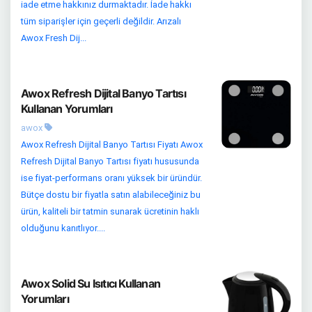
iade etme hakkınız durmaktadır. İade hakkı
tüm siparişler için geçerli değildir. Arızalı
Awox Fresh Dij...
Awox Refresh Dijital Banyo Tartısı
Kullanan Yorumları
awox
Awox Refresh Dijital Banyo Tartısı Fiyatı Awox
Refresh Dijital Banyo Tartısı fiyatı hususunda
ise fiyat-performans oranı yüksek bir üründür.
Bütçe dostu bir fiyatla satın alabileceğiniz bu
ürün, kaliteli bir tatmin sunarak ücretinin haklı
olduğunu kanıtlıyor....
Awox Solid Su Isıtıcı Kullanan
Yorumları