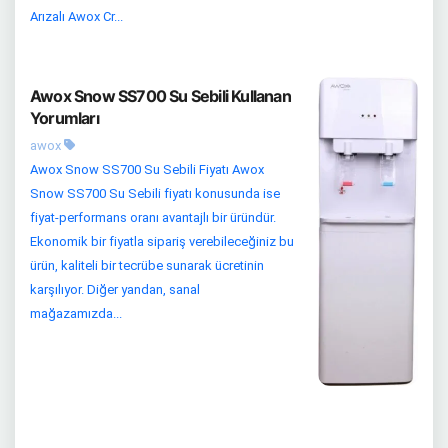
Arızalı Awox Cr...
Awox Snow SS700 Su Sebili Kullanan
Yorumları
awox
Awox Snow SS700 Su Sebili Fiyatı Awox
Snow SS700 Su Sebili fiyatı konusunda ise
fiyat-performans oranı avantajlı bir üründür.
Ekonomik bir fiyatla sipariş verebileceğiniz bu
ürün, kaliteli bir tecrübe sunarak ücretinin
karşılıyor. Diğer yandan, sanal
mağazamızda...