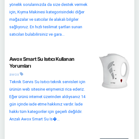
yönelik sorularınızda da size destek vermek
için, Kıyma Makinesi kategorisindeki diğer
mağazalar ve satıcılar ile alakalı bilgiler
sağlıyoruz. En hızlı teslimat şartları sunan
satıcıları bulabilirsiniz ve gara...
Awox Smart Su Isıtıcı Kullanan
Yorumları
awox
Teknik Servis Su Isıtıcı teknik servisleri için
ürünün web sitesine erişmenizi rica ederiz.
Eğer ürünü internet üzerinden aldıysanız 14
gün içinde iade etme hakkınız vardır. İade
hakkı tüm kategoriler için geçerli değildir.
Arızalı Awox Smart Su Is�...