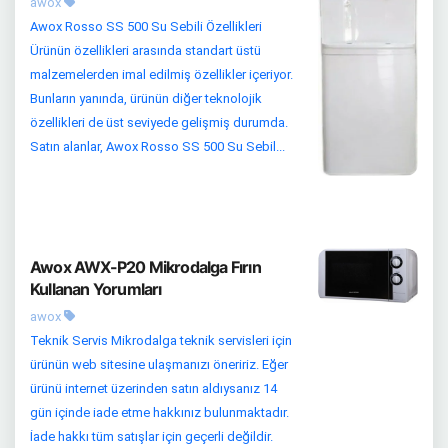
awox
Awox Rosso SS 500 Su Sebili Özellikleri
Ürünün özellikleri arasında standart üstü
malzemelerden imal edilmiş özellikler içeriyor.
Bunların yanında, ürünün diğer teknolojik
özellikleri de üst seviyede gelişmiş durumda.
Satın alanlar, Awox Rosso SS 500 Su Sebil...
Awox AWX-P20 Mikrodalga Fırın
Kullanan Yorumları
awox
Teknik Servis Mikrodalga teknik servisleri için
ürünün web sitesine ulaşmanızı öneririz. Eğer
ürünü internet üzerinden satın aldıysanız 14
gün içinde iade etme hakkınız bulunmaktadır.
İade hakkı tüm satışlar için geçerli değildir.