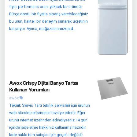
fiyat-performans oranı yüksek bir üründür.
Bütçe dostu bir fiyatla sipariş verebileceğiniz
bu ürün, kaliteli bir deneyim sunarak ücretinin
karşılıyor. Ayrıca, mağazalarımızda d...
Awox Crispy Dijital Banyo Tartısı
Kullanan Yorumları
awox
Teknik Servis Tartı teknik servisleri için ürünün
web sitesine erişmenizi tavsiye ederiz. Eğer
ürünü internet üzerinden edindiyseniz 14 gün
içinde iade etme hakkınız kullanıma hazırdır.
İade hakkı tüm satışlar için geçerli değildir.