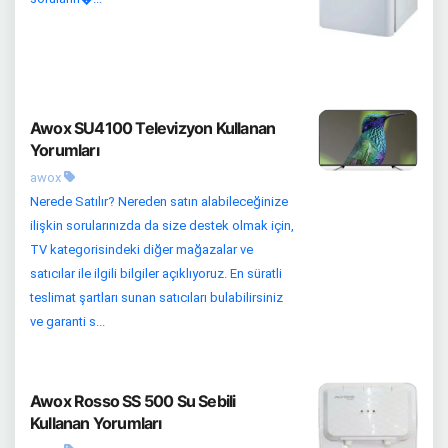
Awox SU4100 Televizyon Kullanan
Yorumları
awox
Nerede Satılır? Nereden satın alabileceğinize
ilişkin sorularınızda da size destek olmak için,
TV kategorisindeki diğer mağazalar ve
satıcılar ile ilgili bilgiler açıklıyoruz. En süratli
teslimat şartları sunan satıcıları bulabilirsiniz
ve garanti s...
Awox Rosso SS 500 Su Sebili
Kullanan Yorumları