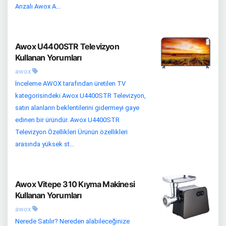
Arızalı Awox A...
Awox U4400STR Televizyon
Kullanan Yorumları
awox
İnceleme AWOX tarafından üretilen TV
kategorisindeki Awox U4400STR Televizyon,
satın alanların beklentilerini gidermeyi gaye
edinen bir üründür. Awox U4400STR
Televizyon Özellikleri Ürünün özellikleri
arasında yüksek st...
Awox Vitepe 310 Kıyma Makinesi
Kullanan Yorumları
awox
Nerede Satılır? Nereden alabileceğinize