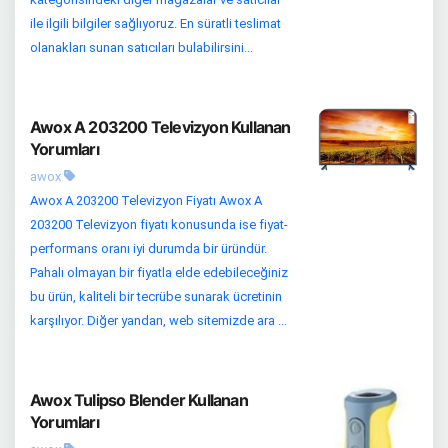
ile ilgili bilgiler sağlıyoruz. En süratli teslimat
olanakları sunan satıcıları bulabilirsini...
Awox A 203200 Televizyon Kullanan
Yorumları
awox
Awox A 203200 Televizyon Fiyatı Awox A
203200 Televizyon fiyatı konusunda ise fiyat-
performans oranı iyi durumda bir üründür.
Pahalı olmayan bir fiyatla elde edebileceğiniz
bu ürün, kaliteli bir tecrübe sunarak ücretinin
karşılıyor. Diğer yandan, web sitemizde ara ...
Awox Tulipso Blender Kullanan
Yorumları