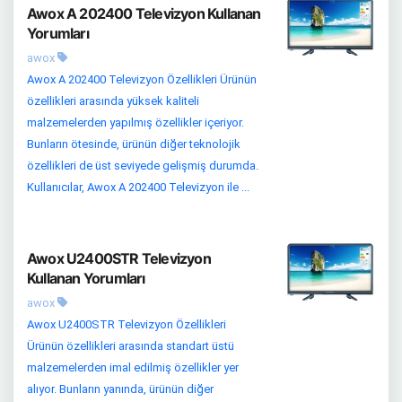
Awox A 202400 Televizyon Kullanan
Yorumları
awox
Awox A 202400 Televizyon Özellikleri Ürünün
özellikleri arasında yüksek kaliteli
malzemelerden yapılmış özellikler içeriyor.
Bunların ötesinde, ürünün diğer teknolojik
özellikleri de üst seviyede gelişmiş durumda.
Kullanıcılar, Awox A 202400 Televizyon ile ...
Awox U2400STR Televizyon
Kullanan Yorumları
awox
Awox U2400STR Televizyon Özellikleri
Ürünün özellikleri arasında standart üstü
malzemelerden imal edilmiş özellikler yer
alıyor. Bunların yanında, ürünün diğer