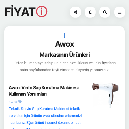
FİYAT
ⓘ
|
Awox
Markasının Ürünleri
Lütfen bu markaya sahip ürünlerin özelliklerini ve ürün fiyatlarını
satış sayfalarından teyit etmeden alışveriş yapmayınız.
Awox Vinto Saç Kurutma Makinesi
Kullanan Yorumları
awox
Teknik Servis Saç Kurutma Makinesi teknik
servisleri için ürünün web sitesine erişmenizi
hatırlatırız. Eğer ürünü internet üzerinden satın