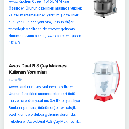
Awox Kitchen Queen 1516 BM Mikser
Özellikleri Ürünün özellikleri arasında yüksek
kaliteli malzemelerden yaratılmış özellikler
sunuyor. Bunların yanı sıra, ürünün diğer
teknolojik özellikleri de epeyce gelişmiş
durumda. Satın alanlar, Awox Kitchen Queen
1516 B...
Awox Dual PLS Çay Makinesi
Kullanan Yorumları
awox
Awox Dual PLS Çay Makinesi Özellikleri
Ürünün özellikleri arasında standart üstü
malzemelerden yapılmış özellikler yer alıyor.
Bunların yanı sıra, ürünün diğer teknolojik
özellikleri de oldukça gelişmiş durumda.
Tüketiciler, Awox Dual PLS Çay Makinesi il...