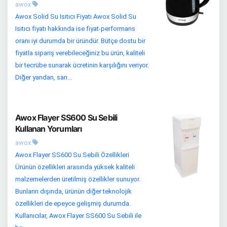
awox
Awox Solid Su Isıtıcı Fiyatı Awox Solid Su
Isıtıcı fiyatı hakkında ise fiyat-performans
oranı iyi durumda bir üründür. Bütçe dostu bir
fiyatla sipariş verebileceğiniz bu ürün, kaliteli
bir tecrübe sunarak ücretinin karşılığını veriyor.
Diğer yandan, san...
Awox Flayer SS600 Su Sebili
Kullanan Yorumları
awox
Awox Flayer SS600 Su Sebili Özellikleri
Ürünün özellikleri arasında yüksek kaliteli
malzemelerden üretilmiş özellikler sunuyor.
Bunların dışında, ürünün diğer teknolojik
özellikleri de epeyce gelişmiş durumda.
Kullanıcılar, Awox Flayer SS600 Su Sebili ile