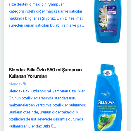
size destek olmak için, Şampuan
kategorisindeki diğer mağazalar ve satıcılar
hakkında bilgiler sağlıyoruz. En hızlı teslimat
süreçleri sunan satıcıları bulabilirsiniz ve ga...
Blendax Bitki Özlü 550 ml Şampuan
Kullanan Yorumları
blendax
Blendax Bitki Özlü 550 ml Şampuan Özellikleri
Ürünün özellikleri arasında standart üstü
malzemelerden yaratılmış özellikler bulunuyor.
Bunların ötesinde, ürünün diğer teknolojik
özellikleri de üst seviyede gelişmiş durumda.
Kullanıcılar, Blendax Bitki Ö...