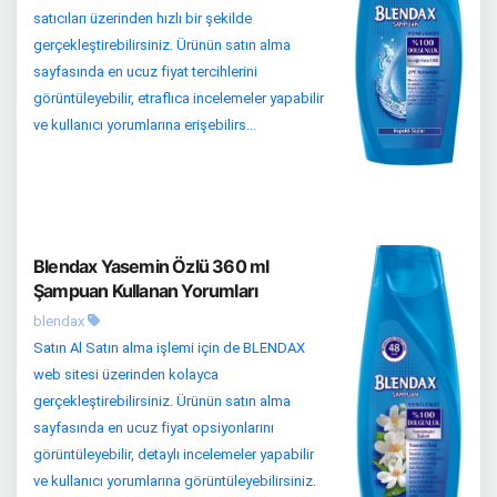
satıcıları üzerinden hızlı bir şekilde
gerçekleştirebilirsiniz. Ürünün satın alma
sayfasında en ucuz fiyat tercihlerini
görüntüleyebilir, etraflıca incelemeler yapabilir
ve kullanıcı yorumlarına erişebilirs...
Blendax Yasemin Özlü 360 ml
Şampuan Kullanan Yorumları
blendax
Satın Al Satın alma işlemi için de BLENDAX
web sitesi üzerinden kolayca
gerçekleştirebilirsiniz. Ürünün satın alma
sayfasında en ucuz fiyat opsiyonlarını
görüntüleyebilir, detaylı incelemeler yapabilir
ve kullanıcı yorumlarına görüntüleyebilirsiniz.