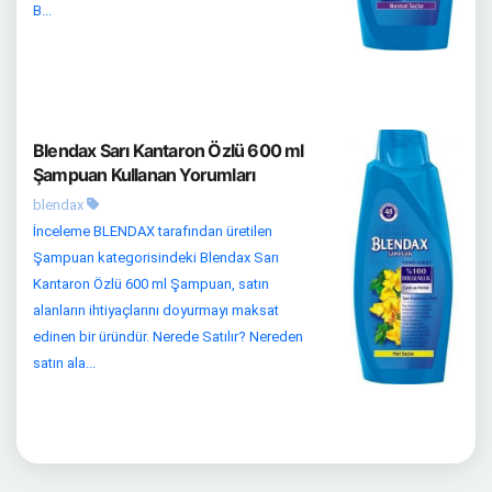
B...
Blendax Sarı Kantaron Özlü 600 ml
Şampuan Kullanan Yorumları
blendax
İnceleme BLENDAX tarafından üretilen
Şampuan kategorisindeki Blendax Sarı
Kantaron Özlü 600 ml Şampuan, satın
alanların ihtiyaçlarını doyurmayı maksat
edinen bir üründür. Nerede Satılır? Nereden
satın ala...