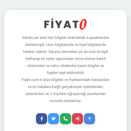
Sitede yer alan tüm bilgiler internetteki kaynaklardan
derlenmiştir. Ürün bilgilerinde ve fiyat bilgilerinde
hatalar olabilir. Sipariş vermeden ya da ürün ile ilgili
herhangi bir işlem yapmadan önce ürünün kendi
sitesinden ve satıcı sitelerden kesin bilgiler ve
fiyatlar teyit edilmelidir.
Fiyati.com.tr ürün bilgileri ve fiyatlarındaki hatalardan
ve bu hatalara bağlı gerçekleşen işlemlerden,
zararlardan ve 3. kişilerin uğrayacağı zararlardan
sorumlu tutulamaz.