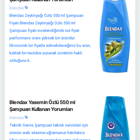
blendax
Blendax Zeytinyağı Özlü 550 ml Şampuan
Fiyatı Blendax Zeytinyağı Özlü 550 ml
Şampuan fiyatı incelendiğinde ise fiyat-
performans oranı yüksek bir üründür.
Ekonomik bir fiyatla edinebileceğiniz bu ürün,
kaliteli bir tecrübe sunarak ücretinin haklı
olduğunu k...
Blendax Yasemin Özlü 550 ml
Şampuan Kullanan Yorumları
blendax
Teknik Servis Şampuan teknik servisleri için
ürünün web sitesine uğramanızı hatırlatırız.