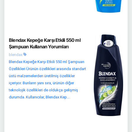
Blendax Kepeğe Karşı Etkili 550 ml
Şampuan Kullanan Yorumları
blendax
Blendax Kepeğe Karşı Etkili 550 ml Şampuan
Özellikleri Ürünün özellikleri arasında standart
üstü malzemelerden üretilmiş özellikler
içeriyor. Bunların yanı sıra, ürünün diğer
teknolojik özellikleri de oldukça gelişmiş
durumda. Kullanıcılar, Blendax Kep...