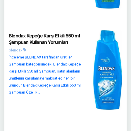
Blendax Kepeğe Karşı Etkili 550 ml
Şampuan Kullanan Yorumları
blendax
İnceleme BLENDAX tarafından üretilen
Şampuan kategorisindeki Blendax Kepeğe
Karşı Etkili 550 ml Şampuan, satın alanların
ümitlerini karşılamayı maksat edinen bir
üründür. Blendax Kepeğe Karşı Etkili 550 ml
Şampuan Özellik...