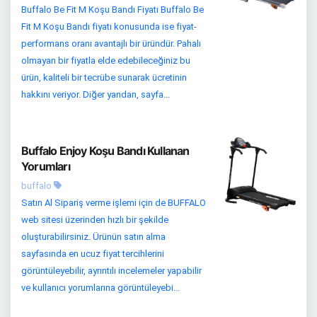
Buffalo Be Fit M Koşu Bandı Fiyatı Buffalo Be
Fit M Koşu Bandı fiyatı konusunda ise fiyat-
performans oranı avantajlı bir üründür. Pahalı
olmayan bir fiyatla elde edebileceğiniz bu
ürün, kaliteli bir tecrübe sunarak ücretinin
hakkını veriyor. Diğer yandan, sayfa...
Buffalo Enjoy Koşu Bandı Kullanan
Yorumları
buffalo
Satın Al Sipariş verme işlemi için de BUFFALO
web sitesi üzerinden hızlı bir şekilde
oluşturabilirsiniz. Ürünün satın alma
sayfasında en ucuz fiyat tercihlerini
görüntüleyebilir, ayrıntılı incelemeler yapabilir
ve kullanıcı yorumlarına görüntüleyebi...