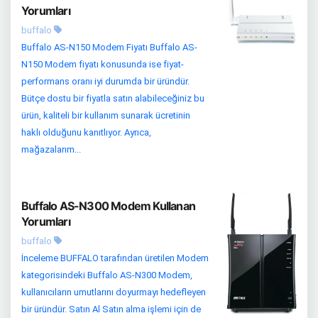
Yorumları
buffalo
Buffalo AS-N150 Modem Fiyatı Buffalo AS-
N150 Modem fiyatı konusunda ise fiyat-
performans oranı iyi durumda bir üründür.
Bütçe dostu bir fiyatla satın alabileceğiniz bu
ürün, kaliteli bir kullanım sunarak ücretinin
haklı olduğunu kanıtlıyor. Ayrıca,
mağazalarım...
Buffalo AS-N300 Modem Kullanan
Yorumları
buffalo
İnceleme BUFFALO tarafından üretilen Modem
kategorisindeki Buffalo AS-N300 Modem,
kullanıcıların umutlarını doyurmayı hedefleyen
bir üründür. Satın Al Satın alma işlemi için de