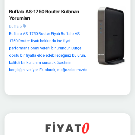
Buffalo AS-1750 Router Kullanan
Yorumları
buffalo
Buffalo AS-1750 Router Fiyatı Buffalo AS-
1750 Router fiyatı hakkında ise fiyat-
performans oranı yeterli bir üründür. Bütçe
dostu bir fiyatla elde edebileceğiniz bu ürün,
kaliteli bir kullanım sunarak ücretinin
karşılığını veriyor. Ek olarak, mağazalarımızda
...