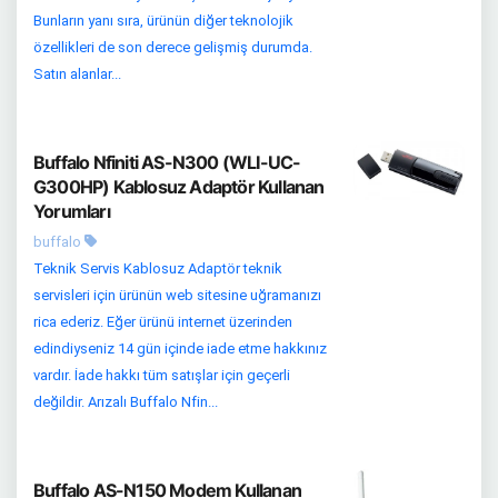
Bunların yanı sıra, ürünün diğer teknolojik
özellikleri de son derece gelişmiş durumda.
Satın alanlar...
Buffalo Nfiniti AS-N300 (WLI-UC-
G300HP) Kablosuz Adaptör Kullanan
Yorumları
buffalo
Teknik Servis Kablosuz Adaptör teknik
servisleri için ürünün web sitesine uğramanızı
rica ederiz. Eğer ürünü internet üzerinden
edindiyseniz 14 gün içinde iade etme hakkınız
vardır. İade hakkı tüm satışlar için geçerli
değildir. Arızalı Buffalo Nfin...
Buffalo AS-N150 Modem Kullanan