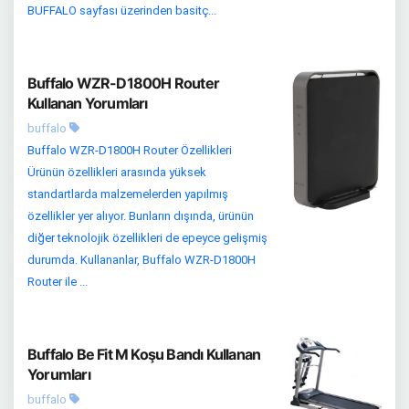
BUFFALO sayfası üzerinden basitç...
Buffalo WZR-D1800H Router
Kullanan Yorumları
buffalo
Buffalo WZR-D1800H Router Özellikleri
Ürünün özellikleri arasında yüksek
standartlarda malzemelerden yapılmış
özellikler yer alıyor. Bunların dışında, ürünün
diğer teknolojik özellikleri de epeyce gelişmiş
durumda. Kullananlar, Buffalo WZR-D1800H
Router ile ...
Buffalo Be Fit M Koşu Bandı Kullanan
Yorumları
buffalo