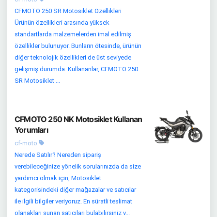
CFMOTO 250 SR Motosiklet Özellikleri
Ürünün özellikleri arasında yüksek
standartlarda malzemelerden imal edilmiş
özellikler bulunuyor. Bunların ötesinde, ürünün
diğer teknolojik özellikleri de üst seviyede
gelişmiş durumda. Kullananlar, CFMOTO 250
SR Motosiklet ...
CFMOTO 250 NK Motosiklet Kullanan
Yorumları
cf-moto
Nerede Satılır? Nereden sipariş
verebileceğinize yönelik sorularınızda da size
yardımcı olmak için, Motosiklet
kategorisindeki diğer mağazalar ve satıcılar
ile ilgili bilgiler veriyoruz. En süratli teslimat
olanakları sunan satıcıları bulabilirsiniz v...