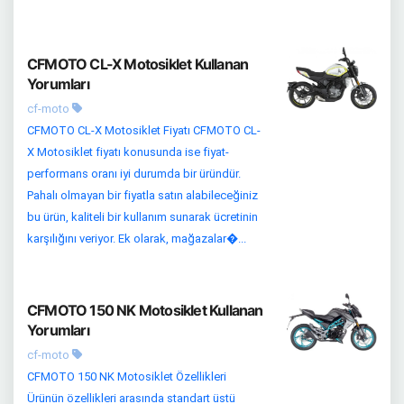
CFMOTO CL-X Motosiklet Kullanan
Yorumları
cf-moto
CFMOTO CL-X Motosiklet Fiyatı CFMOTO CL-
X Motosiklet fiyatı konusunda ise fiyat-
performans oranı iyi durumda bir üründür.
Pahalı olmayan bir fiyatla satın alabileceğiniz
bu ürün, kaliteli bir kullanım sunarak ücretinin
karşılığını veriyor. Ek olarak, mağazalar�...
CFMOTO 150 NK Motosiklet Kullanan
Yorumları
cf-moto
CFMOTO 150 NK Motosiklet Özellikleri
Ürünün özellikleri arasında standart üstü