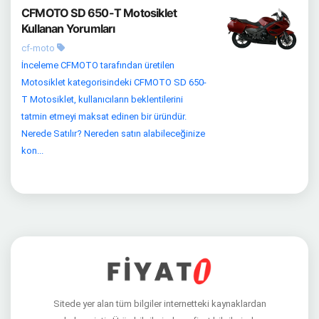
CFMOTO SD 650-T Motosiklet
Kullanan Yorumları
cf-moto
İnceleme CFMOTO tarafından üretilen
Motosiklet kategorisindeki CFMOTO SD 650-
T Motosiklet, kullanıcıların beklentilerini
tatmin etmeyi maksat edinen bir üründür.
Nerede Satılır? Nereden satın alabileceğinize
kon...
Sitede yer alan tüm bilgiler internetteki kaynaklardan