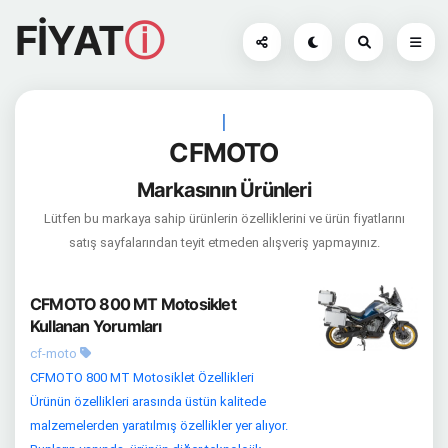
FİYAT
ⓘ
|
CFMOTO
Markasının Ürünleri
Lütfen bu markaya sahip ürünlerin özelliklerini ve ürün fiyatlarını
satış sayfalarından teyit etmeden alışveriş yapmayınız.
CFMOTO 800 MT Motosiklet
Kullanan Yorumları
cf-moto
CFMOTO 800 MT Motosiklet Özellikleri
Ürünün özellikleri arasında üstün kalitede
malzemelerden yaratılmış özellikler yer alıyor.