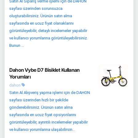
Satın Al Sipariş verme işlemi için de DAHON
sayfası üzerinden sorunsuzca
oluşturabilirsiniz. Ürünün satın alma
sayfasında en ucuz fiyat olanaklarını
görüntüleyebilir, detaylı incelemeler yapabilir
ve kullanıcı yorumlarına görüntüleyebilirsiniz.
Bunun ...
Dahon Vybe D7 Bisiklet Kullanan
Yorumları
dahon
Satın Al Alışveriş yapma işlemi için de DAHON
sayfası üzerinden hızlı bir şekilde
gönderebilirsiniz. Ürünün satın alma
sayfasında en ucuz fiyat opsiyonlarını
görüntüleyebilir, ayrıntılı incelemeler yapabilir
ve kullanıcı yorumlarına ulaşabilirsin...