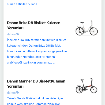
sunan satıcıları bulabil...
Dahon Briza D8 Bisiklet Kullanan
Yorumları
dahon
İnceleme DAHON tarafından üretilen Bisiklet
kategorisindeki Dahon Briza D8 Bisiklet,
tüketicilerin ümitlerini karşılamayı gaye edinen
bir üründür. Nerede Satılır? Nereden
alabileceğinize ilişkin sorularınızd...
Dahon Mariner D8 Bisiklet Kullanan
Yorumları
dahon
Teknik Servis Bisiklet teknik servisleri için
ürünün web sitesine uğramanızı tavsiye