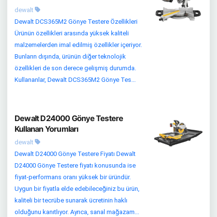
dewalt
Dewalt DCS365M2 Gönye Testere Özellikleri
Ürünün özellikleri arasında yüksek kaliteli
malzemelerden imal edilmiş özellikler içeriyor.
Bunların dışında, ürünün diğer teknolojik
özellikleri de son derece gelişmiş durumda.
Kullananlar, Dewalt DCS365M2 Gönye Tes...
Dewalt D24000 Gönye Testere
Kullanan Yorumları
dewalt
Dewalt D24000 Gönye Testere Fiyatı Dewalt
D24000 Gönye Testere fiyatı konusunda ise
fiyat-performans oranı yüksek bir üründür.
Uygun bir fiyatla elde edebileceğiniz bu ürün,
kaliteli bir tecrübe sunarak ücretinin haklı
olduğunu kanıtlıyor. Ayrıca, sanal mağazam...