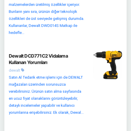
malzemelerden üretilmiş özellikler içeriyor.
Bunların yanı sıra, ürünün diğer teknolojik
özellikleri de üst seviyede gelişmiş durumda.
Kullananlar, Dewalt DWD014S Matkap ile
hedefle...
Dewalt DCD771C2 Vidalama
Kullanan Yorumları
dewalt
Satın Al Tedarik etme işlemi için de DEWALT
mağazaları üzerinden sorunsuzca
verebilirsiniz. Ürünün satın alma sayfasında
en ucuz fiyat olanaklarını görüntüleyebilir,
detaylı incelemeler yapabilir ve kullanıcı
yorumlarına erişebilirsiniz. Ek olarak, Dewal...