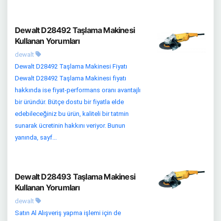
Dewalt D28492 Taşlama Makinesi
Kullanan Yorumları
dewalt
Dewalt D28492 Taşlama Makinesi Fiyatı
Dewalt D28492 Taşlama Makinesi fiyatı
hakkında ise fiyat-performans oranı avantajlı
bir üründür. Bütçe dostu bir fiyatla elde
edebileceğiniz bu ürün, kaliteli bir tatmin
sunarak ücretinin hakkını veriyor. Bunun
yanında, sayf...
Dewalt D28493 Taşlama Makinesi
Kullanan Yorumları
dewalt
Satın Al Alışveriş yapma işlemi için de