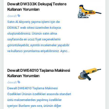
Dewalt DW333K Dekupaj Testere
Kullanan Yorumları
dewalt
Satın Al Alışveriş yapma işlemi için de
DEWALT web sitesi üzerinden kolayca
oluşturabilirsiniz. Ürünün satın alma
sayfasında en ucuz fiyat seçeneklerini
görüntüleyebilir, ayrıntılı incelemeler yapabilir
ve kullanıcı yorumlarına erişebilirsiniz. Ayrıc...
Dewalt DWE4010 Taşlama Makinesi
Kullanan Yorumları
dewalt
Dewalt DWE4010 Taşlama Makinesi
Özellikleri Ürünün özellikleri arasında standart
üstü malzemelerden yapılmış özellikler
içeriyor. Bunların yanı sıra, ürünün diğer