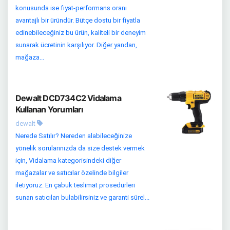
konusunda ise fiyat-performans oranı
avantajlı bir üründür. Bütçe dostu bir fiyatla
edinebileceğiniz bu ürün, kaliteli bir deneyim
sunarak ücretinin karşılıyor. Diğer yandan,
mağaza...
Dewalt DCD734C2 Vidalama
Kullanan Yorumları
dewalt
Nerede Satılır? Nereden alabileceğinize
yönelik sorularınızda da size destek vermek
için, Vidalama kategorisindeki diğer
mağazalar ve satıcılar özelinde bilgiler
iletiyoruz. En çabuk teslimat prosedürleri
sunan satıcıları bulabilirsiniz ve garanti sürel...