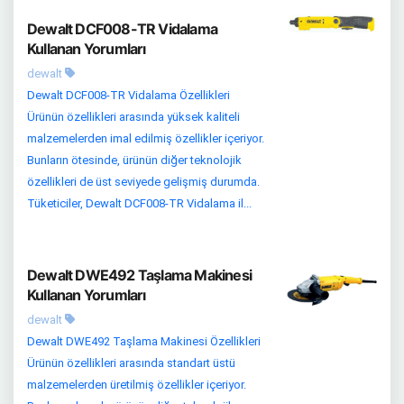
Dewalt DCF008-TR Vidalama
Kullanan Yorumları
dewalt
Dewalt DCF008-TR Vidalama Özellikleri
Ürünün özellikleri arasında yüksek kaliteli
malzemelerden imal edilmiş özellikler içeriyor.
Bunların ötesinde, ürünün diğer teknolojik
özellikleri de üst seviyede gelişmiş durumda.
Tüketiciler, Dewalt DCF008-TR Vidalama il...
Dewalt DWE492 Taşlama Makinesi
Kullanan Yorumları
dewalt
Dewalt DWE492 Taşlama Makinesi Özellikleri
Ürünün özellikleri arasında standart üstü
malzemelerden üretilmiş özellikler içeriyor.