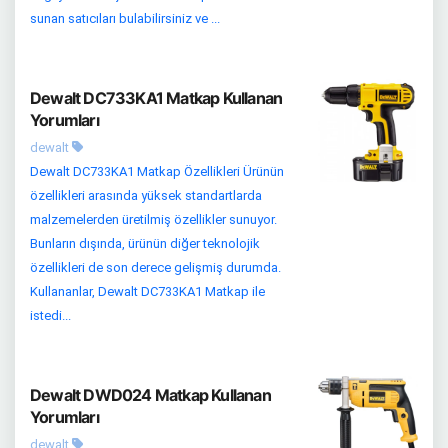
sunan satıcıları bulabilirsiniz ve ...
Dewalt DC733KA1 Matkap Kullanan
Yorumları
dewalt
Dewalt DC733KA1 Matkap Özellikleri Ürünün
özellikleri arasında yüksek standartlarda
malzemelerden üretilmiş özellikler sunuyor.
Bunların dışında, ürünün diğer teknolojik
özellikleri de son derece gelişmiş durumda.
Kullananlar, Dewalt DC733KA1 Matkap ile
istedi...
Dewalt DWD024 Matkap Kullanan
Yorumları
dewalt