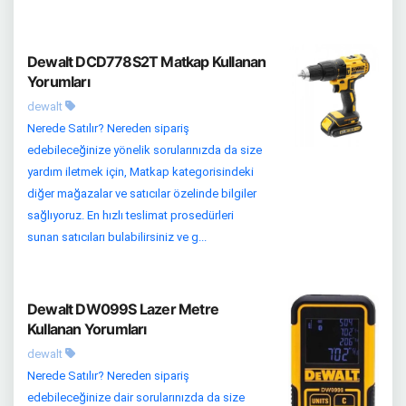
Dewalt DCD778S2T Matkap Kullanan
Yorumları
dewalt
Nerede Satılır? Nereden sipariş
edebileceğinize yönelik sorularınızda da size
yardım iletmek için, Matkap kategorisindeki
diğer mağazalar ve satıcılar özelinde bilgiler
sağlıyoruz. En hızlı teslimat prosedürleri
sunan satıcıları bulabilirsiniz ve g...
Dewalt DW099S Lazer Metre
Kullanan Yorumları
dewalt
Nerede Satılır? Nereden sipariş
edebileceğinize dair sorularınızda da size