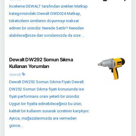
İnceleme DEWALT tarafından üretilen Matkap
kategorisindeki Dewalt DWD024 Matkap,
tüketicilerin ümitlerini doyurmayı maksat
edinen bir üründür. Nerede Satılır? Nereden
alabileceğinize dair sorularınızda da size ...
Dewalt DW292 Somun Sıkma
Kullanan Yorumları
dewalt
Dewalt DW292 Somun Sıkma Fiyatı Dewalt
DW292 Somun Sıkma fiyatı konusunda ise
fiyat-performans oranı yeterli bir üründür.
Uygun bir fiyatla edinebileceğiniz bu ürün,
kaliteli bir kullanım sunarak ücretinin karşılıyor.
Ayrıca, mağazalarımızda ara vermeden
günce...