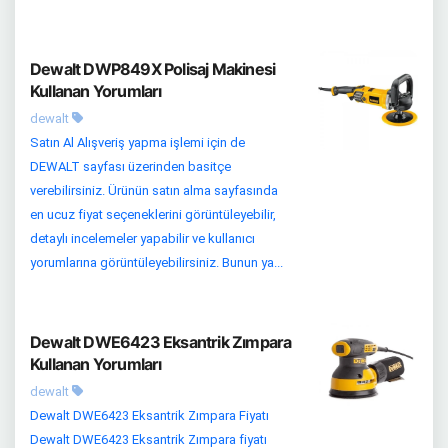
Dewalt DWP849X Polisaj Makinesi
Kullanan Yorumları
dewalt
Satın Al Alışveriş yapma işlemi için de
DEWALT sayfası üzerinden basitçe
verebilirsiniz. Ürünün satın alma sayfasında
en ucuz fiyat seçeneklerini görüntüleyebilir,
detaylı incelemeler yapabilir ve kullanıcı
yorumlarına görüntüleyebilirsiniz. Bunun ya...
Dewalt DWE6423 Eksantrik Zımpara
Kullanan Yorumları
dewalt
Dewalt DWE6423 Eksantrik Zımpara Fiyatı
Dewalt DWE6423 Eksantrik Zımpara fiyatı