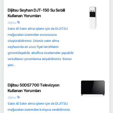
Dijitsu Seyhan DJT-150 Su Sebili
Kullanan Yorumları
dijitsu
Satın Al Satın alma işlemi için de DIJITSU
mağazaları üzerinden sorunsuzca
oluşturabilirsiniz. Ürünün satın alma
sayfasında en ucuz fiyat tercihlerini
görüntüleyebilir, etraflıca incelemeler yapabilir
ve kullanıcı yorumlarına erişebilirsiniz. Bunun
yanı...
Dijitsu 50DS7700 Televizyon
Kullanan Yorumları
dijitsu
Satın Al Satın alma işlemi için de DIJITSU
mağazaları üzerinden kolayca verebilirsiniz.