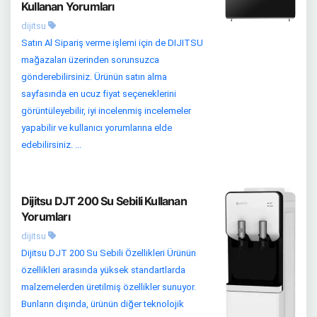
Kullanan Yorumları
dijitsu
Satın Al Sipariş verme işlemi için de DIJITSU
mağazaları üzerinden sorunsuzca
gönderebilirsiniz. Ürünün satın alma
sayfasında en ucuz fiyat seçeneklerini
görüntüleyebilir, iyi incelenmiş incelemeler
yapabilir ve kullanıcı yorumlarına elde
edebilirsiniz. ...
Dijitsu DJT 200 Su Sebili Kullanan
Yorumları
dijitsu
Dijitsu DJT 200 Su Sebili Özellikleri Ürünün
özellikleri arasında yüksek standartlarda
malzemelerden üretilmiş özellikler sunuyor.
Bunların dışında, ürünün diğer teknolojik