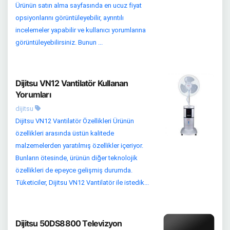
Ürünün satın alma sayfasında en ucuz fiyat
opsiyonlarını görüntüleyebilir, ayrıntılı
incelemeler yapabilir ve kullanıcı yorumlarına
görüntüleyebilirsiniz. Bunun ...
Dijitsu VN12 Vantilatör Kullanan
Yorumları
dijitsu
Dijitsu VN12 Vantilatör Özellikleri Ürünün
özellikleri arasında üstün kalitede
malzemelerden yaratılmış özellikler içeriyor.
Bunların ötesinde, ürünün diğer teknolojik
özellikleri de epeyce gelişmiş durumda.
Tüketiciler, Dijitsu VN12 Vantilatör ile istedik...
Dijitsu 50DS8800 Televizyon