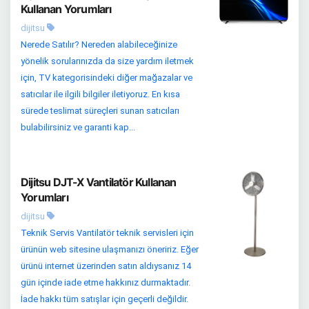
Kullanan Yorumları
dijitsu
Nerede Satılır? Nereden alabileceğinize
yönelik sorularınızda da size yardım iletmek
için, TV kategorisindeki diğer mağazalar ve
satıcılar ile ilgili bilgiler iletiyoruz. En kısa
sürede teslimat süreçleri sunan satıcıları
bulabilirsiniz ve garanti kap...
Dijitsu DJT-X Vantilatör Kullanan
Yorumları
dijitsu
Teknik Servis Vantilatör teknik servisleri için
ürünün web sitesine ulaşmanızı öneririz. Eğer
ürünü internet üzerinden satın aldıysanız 14
gün içinde iade etme hakkınız durmaktadır.
İade hakkı tüm satışlar için geçerli değildir.