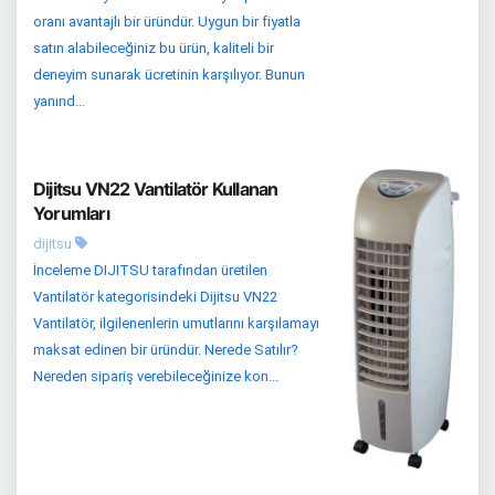
oranı avantajlı bir üründür. Uygun bir fiyatla
satın alabileceğiniz bu ürün, kaliteli bir
deneyim sunarak ücretinin karşılıyor. Bunun
yanınd...
Dijitsu VN22 Vantilatör Kullanan
Yorumları
dijitsu
İnceleme DIJITSU tarafından üretilen
Vantilatör kategorisindeki Dijitsu VN22
Vantilatör, ilgilenenlerin umutlarını karşılamayı
maksat edinen bir üründür. Nerede Satılır?
Nereden sipariş verebileceğinize kon...