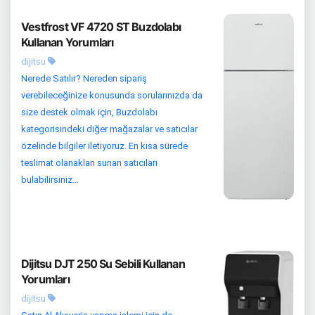
Vestfrost VF 4720 ST Buzdolabı
Kullanan Yorumları
dijitsu
Nerede Satılır? Nereden sipariş
verebileceğinize konusunda sorularınızda da
size destek olmak için, Buzdolabı
kategorisindeki diğer mağazalar ve satıcılar
özelinde bilgiler iletiyoruz. En kısa sürede
teslimat olanakları sunan satıcıları
bulabilirsiniz...
Dijitsu DJT 250 Su Sebili Kullanan
Yorumları
dijitsu