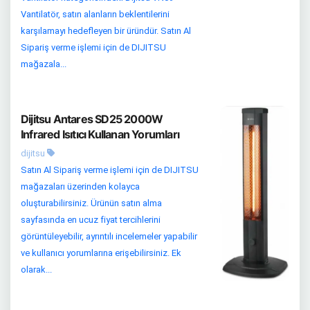
Vantilatör, satın alanların beklentilerini
karşılamayı hedefleyen bir üründür. Satın Al
Sipariş verme işlemi için de DIJITSU
mağazala...
Dijitsu Antares SD25 2000W
Infrared Isıtıcı Kullanan Yorumları
dijitsu
Satın Al Sipariş verme işlemi için de DIJITSU
mağazaları üzerinden kolayca
oluşturabilirsiniz. Ürünün satın alma
sayfasında en ucuz fiyat tercihlerini
görüntüleyebilir, ayrıntılı incelemeler yapabilir
ve kullanıcı yorumlarına erişebilirsiniz. Ek
olarak...