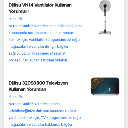
Dijitsu VN14 Vantilatör Kullanan
Yorumları
dijitsu
Nerede Satılır? Nereden satın alabileceğinize
konusunda sorularınızda da size yardım
iletmek için, Vantilatör kategorisindeki diğer
mağazalar ve satıcılar ile ilgili bilgiler
sağlıyoruz. En kısa sürede teslimat
prosedürleri sunan satıcıları bulabili...
Dijitsu 32DS8800 Televizyon
Kullanan Yorumları
dijitsu
Nerede Satılır? Nereden sipariş
edebileceğinize dair sorularınızda da size
yardım iletmek için, TV kategorisindeki diğer
mağazalar ve satıcılar hakkında bilgiler