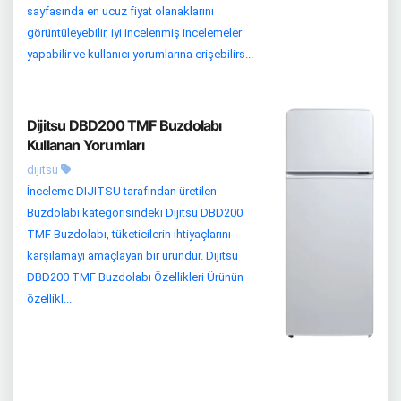
sayfasında en ucuz fiyat olanaklarını
görüntüleyebilir, iyi incelenmiş incelemeler
yapabilir ve kullanıcı yorumlarına erişebilirs...
Dijitsu DBD200 TMF Buzdolabı
Kullanan Yorumları
dijitsu
İnceleme DIJITSU tarafından üretilen
Buzdolabı kategorisindeki Dijitsu DBD200
TMF Buzdolabı, tüketicilerin ihtiyaçlarını
karşılamayı amaçlayan bir üründür. Dijitsu
DBD200 TMF Buzdolabı Özellikleri Ürünün
özellikl...