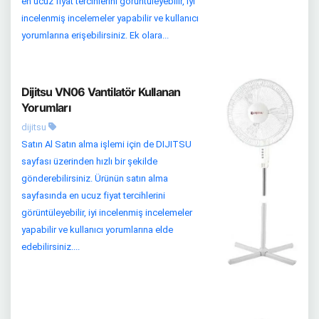
en ucuz fiyat tercihlerini görüntüleyebilir, iyi
incelenmiş incelemeler yapabilir ve kullanıcı
yorumlarına erişebilirsiniz. Ek olara...
Dijitsu VN06 Vantilatör Kullanan
Yorumları
dijitsu
Satın Al Satın alma işlemi için de DIJITSU
sayfası üzerinden hızlı bir şekilde
gönderebilirsiniz. Ürünün satın alma
sayfasında en ucuz fiyat tercihlerini
görüntüleyebilir, iyi incelenmiş incelemeler
yapabilir ve kullanıcı yorumlarına elde
edebilirsiniz....