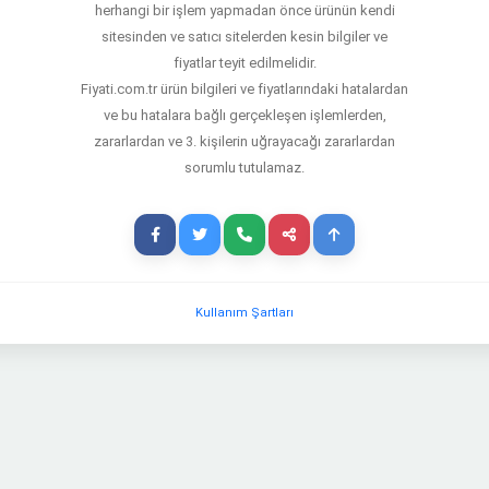
herhangi bir işlem yapmadan önce ürünün kendi
sitesinden ve satıcı sitelerden kesin bilgiler ve
fiyatlar teyit edilmelidir.
Fiyati.com.tr ürün bilgileri ve fiyatlarındaki hatalardan
ve bu hatalara bağlı gerçekleşen işlemlerden,
zararlardan ve 3. kişilerin uğrayacağı zararlardan
sorumlu tutulamaz.
i
Kullanım Şartları