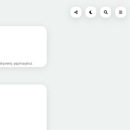
alışveriş yapmayınız.