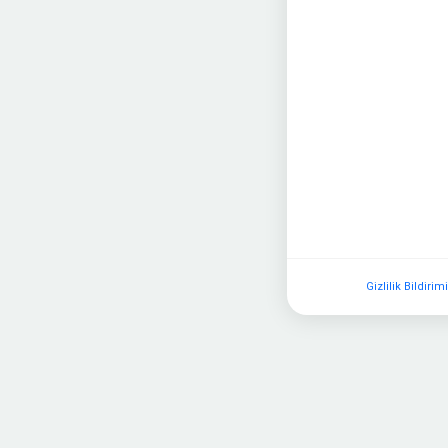
Gizlilik Bildirim