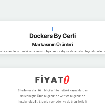
|
Dockers By Gerli
Markasının Ürünleri
hip ürünlerin özelliklerini ve ürün fiyatlarını satış sayfalarından teyit etmeden 
Sitede yer alan tüm bilgiler internetteki kaynaklardan
derlenmiştir. Ürün bilgilerinde ve fiyat bilgilerinde
hatalar olabilir. Sipariş vermeden ya da ürün ile ilgili