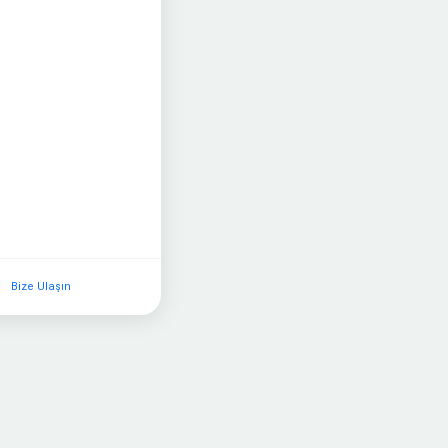
Bize Ulaşın