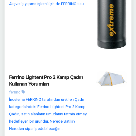
Alışveriş yapma işlemi için de FERRINO satı...
Ferrino Lightent Pro 2 Kamp Çadırı
Kullanan Yorumları
ferrino
İnceleme FERRINO tarafından üretilen Çadır
kategorisindeki Ferrino Lightent Pro 2 Kamp
Çadırı, satın alanların umutlarını tatmin etmeyi
hedefleyen bir üründür. Nerede Satılır?
Nereden sipariş edebileceğin...