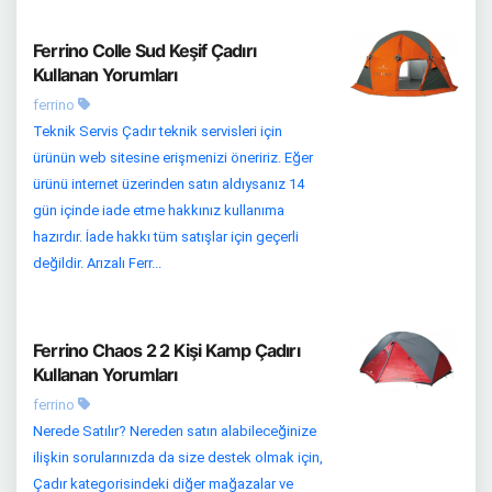
Ferrino Colle Sud Keşif Çadırı
Kullanan Yorumları
ferrino
Teknik Servis Çadır teknik servisleri için
ürünün web sitesine erişmenizi öneririz. Eğer
ürünü internet üzerinden satın aldıysanız 14
gün içinde iade etme hakkınız kullanıma
hazırdır. İade hakkı tüm satışlar için geçerli
değildir. Arızalı Ferr...
Ferrino Chaos 2 2 Kişi Kamp Çadırı
Kullanan Yorumları
ferrino
Nerede Satılır? Nereden satın alabileceğinize
ilişkin sorularınızda da size destek olmak için,
Çadır kategorisindeki diğer mağazalar ve