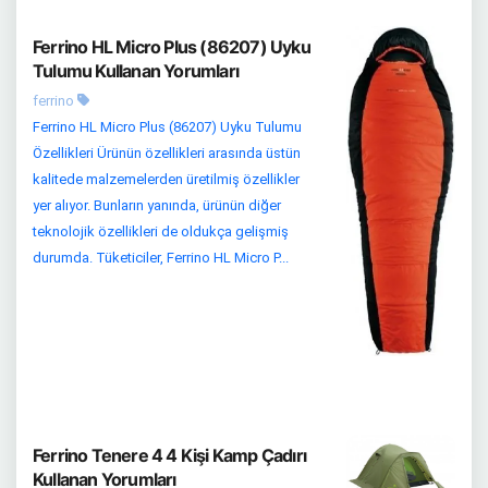
Ferrino HL Micro Plus (86207) Uyku
Tulumu Kullanan Yorumları
ferrino
Ferrino HL Micro Plus (86207) Uyku Tulumu
Özellikleri Ürünün özellikleri arasında üstün
kalitede malzemelerden üretilmiş özellikler
yer alıyor. Bunların yanında, ürünün diğer
teknolojik özellikleri de oldukça gelişmiş
durumda. Tüketiciler, Ferrino HL Micro P...
Ferrino Tenere 4 4 Kişi Kamp Çadırı
Kullanan Yorumları