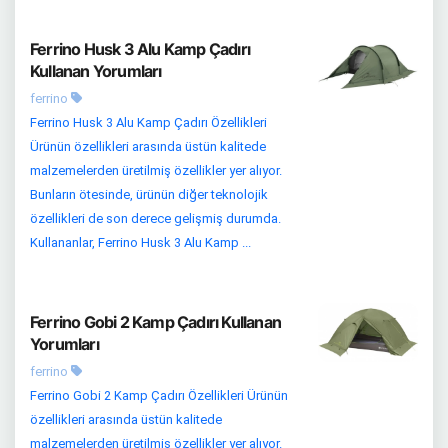
Ferrino Husk 3 Alu Kamp Çadırı
Kullanan Yorumları
ferrino
Ferrino Husk 3 Alu Kamp Çadırı Özellikleri
Ürünün özellikleri arasında üstün kalitede
malzemelerden üretilmiş özellikler yer alıyor.
Bunların ötesinde, ürünün diğer teknolojik
özellikleri de son derece gelişmiş durumda.
Kullananlar, Ferrino Husk 3 Alu Kamp ...
Ferrino Gobi 2 Kamp Çadırı Kullanan
Yorumları
ferrino
Ferrino Gobi 2 Kamp Çadırı Özellikleri Ürünün
özellikleri arasında üstün kalitede
malzemelerden üretilmiş özellikler yer alıyor.