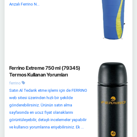
Arızalı Ferrino N...
Ferrino Extreme 750 ml (79345)
Termos Kullanan Yorumları
ferrino
Satın Al Tedarik etme işlemi için de FERRINO
web sitesi üzerinden hızlı bir şekilde
gönderebilirsiniz. Ürünün satın alma
sayfasında en ucuz fiyat olanaklarını
görüntüleyebilir, detaylı incelemeler yapabilir
ve kullanıcı yorumlarına erişebilirsiniz. Ek ...