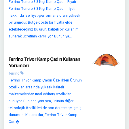
Ferrino Tenere 3 3 Kişi Kamp Çadırı Fiyatı
Ferrino Tenere 3 3 Kişi Kamp Çadırı fiyatı
hakkında ise fiyat-performans oranı yüksek
bir üründür. Bütçe dostu bir fiyatla elde
edebileceğiniz bu ürün, kaliteli bir kullanım
sunarak ücretinin karşılıyor. Bunun ya...
Ferrino Trivor Kamp Çadırı Kullanan
Yorumları
ferrino
Ferrino Trivor Kamp Çadırı Özellikleri Ürünün
özellikleri arasında yüksek kaliteli
malzemelerden imal edilmiş özellikler
sunuyor. Bunların yanı sıra, ürünün diğer
teknolojik özellikleri de son derece gelişmiş
durumda. Kullanıcılar, Ferrino Trivor Kamp
Çad�...