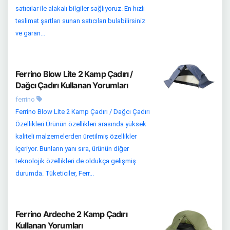
satıcılar ile alakalı bilgiler sağlıyoruz. En hızlı
teslimat şartları sunan satıcıları bulabilirsiniz
ve garan...
Ferrino Blow Lite 2 Kamp Çadırı /
Dağcı Çadırı Kullanan Yorumları
ferrino
Ferrino Blow Lite 2 Kamp Çadırı / Dağcı Çadırı
Özellikleri Ürünün özellikleri arasında yüksek
kaliteli malzemelerden üretilmiş özellikler
içeriyor. Bunların yanı sıra, ürünün diğer
teknolojik özellikleri de oldukça gelişmiş
durumda. Tüketiciler, Ferr...
Ferrino Ardeche 2 Kamp Çadırı
Kullanan Yorumları