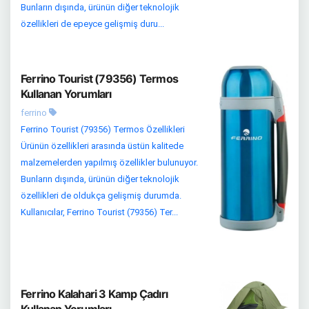
Bunların dışında, ürünün diğer teknolojik
özellikleri de epeyce gelişmiş duru...
Ferrino Tourist (79356) Termos
Kullanan Yorumları
ferrino
Ferrino Tourist (79356) Termos Özellikleri
Ürünün özellikleri arasında üstün kalitede
malzemelerden yapılmış özellikler bulunuyor.
Bunların dışında, ürünün diğer teknolojik
özellikleri de oldukça gelişmiş durumda.
Kullanıcılar, Ferrino Tourist (79356) Ter...
Ferrino Kalahari 3 Kamp Çadırı