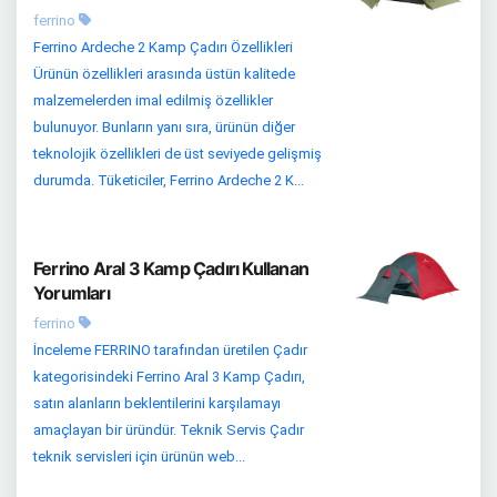
ferrino
Ferrino Ardeche 2 Kamp Çadırı Özellikleri
Ürünün özellikleri arasında üstün kalitede
malzemelerden imal edilmiş özellikler
bulunuyor. Bunların yanı sıra, ürünün diğer
teknolojik özellikleri de üst seviyede gelişmiş
durumda. Tüketiciler, Ferrino Ardeche 2 K...
Ferrino Aral 3 Kamp Çadırı Kullanan
Yorumları
ferrino
İnceleme FERRINO tarafından üretilen Çadır
kategorisindeki Ferrino Aral 3 Kamp Çadırı,
satın alanların beklentilerini karşılamayı
amaçlayan bir üründür. Teknik Servis Çadır
teknik servisleri için ürünün web...