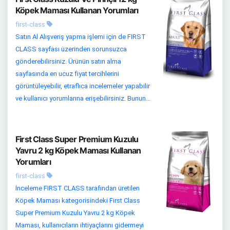
Köpek Maması Kullanan Yorumları
first-class
Satın Al Alışveriş yapma işlemi için de FIRST
CLASS sayfası üzerinden sorunsuzca
gönderebilirsiniz. Ürünün satın alma
sayfasında en ucuz fiyat tercihlerini
görüntüleyebilir, etraflıca incelemeler yapabilir
ve kullanıcı yorumlarına erişebilirsiniz. Bunun...
First Class Super Premium Kuzulu
Yavru 2 kg Köpek Maması Kullanan
Yorumları
first-class
İnceleme FIRST CLASS tarafından üretilen
Köpek Maması kategorisindeki First Class
Super Premium Kuzulu Yavru 2 kg Köpek
Maması, kullanıcıların ihtiyaçlarını gidermeyi