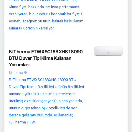
Klima fiyatı hakkında ise fiyat-performans
oranı yeterli bir üründür. Ekonomik bir fiyatla
edinebileceğiniz bu ürün, kaliteli bir kullanım
sunarak ücretinin karşılıyor...
FJTherma FTWXSC18BXHS 18090
BTU Duvar Tipi Klima Kullanan
Yorumları
fjtherma
FJTherma FTWXSC18BXHS 18090 BTU
Duvar Tipi Klima Özellikleri Ürünün özellikleri
arasında yüksek kaliteli malzemelerden
üretilmiş özellikler içeriyor. Bunların yanında,
ürünün diğer teknolojik özellikleri de son
derece gelişmiş durumda. Kullananlar,
FJTherma FTW...