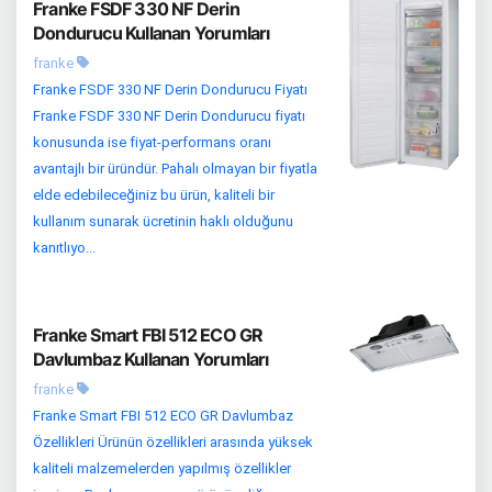
Franke FSDF 330 NF Derin
Dondurucu Kullanan Yorumları
franke
Franke FSDF 330 NF Derin Dondurucu Fiyatı
Franke FSDF 330 NF Derin Dondurucu fiyatı
konusunda ise fiyat-performans oranı
avantajlı bir üründür. Pahalı olmayan bir fiyatla
elde edebileceğiniz bu ürün, kaliteli bir
kullanım sunarak ücretinin haklı olduğunu
kanıtlıyo...
Franke Smart FBI 512 ECO GR
Davlumbaz Kullanan Yorumları
franke
Franke Smart FBI 512 ECO GR Davlumbaz
Özellikleri Ürünün özellikleri arasında yüksek
kaliteli malzemelerden yapılmış özellikler