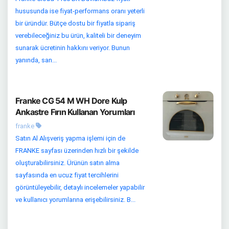
hususunda ise fiyat-performans oranı yeterli
bir üründür. Bütçe dostu bir fiyatla sipariş
verebileceğiniz bu ürün, kaliteli bir deneyim
sunarak ücretinin hakkını veriyor. Bunun
yanında, san...
Franke CG 54 M WH Dore Kulp
Ankastre Fırın Kullanan Yorumları
franke
Satın Al Alışveriş yapma işlemi için de
FRANKE sayfası üzerinden hızlı bir şekilde
oluşturabilirsiniz. Ürünün satın alma
sayfasında en ucuz fiyat tercihlerini
görüntüleyebilir, detaylı incelemeler yapabilir
ve kullanıcı yorumlarına erişebilirsiniz. B...