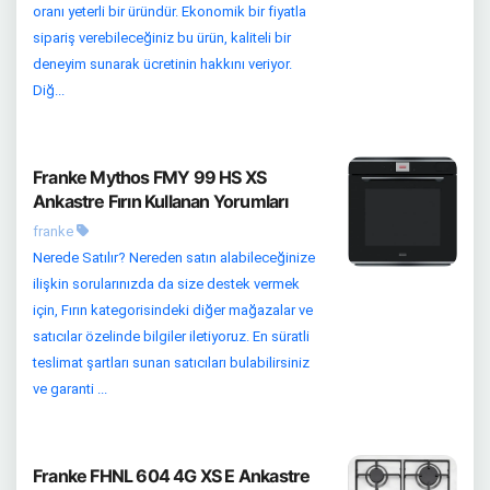
oranı yeterli bir üründür. Ekonomik bir fiyatla
sipariş verebileceğiniz bu ürün, kaliteli bir
deneyim sunarak ücretinin hakkını veriyor.
Diğ...
Franke Mythos FMY 99 HS XS
Ankastre Fırın Kullanan Yorumları
franke
Nerede Satılır? Nereden satın alabileceğinize
ilişkin sorularınızda da size destek vermek
için, Fırın kategorisindeki diğer mağazalar ve
satıcılar özelinde bilgiler iletiyoruz. En süratli
teslimat şartları sunan satıcıları bulabilirsiniz
ve garanti ...
Franke FHNL 604 4G XS E Ankastre