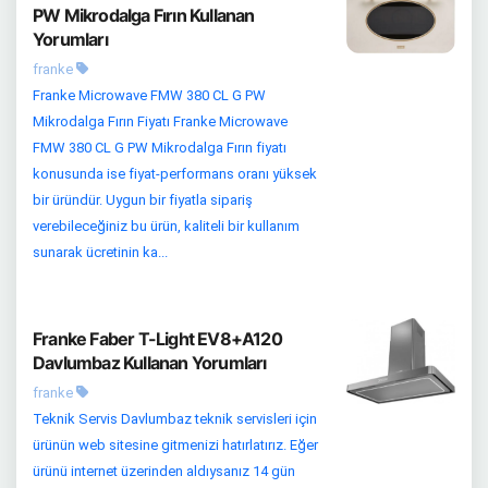
PW Mikrodalga Fırın Kullanan
Yorumları
franke
Franke Microwave FMW 380 CL G PW
Mikrodalga Fırın Fiyatı Franke Microwave
FMW 380 CL G PW Mikrodalga Fırın fiyatı
konusunda ise fiyat-performans oranı yüksek
bir üründür. Uygun bir fiyatla sipariş
verebileceğiniz bu ürün, kaliteli bir kullanım
sunarak ücretinin ka...
Franke Faber T-Light EV8+A120
Davlumbaz Kullanan Yorumları
franke
Teknik Servis Davlumbaz teknik servisleri için
ürünün web sitesine gitmenizi hatırlatırız. Eğer
ürünü internet üzerinden aldıysanız 14 gün