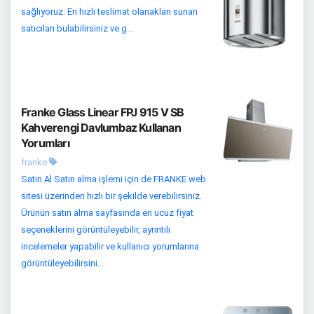
sağlıyoruz. En hızlı teslimat olanakları sunan
satıcıları bulabilirsiniz ve g...
Franke Glass Linear FPJ 915 V SB
Kahverengi Davlumbaz Kullanan
Yorumları
franke
Satın Al Satın alma işlemi için de FRANKE web
sitesi üzerinden hızlı bir şekilde verebilirsiniz.
Ürünün satın alma sayfasında en ucuz fiyat
seçeneklerini görüntüleyebilir, ayrıntılı
incelemeler yapabilir ve kullanıcı yorumlarına
görüntüleyebilirsini...