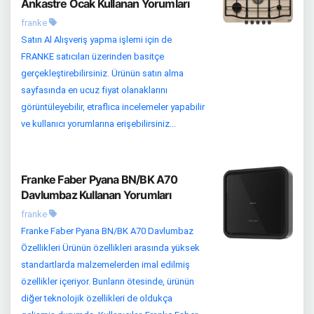
Ankastre Ocak Kullanan Yorumları
franke
Satın Al Alışveriş yapma işlemi için de
FRANKE satıcıları üzerinden basitçe
gerçekleştirebilirsiniz. Ürünün satın alma
sayfasında en ucuz fiyat olanaklarını
görüntüleyebilir, etraflıca incelemeler yapabilir
ve kullanıcı yorumlarına erişebilirsiniz...
Franke Faber Pyana BN/BK A70
Davlumbaz Kullanan Yorumları
franke
Franke Faber Pyana BN/BK A70 Davlumbaz
Özellikleri Ürünün özellikleri arasında yüksek
standartlarda malzemelerden imal edilmiş
özellikler içeriyor. Bunların ötesinde, ürünün
diğer teknolojik özellikleri de oldukça