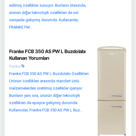
edilmiş özellikler sunuyor. Bunların ötesinde,
ürünün diğer teknolojik özellikleri de üst
seviyede gelişmiş durumda. Kullananlar,
FRANKE FM...
Franke FCB 350 AS PW L Buzdolabı
Kullanan Yorumları
franke
Franke FCB 350 AS PW L Buzdolabı Özellikleri
Ürünün özellikleri arasında standart üstü
malzemelerden üretilmiş özellikler içeriyor.
Bunların yanı sıra, ürünün diğer teknolojik
özellikleri de epeyce gelişmiş durumda.
Kullanıcılar, Franke FCB 350 AS PW L Buz...