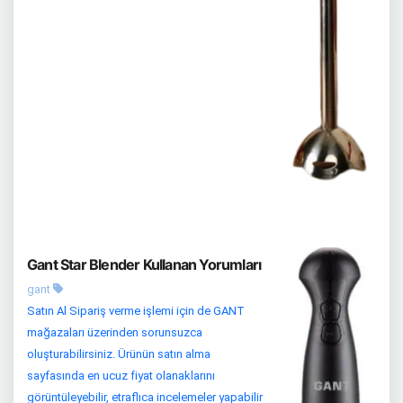
Gant Star Blender Kullanan Yorumları
gant
Satın Al Sipariş verme işlemi için de GANT
mağazaları üzerinden sorunsuzca
oluşturabilirsiniz. Ürünün satın alma
sayfasında en ucuz fiyat olanaklarını
görüntüleyebilir, etraflıca incelemeler yapabilir