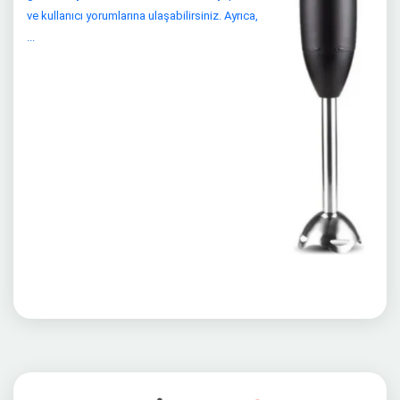
ve kullanıcı yorumlarına ulaşabilirsiniz. Ayrıca,
...