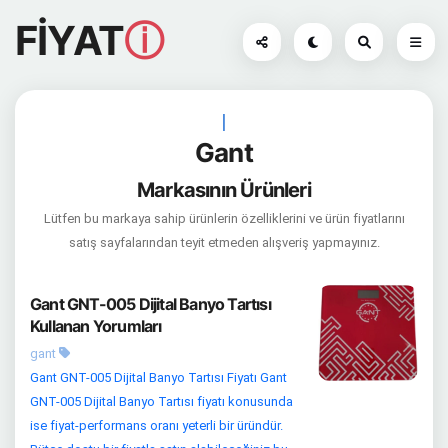
FİYAT
ⓘ
|
Gant
Markasının Ürünleri
Lütfen bu markaya sahip ürünlerin özelliklerini ve ürün fiyatlarını
satış sayfalarından teyit etmeden alışveriş yapmayınız.
Gant GNT-005 Dijital Banyo Tartısı
Kullanan Yorumları
gant
Gant GNT-005 Dijital Banyo Tartısı Fiyatı Gant
GNT-005 Dijital Banyo Tartısı fiyatı konusunda
ise fiyat-performans oranı yeterli bir üründür.