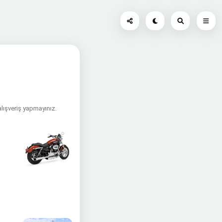
alışveriş yapmayınız.