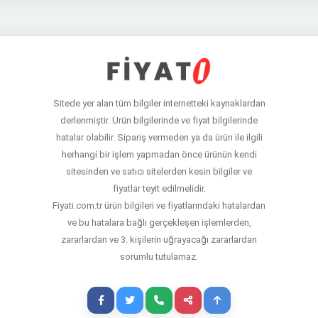
Sitede yer alan tüm bilgiler internetteki kaynaklardan
derlenmiştir. Ürün bilgilerinde ve fiyat bilgilerinde
hatalar olabilir. Sipariş vermeden ya da ürün ile ilgili
herhangi bir işlem yapmadan önce ürünün kendi
sitesinden ve satıcı sitelerden kesin bilgiler ve
fiyatlar teyit edilmelidir.
Fiyati.com.tr ürün bilgileri ve fiyatlarındaki hatalardan
ve bu hatalara bağlı gerçekleşen işlemlerden,
zararlardan ve 3. kişilerin uğrayacağı zararlardan
sorumlu tutulamaz.