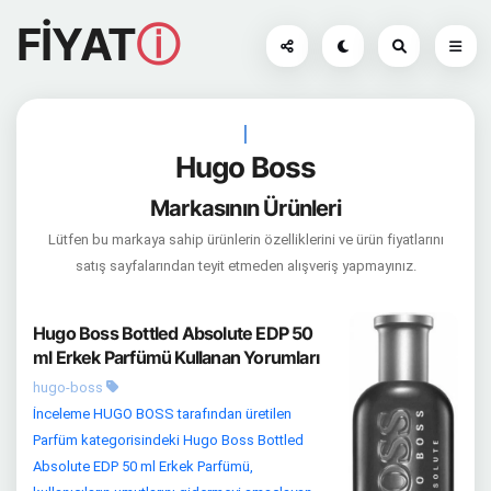
FİYAT
ⓘ
|
Hugo Boss
Markasının Ürünleri
Lütfen bu markaya sahip ürünlerin özelliklerini ve ürün fiyatlarını
satış sayfalarından teyit etmeden alışveriş yapmayınız.
Hugo Boss Bottled Absolute EDP 50
ml Erkek Parfümü Kullanan Yorumları
hugo-boss
İnceleme HUGO BOSS tarafından üretilen
Parfüm kategorisindeki Hugo Boss Bottled
Absolute EDP 50 ml Erkek Parfümü,