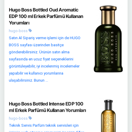
Hugo Boss Bottled Oud Aromatic
EDP 100 ml Erkek Parfümü Kullanan
Yorumları
hugo-boss
Satın Al Sipariş verme işlemi için de HUGO
BOSS sayfası üzerinden basitçe
gönderebilirsiniz. Ürünün satın alma
sayfasında en ucuz fiyat seçeneklerini
görüntüleyebilir, iyi incelenmiş incelemeler
yapabilir ve kullanıcı yorumlarına
ulaşabilirsiniz. Bunun ...
Hugo Boss Bottled Intense EDP 100
ml Erkek Parfümü Kullanan Yorumları
hugo-boss
Teknik Servis Parfüm teknik servisleri için