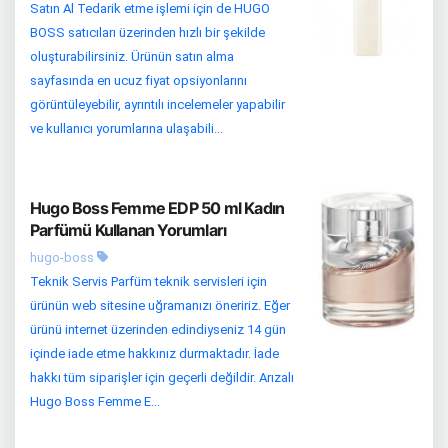
Satın Al Tedarik etme işlemi için de HUGO
BOSS satıcıları üzerinden hızlı bir şekilde
oluşturabilirsiniz. Ürünün satın alma
sayfasında en ucuz fiyat opsiyonlarını
görüntüleyebilir, ayrıntılı incelemeler yapabilir
ve kullanıcı yorumlarına ulaşabili...
Hugo Boss Femme EDP 50 ml Kadın
Parfümü Kullanan Yorumları
hugo-boss
Teknik Servis Parfüm teknik servisleri için
ürünün web sitesine uğramanızı öneririz. Eğer
ürünü internet üzerinden edindiyseniz 14 gün
içinde iade etme hakkınız durmaktadır. İade
hakkı tüm siparişler için geçerli değildir. Arızalı
Hugo Boss Femme E...