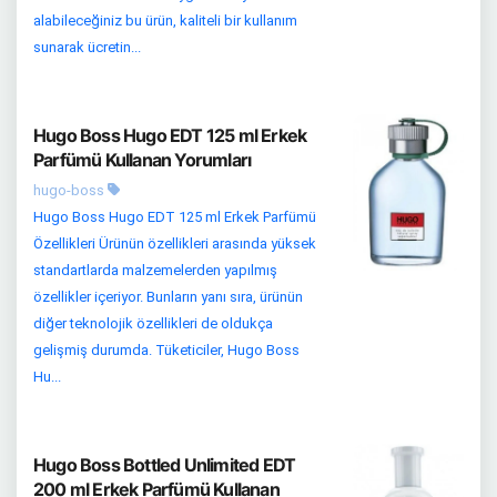
alabileceğiniz bu ürün, kaliteli bir kullanım
sunarak ücretin...
Hugo Boss Hugo EDT 125 ml Erkek
Parfümü Kullanan Yorumları
hugo-boss
Hugo Boss Hugo EDT 125 ml Erkek Parfümü
Özellikleri Ürünün özellikleri arasında yüksek
standartlarda malzemelerden yapılmış
özellikler içeriyor. Bunların yanı sıra, ürünün
diğer teknolojik özellikleri de oldukça
gelişmiş durumda. Tüketiciler, Hugo Boss
Hu...
Hugo Boss Bottled Unlimited EDT
200 ml Erkek Parfümü Kullanan