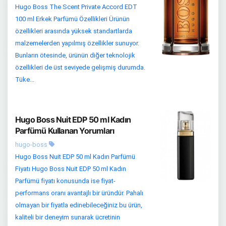
Hugo Boss The Scent Private Accord EDT
100 ml Erkek Parfümü Özellikleri Ürünün
özellikleri arasında yüksek standartlarda
malzemelerden yapılmış özellikler sunuyor.
Bunların ötesinde, ürünün diğer teknolojik
özellikleri de üst seviyede gelişmiş durumda.
Tüke...
Hugo Boss Nuit EDP 50 ml Kadın
Parfümü Kullanan Yorumları
hugo-boss
Hugo Boss Nuit EDP 50 ml Kadın Parfümü
Fiyatı Hugo Boss Nuit EDP 50 ml Kadın
Parfümü fiyatı konusunda ise fiyat-
performans oranı avantajlı bir üründür. Pahalı
olmayan bir fiyatla edinebileceğiniz bu ürün,
kaliteli bir deneyim sunarak ücretinin