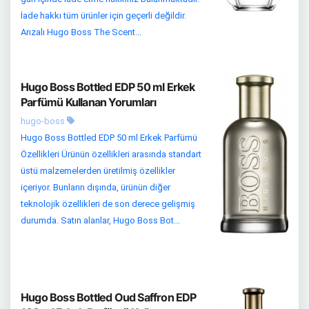
İade hakkı tüm ürünler için geçerli değildir.
Arızalı Hugo Boss The Scent...
Hugo Boss Bottled EDP 50 ml Erkek
Parfümü Kullanan Yorumları
hugo-boss
Hugo Boss Bottled EDP 50 ml Erkek Parfümü
Özellikleri Ürünün özellikleri arasında standart
üstü malzemelerden üretilmiş özellikler
içeriyor. Bunların dışında, ürünün diğer
teknolojik özellikleri de son derece gelişmiş
durumda. Satın alanlar, Hugo Boss Bot...
Hugo Boss Bottled Oud Saffron EDP