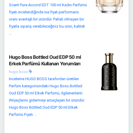
Scent Pure Accord EDT 100 ml Kadın Parfümü
fiyatı incelendiğinde ise fiyat-performans
oranı avantajlı bir üründür. Pahalı olmayan bir
fiyatla sipariş verebileceğiniz bu ürün, kaliteli
...
Hugo Boss Bottled Oud EDP 50 ml
Erkek Parfümü Kullanan Yorumları
hugo-boss
İnceleme HUGO BOSS tarafından üretilen
Parfüm kategorisindeki Hugo Boss Bottled
Oud EDP 50 ml Erkek Parfümü, ilgilenenlerin
ihtiyaçlarını gidermeyi amaçlayan bir üründür.
Hugo Boss Bottled Oud EDP 50 ml Erkek
Parfümü Fiyatı ...