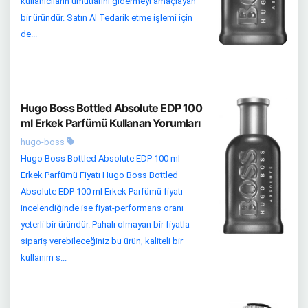
kullanıcıların umutlarını gidermeyi amaçlayan
bir üründür. Satın Al Tedarik etme işlemi için
de...
Hugo Boss Bottled Absolute EDP 100
ml Erkek Parfümü Kullanan Yorumları
hugo-boss
Hugo Boss Bottled Absolute EDP 100 ml
Erkek Parfümü Fiyatı Hugo Boss Bottled
Absolute EDP 100 ml Erkek Parfümü fiyatı
incelendiğinde ise fiyat-performans oranı
yeterli bir üründür. Pahalı olmayan bir fiyatla
sipariş verebileceğiniz bu ürün, kaliteli bir
kullanım s...