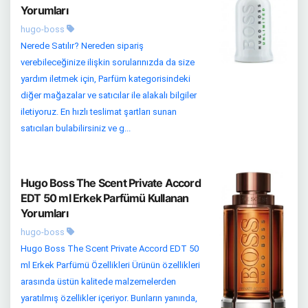
Yorumları
hugo-boss
Nerede Satılır? Nereden sipariş
verebileceğinize ilişkin sorularınızda da size
yardım iletmek için, Parfüm kategorisindeki
diğer mağazalar ve satıcılar ile alakalı bilgiler
iletiyoruz. En hızlı teslimat şartları sunan
satıcıları bulabilirsiniz ve g...
Hugo Boss The Scent Private Accord
EDT 50 ml Erkek Parfümü Kullanan
Yorumları
hugo-boss
Hugo Boss The Scent Private Accord EDT 50
ml Erkek Parfümü Özellikleri Ürünün özellikleri
arasında üstün kalitede malzemelerden
yaratılmış özellikler içeriyor. Bunların yanında,