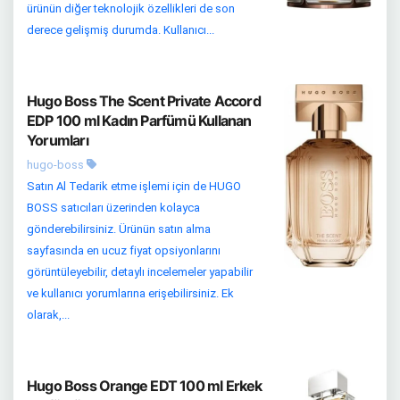
ürünün diğer teknolojik özellikleri de son
derece gelişmiş durumda. Kullanıcı...
Hugo Boss The Scent Private Accord
EDP 100 ml Kadın Parfümü Kullanan
Yorumları
hugo-boss
Satın Al Tedarik etme işlemi için de HUGO
BOSS satıcıları üzerinden kolayca
gönderebilirsiniz. Ürünün satın alma
sayfasında en ucuz fiyat opsiyonlarını
görüntüleyebilir, detaylı incelemeler yapabilir
ve kullanıcı yorumlarına erişebilirsiniz. Ek
olarak,...
Hugo Boss Orange EDT 100 ml Erkek