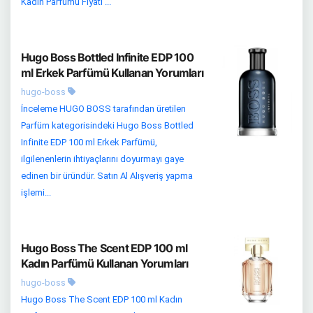
Kadın Parfümü Fiyatı ...
Hugo Boss Bottled Infinite EDP 100
ml Erkek Parfümü Kullanan Yorumları
hugo-boss
İnceleme HUGO BOSS tarafından üretilen
Parfüm kategorisindeki Hugo Boss Bottled
Infinite EDP 100 ml Erkek Parfümü,
ilgilenenlerin ihtiyaçlarını doyurmayı gaye
edinen bir üründür. Satın Al Alışveriş yapma
işlemi...
Hugo Boss The Scent EDP 100 ml
Kadın Parfümü Kullanan Yorumları
hugo-boss
Hugo Boss The Scent EDP 100 ml Kadın