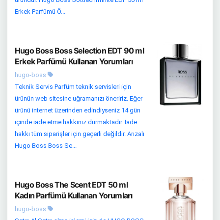
Erkek Parfümü Ö...
Hugo Boss Boss Selection EDT 90 ml
Erkek Parfümü Kullanan Yorumları
hugo-boss
Teknik Servis Parfüm teknik servisleri için
ürünün web sitesine uğramanızı öneririz. Eğer
ürünü internet üzerinden edindiyseniz 14 gün
içinde iade etme hakkınız durmaktadır. İade
hakkı tüm siparişler için geçerli değildir. Arızalı
Hugo Boss Boss Se...
Hugo Boss The Scent EDT 50 ml
Kadın Parfümü Kullanan Yorumları
hugo-boss