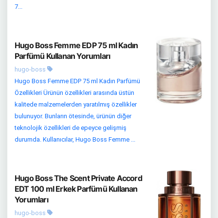
7...
Hugo Boss Femme EDP 75 ml Kadın
Parfümü Kullanan Yorumları
hugo-boss
Hugo Boss Femme EDP 75 ml Kadın Parfümü
Özellikleri Ürünün özellikleri arasında üstün
kalitede malzemelerden yaratılmış özellikler
bulunuyor. Bunların ötesinde, ürünün diğer
teknolojik özellikleri de epeyce gelişmiş
durumda. Kullanıcılar, Hugo Boss Femme ...
Hugo Boss The Scent Private Accord
EDT 100 ml Erkek Parfümü Kullanan
Yorumları
hugo-boss