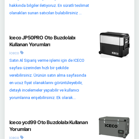
hakkında bilgiler iletiyoruz. En süratli teslimat
olanakları sunan satıcıları bulabilirsiniz ...
Iceco JP50PRO Oto Buzdolabı
Kullanan Yorumları
iceco
Satın Al Sipariş verme işlemi için de ICECO
sayfası üzerinden hızlı bir şekilde
verebilirsiniz. Ürünün satın alma sayfasında
en ucuz fiyat olanaklarını görüntüleyebilir,
detaylı incelemeler yapabilir ve kullanıcı
yorumlarına erişebilirsiniz. Ek olarak...
Iceco ycd99 Oto Buzdolabı Kullanan
Yorumları
iceco