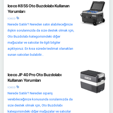
Iceco K65S Oto Buzdolabı Kullanan
Yorumları
iceco
Nerede Satılır? Nereden satın alabileceğinize
ilişkin sorularınızda da size destek olmak için,
Oto Buzdolabı kategorisindeki diğer
mağazalar ve satıcılar ile ilgili bilgiler
açıklıyoruz. En kısa sürede teslimat olanakları
sunan satıcıları bulabilir...
Iceco JP 40 Pro Oto Buzdolabı
Kullanan Yorumları
iceco
Nerede Satılır? Nereden sipariş
verebileceğinize konusunda sorularınızda da
size destek olmak için, Oto Buzdolabı
kategorisindeki diğer mağazalar ve satıcılar