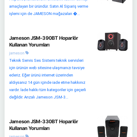
amaçlayan bir üründür. Satın Al Sipariş verme
işlemi için de JAMESON mağazaları �...
Jameson JSM-390BT Hoparlör
Kullanan Yorumları
jameson
Teknik Servis Ses Sistemi teknik servisleri
için ürünün web sitesine ulaşmanızı tavsiye
ederiz. Eğer ürünü internet üzerinden
aldıysanız 14 gün içinde iade etme hakkınız
vardır. İade hakkı tüm kategoriler için geçerli
değildir. Arızalı Jameson JSM-3...
Jameson JSM-330BT Hoparlör
Kullanan Yorumları
jameson