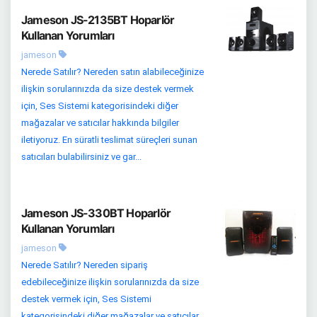
Jameson JS-2135BT Hoparlör
Kullanan Yorumları
jameson
Nerede Satılır? Nereden satın alabileceğinize
ilişkin sorularınızda da size destek vermek
için, Ses Sistemi kategorisindeki diğer
mağazalar ve satıcılar hakkında bilgiler
iletiyoruz. En süratli teslimat süreçleri sunan
satıcıları bulabilirsiniz ve gar...
Jameson JS-330BT Hoparlör
Kullanan Yorumları
jameson
Nerede Satılır? Nereden sipariş
edebileceğinize ilişkin sorularınızda da size
destek vermek için, Ses Sistemi
kategorisindeki diğer mağazalar ve satıcılar