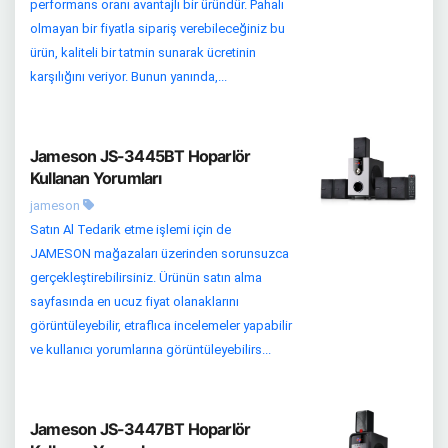
performans oranı avantajlı bir üründür. Pahalı
olmayan bir fiyatla sipariş verebileceğiniz bu
ürün, kaliteli bir tatmin sunarak ücretinin
karşılığını veriyor. Bunun yanında,...
Jameson JS-3445BT Hoparlör
Kullanan Yorumları
jameson
Satın Al Tedarik etme işlemi için de
JAMESON mağazaları üzerinden sorunsuzca
gerçekleştirebilirsiniz. Ürünün satın alma
sayfasında en ucuz fiyat olanaklarını
görüntüleyebilir, etraflıca incelemeler yapabilir
ve kullanıcı yorumlarına görüntüleyebilirs...
Jameson JS-3447BT Hoparlör