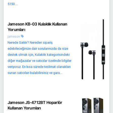
5150 ...
Jameson KB-03 Kulaklık Kullanan
Yorumları
jameson
Nerede Satılır? Nereden sipariş
edebileceğinize dair sorularınızda da size
destek olmak için, Kulaklık kategorisindeki
diğer mağazalar ve satıcılar özelinde bilgiler
veriyoruz. En kısa sürede teslimat olanakları
sunan satıcıları bulabilirsiniz ve gara...
Jameson JS-4712BT Hoparlör
Kullanan Yorumları