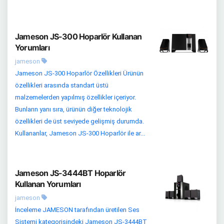
Jameson JS-300 Hoparlör Kullanan
Yorumları
jameson
Jameson JS-300 Hoparlör Özellikleri Ürünün
özellikleri arasında standart üstü
malzemelerden yapılmış özellikler içeriyor.
Bunların yanı sıra, ürünün diğer teknolojik
özellikleri de üst seviyede gelişmiş durumda.
Kullananlar, Jameson JS-300 Hoparlör ile ar...
Jameson JS-3444BT Hoparlör
Kullanan Yorumları
jameson
İnceleme JAMESON tarafından üretilen Ses
Sistemi kategorisindeki Jameson JS-3444BT