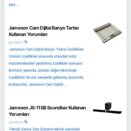
yanı...
Jameson Cam Dijital Banyo Tartısı
Kullanan Yorumları
jameson
Jameson Cam Dijital Banyo Tartısı Özellikleri
Ürünün özellikleri arasında standart üstü
malzemelerden yaratılmış özellikler sunuyor.
Bunların yanında, ürünün diğer teknolojik
özellikleri de üst seviyede gelişmiş durumda.
Kullanıcılar, Jameson Cam Dijital ...
Jameson JS-11SB Soundbar Kullanan
Yorumları
jameson
Teknik Servis Ses Sistemi teknik servisleri