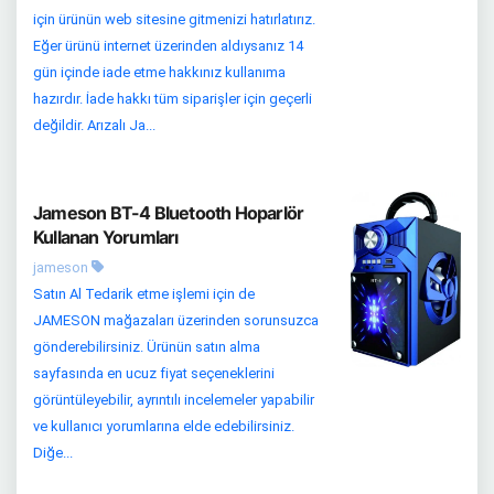
için ürünün web sitesine gitmenizi hatırlatırız.
Eğer ürünü internet üzerinden aldıysanız 14
gün içinde iade etme hakkınız kullanıma
hazırdır. İade hakkı tüm siparişler için geçerli
değildir. Arızalı Ja...
Jameson BT-4 Bluetooth Hoparlör
Kullanan Yorumları
jameson
Satın Al Tedarik etme işlemi için de
JAMESON mağazaları üzerinden sorunsuzca
gönderebilirsiniz. Ürünün satın alma
sayfasında en ucuz fiyat seçeneklerini
görüntüleyebilir, ayrıntılı incelemeler yapabilir
ve kullanıcı yorumlarına elde edebilirsiniz.
Diğe...