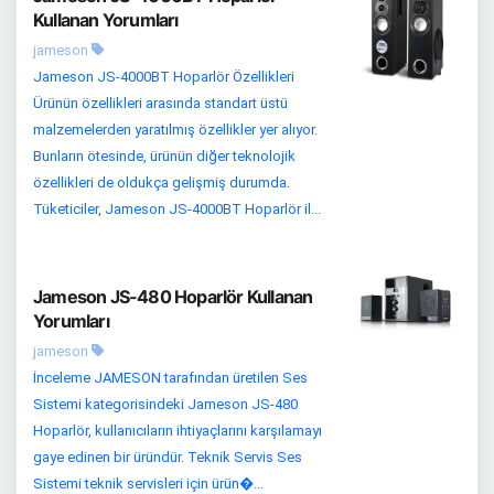
Kullanan Yorumları
jameson
Jameson JS-4000BT Hoparlör Özellikleri
Ürünün özellikleri arasında standart üstü
malzemelerden yaratılmış özellikler yer alıyor.
Bunların ötesinde, ürünün diğer teknolojik
özellikleri de oldukça gelişmiş durumda.
Tüketiciler, Jameson JS-4000BT Hoparlör il...
Jameson JS-480 Hoparlör Kullanan
Yorumları
jameson
İnceleme JAMESON tarafından üretilen Ses
Sistemi kategorisindeki Jameson JS-480
Hoparlör, kullanıcıların ihtiyaçlarını karşılamayı
gaye edinen bir üründür. Teknik Servis Ses
Sistemi teknik servisleri için ürün�...