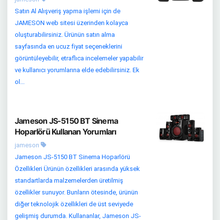
Satın Al Alışveriş yapma işlemi için de
JAMESON web sitesi üzerinden kolayca
oluşturabilirsiniz. Ürünün satın alma
sayfasında en ucuz fiyat seçeneklerini
görüntüleyebilir, etraflıca incelemeler yapabilir
ve kullanıcı yorumlarına elde edebilirsiniz. Ek
ol...
Jameson JS-5150 BT Sinema
Hoparlörü Kullanan Yorumları
jameson
Jameson JS-5150 BT Sinema Hoparlörü
Özellikleri Ürünün özellikleri arasında yüksek
standartlarda malzemelerden üretilmiş
özellikler sunuyor. Bunların ötesinde, ürünün
diğer teknolojik özellikleri de üst seviyede
gelişmiş durumda. Kullananlar, Jameson JS-