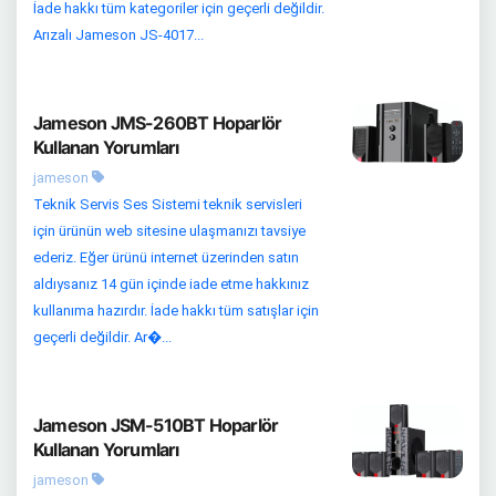
İade hakkı tüm kategoriler için geçerli değildir.
Arızalı Jameson JS-4017...
Jameson JMS-260BT Hoparlör
Kullanan Yorumları
jameson
Teknik Servis Ses Sistemi teknik servisleri
için ürünün web sitesine ulaşmanızı tavsiye
ederiz. Eğer ürünü internet üzerinden satın
aldıysanız 14 gün içinde iade etme hakkınız
kullanıma hazırdır. İade hakkı tüm satışlar için
geçerli değildir. Ar�...
Jameson JSM-510BT Hoparlör
Kullanan Yorumları
jameson