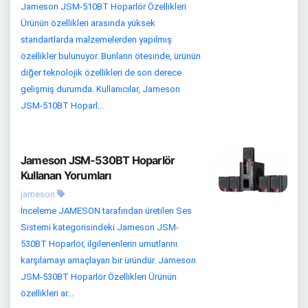
Jameson JSM-510BT Hoparlör Özellikleri
Ürünün özellikleri arasında yüksek
standartlarda malzemelerden yapılmış
özellikler bulunuyor. Bunların ötesinde, ürünün
diğer teknolojik özellikleri de son derece
gelişmiş durumda. Kullanıcılar, Jameson
JSM-510BT Hoparl...
Jameson JSM-530BT Hoparlör
Kullanan Yorumları
jameson
İnceleme JAMESON tarafından üretilen Ses
Sistemi kategorisindeki Jameson JSM-
530BT Hoparlör, ilgilenenlerin umutlarını
karşılamayı amaçlayan bir üründür. Jameson
JSM-530BT Hoparlör Özellikleri Ürünün
özellikleri ar...