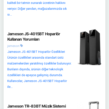
kaliteli bir tatmin sunarak ücretinin hakkını
veriyor. Diğer yandan, mağazalarımızda sık
sı...
Jameson JS-4015BT Hoparlör
Kullanan Yorumları
jameson
Jameson JS-4015BT Hoparlör Özellikleri
Ürünün özellikleri arasında standart üstü
malzemelerden yaratılmış özellikler bulunuyor.
Bunların dışında, ürünün diğer teknolojik
özellikleri de epeyce gelişmiş durumda.
Kullanıcılar, Jameson JS-4015BT Hoparlör
ile...
Jameson TR-83BT Müzik Sistemi