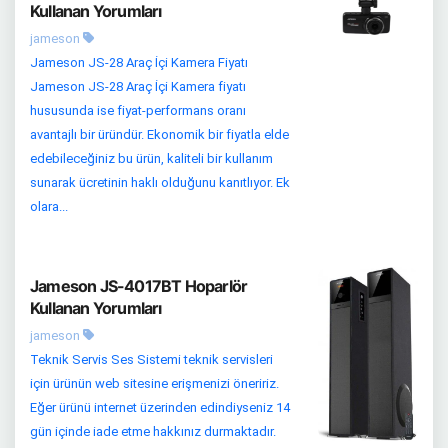
Kullanan Yorumları
jameson
Jameson JS-28 Araç İçi Kamera Fiyatı
Jameson JS-28 Araç İçi Kamera fiyatı
hususunda ise fiyat-performans oranı
avantajlı bir üründür. Ekonomik bir fiyatla elde
edebileceğiniz bu ürün, kaliteli bir kullanım
sunarak ücretinin haklı olduğunu kanıtlıyor. Ek
olara...
Jameson JS-4017BT Hoparlör
Kullanan Yorumları
jameson
Teknik Servis Ses Sistemi teknik servisleri
için ürünün web sitesine erişmenizi öneririz.
Eğer ürünü internet üzerinden edindiyseniz 14
gün içinde iade etme hakkınız durmaktadır.