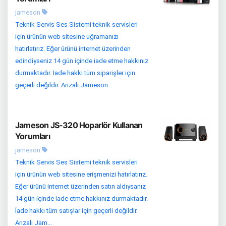
jameson
Teknik Servis Ses Sistemi teknik servisleri
için ürünün web sitesine uğramanızı
hatırlatırız. Eğer ürünü internet üzerinden
edindiyseniz 14 gün içinde iade etme hakkınız
durmaktadır. İade hakkı tüm siparişler için
geçerli değildir. Arızalı Jameson...
Jameson JS-320 Hoparlör Kullanan
Yorumları
jameson
Teknik Servis Ses Sistemi teknik servisleri
için ürünün web sitesine erişmenizi hatırlatırız.
Eğer ürünü internet üzerinden satın aldıysanız
14 gün içinde iade etme hakkınız durmaktadır.
İade hakkı tüm satışlar için geçerli değildir.
Arızalı Jam...