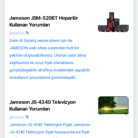
Jameson JSM-520BT Hoparlör
Kullanan Yorumları
jameson
Satın Al Sipariş verme işlemi için de
JAMESON web sitesi üzerinden hızlı bir
şekilde oluşturabilirsiniz. Ürünün satın alma
sayfasında en ucuz fiyat olanaklarını
görüntüleyebilir, etraflıca incelemeler yapabilir
ve kullanıcı yorumlarına görüntüleyebi...
Jameson JS-4340 Televizyon
Kullanan Yorumları
jameson
Jameson JS-4340 Televizyon Fiyatı Jameson
JS-4340 Televizyon fiyatı hususunda ise fiyat-