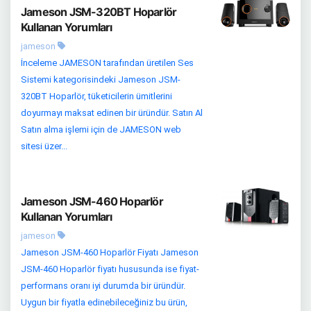
Jameson JSM-320BT Hoparlör
Kullanan Yorumları
jameson
İnceleme JAMESON tarafından üretilen Ses
Sistemi kategorisindeki Jameson JSM-
320BT Hoparlör, tüketicilerin ümitlerini
doyurmayı maksat edinen bir üründür. Satın Al
Satın alma işlemi için de JAMESON web
sitesi üzer...
Jameson JSM-460 Hoparlör
Kullanan Yorumları
jameson
Jameson JSM-460 Hoparlör Fiyatı Jameson
JSM-460 Hoparlör fiyatı hususunda ise fiyat-
performans oranı iyi durumda bir üründür.
Uygun bir fiyatla edinebileceğiniz bu ürün,