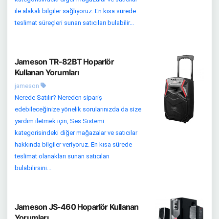
ile alakalı bilgiler sağlıyoruz. En kısa sürede
teslimat süreçleri sunan satıcıları bulabilir...
Jameson TR-82BT Hoparlör
Kullanan Yorumları
jameson
Nerede Satılır? Nereden sipariş
edebileceğinize yönelik sorularınızda da size
yardım iletmek için, Ses Sistemi
kategorisindeki diğer mağazalar ve satıcılar
hakkında bilgiler veriyoruz. En kısa sürede
teslimat olanakları sunan satıcıları
bulabilirsini...
Jameson JS-460 Hoparlör Kullanan
Yorumları