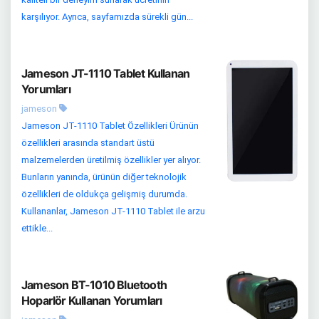
karşılıyor. Ayrıca, sayfamızda sürekli gün...
Jameson JT-1110 Tablet Kullanan
Yorumları
jameson
Jameson JT-1110 Tablet Özellikleri Ürünün
özellikleri arasında standart üstü
malzemelerden üretilmiş özellikler yer alıyor.
Bunların yanında, ürünün diğer teknolojik
özellikleri de oldukça gelişmiş durumda.
Kullananlar, Jameson JT-1110 Tablet ile arzu
ettikle...
Jameson BT-1010 Bluetooth
Hoparlör Kullanan Yorumları