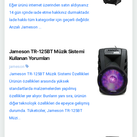
Eğer ürünü internet üzerinden satın aldıysanız
14 gün içinde iade etme hakkınız durmaktadır.
İade hakkı tüm kategoriler için geçerli değildir.
Arızalı Jameson ...
Jameson TR-125BT Müzik Sistemi
Kullanan Yorumları
jameson
Jameson TR-125BT Müzik Sistemi Özellikleri
Ürünün özellikleri arasında yüksek
standartlarda malzemelerden yapılmış
özellikler yer alıyor. Bunların yanı sıra, ürünün
diğer teknolojik özellikleri de epeyce gelişmiş
durumda. Tüketiciler, Jameson TR-125BT
Müzi...