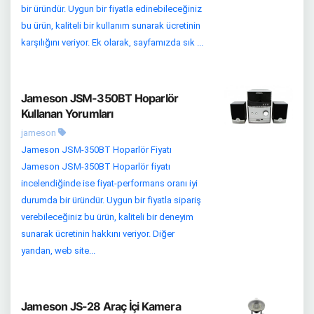
bir üründür. Uygun bir fiyatla edinebileceğiniz
bu ürün, kaliteli bir kullanım sunarak ücretinin
karşılığını veriyor. Ek olarak, sayfamızda sık ...
Jameson JSM-350BT Hoparlör
Kullanan Yorumları
jameson
Jameson JSM-350BT Hoparlör Fiyatı
Jameson JSM-350BT Hoparlör fiyatı
incelendiğinde ise fiyat-performans oranı iyi
durumda bir üründür. Uygun bir fiyatla sipariş
verebileceğiniz bu ürün, kaliteli bir deneyim
sunarak ücretinin hakkını veriyor. Diğer
yandan, web site...
Jameson JS-28 Araç İçi Kamera