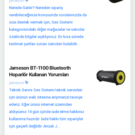
jameson
Nerede Satılır? Nereden sipariş
verebileceğinize konusunda sorularınızda da
size destek vermek için, Ses Sistemi
kategorisindeki diğer mağazalar ve satıcılar
özelinde bilgiler açıklıyoruz. En kısa sürede
teslimat şartları sunan satıcıları bulabilir...
Jameson BT-1100 Bluetooth
Hoparlör Kullanan Yorumları
jameson
Teknik Servis Ses Sistemi teknik servisleri
için ürünün web sitesine erişmenizi tavsiye
ederiz. Eğer ürünü internet üzerinden
aldıysanız 14 gün içinde iade etme hakkınız
kullanıma hazırdır. İade hakkı tüm siparişler
için geçerli değildir. Arızalı J...