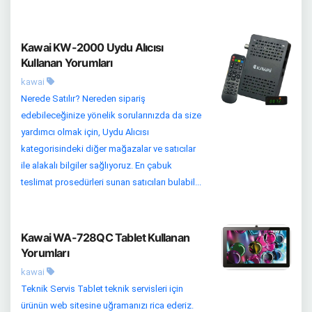
Kawai KW-2000 Uydu Alıcısı
Kullanan Yorumları
kawai
Nerede Satılır? Nereden sipariş
edebileceğinize yönelik sorularınızda da size
yardımcı olmak için, Uydu Alıcısı
kategorisindeki diğer mağazalar ve satıcılar
ile alakalı bilgiler sağlıyoruz. En çabuk
teslimat prosedürleri sunan satıcıları bulabil...
Kawai WA-728QC Tablet Kullanan
Yorumları
kawai
Teknik Servis Tablet teknik servisleri için
ürünün web sitesine uğramanızı rica ederiz.