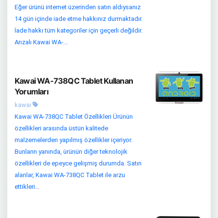
Eğer ürünü internet üzerinden satın aldıysanız
14 gün içinde iade etme hakkınız durmaktadır.
İade hakkı tüm kategoriler için geçerli değildir.
Arızalı Kawai WA-...
Kawai WA-738QC Tablet Kullanan
Yorumları
kawai
Kawai WA-738QC Tablet Özellikleri Ürünün
özellikleri arasında üstün kalitede
malzemelerden yapılmış özellikler içeriyor.
Bunların yanında, ürünün diğer teknolojik
özellikleri de epeyce gelişmiş durumda. Satın
alanlar, Kawai WA-738QC Tablet ile arzu
ettikleri...