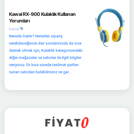
Kawai RX-900 Kulaklık Kullanan
Yorumları
kawai
Nerede Satılır? Nereden sipariş
verebileceğinize dair sorularınızda da size
destek olmak için, Kulaklık kategorisindeki
diğer mağazalar ve satıcılar ile ilgili bilgiler
veriyoruz. En kısa sürede teslimat şartları
sunan satıcıları bulabilirsiniz ve gar...