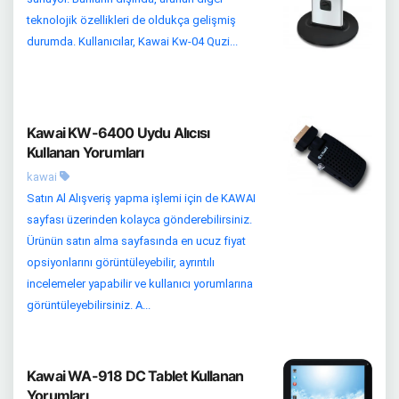
teknolojik özellikleri de oldukça gelişmiş
durumda. Kullanıcılar, Kawai Kw-04 Quzi...
Kawai KW-6400 Uydu Alıcısı
Kullanan Yorumları
kawai
Satın Al Alışveriş yapma işlemi için de KAWAI
sayfası üzerinden kolayca gönderebilirsiniz.
Ürünün satın alma sayfasında en ucuz fiyat
opsiyonlarını görüntüleyebilir, ayrıntılı
incelemeler yapabilir ve kullanıcı yorumlarına
görüntüleyebilirsiniz. A...
Kawai WA-918 DC Tablet Kullanan
Yorumları