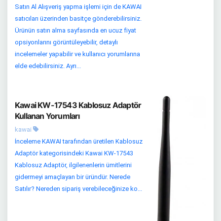
Satın Al Alışveriş yapma işlemi için de KAWAI
satıcıları üzerinden basitçe gönderebilirsiniz.
Ürünün satın alma sayfasında en ucuz fiyat
opsiyonlarını görüntüleyebilir, detaylı
incelemeler yapabilir ve kullanıcı yorumlarına
elde edebilirsiniz. Ayrı...
Kawai KW-17543 Kablosuz Adaptör
Kullanan Yorumları
kawai
İnceleme KAWAI tarafından üretilen Kablosuz
Adaptör kategorisindeki Kawai KW-17543
Kablosuz Adaptör, ilgilenenlerin ümitlerini
gidermeyi amaçlayan bir üründür. Nerede
Satılır? Nereden sipariş verebileceğinize ko...