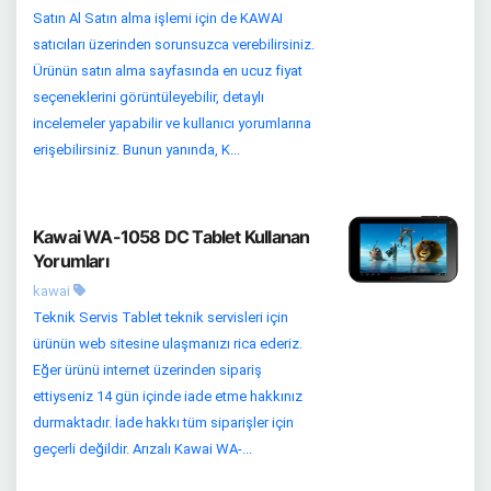
Satın Al Satın alma işlemi için de KAWAI
satıcıları üzerinden sorunsuzca verebilirsiniz.
Ürünün satın alma sayfasında en ucuz fiyat
seçeneklerini görüntüleyebilir, detaylı
incelemeler yapabilir ve kullanıcı yorumlarına
erişebilirsiniz. Bunun yanında, K...
Kawai WA-1058 DC Tablet Kullanan
Yorumları
kawai
Teknik Servis Tablet teknik servisleri için
ürünün web sitesine ulaşmanızı rica ederiz.
Eğer ürünü internet üzerinden sipariş
ettiyseniz 14 gün içinde iade etme hakkınız
durmaktadır. İade hakkı tüm siparişler için
geçerli değildir. Arızalı Kawai WA-...