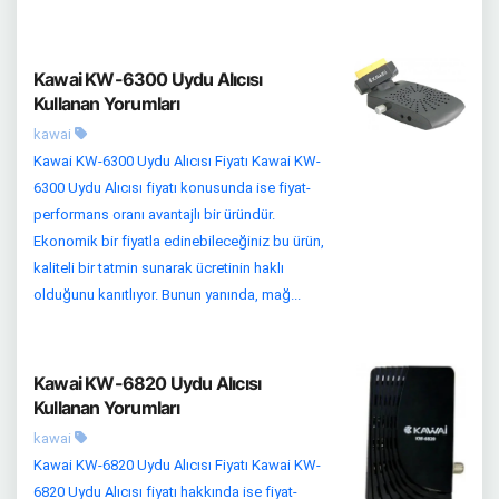
Kawai KW-6300 Uydu Alıcısı
Kullanan Yorumları
kawai
Kawai KW-6300 Uydu Alıcısı Fiyatı Kawai KW-
6300 Uydu Alıcısı fiyatı konusunda ise fiyat-
performans oranı avantajlı bir üründür.
Ekonomik bir fiyatla edinebileceğiniz bu ürün,
kaliteli bir tatmin sunarak ücretinin haklı
olduğunu kanıtlıyor. Bunun yanında, mağ...
Kawai KW-6820 Uydu Alıcısı
Kullanan Yorumları
kawai
Kawai KW-6820 Uydu Alıcısı Fiyatı Kawai KW-
6820 Uydu Alıcısı fiyatı hakkında ise fiyat-