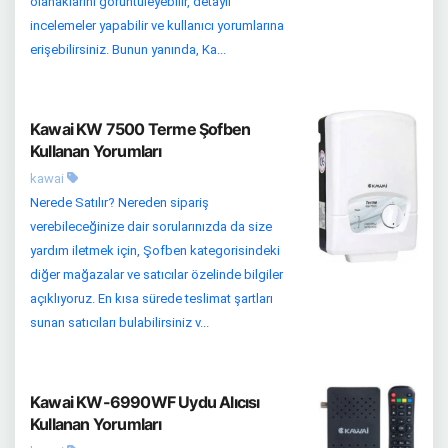
olanaklarını görüntüleyebilir, detaylı
incelemeler yapabilir ve kullanıcı yorumlarına
erişebilirsiniz. Bunun yanında, Ka...
Kawai KW 7500 Terme Şofben
Kullanan Yorumları
kawai
Nerede Satılır? Nereden sipariş
verebileceğinize dair sorularınızda da size
yardım iletmek için, Şofben kategorisindeki
diğer mağazalar ve satıcılar özelinde bilgiler
açıklıyoruz. En kısa sürede teslimat şartları
sunan satıcıları bulabilirsiniz v...
Kawai KW-6990WF Uydu Alıcısı
Kullanan Yorumları