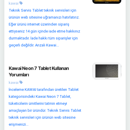
kawai
Teknik Servis Tablet teknik servisleri için
ürünün web sitesine uğramanızı hatırlatırız.
Eğer ürünü internet üzerinden sipariş
ettiyseniz 14 gün içinde iade etme hakkınız
durmaktadır. İade hakkı tüm siparişler için
geçerli değildir. Arızalı Kawai...
Kawai Neon 7 Tablet Kullanan
Yorumları
kawai
İnceleme KAWAI tarafından üretilen Tablet
kategorisindeki Kawai Neon 7 Tablet,
tüketicilerin ümitlerini tatmin etmeyi
amaçlayan bir üründür. Teknik Servis Tablet
teknik servisleri için ürünün web sitesine
erişmenizi...