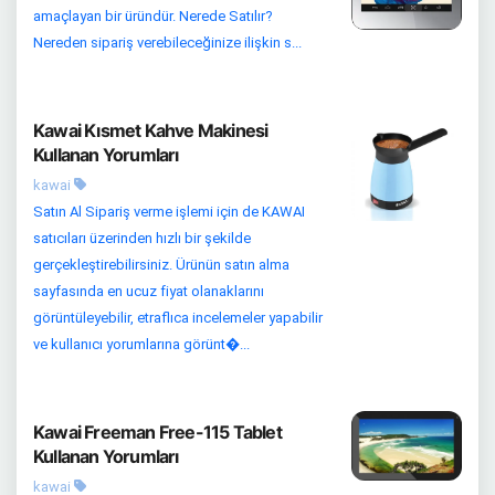
amaçlayan bir üründür. Nerede Satılır?
Nereden sipariş verebileceğinize ilişkin s...
Kawai Kısmet Kahve Makinesi
Kullanan Yorumları
kawai
Satın Al Sipariş verme işlemi için de KAWAI
satıcıları üzerinden hızlı bir şekilde
gerçekleştirebilirsiniz. Ürünün satın alma
sayfasında en ucuz fiyat olanaklarını
görüntüleyebilir, etraflıca incelemeler yapabilir
ve kullanıcı yorumlarına görünt�...
Kawai Freeman Free-115 Tablet
Kullanan Yorumları
kawai