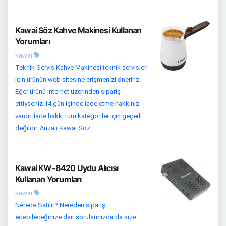
Kawai Söz Kahve Makinesi Kullanan
Yorumları
kawai
Teknik Servis Kahve Makinesi teknik servisleri
için ürünün web sitesine erişmenizi öneririz.
Eğer ürünü internet üzerinden sipariş
ettiyseniz 14 gün içinde iade etme hakkınız
vardır. İade hakkı tüm kategoriler için geçerli
değildir. Arızalı Kawai Söz...
Kawai KW-8420 Uydu Alıcısı
Kullanan Yorumları
kawai
Nerede Satılır? Nereden sipariş
edebileceğinize dair sorularınızda da size