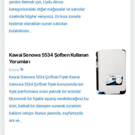
yardım iletmek için, Uydu Alıcısı
kategorisindeki diğer mağazalar ve satıcılar
özelinde bilgiler veriyoruz. En kısa sürede
teslimat olanakları sunan satıcıları
bulabilirsini...
Kawai Senowa 5534 Şofben Kullanan
Yorumları
kawai
Kawai Senowa 5534 Şofben Fiyatı Kawai
Senowa 5534 Şofben fiyatı konusunda ise
fiyat-performans oranı yüksek bir üründür.
Ekonomik bir fiyatla sipariş verebileceğiniz bu
ürün, kaliteli bir deneyim sunarak ücretinin
hakkını veriyor. Bunun yanında, sayfamızda
ara ve...