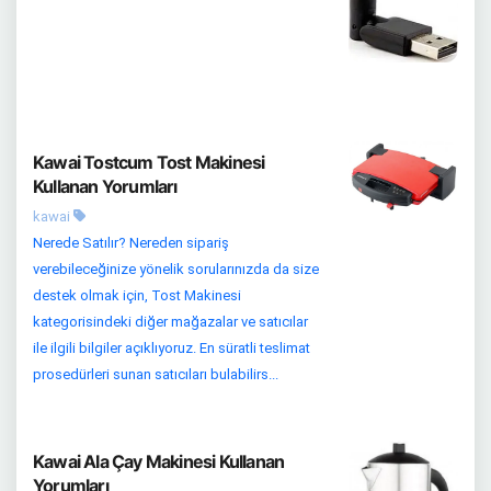
Kawai Tostcum Tost Makinesi
Kullanan Yorumları
kawai
Nerede Satılır? Nereden sipariş
verebileceğinize yönelik sorularınızda da size
destek olmak için, Tost Makinesi
kategorisindeki diğer mağazalar ve satıcılar
ile ilgili bilgiler açıklıyoruz. En süratli teslimat
prosedürleri sunan satıcıları bulabilirs...
Kawai Ala Çay Makinesi Kullanan
Yorumları