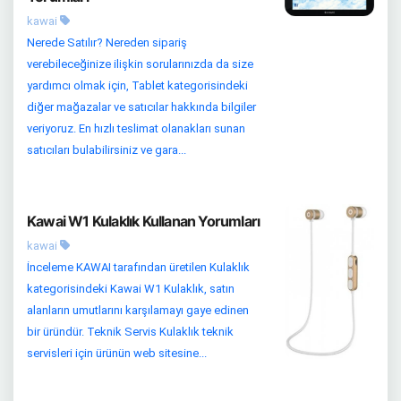
kawai
Nerede Satılır? Nereden sipariş
verebileceğinize ilişkin sorularınızda da size
yardımcı olmak için, Tablet kategorisindeki
diğer mağazalar ve satıcılar hakkında bilgiler
veriyoruz. En hızlı teslimat olanakları sunan
satıcıları bulabilirsiniz ve gara...
Kawai W1 Kulaklık Kullanan Yorumları
kawai
İnceleme KAWAI tarafından üretilen Kulaklık
kategorisindeki Kawai W1 Kulaklık, satın
alanların umutlarını karşılamayı gaye edinen
bir üründür. Teknik Servis Kulaklık teknik
servisleri için ürünün web sitesine...