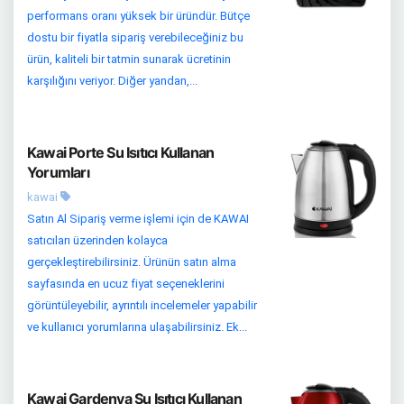
performans oranı yüksek bir üründür. Bütçe
dostu bir fiyatla sipariş verebileceğiniz bu
ürün, kaliteli bir tatmin sunarak ücretinin
karşılığını veriyor. Diğer yandan,...
Kawai Porte Su Isıtıcı Kullanan
Yorumları
kawai
Satın Al Sipariş verme işlemi için de KAWAI
satıcıları üzerinden kolayca
gerçekleştirebilirsiniz. Ürünün satın alma
sayfasında en ucuz fiyat seçeneklerini
görüntüleyebilir, ayrıntılı incelemeler yapabilir
ve kullanıcı yorumlarına ulaşabilirsiniz. Ek...
Kawai Gardenya Su Isıtıcı Kullanan