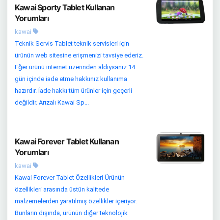
Kawai Sporty Tablet Kullanan
Yorumları
kawai
Teknik Servis Tablet teknik servisleri için
ürünün web sitesine erişmenizi tavsiye ederiz.
Eğer ürünü internet üzerinden aldıysanız 14
gün içinde iade etme hakkınız kullanıma
hazırdır. İade hakkı tüm ürünler için geçerli
değildir. Arızalı Kawai Sp...
Kawai Forever Tablet Kullanan
Yorumları
kawai
Kawai Forever Tablet Özellikleri Ürünün
özellikleri arasında üstün kalitede
malzemelerden yaratılmış özellikler içeriyor.
Bunların dışında, ürünün diğer teknolojik