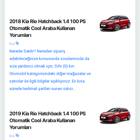
2018 Kia Rio Hatchback 1.4 100 PS
Otomatik Cool Araba Kullanan
Yorumları
kia
Nerede Satılır? Nereden sipariş
edebileceğinize konusunda sorularınızda da
size yardımcı olmak için, Sıfır (0) km
Otomobil kategorisindeki diğer mağazalar ve
satıcılar ile ilgili bilgiler açıklıyoruz. En kısa
sürede teslimat şartları sunan satıcı...
2019 Kia Rio Hatchback 1.4 100 PS
Otomatik Cool Araba Kullanan
Yorumları
kia