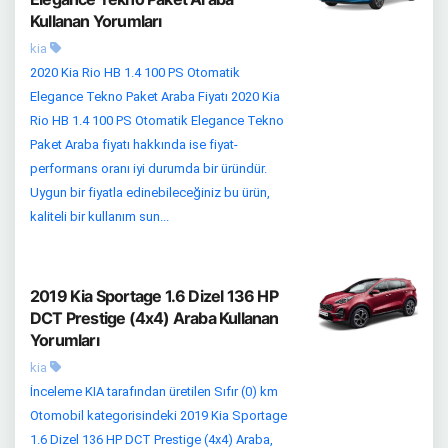
Kullanan Yorumları
kia
2020 Kia Rio HB 1.4 100 PS Otomatik
Elegance Tekno Paket Araba Fiyatı 2020 Kia
Rio HB 1.4 100 PS Otomatik Elegance Tekno
Paket Araba fiyatı hakkında ise fiyat-
performans oranı iyi durumda bir üründür.
Uygun bir fiyatla edinebileceğiniz bu ürün,
kaliteli bir kullanım sun...
2019 Kia Sportage 1.6 Dizel 136 HP
DCT Prestige (4x4) Araba Kullanan
Yorumları
kia
İnceleme KIA tarafından üretilen Sıfır (0) km
Otomobil kategorisindeki 2019 Kia Sportage
1.6 Dizel 136 HP DCT Prestige (4x4) Araba,