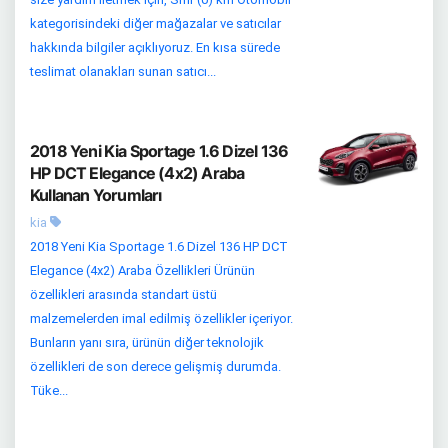
kategorisindeki diğer mağazalar ve satıcılar
hakkında bilgiler açıklıyoruz. En kısa sürede
teslimat olanakları sunan satıcı...
2018 Yeni Kia Sportage 1.6 Dizel 136
HP DCT Elegance (4x2) Araba
Kullanan Yorumları
kia
2018 Yeni Kia Sportage 1.6 Dizel 136 HP DCT
Elegance (4x2) Araba Özellikleri Ürünün
özellikleri arasında standart üstü
malzemelerden imal edilmiş özellikler içeriyor.
Bunların yanı sıra, ürünün diğer teknolojik
özellikleri de son derece gelişmiş durumda.
Tüke...