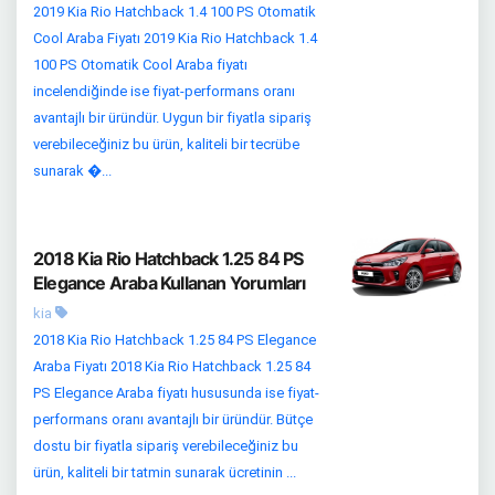
2019 Kia Rio Hatchback 1.4 100 PS Otomatik
Cool Araba Fiyatı 2019 Kia Rio Hatchback 1.4
100 PS Otomatik Cool Araba fiyatı
incelendiğinde ise fiyat-performans oranı
avantajlı bir üründür. Uygun bir fiyatla sipariş
verebileceğiniz bu ürün, kaliteli bir tecrübe
sunarak �...
2018 Kia Rio Hatchback 1.25 84 PS
Elegance Araba Kullanan Yorumları
kia
2018 Kia Rio Hatchback 1.25 84 PS Elegance
Araba Fiyatı 2018 Kia Rio Hatchback 1.25 84
PS Elegance Araba fiyatı hususunda ise fiyat-
performans oranı avantajlı bir üründür. Bütçe
dostu bir fiyatla sipariş verebileceğiniz bu
ürün, kaliteli bir tatmin sunarak ücretinin ...