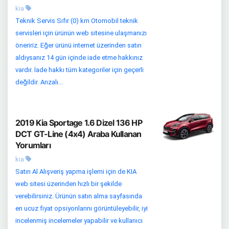
kia
Teknik Servis Sıfır (0) km Otomobil teknik
servisleri için ürünün web sitesine ulaşmanızı
öneririz. Eğer ürünü internet üzerinden satın
aldıysanız 14 gün içinde iade etme hakkınız
vardır. İade hakkı tüm kategoriler için geçerli
değildir. Arızalı...
2019 Kia Sportage 1.6 Dizel 136 HP
DCT GT-Line (4x4) Araba Kullanan
Yorumları
kia
Satın Al Alışveriş yapma işlemi için de KIA
web sitesi üzerinden hızlı bir şekilde
verebilirsiniz. Ürünün satın alma sayfasında
en ucuz fiyat opsiyonlarını görüntüleyebilir, iyi
incelenmiş incelemeler yapabilir ve kullanıcı