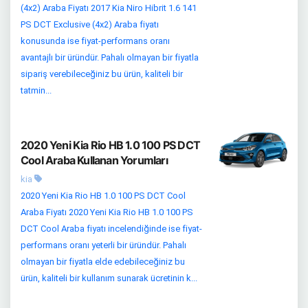
(4x2) Araba Fiyatı 2017 Kia Niro Hibrit 1.6 141
PS DCT Exclusive (4x2) Araba fiyatı
konusunda ise fiyat-performans oranı
avantajlı bir üründür. Pahalı olmayan bir fiyatla
sipariş verebileceğiniz bu ürün, kaliteli bir
tatmin...
2020 Yeni Kia Rio HB 1.0 100 PS DCT
Cool Araba Kullanan Yorumları
kia
2020 Yeni Kia Rio HB 1.0 100 PS DCT Cool
Araba Fiyatı 2020 Yeni Kia Rio HB 1.0 100 PS
DCT Cool Araba fiyatı incelendiğinde ise fiyat-
performans oranı yeterli bir üründür. Pahalı
olmayan bir fiyatla elde edebileceğiniz bu
ürün, kaliteli bir kullanım sunarak ücretinin k...