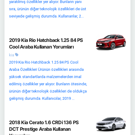
yaratılmış özellikler yer alıyor. Bunların yanı
sıra, ürünün diğer teknolojik özellikleri de üst
seviyede gelişmiş durumda. Kullananlar, 2...
2019 Kia Rio Hatchback 1.25 84 PS
Cool Araba Kullanan Yorumları
kia
2019 Kia Rio Hatchback 1.25 84 PS Cool
Araba Özellikleri Ürünün özellikleri arasında
yüksek standartlarda malzemelerden imal
edilmiş özellikler yer alıyor. Bunların ötesinde,
ürünün diğer teknolojik özellikleri de oldukça
gelişmiş durumda. Kullanıcılar, 2019 ...
2018 Kia Cerato 1.6 CRDi 136 PS
DCT Prestige Araba Kullanan