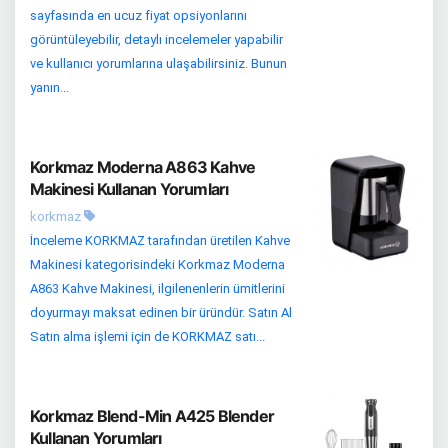
sayfasında en ucuz fiyat opsiyonlarını
görüntüleyebilir, detaylı incelemeler yapabilir
ve kullanıcı yorumlarına ulaşabilirsiniz. Bunun
yanın...
Korkmaz Moderna A863 Kahve
Makinesi Kullanan Yorumları
korkmaz
İnceleme KORKMAZ tarafından üretilen Kahve
Makinesi kategorisindeki Korkmaz Moderna
A863 Kahve Makinesi, ilgilenenlerin ümitlerini
doyurmayı maksat edinen bir üründür. Satın Al
Satın alma işlemi için de KORKMAZ satı...
Korkmaz Blend-Min A425 Blender
Kullanan Yorumları