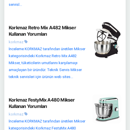
servisl...
Korkmaz Retro Mix A482 Mikser
Kullanan Yorumları
korkmaz
İnceleme KORKMAZ tarafından üretilen Mikser
kategorisindeki Korkmaz Retro Mix A482
Mikser, tüketicilerin umutlarını karşılamayı
amaçlayan bir üründür. Teknik Servis Mikser
teknik servisleri için ürünün web sites...
Korkmaz FestyMix A480 Mikser
Kullanan Yorumları
korkmaz
İnceleme KORKMAZ tarafından üretilen Mikser
kategorisindeki Korkmaz FestyMix A480