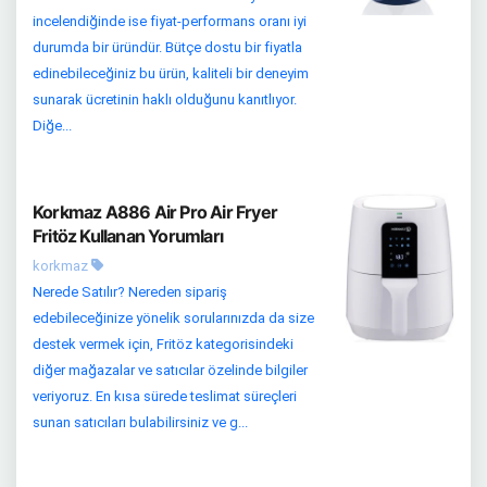
incelendiğinde ise fiyat-performans oranı iyi
durumda bir üründür. Bütçe dostu bir fiyatla
edinebileceğiniz bu ürün, kaliteli bir deneyim
sunarak ücretinin haklı olduğunu kanıtlıyor.
Diğe...
Korkmaz A886 Air Pro Air Fryer
Fritöz Kullanan Yorumları
korkmaz
Nerede Satılır? Nereden sipariş
edebileceğinize yönelik sorularınızda da size
destek vermek için, Fritöz kategorisindeki
diğer mağazalar ve satıcılar özelinde bilgiler
veriyoruz. En kısa sürede teslimat süreçleri
sunan satıcıları bulabilirsiniz ve g...