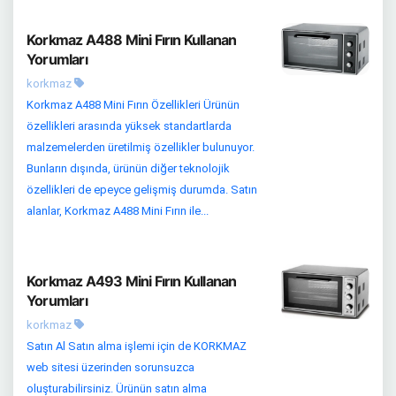
Korkmaz A488 Mini Fırın Kullanan
Yorumları
korkmaz
Korkmaz A488 Mini Fırın Özellikleri Ürünün
özellikleri arasında yüksek standartlarda
malzemelerden üretilmiş özellikler bulunuyor.
Bunların dışında, ürünün diğer teknolojik
özellikleri de epeyce gelişmiş durumda. Satın
alanlar, Korkmaz A488 Mini Fırın ile...
Korkmaz A493 Mini Fırın Kullanan
Yorumları
korkmaz
Satın Al Satın alma işlemi için de KORKMAZ
web sitesi üzerinden sorunsuzca
oluşturabilirsiniz. Ürünün satın alma