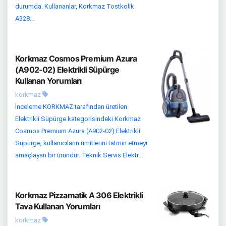
durumda. Kullananlar, Korkmaz Tostkolik
A328...
Korkmaz Cosmos Premium Azura
(A902-02) Elektrikli Süpürge
Kullanan Yorumları
korkmaz
İnceleme KORKMAZ tarafından üretilen
Elektrikli Süpürge kategorisindeki Korkmaz
Cosmos Premium Azura (A902-02) Elektrikli
Süpürge, kullanıcıların ümitlerini tatmin etmeyi
amaçlayan bir üründür. Teknik Servis Elektr...
Korkmaz Pizzamatik A 306 Elektrikli
Tava Kullanan Yorumları
korkmaz