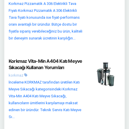
Korkmaz Pizzamatik A 306 Elektrikli Tava
Fiyatı Korkmaz Pizzamatik A 306 Elektrikli
Tava fiyatı konusunda ise fiyat-performans
oranı avantajlı bir üründür. Bütçe dostu bir
fiyatla sipariş verebileceğiniz bu ürün, kaliteli
bir deneyim sunarak ücretinin karşılığın...
Korkmaz Vita-Min A404 Katı Meyve
Sıkacağı Kullanan Yorumları
korkmaz
İnceleme KORKMAZ tarafından üretilen Katı
Meyve Sıkacağı kategorisindeki Korkmaz
Vita-Min A404 Katı Meyve Sıkacağı,
kullanıcıların ümitlerini karşılamayı maksat
edinen bir üründür. Teknik Servis Katı Meyve
Sı...