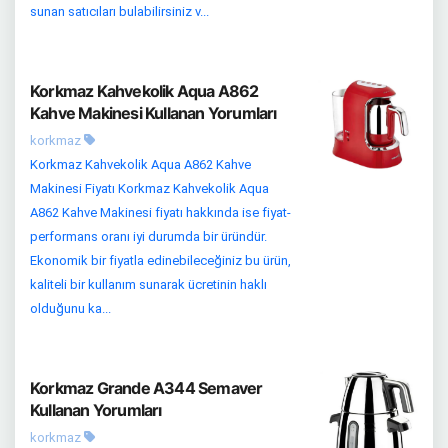
sunan satıcıları bulabilirsiniz v...
Korkmaz Kahvekolik Aqua A862
Kahve Makinesi Kullanan Yorumları
korkmaz
Korkmaz Kahvekolik Aqua A862 Kahve
Makinesi Fiyatı Korkmaz Kahvekolik Aqua
A862 Kahve Makinesi fiyatı hakkında ise fiyat-
performans oranı iyi durumda bir üründür.
Ekonomik bir fiyatla edinebileceğiniz bu ürün,
kaliteli bir kullanım sunarak ücretinin haklı
olduğunu ka...
Korkmaz Grande A344 Semaver
Kullanan Yorumları
korkmaz