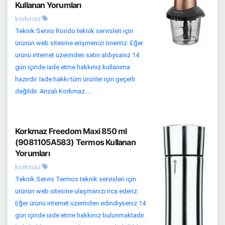
Kullanan Yorumları
korkmaz
Teknik Servis Rondo teknik servisleri için
ürünün web sitesine erişmenizi öneririz. Eğer
ürünü internet üzerinden satın aldıysanız 14
gün içinde iade etme hakkınız kullanıma
hazırdır. İade hakkı tüm ürünler için geçerli
değildir. Arızalı Korkmaz ...
Korkmaz Freedom Maxi 850 ml
(9081105A583) Termos Kullanan
Yorumları
korkmaz
Teknik Servis Termos teknik servisleri için
ürünün web sitesine ulaşmanızı rica ederiz.
Eğer ürünü internet üzerinden edindiyseniz 14
gün içinde iade etme hakkınız bulunmaktadır.