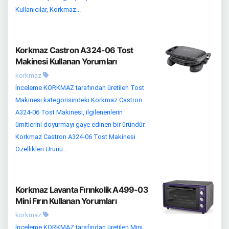
Kullanıcılar, Korkmaz...
Korkmaz Castron A324-06 Tost
Makinesi Kullanan Yorumları
korkmaz
İnceleme KORKMAZ tarafından üretilen Tost
Makinesi kategorisindeki Korkmaz Castron
A324-06 Tost Makinesi, ilgilenenlerin
ümitlerini doyurmayı gaye edinen bir üründür.
Korkmaz Castron A324-06 Tost Makinesi
Özellikleri Ürünü...
Korkmaz Lavanta Fırınkolik A499-03
Mini Fırın Kullanan Yorumları
korkmaz
İnceleme KORKMAZ tarafından üretilen Mini