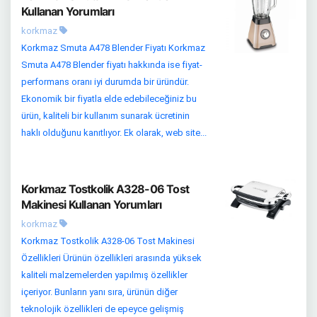
Kullanan Yorumları
korkmaz
Korkmaz Smuta A478 Blender Fiyatı Korkmaz
Smuta A478 Blender fiyatı hakkında ise fiyat-
performans oranı iyi durumda bir üründür.
Ekonomik bir fiyatla elde edebileceğiniz bu
ürün, kaliteli bir kullanım sunarak ücretinin
haklı olduğunu kanıtlıyor. Ek olarak, web site...
Korkmaz Tostkolik A328-06 Tost
Makinesi Kullanan Yorumları
korkmaz
Korkmaz Tostkolik A328-06 Tost Makinesi
Özellikleri Ürünün özellikleri arasında yüksek
kaliteli malzemelerden yapılmış özellikler
içeriyor. Bunların yanı sıra, ürünün diğer
teknolojik özellikleri de epeyce gelişmiş