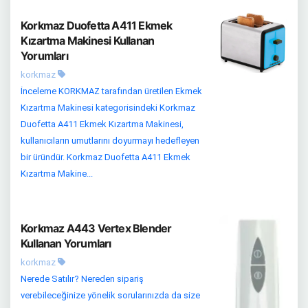
Korkmaz Duofetta A411 Ekmek
Kızartma Makinesi Kullanan
Yorumları
korkmaz
İnceleme KORKMAZ tarafından üretilen Ekmek
Kızartma Makinesi kategorisindeki Korkmaz
Duofetta A411 Ekmek Kızartma Makinesi,
kullanıcıların umutlarını doyurmayı hedefleyen
bir üründür. Korkmaz Duofetta A411 Ekmek
Kızartma Makine...
Korkmaz A443 Vertex Blender
Kullanan Yorumları
korkmaz
Nerede Satılır? Nereden sipariş
verebileceğinize yönelik sorularınızda da size