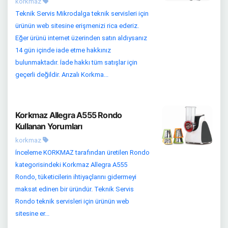
korkmaz
Teknik Servis Mikrodalga teknik servisleri için
ürünün web sitesine erişmenizi rica ederiz.
Eğer ürünü internet üzerinden satın aldıysanız
14 gün içinde iade etme hakkınız
bulunmaktadır. İade hakkı tüm satışlar için
geçerli değildir. Arızalı Korkma...
Korkmaz Allegra A555 Rondo
Kullanan Yorumları
korkmaz
İnceleme KORKMAZ tarafından üretilen Rondo
kategorisindeki Korkmaz Allegra A555
Rondo, tüketicilerin ihtiyaçlarını gidermeyi
maksat edinen bir üründür. Teknik Servis
Rondo teknik servisleri için ürünün web
sitesine er...