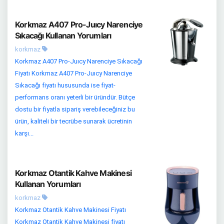
Korkmaz A407 Pro-Juıcy Narenciye
Sıkacağı Kullanan Yorumları
korkmaz
Korkmaz A407 Pro-Juıcy Narenciye Sıkacağı
Fiyatı Korkmaz A407 Pro-Juıcy Narenciye
Sıkacağı fiyatı hususunda ise fiyat-
performans oranı yeterli bir üründür. Bütçe
dostu bir fiyatla sipariş verebileceğiniz bu
ürün, kaliteli bir tecrübe sunarak ücretinin
karşı...
Korkmaz Otantik Kahve Makinesi
Kullanan Yorumları
korkmaz
Korkmaz Otantik Kahve Makinesi Fiyatı
Korkmaz Otantik Kahve Makinesi fiyatı