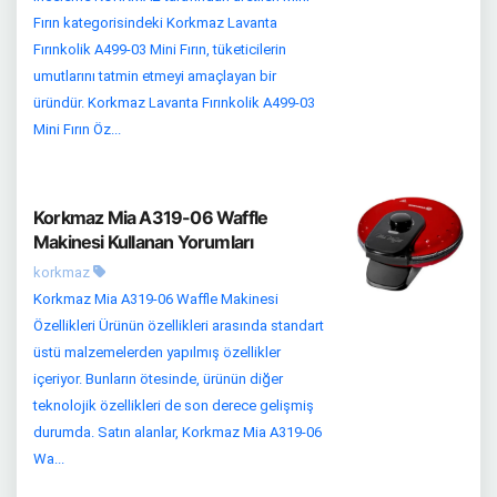
Fırın kategorisindeki Korkmaz Lavanta
Fırınkolik A499-03 Mini Fırın, tüketicilerin
umutlarını tatmin etmeyi amaçlayan bir
üründür. Korkmaz Lavanta Fırınkolik A499-03
Mini Fırın Öz...
Korkmaz Mia A319-06 Waffle
Makinesi Kullanan Yorumları
korkmaz
Korkmaz Mia A319-06 Waffle Makinesi
Özellikleri Ürünün özellikleri arasında standart
üstü malzemelerden yapılmış özellikler
içeriyor. Bunların ötesinde, ürünün diğer
teknolojik özellikleri de son derece gelişmiş
durumda. Satın alanlar, Korkmaz Mia A319-06
Wa...