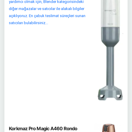
yardımcı olmak için, Blender kategorisindeki
diğer mağazalar ve satıcılar ile alakalı bilgiler
açıklıyoruz. En çabuk teslimat süreçleri sunan
satıcıları bulabilirsiniz...
Korkmaz Pro Magic A460 Rondo