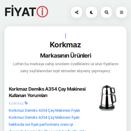
FİYAT
ⓘ
|
Korkmaz
Markasının Ürünleri
Lütfen bu markaya sahip ürünlerin özelliklerini ve ürün fiyatlarını
satış sayfalarından teyit etmeden alışveriş yapmayınız.
Korkmaz Demiks A354 Çay Makinesi
Kullanan Yorumları
korkmaz
Korkmaz Demiks A354 Çay Makinesi Fiyatı
Korkmaz Demiks A354 Çay Makinesi fiyatı
hakkında ise fiyat-performans oranı iyi