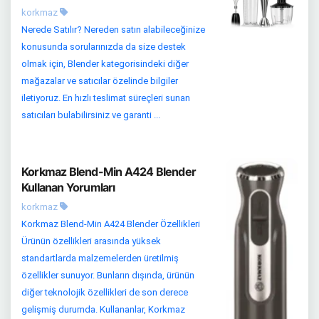
korkmaz
Nerede Satılır? Nereden satın alabileceğinize
konusunda sorularınızda da size destek
olmak için, Blender kategorisindeki diğer
mağazalar ve satıcılar özelinde bilgiler
iletiyoruz. En hızlı teslimat süreçleri sunan
satıcıları bulabilirsiniz ve garanti ...
Korkmaz Blend-Min A424 Blender
Kullanan Yorumları
korkmaz
Korkmaz Blend-Min A424 Blender Özellikleri
Ürünün özellikleri arasında yüksek
standartlarda malzemelerden üretilmiş
özellikler sunuyor. Bunların dışında, ürünün
diğer teknolojik özellikleri de son derece
gelişmiş durumda. Kullananlar, Korkmaz