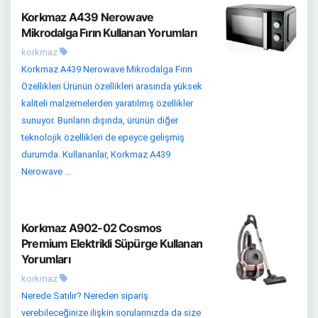
Korkmaz A439 Nerowave
Mikrodalga Fırın Kullanan Yorumları
korkmaz
Korkmaz A439 Nerowave Mikrodalga Fırın
Özellikleri Ürünün özellikleri arasında yüksek
kaliteli malzemelerden yaratılmış özellikler
sunuyor. Bunların dışında, ürünün diğer
teknolojik özellikleri de epeyce gelişmiş
durumda. Kullananlar, Korkmaz A439
Nerowave ...
Korkmaz A902-02 Cosmos
Premium Elektrikli Süpürge Kullanan
Yorumları
korkmaz
Nerede Satılır? Nereden sipariş
verebileceğinize ilişkin sorularınızda da size