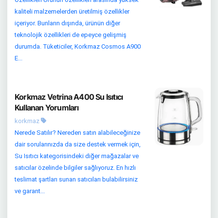
kaliteli malzemelerden üretilmiş özellikler
içeriyor. Bunların dışında, ürünün diğer
teknolojik özellikleri de epeyce gelişmiş
durumda. Tüketiciler, Korkmaz Cosmos A900
E...
Korkmaz Vetrina A400 Su Isıtıcı
Kullanan Yorumları
korkmaz
Nerede Satılır? Nereden satın alabileceğinize
dair sorularınızda da size destek vermek için,
Su Isıtıcı kategorisindeki diğer mağazalar ve
satıcılar özelinde bilgiler sağlıyoruz. En hızlı
teslimat şartları sunan satıcıları bulabilirsiniz
ve garant...