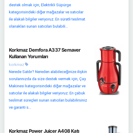
destek olmak için, Elektrikli Süpürge
kategorisindeki diğer mağazalar ve satıcılar
ile alakalı bilgiler veriyoruz. En süratli teslimat
olanakları sunan satıcıları bulabili...
Korkmaz Demfora A337 Semaver
Kullanan Yorumları
korkmaz
Nerede Satılır? Nereden alabileceğinize ilişkin
sorularınızda da size destek vermek için, Çay
Makinesi kategorisindeki diğer mağazalar ve
satıcılar ile alakalı bilgiler veriyoruz. En çabuk
teslimat süreçleri sunan satıcıları bulabilirsiniz
ve garanti s...
Korkmaz Power Juicer A408 Katı