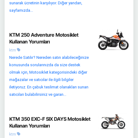
sunarak ücretinin karşılıyor. Diğer yandan,
sayfamızda...
KTM 250 Adventure Motosiklet
Kullanan Yorumları
ktm
Nerede Satılır? Nereden satın alabileceğinize
konusunda sorularınızda da size destek
olmak için, Motosiklet kategorisindeki diğer
mağazalar ve satıcılar ile ilgili bilgiler
iletiyoruz. En çabuk teslimat olanakları sunan
satıcıları bulabilirsiniz ve garan...
KTM 350 EXC-F SIX DAYS Motosiklet
Kullanan Yorumları
ktm