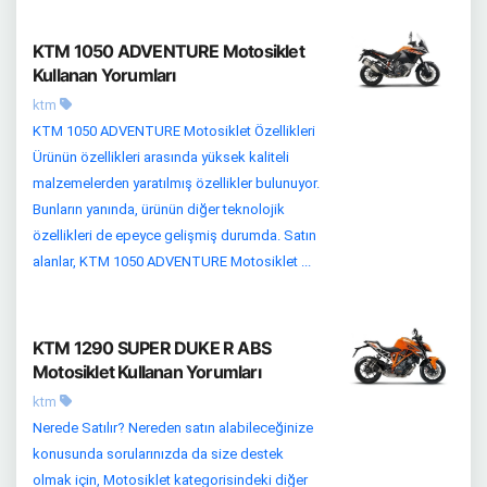
KTM 1050 ADVENTURE Motosiklet
Kullanan Yorumları
ktm
KTM 1050 ADVENTURE Motosiklet Özellikleri
Ürünün özellikleri arasında yüksek kaliteli
malzemelerden yaratılmış özellikler bulunuyor.
Bunların yanında, ürünün diğer teknolojik
özellikleri de epeyce gelişmiş durumda. Satın
alanlar, KTM 1050 ADVENTURE Motosiklet ...
KTM 1290 SUPER DUKE R ABS
Motosiklet Kullanan Yorumları
ktm
Nerede Satılır? Nereden satın alabileceğinize
konusunda sorularınızda da size destek
olmak için, Motosiklet kategorisindeki diğer