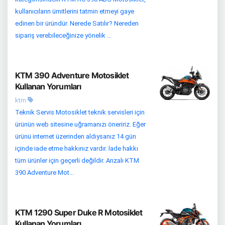
kullanıcıların ümitlerini tatmin etmeyi gaye
edinen bir üründür. Nerede Satılır? Nereden
sipariş verebileceğinize yönelik ...
KTM 390 Adventure Motosiklet
Kullanan Yorumları
ktm
Teknik Servis Motosiklet teknik servisleri için
ürünün web sitesine uğramanızı öneririz. Eğer
ürünü internet üzerinden aldıysanız 14 gün
içinde iade etme hakkınız vardır. İade hakkı
tüm ürünler için geçerli değildir. Arızalı KTM
390 Adventure Mot...
KTM 1290 Super Duke R Motosiklet
Kullanan Yorumları