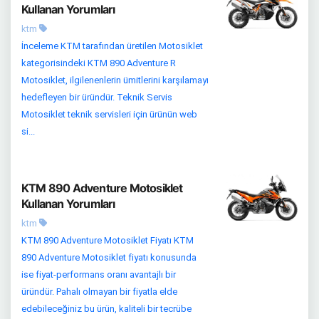
Kullanan Yorumları
ktm
İnceleme KTM tarafından üretilen Motosiklet
kategorisindeki KTM 890 Adventure R
Motosiklet, ilgilenenlerin ümitlerini karşılamayı
hedefleyen bir üründür. Teknik Servis
Motosiklet teknik servisleri için ürünün web
si...
KTM 890 Adventure Motosiklet
Kullanan Yorumları
ktm
KTM 890 Adventure Motosiklet Fiyatı KTM
890 Adventure Motosiklet fiyatı konusunda
ise fiyat-performans oranı avantajlı bir
üründür. Pahalı olmayan bir fiyatla elde
edebileceğiniz bu ürün, kaliteli bir tecrübe