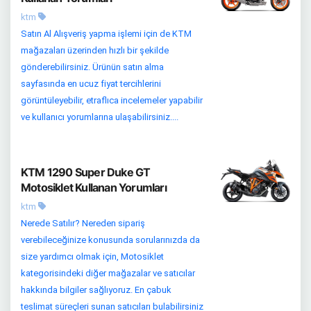
ktm
Satın Al Alışveriş yapma işlemi için de KTM
mağazaları üzerinden hızlı bir şekilde
gönderebilirsiniz. Ürünün satın alma
sayfasında en ucuz fiyat tercihlerini
görüntüleyebilir, etraflıca incelemeler yapabilir
ve kullanıcı yorumlarına ulaşabilirsiniz....
KTM 1290 Super Duke GT
Motosiklet Kullanan Yorumları
ktm
Nerede Satılır? Nereden sipariş
verebileceğinize konusunda sorularınızda da
size yardımcı olmak için, Motosiklet
kategorisindeki diğer mağazalar ve satıcılar
hakkında bilgiler sağlıyoruz. En çabuk
teslimat süreçleri sunan satıcıları bulabilirsiniz