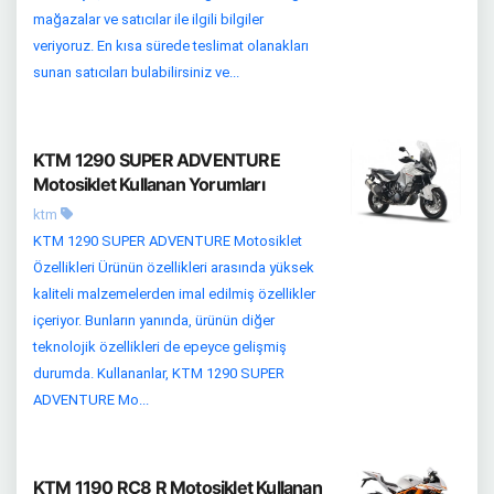
mağazalar ve satıcılar ile ilgili bilgiler
veriyoruz. En kısa sürede teslimat olanakları
sunan satıcıları bulabilirsiniz ve...
KTM 1290 SUPER ADVENTURE
Motosiklet Kullanan Yorumları
ktm
KTM 1290 SUPER ADVENTURE Motosiklet
Özellikleri Ürünün özellikleri arasında yüksek
kaliteli malzemelerden imal edilmiş özellikler
içeriyor. Bunların yanında, ürünün diğer
teknolojik özellikleri de epeyce gelişmiş
durumda. Kullananlar, KTM 1290 SUPER
ADVENTURE Mo...
KTM 1190 RC8 R Motosiklet Kullanan