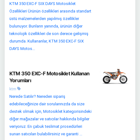
KTM 350 EXC-F SIX DAYS Motosiklet
Özellikleri Ürünün özellikleri arasında standart
üstü malzemelerden yapılmış özellikler
bulunuyor. Bunların yanında, ürünün diğer
teknolojik özellikleri de son derece gelişmiş
durumda. Kullananlar, KTM 350 EXC-F SIX
DAYS Motos...
KTM 350 EXC-F Motosiklet Kullanan
Yorumları
ktm
Nerede Satılır? Nereden sipariş
edebileceğinize dair sorularınızda da size
destek olmak için, Motosiklet kategorisindeki
diğer mağazalar ve satıcılar hakkında bilgiler
veriyoruz. En çabuk teslimat prosedürleri
sunan satıcıları bulabilirsiniz ve garanti ...