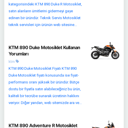
kategorisindeki KTM 890 Duke R Motosiklet,
satın alanların ümitlerini gidermeyi gaye
edinen bir üründür. Teknik Servis Motosiklet
teknik servisleri için ürünün web sitesine...
KTM 890 Duke Motosiklet Kullanan
Yorumları
ktm
KTM 890 Duke Motosiklet Fiyatı KTM 890
Duke Motosiklet fiyatı konusunda ise fiyat-
performans oranı yüksek bir üründür. Bütçe
dostu bir fiyatla satın alabileceğiniz bu ürün,
kaliteli bir tecrübe sunarak ücretinin hakkını
veriyor. Diğer yandan, web sitemizde ara ve...
KTM 890 Adventure R Motosiklet