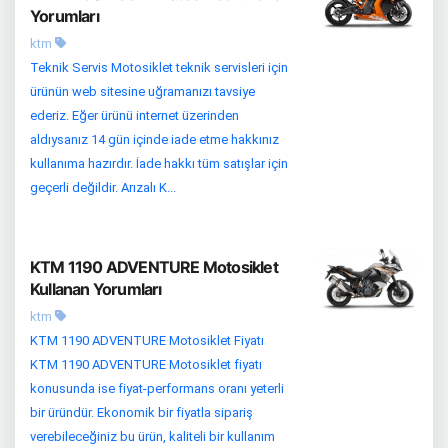
Yorumları
ktm
Teknik Servis Motosiklet teknik servisleri için
ürünün web sitesine uğramanızı tavsiye
ederiz. Eğer ürünü internet üzerinden
aldıysanız 14 gün içinde iade etme hakkınız
kullanıma hazırdır. İade hakkı tüm satışlar için
geçerli değildir. Arızalı K...
KTM 1190 ADVENTURE Motosiklet
Kullanan Yorumları
ktm
KTM 1190 ADVENTURE Motosiklet Fiyatı
KTM 1190 ADVENTURE Motosiklet fiyatı
konusunda ise fiyat-performans oranı yeterli
bir üründür. Ekonomik bir fiyatla sipariş
verebileceğiniz bu ürün, kaliteli bir kullanım