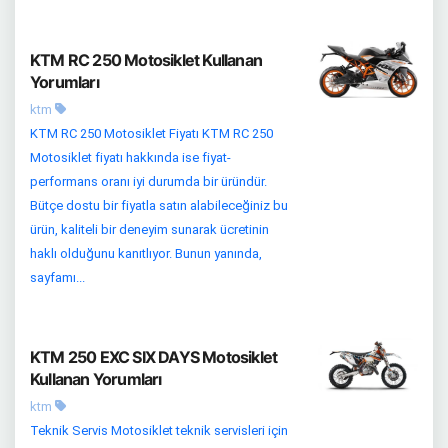
KTM RC 250 Motosiklet Kullanan
Yorumları
ktm
KTM RC 250 Motosiklet Fiyatı KTM RC 250
Motosiklet fiyatı hakkında ise fiyat-
performans oranı iyi durumda bir üründür.
Bütçe dostu bir fiyatla satın alabileceğiniz bu
ürün, kaliteli bir deneyim sunarak ücretinin
haklı olduğunu kanıtlıyor. Bunun yanında,
sayfamı...
KTM 250 EXC SIX DAYS Motosiklet
Kullanan Yorumları
ktm
Teknik Servis Motosiklet teknik servisleri için