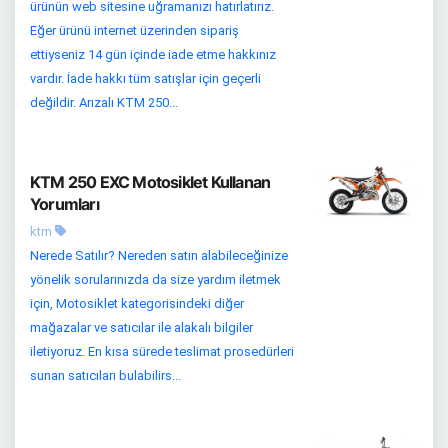
ürünün web sitesine uğramanızı hatırlatırız.
Eğer ürünü internet üzerinden sipariş
ettiyseniz 14 gün içinde iade etme hakkınız
vardır. İade hakkı tüm satışlar için geçerli
değildir. Arızalı KTM 250...
KTM 250 EXC Motosiklet Kullanan
Yorumları
ktm
Nerede Satılır? Nereden satın alabileceğinize
yönelik sorularınızda da size yardım iletmek
için, Motosiklet kategorisindeki diğer
mağazalar ve satıcılar ile alakalı bilgiler
iletiyoruz. En kısa sürede teslimat prosedürleri
sunan satıcıları bulabilirs...