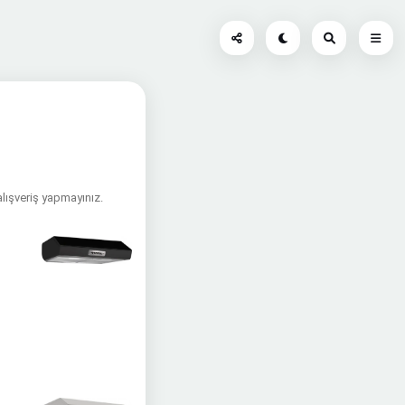
alışveriş yapmayınız.