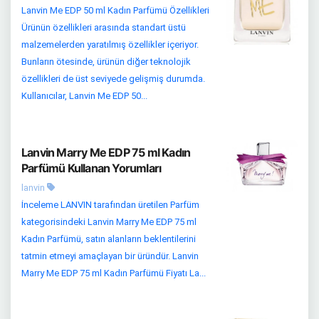
Lanvin Me EDP 50 ml Kadın Parfümü Özellikleri
Ürünün özellikleri arasında standart üstü
malzemelerden yaratılmış özellikler içeriyor.
Bunların ötesinde, ürünün diğer teknolojik
özellikleri de üst seviyede gelişmiş durumda.
Kullanıcılar, Lanvin Me EDP 50...
Lanvin Marry Me EDP 75 ml Kadın
Parfümü Kullanan Yorumları
lanvin
İnceleme LANVIN tarafından üretilen Parfüm
kategorisindeki Lanvin Marry Me EDP 75 ml
Kadın Parfümü, satın alanların beklentilerini
tatmin etmeyi amaçlayan bir üründür. Lanvin
Marry Me EDP 75 ml Kadın Parfümü Fiyatı La...