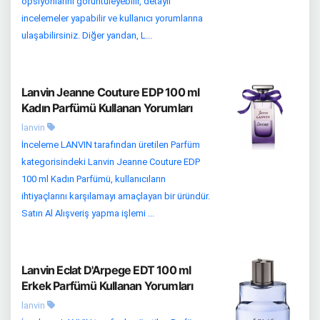
opsiyonlarını görüntüleyebilir, detaylı
incelemeler yapabilir ve kullanıcı yorumlarına
ulaşabilirsiniz. Diğer yandan, L...
Lanvin Jeanne Couture EDP 100 ml
Kadın Parfümü Kullanan Yorumları
lanvin
İnceleme LANVIN tarafından üretilen Parfüm
kategorisindeki Lanvin Jeanne Couture EDP
100 ml Kadın Parfümü, kullanıcıların
ihtiyaçlarını karşılamayı amaçlayan bir üründür.
Satın Al Alışveriş yapma işlemi ...
Lanvin Eclat D'Arpege EDT 100 ml
Erkek Parfümü Kullanan Yorumları
lanvin