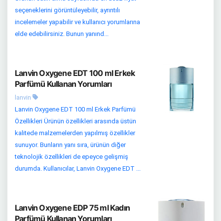
seçeneklerini görüntüleyebilir, ayrıntılı
incelemeler yapabilir ve kullanıcı yorumlarına
elde edebilirsiniz. Bunun yanınd...
Lanvin Oxygene EDT 100 ml Erkek
Parfümü Kullanan Yorumları
lanvin
Lanvin Oxygene EDT 100 ml Erkek Parfümü
Özellikleri Ürünün özellikleri arasında üstün
kalitede malzemelerden yapılmış özellikler
sunuyor. Bunların yanı sıra, ürünün diğer
teknolojik özellikleri de epeyce gelişmiş
durumda. Kullanıcılar, Lanvin Oxygene EDT ...
Lanvin Oxygene EDP 75 ml Kadın
Parfümü Kullanan Yorumları