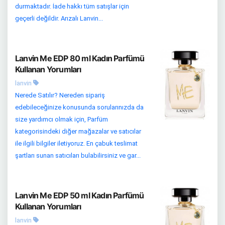
durmaktadır. İade hakkı tüm satışlar için
geçerli değildir. Arızalı Lanvin...
Lanvin Me EDP 80 ml Kadın Parfümü
Kullanan Yorumları
lanvin
Nerede Satılır? Nereden sipariş
edebileceğinize konusunda sorularınızda da
size yardımcı olmak için, Parfüm
kategorisindeki diğer mağazalar ve satıcılar
ile ilgili bilgiler iletiyoruz. En çabuk teslimat
şartları sunan satıcıları bulabilirsiniz ve gar...
Lanvin Me EDP 50 ml Kadın Parfümü
Kullanan Yorumları
lanvin