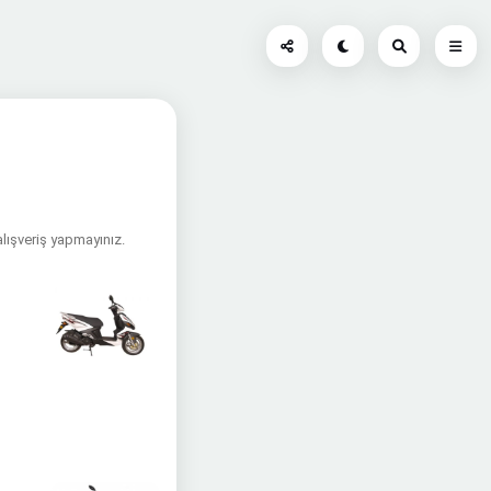
alışveriş yapmayınız.