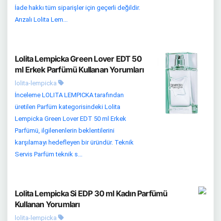
İade hakkı tüm siparişler için geçerli değildir.
Arızalı Lolita Lem...
Lolita Lempicka Green Lover EDT 50
ml Erkek Parfümü Kullanan Yorumları
lolita-lempicka
İnceleme LOLITA LEMPICKA tarafından
üretilen Parfüm kategorisindeki Lolita
Lempicka Green Lover EDT 50 ml Erkek
Parfümü, ilgilenenlerin beklentilerini
karşılamayı hedefleyen bir üründür. Teknik
Servis Parfüm teknik s...
Lolita Lempicka Si EDP 30 ml Kadın Parfümü
Kullanan Yorumları
lolita-lempicka