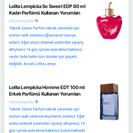
Lolita Lempicka So Sweet EDP 80 ml
Kadın Parfümü Kullanan Yorumları
lolita-lempicka
Teknik Servis Parfüm teknik servisleri için
ürünün web sitesine uğramanızı tavsiye
ederiz. Eğer ürünü internet üzerinden sipariş
ettiyseniz 14 gün içinde iade etme hakkınız
vardır. İade hakkı tüm ürünler için geçerli
değildir. Arızalı Lolita Lempi...
Lolita Lempicka Homme EDT 100 ml
Erkek Parfümü Kullanan Yorumları
lolita-lempicka
Teknik Servis Parfüm teknik servisleri için
ürünün web sitesine erişmenizi öneririz. Eğer
ürünü internet üzerinden sipariş ettiyseniz 14
gün içinde iade etme hakkınız bulunmaktadır.