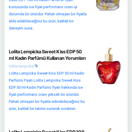
konusunda ise fiyat-performans oranı iyi
durumda bir üründür. Pahalı olmayan bir fiyatla
elde edebileceğiniz bu ürün, kaliteli bir
deneyim suna...
Lolita Lempicka Sweet Kiss EDP 50
ml Kadın Parfümü Kullanan Yorumları
lolita-lempicka
Lolita Lempicka Sweet Kiss EDP 50 ml Kadın
Parfümü Fiyatı Lolita Lempicka Sweet Kiss
EDP 50 ml Kadın Parfümü fiyatı hakkında ise
fiyat-performans oranı yüksek bir üründür.
Pahalı olmayan bir fiyatla edinebileceğiniz bu
ürün, kaliteli bir tatmin sunarak ücretinin...