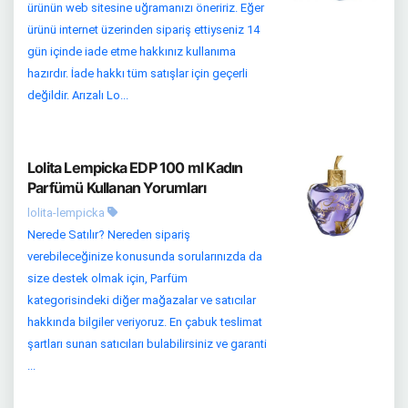
ürünün web sitesine uğramanızı öneririz. Eğer
ürünü internet üzerinden sipariş ettiyseniz 14
gün içinde iade etme hakkınız kullanıma
hazırdır. İade hakkı tüm satışlar için geçerli
değildir. Arızalı Lo...
Lolita Lempicka EDP 100 ml Kadın
Parfümü Kullanan Yorumları
lolita-lempicka
Nerede Satılır? Nereden sipariş
verebileceğinize konusunda sorularınızda da
size destek olmak için, Parfüm
kategorisindeki diğer mağazalar ve satıcılar
hakkında bilgiler veriyoruz. En çabuk teslimat
şartları sunan satıcıları bulabilirsiniz ve garanti
...