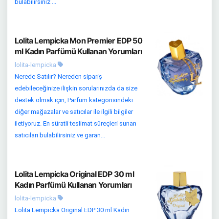
bulabilirsiniz ...
Lolita Lempicka Mon Premier EDP 50
ml Kadın Parfümü Kullanan Yorumları
lolita-lempicka
Nerede Satılır? Nereden sipariş
edebileceğinize ilişkin sorularınızda da size
destek olmak için, Parfüm kategorisindeki
diğer mağazalar ve satıcılar ile ilgili bilgiler
iletiyoruz. En süratli teslimat süreçleri sunan
satıcıları bulabilirsiniz ve garan...
Lolita Lempicka Original EDP 30 ml
Kadın Parfümü Kullanan Yorumları
lolita-lempicka
Lolita Lempicka Original EDP 30 ml Kadın