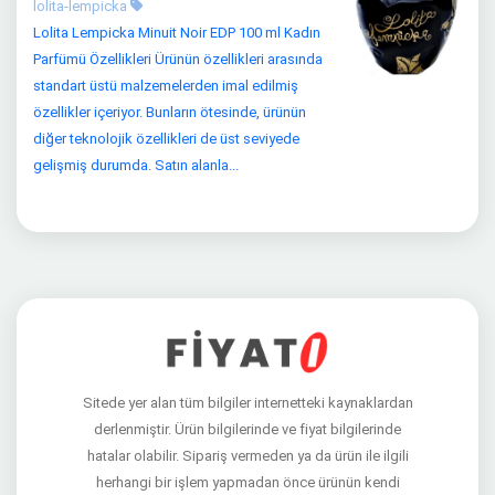
lolita-lempicka
Lolita Lempicka Minuit Noir EDP 100 ml Kadın
Parfümü Özellikleri Ürünün özellikleri arasında
standart üstü malzemelerden imal edilmiş
özellikler içeriyor. Bunların ötesinde, ürünün
diğer teknolojik özellikleri de üst seviyede
gelişmiş durumda. Satın alanla...
Sitede yer alan tüm bilgiler internetteki kaynaklardan
derlenmiştir. Ürün bilgilerinde ve fiyat bilgilerinde
hatalar olabilir. Sipariş vermeden ya da ürün ile ilgili
herhangi bir işlem yapmadan önce ürünün kendi