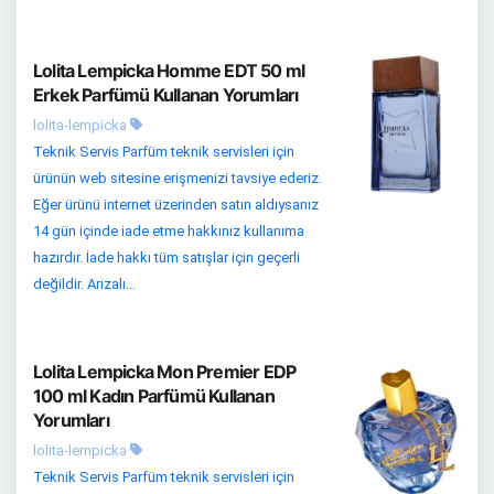
Lolita Lempicka Homme EDT 50 ml
Erkek Parfümü Kullanan Yorumları
lolita-lempicka
Teknik Servis Parfüm teknik servisleri için
ürünün web sitesine erişmenizi tavsiye ederiz.
Eğer ürünü internet üzerinden satın aldıysanız
14 gün içinde iade etme hakkınız kullanıma
hazırdır. İade hakkı tüm satışlar için geçerli
değildir. Arızalı...
Lolita Lempicka Mon Premier EDP
100 ml Kadın Parfümü Kullanan
Yorumları
lolita-lempicka
Teknik Servis Parfüm teknik servisleri için