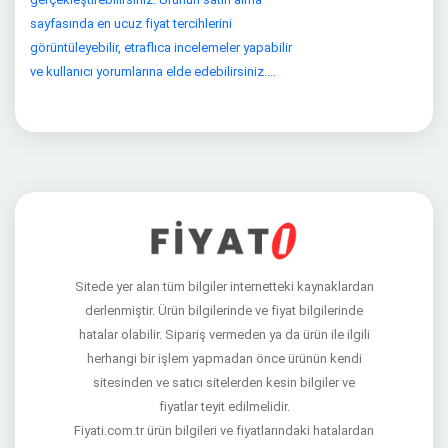
sayfasında en ucuz fiyat tercihlerini
görüntüleyebilir, etraflıca incelemeler yapabilir
ve kullanıcı yorumlarına elde edebilirsiniz....
Sitede yer alan tüm bilgiler internetteki kaynaklardan
derlenmiştir. Ürün bilgilerinde ve fiyat bilgilerinde
hatalar olabilir. Sipariş vermeden ya da ürün ile ilgili
herhangi bir işlem yapmadan önce ürünün kendi
sitesinden ve satıcı sitelerden kesin bilgiler ve
fiyatlar teyit edilmelidir.
Fiyati.com.tr ürün bilgileri ve fiyatlarındaki hatalardan