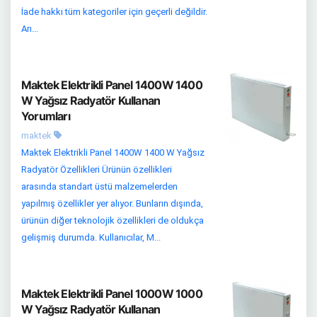
İade hakkı tüm kategoriler için geçerli değildir.
Arı...
Maktek Elektrikli Panel 1400W 1400
W Yağsız Radyatör Kullanan
Yorumları
maktek
Maktek Elektrikli Panel 1400W 1400 W Yağsız
Radyatör Özellikleri Ürünün özellikleri
arasında standart üstü malzemelerden
yapılmış özellikler yer alıyor. Bunların dışında,
ürünün diğer teknolojik özellikleri de oldukça
gelişmiş durumda. Kullanıcılar, M...
Maktek Elektrikli Panel 1000W 1000
W Yağsız Radyatör Kullanan