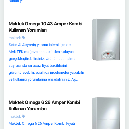
Bunun ya...
Maktek Omega 10 43 Amper Kombi
Kullanan Yorumları
maktek
Satın Al Alışveriş yapma işlemi için de
MAKTEK mağazaları üzerinden kolayca
gerçekleştirebilirsiniz. Ürünün satın alma
sayfasında en ucuz fiyat tercihlerini
görüntüleyebilir, etraflıca incelemeler yapabilir
ve kullanıcı yorumlarına erişebilirsiniz. Ay...
Maktek Omega 6 26 Amper Kombi
Kullanan Yorumları
maktek
Maktek Omega 6 26 Amper Kombi Fiyatı