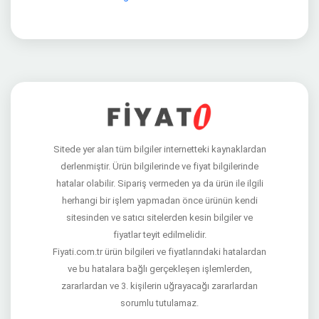
Sitede yer alan tüm bilgiler internetteki kaynaklardan
derlenmiştir. Ürün bilgilerinde ve fiyat bilgilerinde
hatalar olabilir. Sipariş vermeden ya da ürün ile ilgili
herhangi bir işlem yapmadan önce ürünün kendi
sitesinden ve satıcı sitelerden kesin bilgiler ve
fiyatlar teyit edilmelidir.
Fiyati.com.tr ürün bilgileri ve fiyatlarındaki hatalardan
ve bu hatalara bağlı gerçekleşen işlemlerden,
zararlardan ve 3. kişilerin uğrayacağı zararlardan
sorumlu tutulamaz.