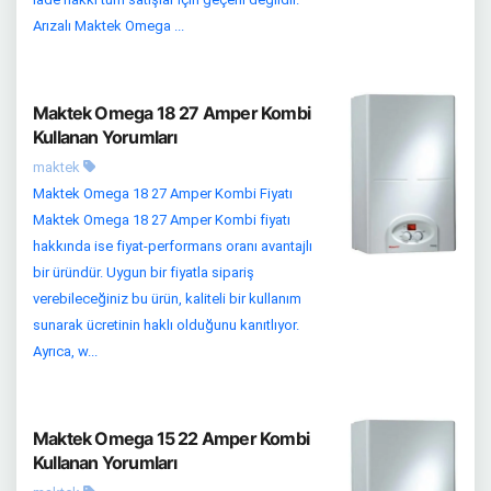
Arızalı Maktek Omega ...
Maktek Omega 18 27 Amper Kombi
Kullanan Yorumları
maktek
Maktek Omega 18 27 Amper Kombi Fiyatı
Maktek Omega 18 27 Amper Kombi fiyatı
hakkında ise fiyat-performans oranı avantajlı
bir üründür. Uygun bir fiyatla sipariş
verebileceğiniz bu ürün, kaliteli bir kullanım
sunarak ücretinin haklı olduğunu kanıtlıyor.
Ayrıca, w...
Maktek Omega 15 22 Amper Kombi
Kullanan Yorumları