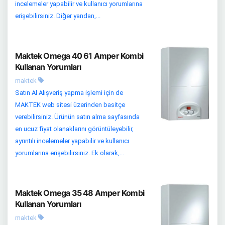
incelemeler yapabilir ve kullanıcı yorumlarına
erişebilirsiniz. Diğer yandan,...
Maktek Omega 40 61 Amper Kombi
Kullanan Yorumları
maktek
Satın Al Alışveriş yapma işlemi için de
MAKTEK web sitesi üzerinden basitçe
verebilirsiniz. Ürünün satın alma sayfasında
en ucuz fiyat olanaklarını görüntüleyebilir,
ayrıntılı incelemeler yapabilir ve kullanıcı
yorumlarına erişebilirsiniz. Ek olarak,...
Maktek Omega 35 48 Amper Kombi
Kullanan Yorumları
maktek