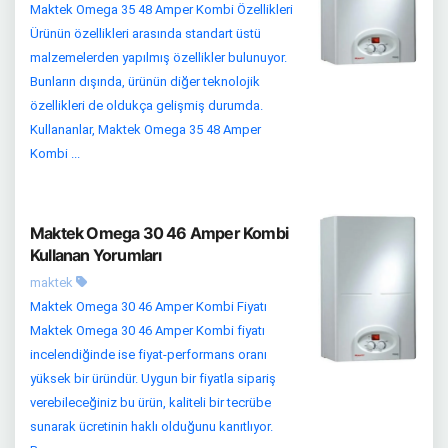
Maktek Omega 35 48 Amper Kombi Özellikleri
Ürünün özellikleri arasında standart üstü
malzemelerden yapılmış özellikler bulunuyor.
Bunların dışında, ürünün diğer teknolojik
özellikleri de oldukça gelişmiş durumda.
Kullananlar, Maktek Omega 35 48 Amper
Kombi ...
Maktek Omega 30 46 Amper Kombi
Kullanan Yorumları
maktek
Maktek Omega 30 46 Amper Kombi Fiyatı
Maktek Omega 30 46 Amper Kombi fiyatı
incelendiğinde ise fiyat-performans oranı
yüksek bir üründür. Uygun bir fiyatla sipariş
verebileceğiniz bu ürün, kaliteli bir tecrübe
sunarak ücretinin haklı olduğunu kanıtlıyor.