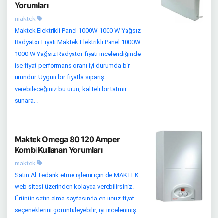
Yorumları
maktek
Maktek Elektrikli Panel 1000W 1000 W Yağsız
Radyatör Fiyatı Maktek Elektrikli Panel 1000W
1000 W Yağsız Radyatör fiyatı incelendiğinde
ise fiyat-performans oranı iyi durumda bir
üründür. Uygun bir fiyatla sipariş
verebileceğiniz bu ürün, kaliteli bir tatmin
sunara...
Maktek Omega 80 120 Amper
Kombi Kullanan Yorumları
maktek
Satın Al Tedarik etme işlemi için de MAKTEK
web sitesi üzerinden kolayca verebilirsiniz.
Ürünün satın alma sayfasında en ucuz fiyat
seçeneklerini görüntüleyebilir, iyi incelenmiş