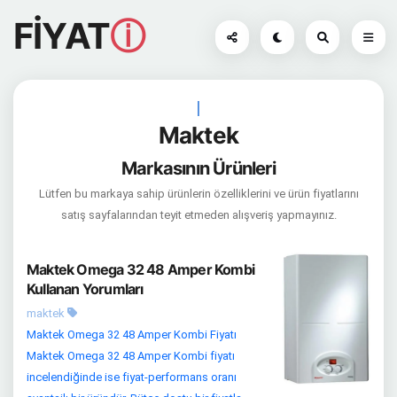
FİYAT
ⓘ
|
Maktek
Markasının Ürünleri
Lütfen bu markaya sahip ürünlerin özelliklerini ve ürün fiyatlarını
satış sayfalarından teyit etmeden alışveriş yapmayınız.
Maktek Omega 32 48 Amper Kombi
Kullanan Yorumları
maktek
Maktek Omega 32 48 Amper Kombi Fiyatı
Maktek Omega 32 48 Amper Kombi fiyatı
incelendiğinde ise fiyat-performans oranı