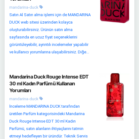
mandarina-duck
Satın Al Satın alma işlemi için de MANDARINA
DUCK web sitesi üzerinden kolayca
oluşturabilirsiniz. Ürünün satın alma
sayfasında en ucuz fiyat seçeneklerini
görüntüleyebilir, ayrıntılı incelemeler yapabilir
ve kullanıcı yorumlarına ulaşabilirsiniz. Diğe...
Mandarina Duck Rouge Intense EDT
30 ml Kadın Parfümü Kullanan
Yorumları
mandarina-duck
İnceleme MANDARINA DUCK tarafından
üretilen Parfüm kategorisindeki Mandarina
Duck Rouge Intense EDT 30 ml Kadın
Parfümü, satın alanların ihtiyaçlarını tatmin
etmeyi hedefleyen bir üründür. Teknik Servis