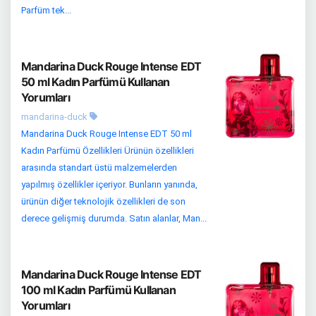
Parfüm tek...
Mandarina Duck Rouge Intense EDT
50 ml Kadın Parfümü Kullanan
Yorumları
mandarina-duck
Mandarina Duck Rouge Intense EDT 50 ml
Kadın Parfümü Özellikleri Ürünün özellikleri
arasında standart üstü malzemelerden
yapılmış özellikler içeriyor. Bunların yanında,
ürünün diğer teknolojik özellikleri de son
derece gelişmiş durumda. Satın alanlar, Man...
Mandarina Duck Rouge Intense EDT
100 ml Kadın Parfümü Kullanan
Yorumları