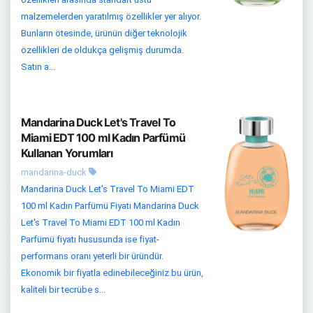
malzemelerden yaratılmış özellikler yer alıyor.
Bunların ötesinde, ürünün diğer teknolojik
özellikleri de oldukça gelişmiş durumda.
Satın a...
Mandarina Duck Let's Travel To
Miami EDT 100 ml Kadın Parfümü
Kullanan Yorumları
mandarina-duck
Mandarina Duck Let's Travel To Miami EDT
100 ml Kadın Parfümü Fiyatı Mandarina Duck
Let's Travel To Miami EDT 100 ml Kadın
Parfümü fiyatı hususunda ise fiyat-
performans oranı yeterli bir üründür.
Ekonomik bir fiyatla edinebileceğiniz bu ürün,
kaliteli bir tecrübe s...