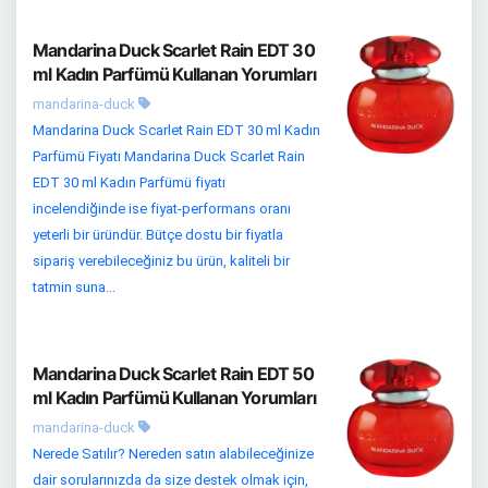
Mandarina Duck Scarlet Rain EDT 30
ml Kadın Parfümü Kullanan Yorumları
mandarina-duck
Mandarina Duck Scarlet Rain EDT 30 ml Kadın
Parfümü Fiyatı Mandarina Duck Scarlet Rain
EDT 30 ml Kadın Parfümü fiyatı
incelendiğinde ise fiyat-performans oranı
yeterli bir üründür. Bütçe dostu bir fiyatla
sipariş verebileceğiniz bu ürün, kaliteli bir
tatmin suna...
Mandarina Duck Scarlet Rain EDT 50
ml Kadın Parfümü Kullanan Yorumları
mandarina-duck
Nerede Satılır? Nereden satın alabileceğinize
dair sorularınızda da size destek olmak için,