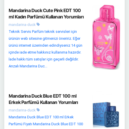
Mandarina Duck Cute Pink EDT 100
ml Kadın Parfümü Kullanan Yorumları
mandarina-duck
Teknik Servis Parfüm teknik servisleri için
ürünün web sitesine gitmenizi öneririz. Eğer
ürünü internet üzerinden edindiyseniz 14 gün
içinde iade etme hakkınız kullanıma hazırdır.
İade hakkı tüm satışlar için geçerli değildir.
Arızalı Mandarina Duc...
Mandarina Duck Blue EDT 100 ml
Erkek Parfümü Kullanan Yorumları
mandarina-duck
Mandarina Duck Blue EDT 100 ml Erkek
Parfümü Fiyatı Mandarina Duck Blue EDT 100