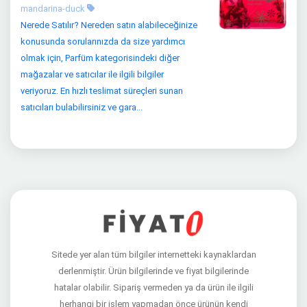
mandarina-duck
Nerede Satılır? Nereden satın alabileceğinize
konusunda sorularınızda da size yardımcı
olmak için, Parfüm kategorisindeki diğer
mağazalar ve satıcılar ile ilgili bilgiler
veriyoruz. En hızlı teslimat süreçleri sunan
satıcıları bulabilirsiniz ve gara...
Sitede yer alan tüm bilgiler internetteki kaynaklardan
derlenmiştir. Ürün bilgilerinde ve fiyat bilgilerinde
hatalar olabilir. Sipariş vermeden ya da ürün ile ilgili
herhangi bir işlem yapmadan önce ürünün kendi