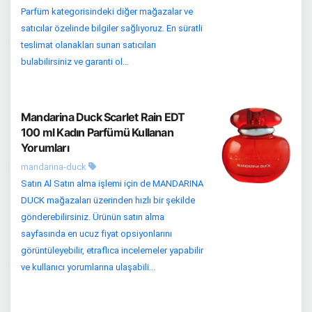
Parfüm kategorisindeki diğer mağazalar ve
satıcılar özelinde bilgiler sağlıyoruz. En süratli
teslimat olanakları sunan satıcıları
bulabilirsiniz ve garanti ol...
Mandarina Duck Scarlet Rain EDT
100 ml Kadın Parfümü Kullanan
Yorumları
mandarina-duck
Satın Al Satın alma işlemi için de MANDARINA
DUCK mağazaları üzerinden hızlı bir şekilde
gönderebilirsiniz. Ürünün satın alma
sayfasında en ucuz fiyat opsiyonlarını
görüntüleyebilir, etraflıca incelemeler yapabilir
ve kullanıcı yorumlarına ulaşabili...