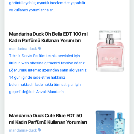
görüntüleyebilir, ayrıntılı incelemeler yapabilir
ve kullanıcı yorumlarına er...
Mandarina Duck Oh Bella EDT 100 ml
Kadın Parfümü Kullanan Yorumları
mandarina-duck
Teknik Servis Parfüm teknik servisleri için
ürünün web sitesine gitmenizi tavsiye ederiz.
Eğer ürünü internet üzerinden satın aldıysanız
14 gün içinde iade etme hakkınız
bulunmaktadır. İade hakkı tüm satışlar için
geçerli değildir. Arızalı Mandarin...
Mandarina Duck Cute Blue EDT 50
ml Kadın Parfümü Kullanan Yorumları
mandarina-duck