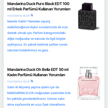
Mandarina Duck Pure Black EDT 100
ml Erkek Parfümü Kullanan Yorumları
mandarina-duck
Nerede Satılır? Nereden sipariş
edebileceğinize ilişkin sorularınızda da size
destek olmak için, Parfüm kategorisindeki
diğer mağazalar ve satıcılar ile ilgili bilgiler
açıklıyoruz. En çabuk teslimat şartları sunan
satıcıları bulabilirsiniz ve gara...
Mandarina Duck Oh Bella EDT 50 ml
Kadın Parfümü Kullanan Yorumları
mandarina-duck
Satın Al Alışveriş yapma işlemi için de
MANDARINA DUCK mağazaları üzerinden hızlı
bir şekilde gönderebilirsiniz. Ürünün satın
alma sayfasında en ucuz fiyat olanaklarını