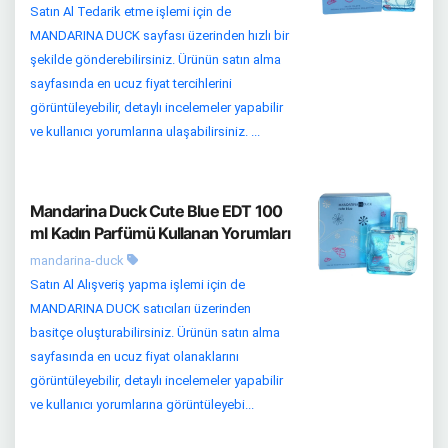
Satın Al Tedarik etme işlemi için de
MANDARINA DUCK sayfası üzerinden hızlı bir
şekilde gönderebilirsiniz. Ürünün satın alma
sayfasında en ucuz fiyat tercihlerini
görüntüleyebilir, detaylı incelemeler yapabilir
ve kullanıcı yorumlarına ulaşabilirsiniz. ...
Mandarina Duck Cute Blue EDT 100
ml Kadın Parfümü Kullanan Yorumları
mandarina-duck
Satın Al Alışveriş yapma işlemi için de
MANDARINA DUCK satıcıları üzerinden
basitçe oluşturabilirsiniz. Ürünün satın alma
sayfasında en ucuz fiyat olanaklarını
görüntüleyebilir, detaylı incelemeler yapabilir
ve kullanıcı yorumlarına görüntüleyebi...