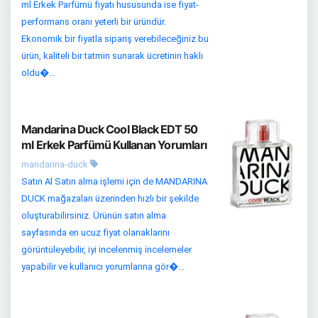
ml Erkek Parfümü fiyatı hususunda ise fiyat-
performans oranı yeterli bir üründür.
Ekonomik bir fiyatla sipariş verebileceğiniz bu
ürün, kaliteli bir tatmin sunarak ücretinin haklı
oldu�...
Mandarina Duck Cool Black EDT 50
ml Erkek Parfümü Kullanan Yorumları
mandarina-duck
Satın Al Satın alma işlemi için de MANDARINA
DUCK mağazaları üzerinden hızlı bir şekilde
oluşturabilirsiniz. Ürünün satın alma
sayfasında en ucuz fiyat olanaklarını
görüntüleyebilir, iyi incelenmiş incelemeler
yapabilir ve kullanıcı yorumlarına gör�...