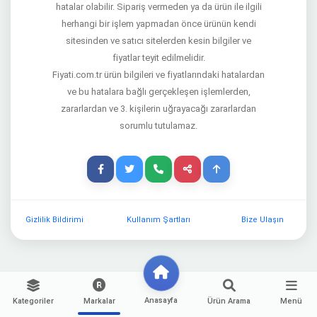
hatalar olabilir. Sipariş vermeden ya da ürün ile ilgili
herhangi bir işlem yapmadan önce ürünün kendi
sitesinden ve satıcı sitelerden kesin bilgiler ve
fiyatlar teyit edilmelidir.
Fiyati.com.tr ürün bilgileri ve fiyatlarındaki hatalardan
ve bu hatalara bağlı gerçekleşen işlemlerden,
zararlardan ve 3. kişilerin uğrayacağı zararlardan
sorumlu tutulamaz.
Gizlilik Bildirimi
Kullanım Şartları
Bize Ulaşın
Anasayfa
Kategoriler
Markalar
Ürün Arama
Menü