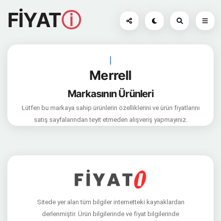
FİYAT
ⓘ
|
Merrell
Markasının Ürünleri
Lütfen bu markaya sahip ürünlerin özelliklerini ve ürün fiyatlarını
satış sayfalarından teyit etmeden alışveriş yapmayınız.
Sitede yer alan tüm bilgiler internetteki kaynaklardan
derlenmiştir. Ürün bilgilerinde ve fiyat bilgilerinde