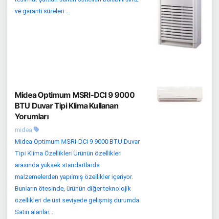
ve garanti süreleri ...
Midea Optimum MSRI-DCI 9 9000
BTU Duvar Tipi Klima Kullanan
Yorumları
midea
Midea Optimum MSRI-DCI 9 9000 BTU Duvar
Tipi Klima Özellikleri Ürünün özellikleri
arasında yüksek standartlarda
malzemelerden yapılmış özellikler içeriyor.
Bunların ötesinde, ürünün diğer teknolojik
özellikleri de üst seviyede gelişmiş durumda.
Satın alanlar...