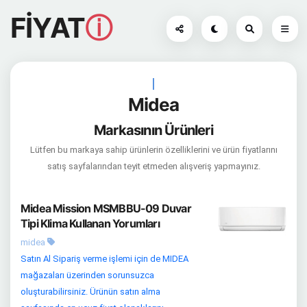
FİYAT
ⓘ
|
Midea
Markasının Ürünleri
Lütfen bu markaya sahip ürünlerin özelliklerini ve ürün fiyatlarını
satış sayfalarından teyit etmeden alışveriş yapmayınız.
Midea Mission MSMBBU-09 Duvar
Tipi Klima Kullanan Yorumları
midea
Satın Al Sipariş verme işlemi için de MIDEA
mağazaları üzerinden sorunsuzca
oluşturabilirsiniz. Ürünün satın alma