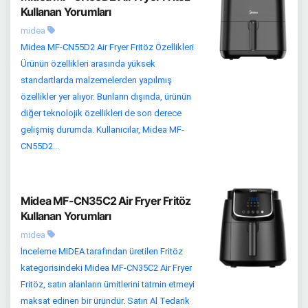
Kullanan Yorumları
midea
Midea MF-CN55D2 Air Fryer Fritöz Özellikleri
Ürünün özellikleri arasında yüksek
standartlarda malzemelerden yapılmış
özellikler yer alıyor. Bunların dışında, ürünün
diğer teknolojik özellikleri de son derece
gelişmiş durumda. Kullanıcılar, Midea MF-
CN55D2...
Midea MF-CN35C2 Air Fryer Fritöz
Kullanan Yorumları
midea
İnceleme MIDEA tarafından üretilen Fritöz
kategorisindeki Midea MF-CN35C2 Air Fryer
Fritöz, satın alanların ümitlerini tatmin etmeyi
maksat edinen bir üründür. Satın Al Tedarik