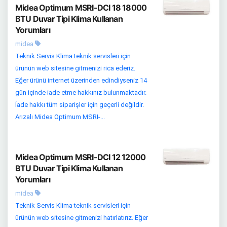
Midea Optimum MSRI-DCI 18 18000
BTU Duvar Tipi Klima Kullanan
Yorumları
midea
Teknik Servis Klima teknik servisleri için
ürünün web sitesine gitmenizi rica ederiz.
Eğer ürünü internet üzerinden edindiyseniz 14
gün içinde iade etme hakkınız bulunmaktadır.
İade hakkı tüm siparişler için geçerli değildir.
Arızalı Midea Optimum MSRI-...
Midea Optimum MSRI-DCI 12 12000
BTU Duvar Tipi Klima Kullanan
Yorumları
midea
Teknik Servis Klima teknik servisleri için
ürünün web sitesine gitmenizi hatırlatırız. Eğer