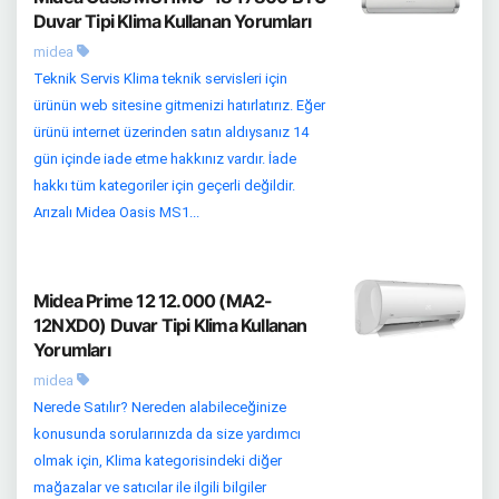
Duvar Tipi Klima Kullanan Yorumları
midea
Teknik Servis Klima teknik servisleri için
ürünün web sitesine gitmenizi hatırlatırız. Eğer
ürünü internet üzerinden satın aldıysanız 14
gün içinde iade etme hakkınız vardır. İade
hakkı tüm kategoriler için geçerli değildir.
Arızalı Midea Oasis MS1...
Midea Prime 12 12.000 (MA2-
12NXD0) Duvar Tipi Klima Kullanan
Yorumları
midea
Nerede Satılır? Nereden alabileceğinize
konusunda sorularınızda da size yardımcı
olmak için, Klima kategorisindeki diğer
mağazalar ve satıcılar ile ilgili bilgiler