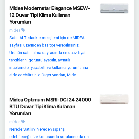
Midea Modernstar Elegance MSEW-
12 Duvar Tipi Klima Kullanan
Yorumları
midea
Satın Al Tedarik etme işlemi için de MIDEA
sayfası üzerinden basitçe verebilirsiniz.
Ürünün satın alma sayfasında en ucuz fiyat
tercihlerini görüntüleyebilir, ayrıntılı
incelemeler yapabilir ve kullanıcı yorumlarına
elde edebilirsiniz. Diğer yandan, Mide...
Midea Optimum MSRI-DCI 24 24000
BTU Duvar Tipi Klima Kullanan
Yorumları
midea
Nerede Satılır? Nereden sipariş
edebileceğinize konusunda sorularınızda da