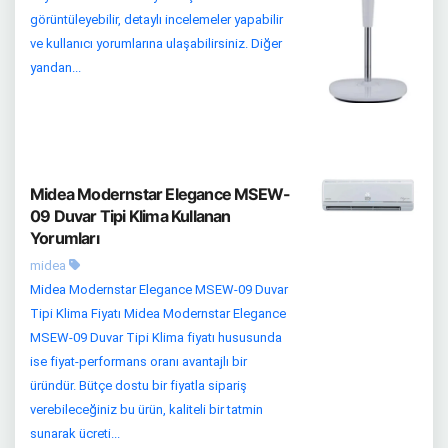
görüntüleyebilir, detaylı incelemeler yapabilir
ve kullanıcı yorumlarına ulaşabilirsiniz. Diğer
yandan...
Midea Modernstar Elegance MSEW-
09 Duvar Tipi Klima Kullanan
Yorumları
midea
Midea Modernstar Elegance MSEW-09 Duvar
Tipi Klima Fiyatı Midea Modernstar Elegance
MSEW-09 Duvar Tipi Klima fiyatı hususunda
ise fiyat-performans oranı avantajlı bir
üründür. Bütçe dostu bir fiyatla sipariş
verebileceğiniz bu ürün, kaliteli bir tatmin
sunarak ücreti...