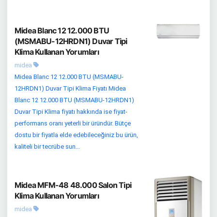
Midea Blanc 12 12.000 BTU
(MSMABU-12HRDN1) Duvar Tipi
Klima Kullanan Yorumları
midea
Midea Blanc 12 12.000 BTU (MSMABU-
12HRDN1) Duvar Tipi Klima Fiyatı Midea
Blanc 12 12.000 BTU (MSMABU-12HRDN1)
Duvar Tipi Klima fiyatı hakkında ise fiyat-
performans oranı yeterli bir üründür. Bütçe
dostu bir fiyatla elde edebileceğiniz bu ürün,
kaliteli bir tecrübe sun...
Midea MFM-48 48.000 Salon Tipi
Klima Kullanan Yorumları
midea