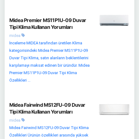
Midea Premier MS11P1U-09 Duvar
Tipi Klima Kullanan Yorumları
midea
İnceleme MIDEA tarafından üretilen Klima
kategorisindeki Midea Premier MS11P1U-09
Duvar Tipi Klima, satın alanların beklentilerini
karşılamayı maksat edinen bir üründür. Midea
Premier MS11P1U-09 Duvar Tipi Klima
Özellikleri ...
Midea Fairwind MS12FU-09 Duvar
Tipi Klima Kullanan Yorumları
midea
Midea Fairwind MS12FU-09 Duvar Tipi Klima
Özellikleri Ürünün özellikleri arasında yüksek