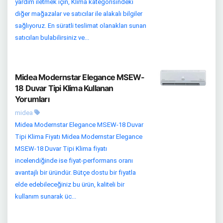
yardım iletmek için, Klima kategorisindeki
diğer mağazalar ve satıcılar ile alakalı bilgiler
sağlıyoruz. En süratli teslimat olanakları sunan
satıcıları bulabilirsiniz ve...
Midea Modernstar Elegance MSEW-
18 Duvar Tipi Klima Kullanan
Yorumları
midea
Midea Modernstar Elegance MSEW-18 Duvar
Tipi Klima Fiyatı Midea Modernstar Elegance
MSEW-18 Duvar Tipi Klima fiyatı
incelendiğinde ise fiyat-performans oranı
avantajlı bir üründür. Bütçe dostu bir fiyatla
elde edebileceğiniz bu ürün, kaliteli bir
kullanım sunarak üc...