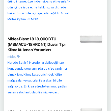
ürünü internet üzerinden sipariş ettiyseniz 14
gün içinde iade etme hakkınız vardır. İade
hakkı tüm ürünler için geçerli değildir. Arızalı
Midea Optimum MSR...
Midea Blanc 18 18.000 BTU
(MSMACU-18HRDN1) Duvar Tipi
Klima Kullanan Yorumları
midea
Nerede Satılır? Nereden alabileceğinize
konusunda sorularınızda da size yardımcı
olmak için, Klima kategorisindeki diğer
mağazalar ve satıcılar ile alakalı bilgiler
sağlıyoruz. En kısa sürede teslimat şartları
sunan satıcıları bulabilirsiniz ve gar...