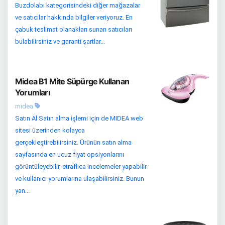
Buzdolabı kategorisindeki diğer mağazalar
ve satıcılar hakkında bilgiler veriyoruz. En
çabuk teslimat olanakları sunan satıcıları
bulabilirsiniz ve garanti şartlar...
Midea B1 Mite Süpürge Kullanan
Yorumları
midea
Satın Al Satın alma işlemi için de MIDEA web
sitesi üzerinden kolayca
gerçekleştirebilirsiniz. Ürünün satın alma
sayfasında en ucuz fiyat opsiyonlarını
görüntüleyebilir, etraflıca incelemeler yapabilir
ve kullanıcı yorumlarına ulaşabilirsiniz. Bunun
yan...