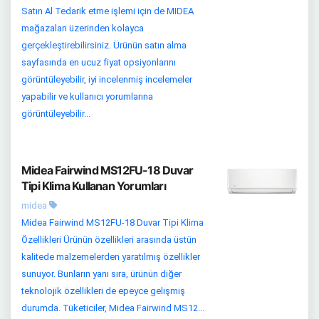
Satın Al Tedarik etme işlemi için de MIDEA
mağazaları üzerinden kolayca
gerçekleştirebilirsiniz. Ürünün satın alma
sayfasında en ucuz fiyat opsiyonlarını
görüntüleyebilir, iyi incelenmiş incelemeler
yapabilir ve kullanıcı yorumlarına
görüntüleyebilir...
Midea Fairwind MS12FU-18 Duvar
Tipi Klima Kullanan Yorumları
midea
Midea Fairwind MS12FU-18 Duvar Tipi Klima
Özellikleri Ürünün özellikleri arasında üstün
kalitede malzemelerden yaratılmış özellikler
sunuyor. Bunların yanı sıra, ürünün diğer
teknolojik özellikleri de epeyce gelişmiş
durumda. Tüketiciler, Midea Fairwind MS12...