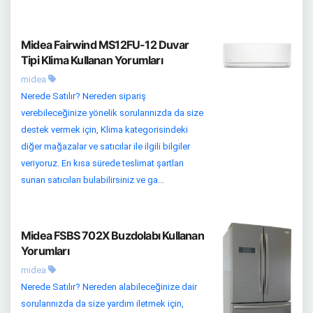
Midea Fairwind MS12FU-12 Duvar
Tipi Klima Kullanan Yorumları
midea
Nerede Satılır? Nereden sipariş
verebileceğinize yönelik sorularınızda da size
destek vermek için, Klima kategorisindeki
diğer mağazalar ve satıcılar ile ilgili bilgiler
veriyoruz. En kısa sürede teslimat şartları
sunan satıcıları bulabilirsiniz ve ga...
Midea FSBS 702X Buzdolabı Kullanan
Yorumları
midea
Nerede Satılır? Nereden alabileceğinize dair
sorularınızda da size yardım iletmek için,