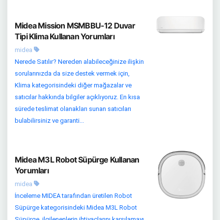
Midea Mission MSMBBU-12 Duvar
Tipi Klima Kullanan Yorumları
midea
Nerede Satılır? Nereden alabileceğinize ilişkin
sorularınızda da size destek vermek için,
Klima kategorisindeki diğer mağazalar ve
satıcılar hakkında bilgiler açıklıyoruz. En kısa
sürede teslimat olanakları sunan satıcıları
bulabilirsiniz ve garanti...
Midea M3L Robot Süpürge Kullanan
Yorumları
midea
İnceleme MIDEA tarafından üretilen Robot
Süpürge kategorisindeki Midea M3L Robot
Süpürge, ilgilenenlerin ihtiyaçlarını karşılamayı