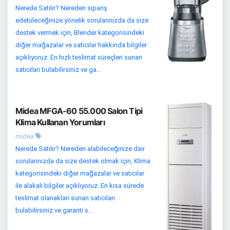
Nerede Satılır? Nereden sipariş
edebileceğinize yönelik sorularınızda da size
destek vermek için, Blender kategorisindeki
diğer mağazalar ve satıcılar hakkında bilgiler
açıklıyoruz. En hızlı teslimat süreçleri sunan
satıcıları bulabilirsiniz ve ga...
Midea MFGA-60 55.000 Salon Tipi
Klima Kullanan Yorumları
midea
Nerede Satılır? Nereden alabileceğinize dair
sorularınızda da size destek olmak için, Klima
kategorisindeki diğer mağazalar ve satıcılar
ile alakalı bilgiler açıklıyoruz. En kısa sürede
teslimat olanakları sunan satıcıları
bulabilirsiniz ve garanti s...