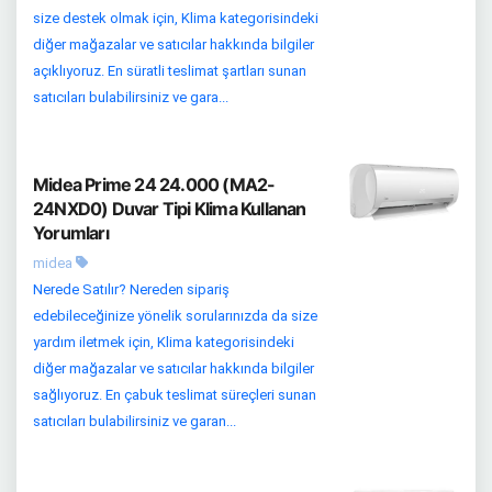
size destek olmak için, Klima kategorisindeki
diğer mağazalar ve satıcılar hakkında bilgiler
açıklıyoruz. En süratli teslimat şartları sunan
satıcıları bulabilirsiniz ve gara...
Midea Prime 24 24.000 (MA2-
24NXD0) Duvar Tipi Klima Kullanan
Yorumları
midea
Nerede Satılır? Nereden sipariş
edebileceğinize yönelik sorularınızda da size
yardım iletmek için, Klima kategorisindeki
diğer mağazalar ve satıcılar hakkında bilgiler
sağlıyoruz. En çabuk teslimat süreçleri sunan
satıcıları bulabilirsiniz ve garan...