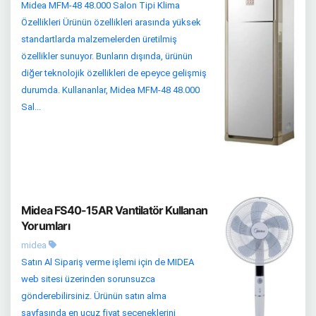
Midea MFM-48 48.000 Salon Tipi Klima
Özellikleri Ürünün özellikleri arasında yüksek
standartlarda malzemelerden üretilmiş
özellikler sunuyor. Bunların dışında, ürünün
diğer teknolojik özellikleri de epeyce gelişmiş
durumda. Kullananlar, Midea MFM-48 48.000
Sal...
Midea FS40-15AR Vantilatör Kullanan
Yorumları
midea
Satın Al Sipariş verme işlemi için de MIDEA
web sitesi üzerinden sorunsuzca
gönderebilirsiniz. Ürünün satın alma
sayfasında en ucuz fiyat seçeneklerini