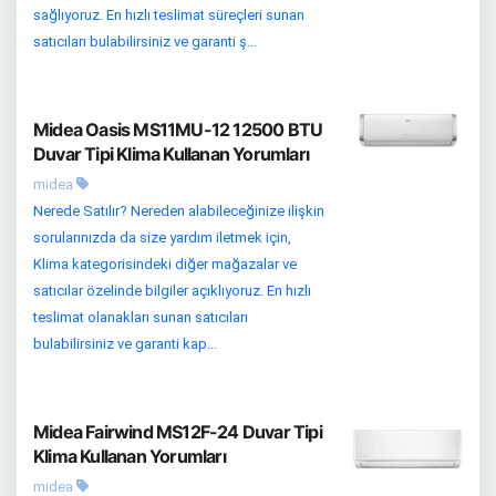
sağlıyoruz. En hızlı teslimat süreçleri sunan
satıcıları bulabilirsiniz ve garanti ş...
Midea Oasis MS11MU-12 12500 BTU
Duvar Tipi Klima Kullanan Yorumları
midea
Nerede Satılır? Nereden alabileceğinize ilişkin
sorularınızda da size yardım iletmek için,
Klima kategorisindeki diğer mağazalar ve
satıcılar özelinde bilgiler açıklıyoruz. En hızlı
teslimat olanakları sunan satıcıları
bulabilirsiniz ve garanti kap...
Midea Fairwind MS12F-24 Duvar Tipi
Klima Kullanan Yorumları
midea