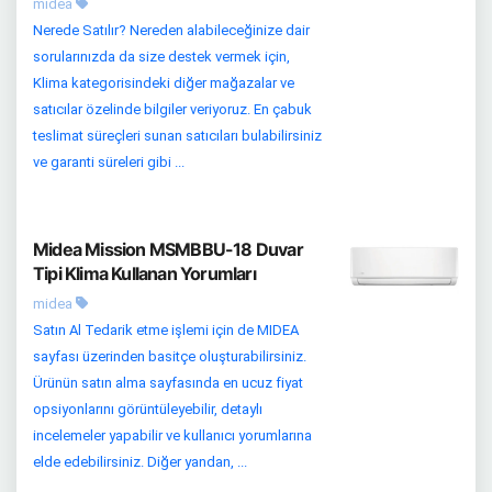
midea
Nerede Satılır? Nereden alabileceğinize dair
sorularınızda da size destek vermek için,
Klima kategorisindeki diğer mağazalar ve
satıcılar özelinde bilgiler veriyoruz. En çabuk
teslimat süreçleri sunan satıcıları bulabilirsiniz
ve garanti süreleri gibi ...
Midea Mission MSMBBU-18 Duvar
Tipi Klima Kullanan Yorumları
midea
Satın Al Tedarik etme işlemi için de MIDEA
sayfası üzerinden basitçe oluşturabilirsiniz.
Ürünün satın alma sayfasında en ucuz fiyat
opsiyonlarını görüntüleyebilir, detaylı
incelemeler yapabilir ve kullanıcı yorumlarına
elde edebilirsiniz. Diğer yandan, ...