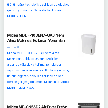
ürünün diğer teknolojik özellikleri de oldukça
gelişmiş durumda. Satın alanlar, Midea
MDDF-20DEN...
Midea MDDF-10DEN7-QA3 Nem
Alma Makinesi Kullanan Yorumları
midea
Midea MDDF-10DEN7-QA3 Nem Alma
Makinesi Özellikleri Ürünün özellikleri
arasında yüksek kaliteli malzemelerden
yapılmış özellikler sunuyor. Bunların yanı sıra,
ürünün diğer teknolojik özellikleri de son
derece gelişmiş durumda. Kullananlar, Midea
MDDF-10DEN7-QA...
Midea MF-CN55D2 Air Fryer Fritöz