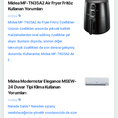
Midea MF-TN35A2 Air Fryer Fritöz
Kullanan Yorumları
midea
Midea MF-TN35A2 Air Fryer Fritöz Özellikleri
Ürünün özellikleri arasında yüksek kaliteli
malzemelerden imal edilmiş özellikler yer
alıyor. Bunların dışında, ürünün diğer
teknolojik özellikleri de son derece gelişmiş
durumda. Kullananlar, Midea MF-TN35A2 Air
F...
Midea Modernstar Elegance MSEW-
24 Duvar Tipi Klima Kullanan
Yorumları
midea
Nerede Satılır? Nereden sipariş
verebileceğinize yönelik sorularınızda da size