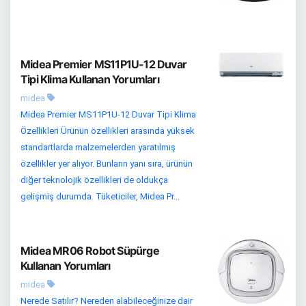
Midea Premier MS11P1U-12 Duvar
Tipi Klima Kullanan Yorumları
midea
Midea Premier MS11P1U-12 Duvar Tipi Klima
Özellikleri Ürünün özellikleri arasında yüksek
standartlarda malzemelerden yaratılmış
özellikler yer alıyor. Bunların yanı sıra, ürünün
diğer teknolojik özellikleri de oldukça
gelişmiş durumda. Tüketiciler, Midea Pr...
Midea MR06 Robot Süpürge
Kullanan Yorumları
midea
Nerede Satılır? Nereden alabileceğinize dair