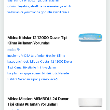
sayfasında en ucuz fiyat olanaklarını
görüntüleyebilir, etraflıca incelemeler yapabilir
ve kullanıcı yorumlarına görüntüleyebilirsiniz.
...
Midea Kidstar 12 12000 Duvar Tipi
Klima Kullanan Yorumları
midea
İnceleme MIDEA tarafından üretilen Klima
kategorisindeki Midea Kidstar 12 12000 Duvar
Tipi Klima, tüketicilerin ihtiyaçlarını
karşılamayı gaye edinen bir üründür. Nerede
Satılır? Nereden sipariş verebileceği...
Midea Mission MSMBDU-24 Duvar
Tipi Klima Kullanan Yorumları