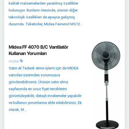
kaliteli malzemelerden yaratılmış özellikler
bulunuyor. Bunların ötesinde, ürünün diğer
teknolojik özellikleri de epeyce gelişmiş
durumda. Tüketiciler, Midea Fairwind MS12...
Midea FF 4070 B/C Vantilatör
Kullanan Yorumları
midea
Satın Al Tedarik etme işlemi için de MIDEA
satıcıları üzerinden sorunsuzca
gönderebilirsiniz. Ürünün satın alma
sayfasında en ucuz fiyat tercihlerini
görüntüleyebilir, detaylı incelemeler yapabilir
ve kullanıcı yorumlarına elde edebilirsiniz. Ek
olarak, M...