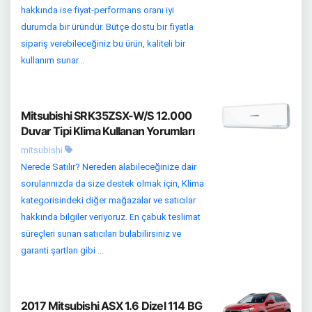
hakkında ise fiyat-performans oranı iyi
durumda bir üründür. Bütçe dostu bir fiyatla
sipariş verebileceğiniz bu ürün, kaliteli bir
kullanım sunar...
Mitsubishi SRK35ZSX-W/S 12.000
Duvar Tipi Klima Kullanan Yorumları
mitsubishi
Nerede Satılır? Nereden alabileceğinize dair
sorularınızda da size destek olmak için, Klima
kategorisindeki diğer mağazalar ve satıcılar
hakkında bilgiler veriyoruz. En çabuk teslimat
süreçleri sunan satıcıları bulabilirsiniz ve
garanti şartları gibi ...
2017 Mitsubishi ASX 1.6 Dizel 114 BG