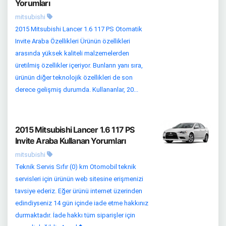
Yorumları
mitsubishi
2015 Mitsubishi Lancer 1.6 117 PS Otomatik
Invite Araba Özellikleri Ürünün özellikleri
arasında yüksek kaliteli malzemelerden
üretilmiş özellikler içeriyor. Bunların yanı sıra,
ürünün diğer teknolojik özellikleri de son
derece gelişmiş durumda. Kullananlar, 20...
2015 Mitsubishi Lancer 1.6 117 PS
Invite Araba Kullanan Yorumları
mitsubishi
Teknik Servis Sıfır (0) km Otomobil teknik
servisleri için ürünün web sitesine erişmenizi
tavsiye ederiz. Eğer ürünü internet üzerinden
edindiyseniz 14 gün içinde iade etme hakkınız
durmaktadır. İade hakkı tüm siparişler için