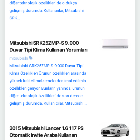
diğer teknolojik özellikleri de oldukça
gelişmiş durumda. Kullananlar, Mitsubishi
SRK...
Mitsubishi SRK25ZMP-S 9.000
Duvar Tipi Klima Kullanan Yorumları
mitsubishi
Mitsubishi SRK25ZMP-S 9.000 Duvar Tipi
Klima Özellikleri Ürünün özellikleri arasında
yüksek kaliteli malzemelerden imal edilmiş
özellikler içeriyor. Bunların yanında, ürünün
diğer teknolojik özellikleri de son derece
gelişmiş durumda. Kullanıcılar, Mitsubishi ...
2015 Mitsubishi Lancer 1.6 117 PS
Otomatik Invite Araba Kullanan