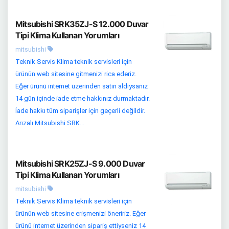
Mitsubishi SRK35ZJ-S 12.000 Duvar
Tipi Klima Kullanan Yorumları
mitsubishi
Teknik Servis Klima teknik servisleri için
ürünün web sitesine gitmenizi rica ederiz.
Eğer ürünü internet üzerinden satın aldıysanız
14 gün içinde iade etme hakkınız durmaktadır.
İade hakkı tüm siparişler için geçerli değildir.
Arızalı Mitsubishi SRK...
Mitsubishi SRK25ZJ-S 9.000 Duvar
Tipi Klima Kullanan Yorumları
mitsubishi
Teknik Servis Klima teknik servisleri için
ürünün web sitesine erişmenizi öneririz. Eğer
ürünü internet üzerinden sipariş ettiyseniz 14