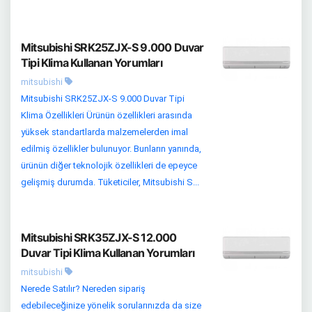
Mitsubishi SRK25ZJX-S 9.000 Duvar
Tipi Klima Kullanan Yorumları
mitsubishi
Mitsubishi SRK25ZJX-S 9.000 Duvar Tipi
Klima Özellikleri Ürünün özellikleri arasında
yüksek standartlarda malzemelerden imal
edilmiş özellikler bulunuyor. Bunların yanında,
ürünün diğer teknolojik özellikleri de epeyce
gelişmiş durumda. Tüketiciler, Mitsubishi S...
Mitsubishi SRK35ZJX-S 12.000
Duvar Tipi Klima Kullanan Yorumları
mitsubishi
Nerede Satılır? Nereden sipariş
edebileceğinize yönelik sorularınızda da size