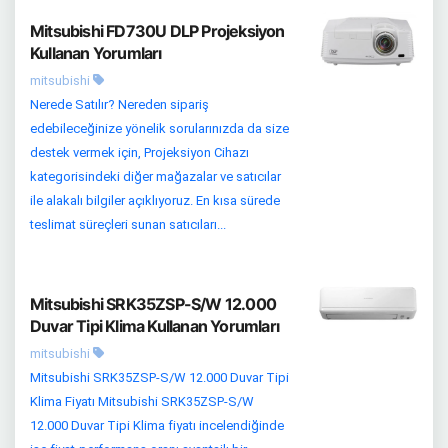
Mitsubishi FD730U DLP Projeksiyon
Kullanan Yorumları
mitsubishi
Nerede Satılır? Nereden sipariş
edebileceğinize yönelik sorularınızda da size
destek vermek için, Projeksiyon Cihazı
kategorisindeki diğer mağazalar ve satıcılar
ile alakalı bilgiler açıklıyoruz. En kısa sürede
teslimat süreçleri sunan satıcıları...
Mitsubishi SRK35ZSP-S/W 12.000
Duvar Tipi Klima Kullanan Yorumları
mitsubishi
Mitsubishi SRK35ZSP-S/W 12.000 Duvar Tipi
Klima Fiyatı Mitsubishi SRK35ZSP-S/W
12.000 Duvar Tipi Klima fiyatı incelendiğinde