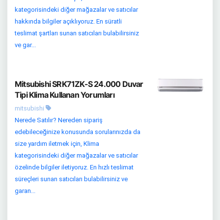
kategorisindeki diğer mağazalar ve satıcılar
hakkında bilgiler açıklıyoruz. En süratli
teslimat şartları sunan satıcıları bulabilirsiniz
ve gar...
Mitsubishi SRK71ZK-S 24.000 Duvar
Tipi Klima Kullanan Yorumları
mitsubishi
Nerede Satılır? Nereden sipariş
edebileceğinize konusunda sorularınızda da
size yardım iletmek için, Klima
kategorisindeki diğer mağazalar ve satıcılar
özelinde bilgiler iletiyoruz. En hızlı teslimat
süreçleri sunan satıcıları bulabilirsiniz ve
garan...