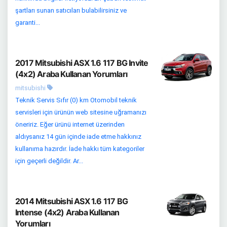
şartları sunan satıcıları bulabilirsiniz ve
garanti...
2017 Mitsubishi ASX 1.6 117 BG Invite
(4x2) Araba Kullanan Yorumları
mitsubishi
Teknik Servis Sıfır (0) km Otomobil teknik
servisleri için ürünün web sitesine uğramanızı
öneririz. Eğer ürünü internet üzerinden
aldıysanız 14 gün içinde iade etme hakkınız
kullanıma hazırdır. İade hakkı tüm kategoriler
için geçerli değildir. Ar...
2014 Mitsubishi ASX 1.6 117 BG
Intense (4x2) Araba Kullanan
Yorumları