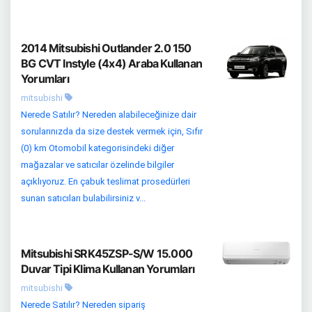
2014 Mitsubishi Outlander 2.0 150
BG CVT Instyle (4x4) Araba Kullanan
Yorumları
mitsubishi
Nerede Satılır? Nereden alabileceğinize dair
sorularınızda da size destek vermek için, Sıfır
(0) km Otomobil kategorisindeki diğer
mağazalar ve satıcılar özelinde bilgiler
açıklıyoruz. En çabuk teslimat prosedürleri
sunan satıcıları bulabilirsiniz v...
Mitsubishi SRK45ZSP-S/W 15.000
Duvar Tipi Klima Kullanan Yorumları
mitsubishi
Nerede Satılır? Nereden sipariş