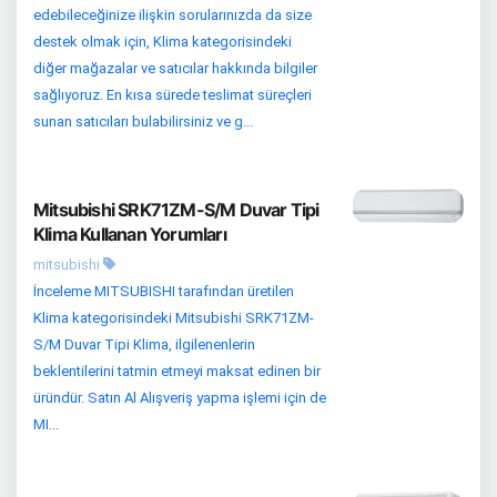
edebileceğinize ilişkin sorularınızda da size
destek olmak için, Klima kategorisindeki
diğer mağazalar ve satıcılar hakkında bilgiler
sağlıyoruz. En kısa sürede teslimat süreçleri
sunan satıcıları bulabilirsiniz ve g...
Mitsubishi SRK71ZM-S/M Duvar Tipi
Klima Kullanan Yorumları
mitsubishi
İnceleme MITSUBISHI tarafından üretilen
Klima kategorisindeki Mitsubishi SRK71ZM-
S/M Duvar Tipi Klima, ilgilenenlerin
beklentilerini tatmin etmeyi maksat edinen bir
üründür. Satın Al Alışveriş yapma işlemi için de
MI...