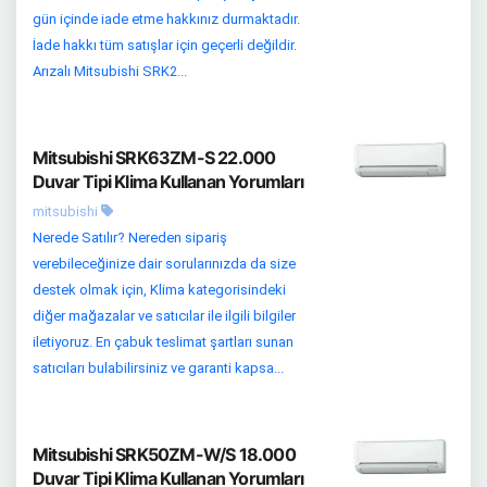
gün içinde iade etme hakkınız durmaktadır.
İade hakkı tüm satışlar için geçerli değildir.
Arızalı Mitsubishi SRK2...
Mitsubishi SRK63ZM-S 22.000
Duvar Tipi Klima Kullanan Yorumları
mitsubishi
Nerede Satılır? Nereden sipariş
verebileceğinize dair sorularınızda da size
destek olmak için, Klima kategorisindeki
diğer mağazalar ve satıcılar ile ilgili bilgiler
iletiyoruz. En çabuk teslimat şartları sunan
satıcıları bulabilirsiniz ve garanti kapsa...
Mitsubishi SRK50ZM-W/S 18.000
Duvar Tipi Klima Kullanan Yorumları