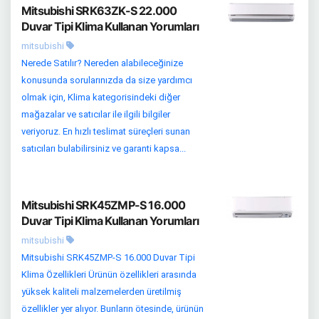
Mitsubishi SRK63ZK-S 22.000
Duvar Tipi Klima Kullanan Yorumları
mitsubishi
Nerede Satılır? Nereden alabileceğinize
konusunda sorularınızda da size yardımcı
olmak için, Klima kategorisindeki diğer
mağazalar ve satıcılar ile ilgili bilgiler
veriyoruz. En hızlı teslimat süreçleri sunan
satıcıları bulabilirsiniz ve garanti kapsa...
Mitsubishi SRK45ZMP-S 16.000
Duvar Tipi Klima Kullanan Yorumları
mitsubishi
Mitsubishi SRK45ZMP-S 16.000 Duvar Tipi
Klima Özellikleri Ürünün özellikleri arasında
yüksek kaliteli malzemelerden üretilmiş
özellikler yer alıyor. Bunların ötesinde, ürünün