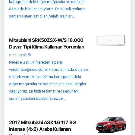
kategorisindeki diğer mağazalar ve satıcılar
özelinde bilgiler iletiyoruz. En süratli teslimat
şartları sunan satıcıları bulabilirsiniz v...
Mitsubishi SRK50ZSX-W/S 18.000
Duvar Tipi Klima Kullanan Yorumları
mitsubishi
Nerede Satılır? Nereden sipariş
verebileceğinize yönelik sorularınızda da size
destek vermek için, Klima kategorisindeki
diğer mağazalar ve satıcılar ile alakalı bilgiler
sağlıyoruz. En hızlı teslimat prosedürleri
sunan satıcıları bulabilirsiniz ve ...
2017 Mitsubishi ASX 1.6 117 BG
Intense (4x2) Araba Kullanan