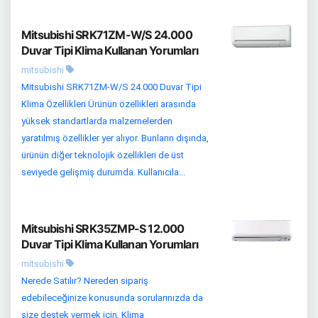
Mitsubishi SRK71ZM-W/S 24.000
Duvar Tipi Klima Kullanan Yorumları
mitsubishi
Mitsubishi SRK71ZM-W/S 24.000 Duvar Tipi
Klima Özellikleri Ürünün özellikleri arasında
yüksek standartlarda malzemelerden
yaratılmış özellikler yer alıyor. Bunların dışında,
ürünün diğer teknolojik özellikleri de üst
seviyede gelişmiş durumda. Kullanıcıla...
Mitsubishi SRK35ZMP-S 12.000
Duvar Tipi Klima Kullanan Yorumları
mitsubishi
Nerede Satılır? Nereden sipariş
edebileceğinize konusunda sorularınızda da
size destek vermek için, Klima