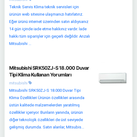
Teknik Servis Klima teknik servisleri için
ürünün web sitesine ulaşmanızı hatırlatırız.
Eğer ürünü internet üzerinden satın aldıysanız
14 gün içinde iade etme hakkınız vardır. İade
hakkı tüm siparişler için geçerli değildir. Arızalı
Mitsubishi ...
Mitsubishi SRK50ZJ-S 18.000 Duvar
Tipi Klima Kullanan Yorumları
mitsubishi
Mitsubishi SRK50ZJ-S 18.000 Duvar Tipi
Klima Özellikleri Ürünün özellikleri arasında
üstün kalitede malzemelerden yaratılmış
özellikler içeriyor. Bunların yanında, ürünün
diğer teknolojik özellikleri de üst seviyede
gelişmiş durumda. Satın alanlar, Mitsubis...