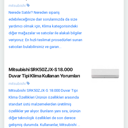
mitsubishi
Nerede Satılır? Nereden sipariş
edebileceğinize dair sorularınızda da size
yardımcı olmak için, Klima kategorisindeki
diğer mağazalar ve satıcılar ile alakalı bilgiler
veriyoruz. En hızlı teslimat prosedürleri sunan
satıcıları bulabilirsiniz ve garan...
Mitsubishi SRK50ZJX-S 18.000
Duvar Tipi Klima Kullanan Yorumları
mitsubishi
Mitsubishi SRK50ZJX-S 18.000 Duvar Tipi
Klima Özellikleri Ürünün özellikleri arasında
standart üstü malzemelerden üretilmiş
özellikler yer alıyor. Bunların yanı sıra, ürünün
diğer teknolojik özellikleri de son derece
gelişmiş durumda. Kullananlar, Mitsubishi ...