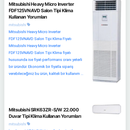
Mitsubishi Heavy Micro Inverter
FDF125VNAVD Salon Tipi Klima
Kullanan Yorumları
mitsubishi
Mitsubishi Heavy Micro Inverter
FDF125VNAVD Salon Tipi Klima Fiyatı
Mitsubishi Heavy Micro Inverter
FDF125VNAVD Salon Tipi Klima fiyatı
hususunda ise fiyat-performans oranı yeterli
bir üründür. Ekonomik bir fiyatla sipariş
verebileceğiniz bu ürün, kaliteli bir kullanım ...
Mitsubishi SRK63ZR-S/W 22.000
Duvar Tipi Klima Kullanan Yorumları
mitsubishi