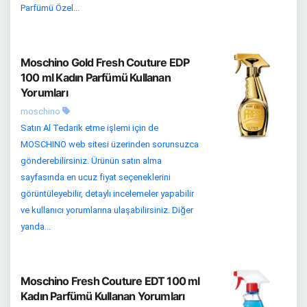
Parfümü Özel...
Moschino Gold Fresh Couture EDP
100 ml Kadın Parfümü Kullanan
Yorumları
moschino
Satın Al Tedarik etme işlemi için de
MOSCHINO web sitesi üzerinden sorunsuzca
gönderebilirsiniz. Ürünün satın alma
sayfasında en ucuz fiyat seçeneklerini
görüntüleyebilir, detaylı incelemeler yapabilir
ve kullanıcı yorumlarına ulaşabilirsiniz. Diğer
yanda...
Moschino Fresh Couture EDT 100 ml
Kadın Parfümü Kullanan Yorumları