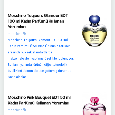
Moschino Toujours Glamour EDT
100 ml Kadın Parfümü Kullanan
Yorumları
moschino
Moschino Toujours Glamour EDT 100 ml
Kadın Parfümü Özellikleri Ürünün özellikleri
arasında yüksek standartlarda
malzemelerden yapılmış özellikler bulunuyor.
Bunların yanında, ürünün diğer teknolojik
özellikleri de son derece gelişmiş durumda.
Satın alanlar,...
Moschino Pink Bouquet EDT 50 ml
Kadın Parfümü Kullanan Yorumları
moschino