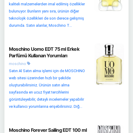
kaliteli malzemelerden imal edilmiş özellikler
bulunuyor. Bunların yanı sıra, ürünün diğer
teknolojik özellikleri de son derece gelişmiş
durumda. Satın alanlar, Moschino T...
Moschino Uomo EDT 75 ml Erkek
Parfümü Kullanan Yorumları
moschino
Satın Al Satın alma işlemi için de MOSCHINO
web sitesi üzerinden hızlı bir şekilde
oluşturabilirsiniz. Ürünün satın alma
sayfasında en ucuz fiyat tercihlerini
görüntüleyebilir, detaylı incelemeler yapabilir
ve kullanıcı yorumlarına erişebilirsiniz. Diğ...
Moschino Forever Sailing EDT 100 ml