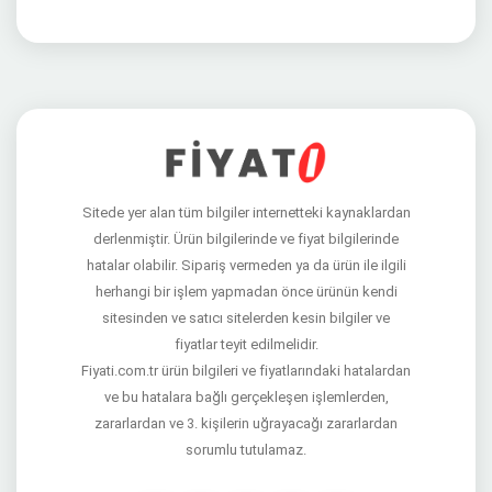
Sitede yer alan tüm bilgiler internetteki kaynaklardan
derlenmiştir. Ürün bilgilerinde ve fiyat bilgilerinde
hatalar olabilir. Sipariş vermeden ya da ürün ile ilgili
herhangi bir işlem yapmadan önce ürünün kendi
sitesinden ve satıcı sitelerden kesin bilgiler ve
fiyatlar teyit edilmelidir.
Fiyati.com.tr ürün bilgileri ve fiyatlarındaki hatalardan
ve bu hatalara bağlı gerçekleşen işlemlerden,
zararlardan ve 3. kişilerin uğrayacağı zararlardan
sorumlu tutulamaz.