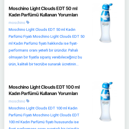
Moschino Light Clouds EDT 50 ml
Kadın Parfümü Kullanan Yorumları
moschino
Moschino Light Clouds EDT 50 ml Kadın
Parfümü Fiyatı Moschino Light Clouds EDT 50
ml Kadın Parfümü fiyatı hakkında ise fiyat-
performans oranı yeterli bir üründür. Pahalı
olmayan bir fiyatla sipariş verebileceğiniz bu
ürün, kaliteli bir tecrübe sunarak ücretinin...
Moschino Light Clouds EDT 100 ml
Kadın Parfümü Kullanan Yorumları
moschino
Moschino Light Clouds EDT 100 ml Kadın
Parfümü Fiyatı Moschino Light Clouds EDT
100 ml Kadın Parfümü fiyatı hususunda ise
fiyat-performans oranı avantajlı bir üründür.