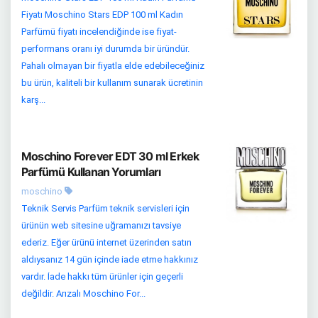
Fiyatı Moschino Stars EDP 100 ml Kadın
Parfümü fiyatı incelendiğinde ise fiyat-
performans oranı iyi durumda bir üründür.
Pahalı olmayan bir fiyatla elde edebileceğiniz
bu ürün, kaliteli bir kullanım sunarak ücretinin
karş...
Moschino Forever EDT 30 ml Erkek
Parfümü Kullanan Yorumları
moschino
Teknik Servis Parfüm teknik servisleri için
ürünün web sitesine uğramanızı tavsiye
ederiz. Eğer ürünü internet üzerinden satın
aldıysanız 14 gün içinde iade etme hakkınız
vardır. İade hakkı tüm ürünler için geçerli
değildir. Arızalı Moschino For...