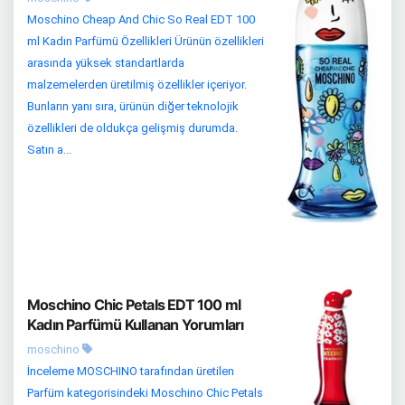
Moschino Cheap And Chic So Real EDT 100
ml Kadın Parfümü Özellikleri Ürünün özellikleri
arasında yüksek standartlarda
malzemelerden üretilmiş özellikler içeriyor.
Bunların yanı sıra, ürünün diğer teknolojik
özellikleri de oldukça gelişmiş durumda.
Satın a...
Moschino Chic Petals EDT 100 ml
Kadın Parfümü Kullanan Yorumları
moschino
İnceleme MOSCHINO tarafından üretilen
Parfüm kategorisindeki Moschino Chic Petals