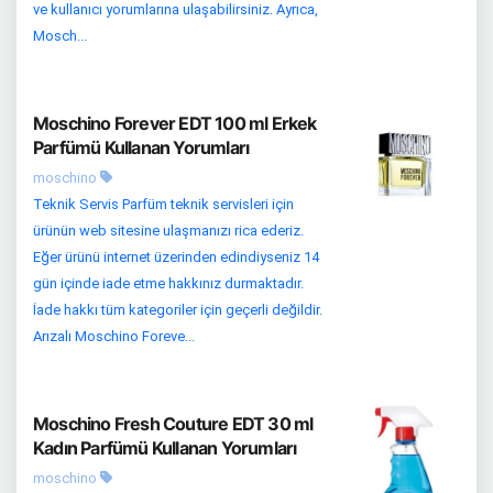
ve kullanıcı yorumlarına ulaşabilirsiniz. Ayrıca,
Mosch...
Moschino Forever EDT 100 ml Erkek
Parfümü Kullanan Yorumları
moschino
Teknik Servis Parfüm teknik servisleri için
ürünün web sitesine ulaşmanızı rica ederiz.
Eğer ürünü internet üzerinden edindiyseniz 14
gün içinde iade etme hakkınız durmaktadır.
İade hakkı tüm kategoriler için geçerli değildir.
Arızalı Moschino Foreve...
Moschino Fresh Couture EDT 30 ml
Kadın Parfümü Kullanan Yorumları
moschino