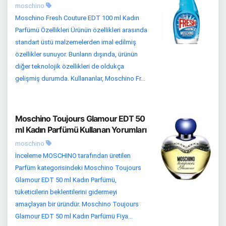
moschino
Moschino Fresh Couture EDT 100 ml Kadın
Parfümü Özellikleri Ürünün özellikleri arasında
standart üstü malzemelerden imal edilmiş
özellikler sunuyor. Bunların dışında, ürünün
diğer teknolojik özellikleri de oldukça
gelişmiş durumda. Kullananlar, Moschino Fr...
Moschino Toujours Glamour EDT 50
ml Kadın Parfümü Kullanan Yorumları
moschino
İnceleme MOSCHINO tarafından üretilen
Parfüm kategorisindeki Moschino Toujours
Glamour EDT 50 ml Kadın Parfümü,
tüketicilerin beklentilerini gidermeyi
amaçlayan bir üründür. Moschino Toujours
Glamour EDT 50 ml Kadın Parfümü Fiya...