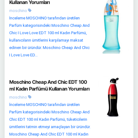
Kullanan Yorumları
moschino
İnceleme MOSCHINO tarafından üretilen
Parfüm kategorisindeki Moschino Cheap And
Chic I Love Love EDT 100 ml Kadın Parfümü,
kullanıcıların ümitlerini karşılamayı maksat
edinen bir üründür. Moschino Cheap And Chic
I Love Love ED...
Moschino Cheap And Chic EDT 100
ml Kadın Parfümü Kullanan Yorumları
moschino
İnceleme MOSCHINO tarafından üretilen
Parfüm kategorisindeki Moschino Cheap And
Chic EDT 100 ml Kadın Parfümü, tüketicilerin
ümitlerini tatmin etmeyi amaçlayan bir üründür.
Moschino Cheap And Chic EDT 100 ml Kadın