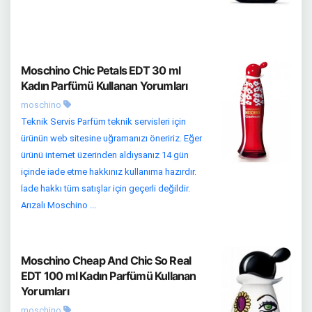
Moschino Chic Petals EDT 30 ml
Kadın Parfümü Kullanan Yorumları
moschino
Teknik Servis Parfüm teknik servisleri için
ürünün web sitesine uğramanızı öneririz. Eğer
ürünü internet üzerinden aldıysanız 14 gün
içinde iade etme hakkınız kullanıma hazırdır.
İade hakkı tüm satışlar için geçerli değildir.
Arızalı Moschino ...
Moschino Cheap And Chic So Real
EDT 100 ml Kadın Parfümü Kullanan
Yorumları
moschino