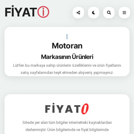
FİYAT
ⓘ
|
Motoran
Markasının Ürünleri
Lütfen bu markaya sahip ürünlerin özelliklerini ve ürün fiyatlarını
satış sayfalarından teyit etmeden alışveriş yapmayınız.
Sitede yer alan tüm bilgiler internetteki kaynaklardan
derlenmiştir. Ürün bilgilerinde ve fiyat bilgilerinde