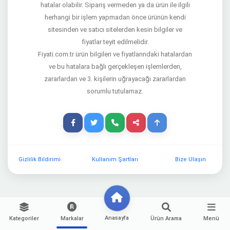
hatalar olabilir. Sipariş vermeden ya da ürün ile ilgili
herhangi bir işlem yapmadan önce ürünün kendi
sitesinden ve satıcı sitelerden kesin bilgiler ve
fiyatlar teyit edilmelidir.
Fiyati.com.tr ürün bilgileri ve fiyatlarındaki hatalardan
ve bu hatalara bağlı gerçekleşen işlemlerden,
zararlardan ve 3. kişilerin uğrayacağı zararlardan
sorumlu tutulamaz.
Gizlilik Bildirimi
Kullanım Şartları
Bize Ulaşın
Anasayfa
Kategoriler
Markalar
Ürün Arama
Menü