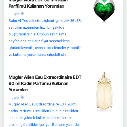
Parfümü Kullanan Yorumları
mugler
Satın Al Tedarik etme işlemi için de MUGLER
satıcıları üzerinden hızlı bir şekilde
oluşturabilirsiniz. Ürünün satın alma
sayfasında en ucuz fiyat seçeneklerini
görüntüleyebilir, ayrıntılı incelemeler yapabilir
ve kullanıcı yorumlarına erişebilirsin...
Mugler Alien Eau Extraordinaire EDT
90 ml Kadın Parfümü Kullanan
Yorumları
mugler
Mugler Alien Eau Extraordinaire EDT 90 ml
Kadın Parfümü Özellikleri Ürünün özellikleri
arasında yüksek kaliteli malzemelerden
üretilmiş özellikler içeriyor. Bunların yanında,