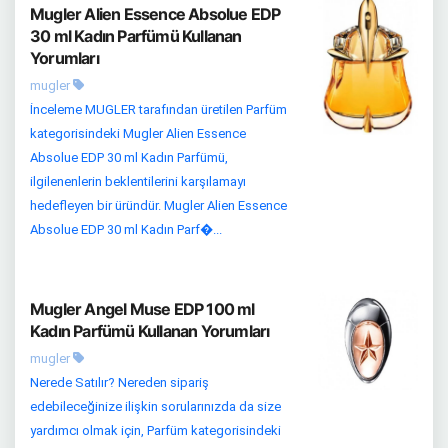
Mugler Alien Essence Absolue EDP
30 ml Kadın Parfümü Kullanan
Yorumları
mugler
İnceleme MUGLER tarafından üretilen Parfüm
kategorisindeki Mugler Alien Essence
Absolue EDP 30 ml Kadın Parfümü,
ilgilenenlerin beklentilerini karşılamayı
hedefleyen bir üründür. Mugler Alien Essence
Absolue EDP 30 ml Kadın Parf�...
Mugler Angel Muse EDP 100 ml
Kadın Parfümü Kullanan Yorumları
mugler
Nerede Satılır? Nereden sipariş
edebileceğinize ilişkin sorularınızda da size
yardımcı olmak için, Parfüm kategorisindeki