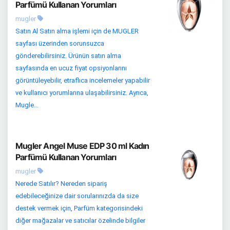
Parfümü Kullanan Yorumları
mugler
Satın Al Satın alma işlemi için de MUGLER
sayfası üzerinden sorunsuzca
gönderebilirsiniz. Ürünün satın alma
sayfasında en ucuz fiyat opsiyonlarını
görüntüleyebilir, etraflıca incelemeler yapabilir
ve kullanıcı yorumlarına ulaşabilirsiniz. Ayrıca,
Mugle...
Mugler Angel Muse EDP 30 ml Kadın
Parfümü Kullanan Yorumları
mugler
Nerede Satılır? Nereden sipariş
edebileceğinize dair sorularınızda da size
destek vermek için, Parfüm kategorisindeki
diğer mağazalar ve satıcılar özelinde bilgiler