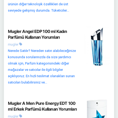
ürünün diğer teknolojik özellikleri de üst
seviyede gelişmiş durumda. Tüketiciler...
Mugler Angel EDP 100 ml Kadın
Parfümü Kullanan Yorumları
mugler
Nerede Satılır? Nereden satın alabileceğinize
konusunda sorularınızda da size yardımcı
olmak için, Parfüm kategorisindeki diğer
mağazalar ve satıcılar ile ilgili bilgiler
açıklıyoruz. En hızlı teslimat olanakları sunan
satıcıları bulabilirsiniz ve...
Mugler A Men Pure Energy EDT 100
ml Erkek Parfümü Kullanan Yorumları
mugler