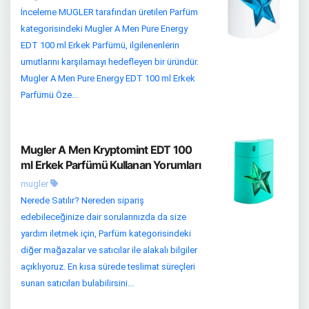
İnceleme MUGLER tarafından üretilen Parfüm
kategorisindeki Mugler A Men Pure Energy
EDT 100 ml Erkek Parfümü, ilgilenenlerin
umutlarını karşılamayı hedefleyen bir üründür.
Mugler A Men Pure Energy EDT 100 ml Erkek
Parfümü Öze...
Mugler A Men Kryptomint EDT 100
ml Erkek Parfümü Kullanan Yorumları
mugler
Nerede Satılır? Nereden sipariş
edebileceğinize dair sorularınızda da size
yardım iletmek için, Parfüm kategorisindeki
diğer mağazalar ve satıcılar ile alakalı bilgiler
açıklıyoruz. En kısa sürede teslimat süreçleri
sunan satıcıları bulabilirsini...