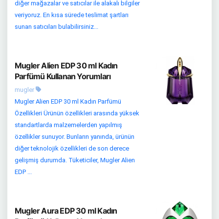
diğer mağazalar ve satıcılar ile alakalı bilgiler
veriyoruz. En kısa sürede teslimat şartları
sunan satıcıları bulabilirsiniz...
Mugler Alien EDP 30 ml Kadın
Parfümü Kullanan Yorumları
mugler
Mugler Alien EDP 30 ml Kadın Parfümü
Özellikleri Ürünün özellikleri arasında yüksek
standartlarda malzemelerden yapılmış
özellikler sunuyor. Bunların yanında, ürünün
diğer teknolojik özellikleri de son derece
gelişmiş durumda. Tüketiciler, Mugler Alien
EDP ...
Mugler Aura EDP 30 ml Kadın