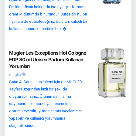
Parfümü fiyatı hakkında ise fiyat-performans
oranı iyi durumda bir üründür. Bütçe dostu bir
fiyatla elde edebileceğiniz bu ürün, kaliteli bir
kullanım sunarak ücretinin hakl�...
Mugler Les Exceptions Hot Cologne
EDP 80 ml Unisex Parfüm Kullanan
Yorumları
mugler
Satın Al Satın alma işlemi için de MUGLER
sayfası üzerinden hızlı bir şekilde
oluşturabilirsiniz. Ürünün satın alma
sayfasında en ucuz fiyat seçeneklerini
görüntüleyebilir, iyi incelenmiş incelemeler
yapabilir ve kullanıcı yorumlarına
ulaşabilirsiniz....