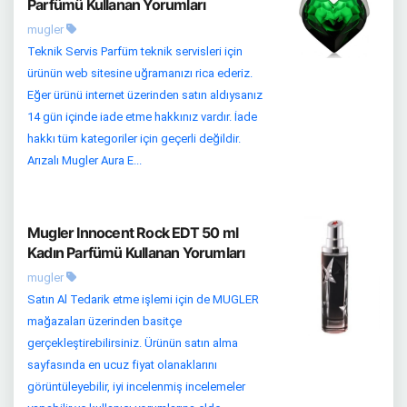
Parfümü Kullanan Yorumları
mugler
Teknik Servis Parfüm teknik servisleri için
ürünün web sitesine uğramanızı rica ederiz.
Eğer ürünü internet üzerinden satın aldıysanız
14 gün içinde iade etme hakkınız vardır. İade
hakkı tüm kategoriler için geçerli değildir.
Arızalı Mugler Aura E...
Mugler Innocent Rock EDT 50 ml
Kadın Parfümü Kullanan Yorumları
mugler
Satın Al Tedarik etme işlemi için de MUGLER
mağazaları üzerinden basitçe
gerçekleştirebilirsiniz. Ürünün satın alma
sayfasında en ucuz fiyat olanaklarını
görüntüleyebilir, iyi incelenmiş incelemeler