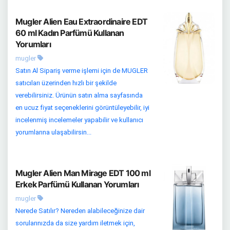
Mugler Alien Eau Extraordinaire EDT
60 ml Kadın Parfümü Kullanan
Yorumları
mugler
Satın Al Sipariş verme işlemi için de MUGLER
satıcıları üzerinden hızlı bir şekilde
verebilirsiniz. Ürünün satın alma sayfasında
en ucuz fiyat seçeneklerini görüntüleyebilir, iyi
incelenmiş incelemeler yapabilir ve kullanıcı
yorumlarına ulaşabilirsin...
Mugler Alien Man Mirage EDT 100 ml
Erkek Parfümü Kullanan Yorumları
mugler
Nerede Satılır? Nereden alabileceğinize dair
sorularınızda da size yardım iletmek için,