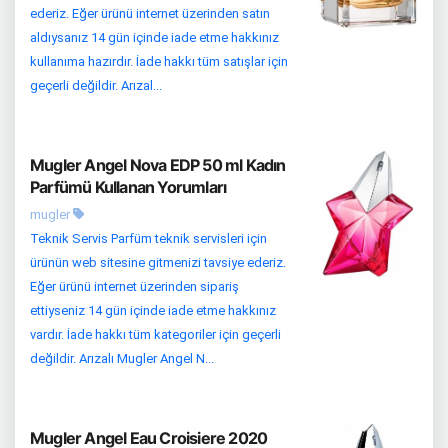
ederiz. Eğer ürünü internet üzerinden satın
aldıysanız 14 gün içinde iade etme hakkınız
kullanıma hazırdır. İade hakkı tüm satışlar için
geçerli değildir. Arızal...
Mugler Angel Nova EDP 50 ml Kadın
Parfümü Kullanan Yorumları
mugler
Teknik Servis Parfüm teknik servisleri için
ürünün web sitesine gitmenizi tavsiye ederiz.
Eğer ürünü internet üzerinden sipariş
ettiyseniz 14 gün içinde iade etme hakkınız
vardır. İade hakkı tüm kategoriler için geçerli
değildir. Arızalı Mugler Angel N...
Mugler Angel Eau Croisiere 2020