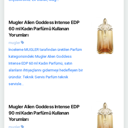
Mugler Alien Goddess Intense EDP
60 ml Kadın Parfümü Kullanan
Yorumları
mugler
İnceleme MUGLER tarafından üretilen Parfüm
kategorisindeki Mugler Alien Goddess
Intense EDP 60 ml Kadın Parfümü, satın
alanların ihtiyaçlarını gidermeyi hedefleyen bir
üründür. Teknik Servis Parfüm teknik
servisle...
Mugler Alien Goddess Intense EDP
90 ml Kadın Parfümü Kullanan
Yorumları
mugler