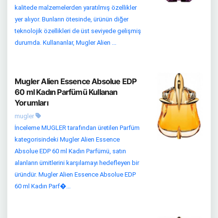
kalitede malzemelerden yaratılmış özellikler
yer alıyor. Bunların ötesinde, ürünün diğer
teknolojik özellikleri de üst seviyede gelişmiş
durumda. Kullananlar, Mugler Alien ...
Mugler Alien Essence Absolue EDP
60 ml Kadın Parfümü Kullanan
Yorumları
mugler
İnceleme MUGLER tarafından üretilen Parfüm
kategorisindeki Mugler Alien Essence
Absolue EDP 60 ml Kadın Parfümü, satın
alanların ümitlerini karşılamayı hedefleyen bir
üründür. Mugler Alien Essence Absolue EDP
60 ml Kadın Parf�...