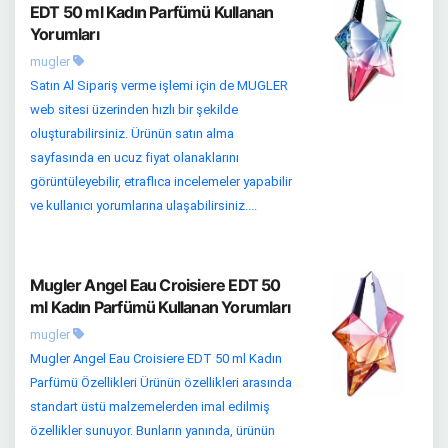
EDT 50 ml Kadın Parfümü Kullanan
Yorumları
mugler
Satın Al Sipariş verme işlemi için de MUGLER
web sitesi üzerinden hızlı bir şekilde
oluşturabilirsiniz. Ürünün satın alma
sayfasında en ucuz fiyat olanaklarını
görüntüleyebilir, etraflıca incelemeler yapabilir
ve kullanıcı yorumlarına ulaşabilirsiniz....
Mugler Angel Eau Croisiere EDT 50
ml Kadın Parfümü Kullanan Yorumları
mugler
Mugler Angel Eau Croisiere EDT 50 ml Kadın
Parfümü Özellikleri Ürünün özellikleri arasında
standart üstü malzemelerden imal edilmiş
özellikler sunuyor. Bunların yanında, ürünün