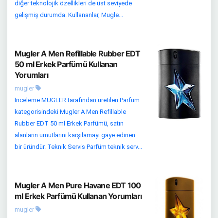
diğer teknolojik özellikleri de üst seviyede
gelişmiş durumda. Kullananlar, Mugle...
Mugler A Men Refillable Rubber EDT
50 ml Erkek Parfümü Kullanan
Yorumları
mugler
İnceleme MUGLER tarafından üretilen Parfüm
kategorisindeki Mugler A Men Refillable
Rubber EDT 50 ml Erkek Parfümü, satın
alanların umutlarını karşılamayı gaye edinen
bir üründür. Teknik Servis Parfüm teknik serv...
Mugler A Men Pure Havane EDT 100
ml Erkek Parfümü Kullanan Yorumları
mugler