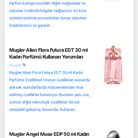
Parfüm kategorisindeki diğer mağazalar ve
satıcılar özelinde bilgiler sağlıyoruz. En kısa
sürede teslimat prosedürleri sunan satıcıları
bulabilirsiniz ve garanti...
Mugler Alien Flora Futura EDT 30 ml
Kadın Parfümü Kullanan Yorumları
mugler
Mugler Alien Flora Futura EDT 30 ml Kadın
Parfümü Özellikleri Ürünün özellikleri arasında
yüksek standartlarda malzemelerden imal
edilmiş özellikler bulunuyor. Bunların yanı sıra,
ürünün diğer teknolojik özellikleri de üst
seviyede gelişmiş durumda. Kullanan...
Mugler Angel Muse EDP 50 ml Kadın