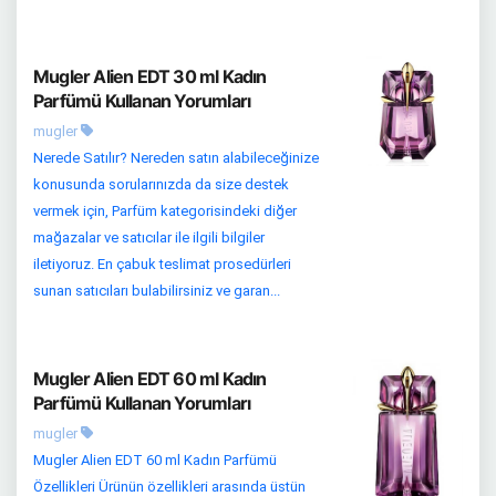
Mugler Alien EDT 30 ml Kadın
Parfümü Kullanan Yorumları
mugler
Nerede Satılır? Nereden satın alabileceğinize
konusunda sorularınızda da size destek
vermek için, Parfüm kategorisindeki diğer
mağazalar ve satıcılar ile ilgili bilgiler
iletiyoruz. En çabuk teslimat prosedürleri
sunan satıcıları bulabilirsiniz ve garan...
Mugler Alien EDT 60 ml Kadın
Parfümü Kullanan Yorumları
mugler
Mugler Alien EDT 60 ml Kadın Parfümü
Özellikleri Ürünün özellikleri arasında üstün