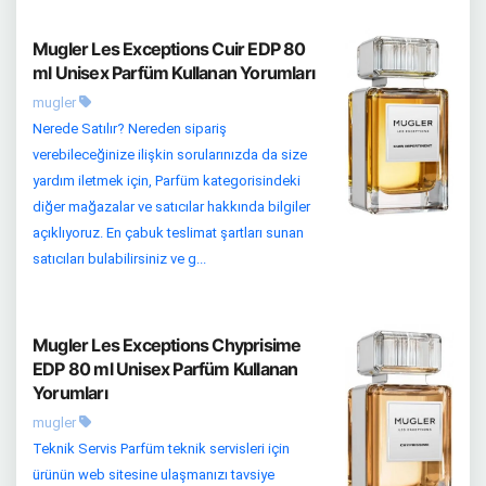
Mugler Les Exceptions Cuir EDP 80
ml Unisex Parfüm Kullanan Yorumları
mugler
Nerede Satılır? Nereden sipariş
verebileceğinize ilişkin sorularınızda da size
yardım iletmek için, Parfüm kategorisindeki
diğer mağazalar ve satıcılar hakkında bilgiler
açıklıyoruz. En çabuk teslimat şartları sunan
satıcıları bulabilirsiniz ve g...
Mugler Les Exceptions Chyprisime
EDP 80 ml Unisex Parfüm Kullanan
Yorumları
mugler
Teknik Servis Parfüm teknik servisleri için
ürünün web sitesine ulaşmanızı tavsiye