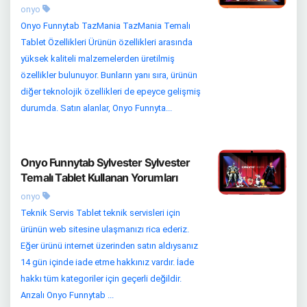
onyo
Onyo Funnytab TazMania TazMania Temalı
Tablet Özellikleri Ürünün özellikleri arasında
yüksek kaliteli malzemelerden üretilmiş
özellikler bulunuyor. Bunların yanı sıra, ürünün
diğer teknolojik özellikleri de epeyce gelişmiş
durumda. Satın alanlar, Onyo Funnyta...
Onyo Funnytab Sylvester Sylvester
Temalı Tablet Kullanan Yorumları
onyo
Teknik Servis Tablet teknik servisleri için
ürünün web sitesine ulaşmanızı rica ederiz.
Eğer ürünü internet üzerinden satın aldıysanız
14 gün içinde iade etme hakkınız vardır. İade
hakkı tüm kategoriler için geçerli değildir.
Arızalı Onyo Funnytab ...