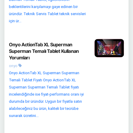
beklentilerini karşılamayı gaye edinen bir
üründür. Teknik Servis Tablet teknik servisleri
için ür...
Onyo ActionTab XL Superman
Superman Temalı Tablet Kullanan
Yorumları
onyo
Onyo ActionTab XL Superman Superman
Temalı Tablet Fiyatı Onyo ActionTab XL
Superman Superman Temalı Tablet fiyatı
incelendiğinde ise fiyat-performans oranı iyi
durumda bir üründür. Uygun bir fiyatla satın
alabileceğiniz bu ürün, kaliteli bir tecrübe
sunarak ücretini...