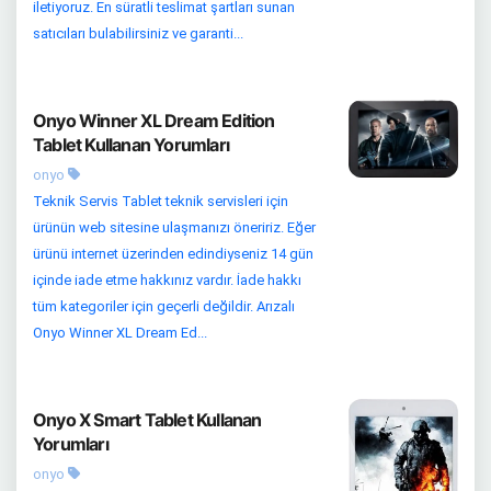
iletiyoruz. En süratli teslimat şartları sunan
satıcıları bulabilirsiniz ve garanti...
Onyo Winner XL Dream Edition
Tablet Kullanan Yorumları
onyo
Teknik Servis Tablet teknik servisleri için
ürünün web sitesine ulaşmanızı öneririz. Eğer
ürünü internet üzerinden edindiyseniz 14 gün
içinde iade etme hakkınız vardır. İade hakkı
tüm kategoriler için geçerli değildir. Arızalı
Onyo Winner XL Dream Ed...
Onyo X Smart Tablet Kullanan
Yorumları
onyo