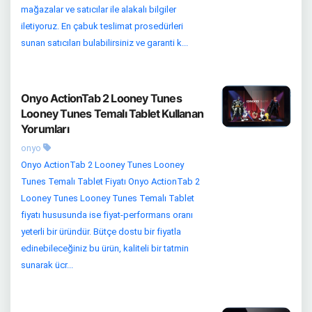
mağazalar ve satıcılar ile alakalı bilgiler
iletiyoruz. En çabuk teslimat prosedürleri
sunan satıcıları bulabilirsiniz ve garanti k...
Onyo ActionTab 2 Looney Tunes
Looney Tunes Temalı Tablet Kullanan
Yorumları
onyo
Onyo ActionTab 2 Looney Tunes Looney
Tunes Temalı Tablet Fiyatı Onyo ActionTab 2
Looney Tunes Looney Tunes Temalı Tablet
fiyatı hususunda ise fiyat-performans oranı
yeterli bir üründür. Bütçe dostu bir fiyatla
edinebileceğiniz bu ürün, kaliteli bir tatmin
sunarak ücr...