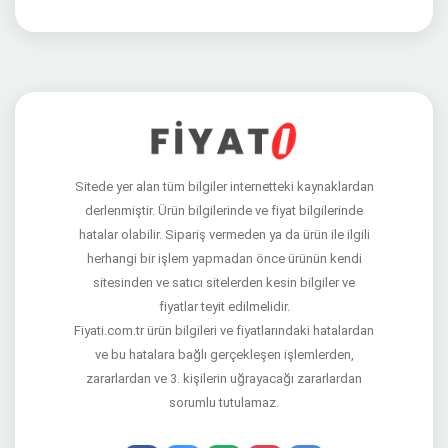
Sitede yer alan tüm bilgiler internetteki kaynaklardan
derlenmiştir. Ürün bilgilerinde ve fiyat bilgilerinde
hatalar olabilir. Sipariş vermeden ya da ürün ile ilgili
herhangi bir işlem yapmadan önce ürünün kendi
sitesinden ve satıcı sitelerden kesin bilgiler ve
fiyatlar teyit edilmelidir.
Fiyati.com.tr ürün bilgileri ve fiyatlarındaki hatalardan
ve bu hatalara bağlı gerçekleşen işlemlerden,
zararlardan ve 3. kişilerin uğrayacağı zararlardan
sorumlu tutulamaz.