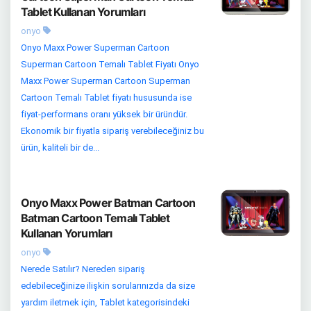
Tablet Kullanan Yorumları
onyo
Onyo Maxx Power Superman Cartoon
Superman Cartoon Temalı Tablet Fiyatı Onyo
Maxx Power Superman Cartoon Superman
Cartoon Temalı Tablet fiyatı hususunda ise
fiyat-performans oranı yüksek bir üründür.
Ekonomik bir fiyatla sipariş verebileceğiniz bu
ürün, kaliteli bir de...
Onyo Maxx Power Batman Cartoon
Batman Cartoon Temalı Tablet
Kullanan Yorumları
onyo
Nerede Satılır? Nereden sipariş
edebileceğinize ilişkin sorularınızda da size
yardım iletmek için, Tablet kategorisindeki