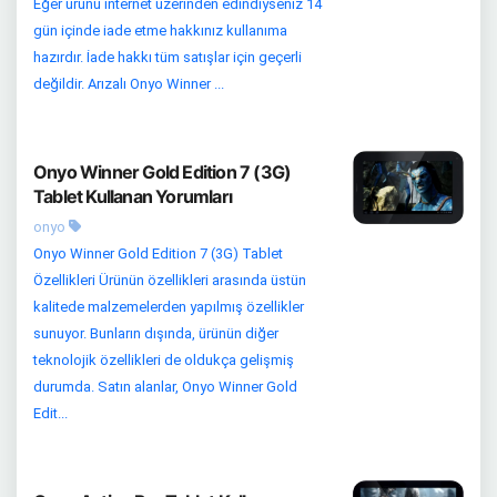
Eğer ürünü internet üzerinden edindiyseniz 14
gün içinde iade etme hakkınız kullanıma
hazırdır. İade hakkı tüm satışlar için geçerli
değildir. Arızalı Onyo Winner ...
Onyo Winner Gold Edition 7 (3G)
Tablet Kullanan Yorumları
onyo
Onyo Winner Gold Edition 7 (3G) Tablet
Özellikleri Ürünün özellikleri arasında üstün
kalitede malzemelerden yapılmış özellikler
sunuyor. Bunların dışında, ürünün diğer
teknolojik özellikleri de oldukça gelişmiş
durumda. Satın alanlar, Onyo Winner Gold
Edit...