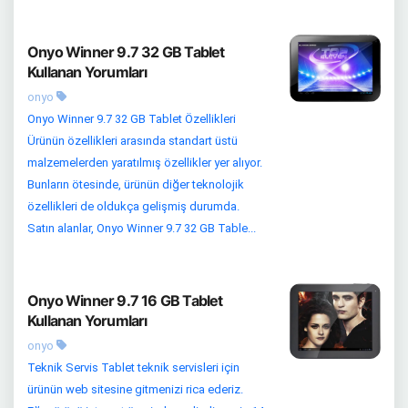
Onyo Winner 9.7 32 GB Tablet
Kullanan Yorumları
onyo
Onyo Winner 9.7 32 GB Tablet Özellikleri
Ürünün özellikleri arasında standart üstü
malzemelerden yaratılmış özellikler yer alıyor.
Bunların ötesinde, ürünün diğer teknolojik
özellikleri de oldukça gelişmiş durumda.
Satın alanlar, Onyo Winner 9.7 32 GB Table...
Onyo Winner 9.7 16 GB Tablet
Kullanan Yorumları
onyo
Teknik Servis Tablet teknik servisleri için
ürünün web sitesine gitmenizi rica ederiz.