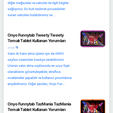
diğer mağazalar ve satıcılar ile ilgili bilgiler
sağlıyoruz. En hızlı teslimat prosedürleri
sunan satıcıları bulabilirsiniz ve ...
Onyo Funnytab Tweety Tweety
Temalı Tablet Kullanan Yorumları
onyo
Satın Al Satın alma işlemi için de ONYO
sayfası üzerinden basitçe verebilirsiniz.
Ürünün satın alma sayfasında en ucuz fiyat
olanaklarını görüntüleyebilir, etraflıca
incelemeler yapabilir ve kullanıcı yorumlarına
erişebilirsiniz. Diğer yandan, Onyo Fun...
Onyo Funnytab TazMania TazMania
Temalı Tablet Kullanan Yorumları