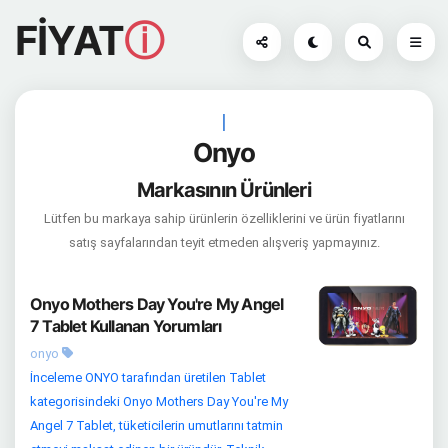
FİYAT
ⓘ
|
Onyo
Markasının Ürünleri
Lütfen bu markaya sahip ürünlerin özelliklerini ve ürün fiyatlarını
satış sayfalarından teyit etmeden alışveriş yapmayınız.
Onyo Mothers Day You're My Angel
7 Tablet Kullanan Yorumları
onyo
İnceleme ONYO tarafından üretilen Tablet
kategorisindeki Onyo Mothers Day You're My
Angel 7 Tablet, tüketicilerin umutlarını tatmin