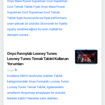
Onyo Maxx Power Superman Cool Superman
Cool Temalı Tablet Fiyatı Onyo Maxx Power
Superman Cool Superman Cool Temalı
Tablet fiyatı hususunda ise fiyat-performans
oranı yüksek bir üründür. Ekonomik bir fiyatla
sipariş verebileceğiniz bu ürün, kaliteli bir
deneyim sunara...
Onyo Funnytab Looney Tunes
Looney Tunes Temalı Tablet Kullanan
Yorumları
onyo
İnceleme ONYO tarafından üretilen Tablet
kategorisindeki Onyo Funnytab Looney Tunes
Looney Tunes Temalı Tablet, ilgilenenlerin
umutlarını doyurmayı amaçlayan bir üründür.
Nerede Satılır? Nereden satın alabilec...