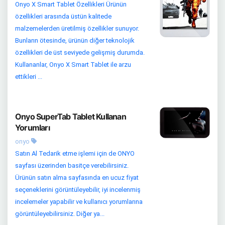
Onyo X Smart Tablet Özellikleri Ürünün
özellikleri arasında üstün kalitede
malzemelerden üretilmiş özellikler sunuyor.
Bunların ötesinde, ürünün diğer teknolojik
özellikleri de üst seviyede gelişmiş durumda.
Kullananlar, Onyo X Smart Tablet ile arzu
ettikleri ...
Onyo SuperTab Tablet Kullanan
Yorumları
onyo
Satın Al Tedarik etme işlemi için de ONYO
sayfası üzerinden basitçe verebilirsiniz.
Ürünün satın alma sayfasında en ucuz fiyat
seçeneklerini görüntüleyebilir, iyi incelenmiş
incelemeler yapabilir ve kullanıcı yorumlarına
görüntüleyebilirsiniz. Diğer ya...