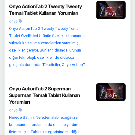
Onyo ActionTab 2 Tweety Tweety
Temalı Tablet Kullanan Yorumları
onyo
Onyo ActionTab 2 Tweety Tweety Temalı
Tablet Özellikleri Ürünün özellikleri arasında
yüksek kaliteli malzemelerden yaratılmış
özellikler içeriyor. Bunların dışında, ürünün
diğer teknolojik özellikleri de oldukça
gelişmiş durumda. Tüketiciler, Onyo ActionT...
Onyo ActionTab 2 Superman
Superman Temalı Tablet Kullanan
Yorumları
onyo
Nerede Satılır? Nereden alabileceğinize
konusunda sorularınızda da size yardım
iletmek için, Tablet kategorisindeki diğer