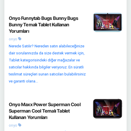
Onyo Funnytab Bugs Bunny Bugs
Bunny Temalı Tablet Kullanan
Yorumları
onyo
Nerede Satılır? Nereden satın alabileceğinize
dair sorularınızda da size destek vermek için,
Tablet kategorisindeki diğer mağazalar ve
satıcılar hakkında bilgiler veriyoruz. En süratli
teslimat süreçleri sunan satıcıları bulabilirsiniz
ve garanti olana...
Onyo Maxx Power Superman Cool
Superman Cool Temalı Tablet
Kullanan Yorumları
onyo