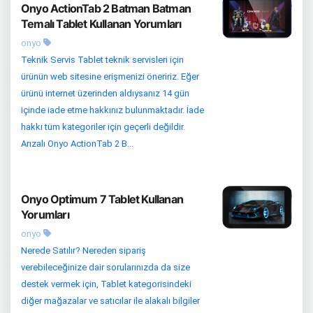
Onyo ActionTab 2 Batman Batman
Temalı Tablet Kullanan Yorumları
onyo
Teknik Servis Tablet teknik servisleri için
ürünün web sitesine erişmenizi öneririz. Eğer
ürünü internet üzerinden aldıysanız 14 gün
içinde iade etme hakkınız bulunmaktadır. İade
hakkı tüm kategoriler için geçerli değildir.
Arızalı Onyo ActionTab 2 B...
Onyo Optimum 7 Tablet Kullanan
Yorumları
onyo
Nerede Satılır? Nereden sipariş
verebileceğinize dair sorularınızda da size
destek vermek için, Tablet kategorisindeki
diğer mağazalar ve satıcılar ile alakalı bilgiler