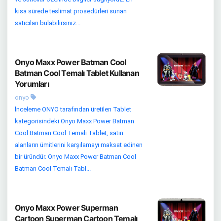
kısa sürede teslimat prosedürleri sunan
satıcıları bulabilirsiniz...
Onyo Maxx Power Batman Cool
Batman Cool Temalı Tablet Kullanan
Yorumları
onyo
İnceleme ONYO tarafından üretilen Tablet
kategorisindeki Onyo Maxx Power Batman
Cool Batman Cool Temalı Tablet, satın
alanların ümitlerini karşılamayı maksat edinen
bir üründür. Onyo Maxx Power Batman Cool
Batman Cool Temalı Tabl...
Onyo Maxx Power Superman
Cartoon Superman Cartoon Temalı