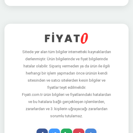
Sitede yer alan tüm bilgiler internetteki kaynaklardan
derlenmiştir. Ürün bilgilerinde ve fiyat bilgilerinde
hatalar olabilir. Sipariş vermeden ya da ürün ile ilgili
herhangi bir işlem yapmadan önce ürünün kendi
sitesinden ve satıcı sitelerden kesin bilgiler ve
fiyatlar teyit edilmelidir.
Fiyati.com.tr ürün bilgileri ve fiyatlarındaki hatalardan
ve bu hatalara bağlı gerçekleşen işlemlerden,
zararlardan ve 3. kişilerin uğrayacağı zararlardan
sorumlu tutulamaz.