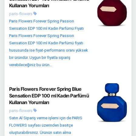
Kullanan Yorumları
paris-flowers
Paris Flowers Forever Spring Passion
Sensation EDP 100 ml Kadın Parfümü Fiyatı
Paris Flowers Forever Spring Passion
Sensation EDP 100 ml Kadın Parfümü fiyatı
hususunda ise fiyat-performans oranı yüksek
bir üründür. Uygun bir fiyatla sipariş
verebileceğiniz bu ürün...
Paris Flowers Forever Spring Blue
Sensation EDP 100 ml Kadın Parfümü
Kullanan Yorumları
paris-flowers
Satın Al Sipariş verme işlemi için de PARIS
FLOWERS sayfası üzerinden basitçe
oluşturabilirsiniz. Ürünün satın alma