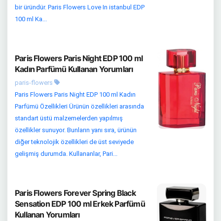
bir üründür. Paris Flowers Love In istanbul EDP
100 ml Ka...
Paris Flowers Paris Night EDP 100 ml
Kadın Parfümü Kullanan Yorumları
paris-flowers
Paris Flowers Paris Night EDP 100 ml Kadın
Parfümü Özellikleri Ürünün özellikleri arasında
standart üstü malzemelerden yapılmış
özellikler sunuyor. Bunların yanı sıra, ürünün
diğer teknolojik özellikleri de üst seviyede
gelişmiş durumda. Kullananlar, Pari...
Paris Flowers Forever Spring Black
Sensation EDP 100 ml Erkek Parfümü
Kullanan Yorumları