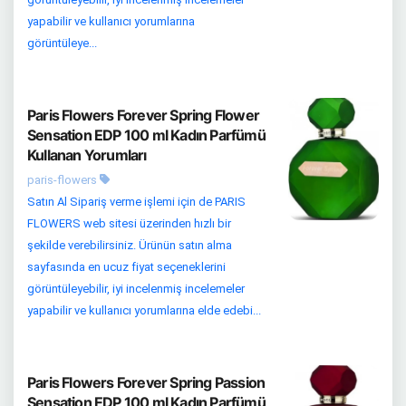
yapabilir ve kullanıcı yorumlarına
görüntüleye...
Paris Flowers Forever Spring Flower
Sensation EDP 100 ml Kadın Parfümü
Kullanan Yorumları
paris-flowers
Satın Al Sipariş verme işlemi için de PARIS
FLOWERS web sitesi üzerinden hızlı bir
şekilde verebilirsiniz. Ürünün satın alma
sayfasında en ucuz fiyat seçeneklerini
görüntüleyebilir, iyi incelenmiş incelemeler
yapabilir ve kullanıcı yorumlarına elde edebi...
Paris Flowers Forever Spring Passion
Sensation EDP 100 ml Kadın Parfümü