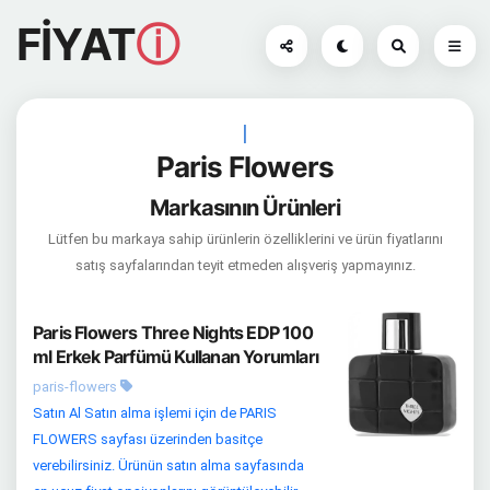
FİYAT
ⓘ
|
Paris Flowers
Markasının Ürünleri
Lütfen bu markaya sahip ürünlerin özelliklerini ve ürün fiyatlarını
satış sayfalarından teyit etmeden alışveriş yapmayınız.
Paris Flowers Three Nights EDP 100
ml Erkek Parfümü Kullanan Yorumları
paris-flowers
Satın Al Satın alma işlemi için de PARIS
FLOWERS sayfası üzerinden basitçe
verebilirsiniz. Ürünün satın alma sayfasında