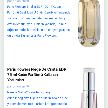
paris-flowers
Paris Flowers Shalila EDP 100 ml Kadın
Parfümü Özellikleri Ürünün özellikleri arasında
standart üstü malzemelerden imal edilmiş
özellikler sunuyor. Bunların yanında, ürünün
diğer teknolojik özellikleri de epeyce gelişmiş
durumda. Kullanıcılar, Paris Flowers...
Paris Flowers Piege De Cristal EDP
75 ml Kadın Parfümü Kullanan
Yorumları
paris-flowers
Nerede Satılır? Nereden sipariş
edebileceğinize ilişkin sorularınızda da size
yardım iletmek için, Parfüm kategorisindeki