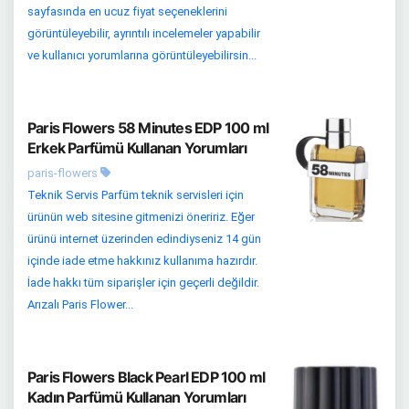
sayfasında en ucuz fiyat seçeneklerini
görüntüleyebilir, ayrıntılı incelemeler yapabilir
ve kullanıcı yorumlarına görüntüleyebilirsin...
Paris Flowers 58 Minutes EDP 100 ml
Erkek Parfümü Kullanan Yorumları
paris-flowers
Teknik Servis Parfüm teknik servisleri için
ürünün web sitesine gitmenizi öneririz. Eğer
ürünü internet üzerinden edindiyseniz 14 gün
içinde iade etme hakkınız kullanıma hazırdır.
İade hakkı tüm siparişler için geçerli değildir.
Arızalı Paris Flower...
Paris Flowers Black Pearl EDP 100 ml
Kadın Parfümü Kullanan Yorumları