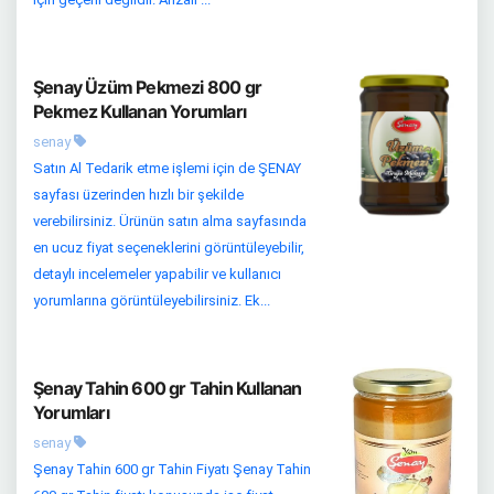
Şenay Üzüm Pekmezi 800 gr
Pekmez Kullanan Yorumları
senay
Satın Al Tedarik etme işlemi için de ŞENAY
sayfası üzerinden hızlı bir şekilde
verebilirsiniz. Ürünün satın alma sayfasında
en ucuz fiyat seçeneklerini görüntüleyebilir,
detaylı incelemeler yapabilir ve kullanıcı
yorumlarına görüntüleyebilirsiniz. Ek...
Şenay Tahin 600 gr Tahin Kullanan
Yorumları
senay
Şenay Tahin 600 gr Tahin Fiyatı Şenay Tahin