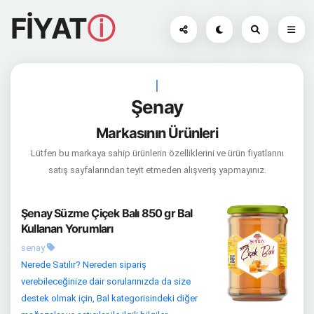
FİYAT
ⓘ
|
Şenay
Markasının Ürünleri
Lütfen bu markaya sahip ürünlerin özelliklerini ve ürün fiyatlarını
satış sayfalarından teyit etmeden alışveriş yapmayınız.
Şenay Süzme Çiçek Balı 850 gr Bal
Kullanan Yorumları
senay
Nerede Satılır? Nereden sipariş
verebileceğinize dair sorularınızda da size
destek olmak için, Bal kategorisindeki diğer