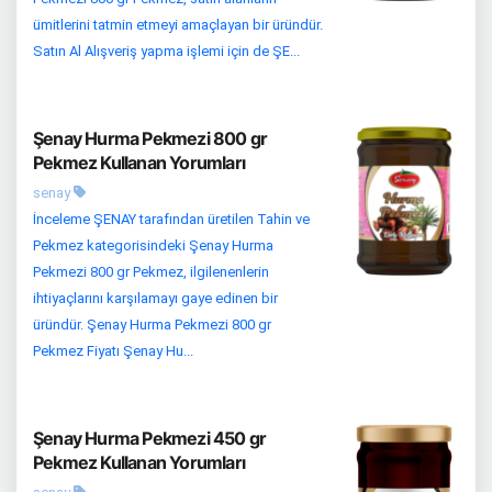
ümitlerini tatmin etmeyi amaçlayan bir üründür.
Satın Al Alışveriş yapma işlemi için de ŞE...
Şenay Hurma Pekmezi 800 gr
Pekmez Kullanan Yorumları
senay
İnceleme ŞENAY tarafından üretilen Tahin ve
Pekmez kategorisindeki Şenay Hurma
Pekmezi 800 gr Pekmez, ilgilenenlerin
ihtiyaçlarını karşılamayı gaye edinen bir
üründür. Şenay Hurma Pekmezi 800 gr
Pekmez Fiyatı Şenay Hu...
Şenay Hurma Pekmezi 450 gr
Pekmez Kullanan Yorumları