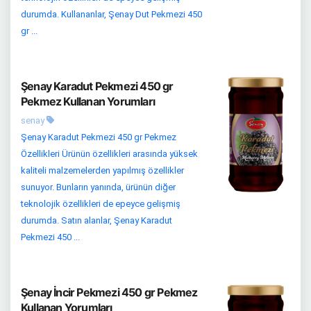
durumda. Kullananlar, Şenay Dut Pekmezi 450
gr ...
Şenay Karadut Pekmezi 450 gr
Pekmez Kullanan Yorumları
senay
Şenay Karadut Pekmezi 450 gr Pekmez
Özellikleri Ürünün özellikleri arasında yüksek
kaliteli malzemelerden yapılmış özellikler
sunuyor. Bunların yanında, ürünün diğer
teknolojik özellikleri de epeyce gelişmiş
durumda. Satın alanlar, Şenay Karadut
Pekmezi 450 ...
Şenay İncir Pekmezi 450 gr Pekmez
Kullanan Yorumları