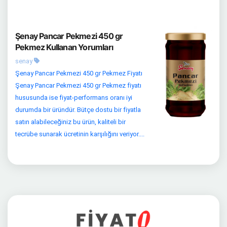
Şenay Pancar Pekmezi 450 gr
Pekmez Kullanan Yorumları
senay
Şenay Pancar Pekmezi 450 gr Pekmez Fiyatı
Şenay Pancar Pekmezi 450 gr Pekmez fiyatı
hususunda ise fiyat-performans oranı iyi
durumda bir üründür. Bütçe dostu bir fiyatla
satın alabileceğiniz bu ürün, kaliteli bir
tecrübe sunarak ücretinin karşılığını veriyor....